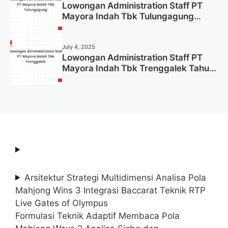
Lowongan Administration Staff PT
Mayora Indah Tbk Tulungagung
Tahun 2025 (Lamar Sekarang)
July 4, 2025
Lowongan Administration Staff PT
Mayora Indah Tbk Trenggalek Tahun
2025 (Resmi)
Arsitektur Strategi Multidimensi Analisa Pola
Mahjong Wins 3 Integrasi Baccarat Teknik RTP
Live Gates of Olympus
Formulasi Teknik Adaptif Membaca Pola