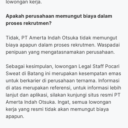
lowongan kerja.
Apakah perusahaan memungut biaya dalam
proses rekrutmen?
Tidak, PT Amerta Indah Otsuka tidak memungut
biaya apapun dalam proses rekrutmen. Waspadai
penipuan yang mengatasnamakan perusahaan.
Sebagai kesimpulan, lowongan Legal Staff Pocari
Sweat di Batang ini merupakan kesempatan emas
untuk berkarier di perusahaan ternama. Informasi
di atas merupakan referensi, untuk informasi lebih
lanjut dan aplikasi, silakan kunjungi situs resmi PT
Amerta Indah Otsuka. Ingat, semua lowongan
kerja yang resmi tidak akan memungut biaya
apapun.