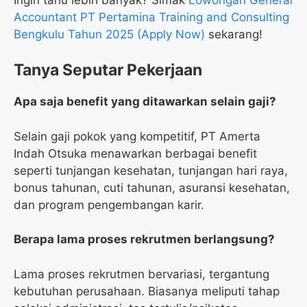
Accountant PT Pertamina Training and Consulting
Bengkulu Tahun 2025 (Apply Now)
sekarang!
Tanya Seputar Pekerjaan
Apa saja benefit yang ditawarkan selain gaji?
Selain gaji pokok yang kompetitif, PT Amerta
Indah Otsuka menawarkan berbagai benefit
seperti tunjangan kesehatan, tunjangan hari raya,
bonus tahunan, cuti tahunan, asuransi kesehatan,
dan program pengembangan karir.
Berapa lama proses rekrutmen berlangsung?
Lama proses rekrutmen bervariasi, tergantung
kebutuhan perusahaan. Biasanya meliputi tahap