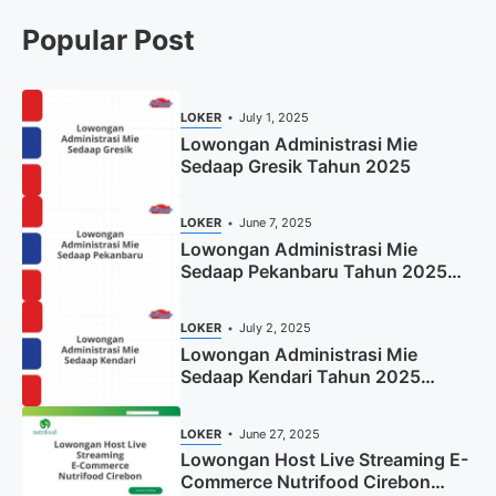
Popular Post
LOKER
July 1, 2025
Lowongan Administrasi Mie
Sedaap Gresik Tahun 2025
LOKER
June 7, 2025
Lowongan Administrasi Mie
Sedaap Pekanbaru Tahun 2025
(Resmi)
LOKER
July 2, 2025
Lowongan Administrasi Mie
Sedaap Kendari Tahun 2025
(Apply Now)
LOKER
June 27, 2025
Lowongan Host Live Streaming E-
Commerce Nutrifood Cirebon