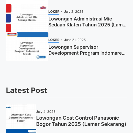
Tahun 2025
LOKER
July 2, 2025
Lowongan Administrasi Mie
Sedaap Klaten Tahun 2025 (Lamar
Sekarang)
LOKER
June 21, 2025
Lowongan Supervisor
Development Program Indomaret
Gresik Tahun 2025
Latest Post
July 4, 2025
Lowongan Cost Control Panasonic
Bogor Tahun 2025 (Lamar Sekarang)