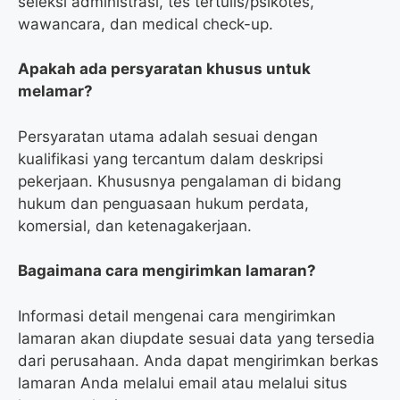
seleksi administrasi, tes tertulis/psikotes,
wawancara, dan medical check-up.
Apakah ada persyaratan khusus untuk
melamar?
Persyaratan utama adalah sesuai dengan
kualifikasi yang tercantum dalam deskripsi
pekerjaan. Khususnya pengalaman di bidang
hukum dan penguasaan hukum perdata,
komersial, dan ketenagakerjaan.
Bagaimana cara mengirimkan lamaran?
Informasi detail mengenai cara mengirimkan
lamaran akan diupdate sesuai data yang tersedia
dari perusahaan. Anda dapat mengirimkan berkas
lamaran Anda melalui email atau melalui situs