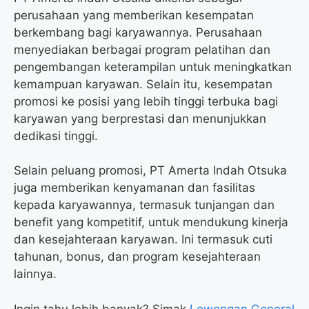
perusahaan yang memberikan kesempatan
berkembang bagi karyawannya. Perusahaan
menyediakan berbagai program pelatihan dan
pengembangan keterampilan untuk meningkatkan
kemampuan karyawan. Selain itu, kesempatan
promosi ke posisi yang lebih tinggi terbuka bagi
karyawan yang berprestasi dan menunjukkan
dedikasi tinggi.
Selain peluang promosi, PT Amerta Indah Otsuka
juga memberikan kenyamanan dan fasilitas
kepada karyawannya, termasuk tunjangan dan
benefit yang kompetitif, untuk mendukung kinerja
dan kesejahteraan karyawan. Ini termasuk cuti
tahunan, bonus, dan program kesejahteraan
lainnya.
Ingin tahu lebih banyak? Simak
Lowongan General