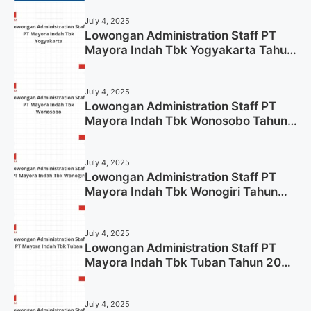
July 4, 2025
Lowongan Administration Staff PT
Mayora Indah Tbk Yogyakarta Tahun
2025
July 4, 2025
Lowongan Administration Staff PT
Mayora Indah Tbk Wonosobo Tahun
2025 (Lamar Sekarang)
July 4, 2025
Lowongan Administration Staff PT
Mayora Indah Tbk Wonogiri Tahun
2025 (Apply Now)
July 4, 2025
Lowongan Administration Staff PT
Mayora Indah Tbk Tuban Tahun 2025
(Resmi)
July 4, 2025