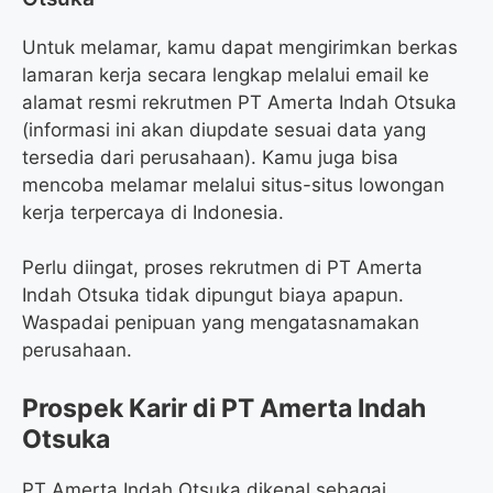
Untuk melamar, kamu dapat mengirimkan berkas
lamaran kerja secara lengkap melalui email ke
alamat resmi rekrutmen PT Amerta Indah Otsuka
(informasi ini akan diupdate sesuai data yang
tersedia dari perusahaan). Kamu juga bisa
mencoba melamar melalui situs-situs lowongan
kerja terpercaya di Indonesia.
Perlu diingat, proses rekrutmen di PT Amerta
Indah Otsuka tidak dipungut biaya apapun.
Waspadai penipuan yang mengatasnamakan
perusahaan.
Prospek Karir di PT Amerta Indah
Otsuka
PT Amerta Indah Otsuka dikenal sebagai