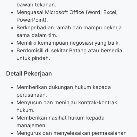
bawah tekanan.
Menguasai Microsoft Office (Word, Excel,
PowerPoint).
Berkepribadian ramah dan mampu bekerja
sama dalam tim.
Memiliki kemampuan negosiasi yang baik.
Berdomisili di sekitar Batang atau bersedia
untuk pindah.
Detail Pekerjaan
Memberikan dukungan hukum kepada
perusahaan.
Menyusun dan meninjau kontrak-kontrak
hukum.
Memberikan nasihat hukum kepada
manajemen.
Mengurus dan menyelesaikan permasalahan