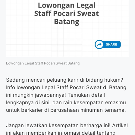
Lowongan Legal Staff Pocari Sweat Batang
Sedang mencari peluang karir di bidang hukum?
Info lowongan Legal Staff Pocari Sweat di Batang
ini mungkin jawabannya! Temukan detail
lengkapnya di sini, dan raih kesempatan emasmu
untuk berkarier di perusahaan minuman ternama.
Jangan lewatkan kesempatan berharga ini! Artikel
ini akan memberikan informasi detail tentang