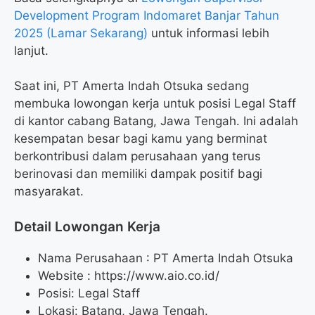
Development Program Indomaret Banjar Tahun
2025 (Lamar Sekarang)
untuk informasi lebih
lanjut.
Saat ini, PT Amerta Indah Otsuka sedang
membuka lowongan kerja untuk posisi Legal Staff
di kantor cabang Batang, Jawa Tengah. Ini adalah
kesempatan besar bagi kamu yang berminat
berkontribusi dalam perusahaan yang terus
berinovasi dan memiliki dampak positif bagi
masyarakat.
Detail Lowongan Kerja
Nama Perusahaan :
PT Amerta Indah Otsuka
Website :
https://www.aio.co.id/
Posisi: Legal Staff
Lokasi: Batang, Jawa Tengah.