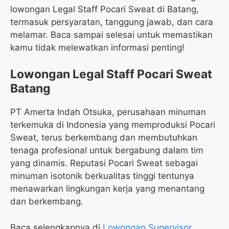
lowongan Legal Staff Pocari Sweat di Batang,
termasuk persyaratan, tanggung jawab, dan cara
melamar. Baca sampai selesai untuk memastikan
kamu tidak melewatkan informasi penting!
Lowongan Legal Staff Pocari Sweat
Batang
PT Amerta Indah Otsuka, perusahaan minuman
terkemuka di Indonesia yang memproduksi Pocari
Sweat, terus berkembang dan membutuhkan
tenaga profesional untuk bergabung dalam tim
yang dinamis. Reputasi Pocari Sweat sebagai
minuman isotonik berkualitas tinggi tentunya
menawarkan lingkungan kerja yang menantang
dan berkembang.
Baca selengkapnya di
Lowongan Supervisor