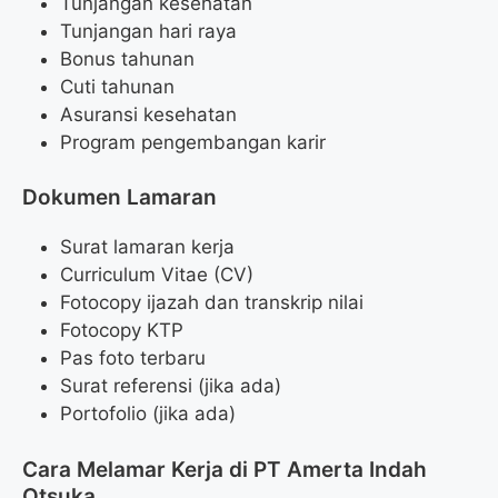
Tunjangan kesehatan
Tunjangan hari raya
Bonus tahunan
Cuti tahunan
Asuransi kesehatan
Program pengembangan karir
Dokumen Lamaran
Surat lamaran kerja
Curriculum Vitae (CV)
Fotocopy ijazah dan transkrip nilai
Fotocopy KTP
Pas foto terbaru
Surat referensi (jika ada)
Portofolio (jika ada)
Cara Melamar Kerja di PT Amerta Indah
Otsuka