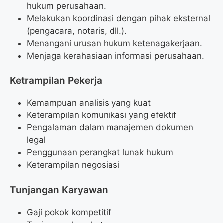
hukum perusahaan.
Melakukan koordinasi dengan pihak eksternal
(pengacara, notaris, dll.).
Menangani urusan hukum ketenagakerjaan.
Menjaga kerahasiaan informasi perusahaan.
Ketrampilan Pekerja
Kemampuan analisis yang kuat
Keterampilan komunikasi yang efektif
Pengalaman dalam manajemen dokumen
legal
Penggunaan perangkat lunak hukum
Keterampilan negosiasi
Tunjangan Karyawan
Gaji pokok kompetitif