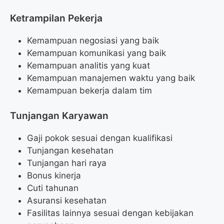
Ketrampilan Pekerja
Kemampuan negosiasi yang baik
Kemampuan komunikasi yang baik
Kemampuan analitis yang kuat
Kemampuan manajemen waktu yang baik
Kemampuan bekerja dalam tim
Tunjangan Karyawan
Gaji pokok sesuai dengan kualifikasi
Tunjangan kesehatan
Tunjangan hari raya
Bonus kinerja
Cuti tahunan
Asuransi kesehatan
Fasilitas lainnya sesuai dengan kebijakan