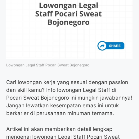
Lowongan Legal Staff Pocari Sweat Bojonegoro
Cari lowongan kerja yang sesuai dengan passion
dan skill kamu? Info lowongan Legal Staff di
Pocari Sweat Bojonegoro ini mungkin jawabannya!
Jangan lewatkan kesempatan emas ini untuk
berkarier di perusahaan minuman ternama.
Artikel ini akan memberikan detail lengkap
mengenai lowongan Legal Staff Pocari Sweat