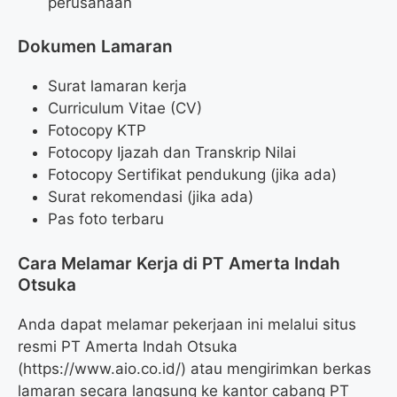
perusahaan
Dokumen Lamaran
Surat lamaran kerja
Curriculum Vitae (CV)
Fotocopy KTP
Fotocopy Ijazah dan Transkrip Nilai
Fotocopy Sertifikat pendukung (jika ada)
Surat rekomendasi (jika ada)
Pas foto terbaru
Cara Melamar Kerja di PT Amerta Indah
Otsuka
Anda dapat melamar pekerjaan ini melalui situs
resmi PT Amerta Indah Otsuka
(https://www.aio.co.id/) atau mengirimkan berkas
lamaran secara langsung ke kantor cabang PT