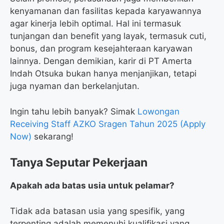
kenyamanan dan fasilitas kepada karyawannya
agar kinerja lebih optimal. Hal ini termasuk
tunjangan dan benefit yang layak, termasuk cuti,
bonus, dan program kesejahteraan karyawan
lainnya. Dengan demikian, karir di PT Amerta
Indah Otsuka bukan hanya menjanjikan, tetapi
juga nyaman dan berkelanjutan.
Ingin tahu lebih banyak? Simak
Lowongan
Receiving Staff AZKO Sragen Tahun 2025 (Apply
Now)
sekarang!
Tanya Seputar Pekerjaan
Apakah ada batas usia untuk pelamar?
Tidak ada batasan usia yang spesifik, yang
terpenting adalah memenuhi kualifikasi yang