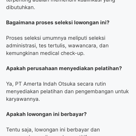
dibutuhkan.
Bagaimana proses seleksi lowongan ini?
Proses seleksi umumnya meliputi seleksi
administrasi, tes tertulis, wawancara, dan
kemungkinan medical check-up.
Apakah perusahaan menyediakan pelatihan?
Ya, PT Amerta Indah Otsuka secara rutin
menyediakan pelatihan dan pengembangan untuk
karyawannya.
Apakah lowongan ini berbayar?
Tentu saja, lowongan ini berbayar dan