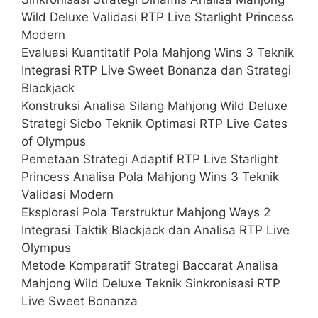
Wild Deluxe Validasi RTP Live Starlight Princess
Modern
Evaluasi Kuantitatif Pola Mahjong Wins 3 Teknik
Integrasi RTP Live Sweet Bonanza dan Strategi
Blackjack
Konstruksi Analisa Silang Mahjong Wild Deluxe
Strategi Sicbo Teknik Optimasi RTP Live Gates
of Olympus
Pemetaan Strategi Adaptif RTP Live Starlight
Princess Analisa Pola Mahjong Wins 3 Teknik
Validasi Modern
Eksplorasi Pola Terstruktur Mahjong Ways 2
Integrasi Taktik Blackjack dan Analisa RTP Live
Olympus
Metode Komparatif Strategi Baccarat Analisa
Mahjong Wild Deluxe Teknik Sinkronisasi RTP
Live Sweet Bonanza