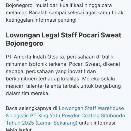
Bojonegoro, mulai dari kualifikasi hingga cara
melamar. Bacalah sampai selesai agar kamu tidak
ketinggalan informasi penting!
Lowongan Legal Staff Pocari Sweat
Bojonegoro
PT Amerta Indah Otsuka, perusahaan di balik
minuman isotonik terkenal Pocari Sweat, dikenal
sebagai perusahaan yang inovatif dan
berkomitmen terhadap kualitas. Mereka selalu
mencari talenta-talenta terbaik untuk bergabung
dalam tim mereka.
Baca selengkapnya di
Lowongan Staff Warehouse
& Logistic PT Xing Yatu Powder Coating Situbondo
Tahun 2025 (Lamar Sekarang)
untuk informasi
lebih lanjut.