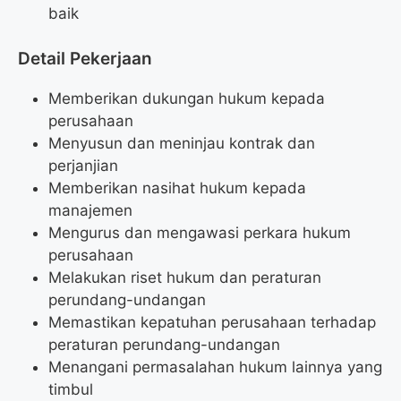
baik
Detail Pekerjaan
Memberikan dukungan hukum kepada
perusahaan
Menyusun dan meninjau kontrak dan
perjanjian
Memberikan nasihat hukum kepada
manajemen
Mengurus dan mengawasi perkara hukum
perusahaan
Melakukan riset hukum dan peraturan
perundang-undangan
Memastikan kepatuhan perusahaan terhadap
peraturan perundang-undangan
Menangani permasalahan hukum lainnya yang
timbul