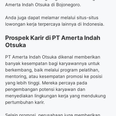
Amerta Indah Otsuka di Bojonegoro.
Anda juga dapat melamar melalui situs-situs
lowongan kerja terpercaya lainnya di Indonesia.
Prospek Karir di PT Amerta Indah
Otsuka
PT Amerta Indah Otsuka dikenal memberikan
banyak kesempatan bagi karyawannya untuk
berkembang, baik melalui program pelatihan,
mentoring, atau kesempatan promosi ke posisi
yang lebih tinggi. Mereka percaya pada
pengembangan potensi karyawan dan
menyediakan lingkungan kerja yang mendukung
pertumbuhan karir.
Selain promosi, perusahaan juga memberikan