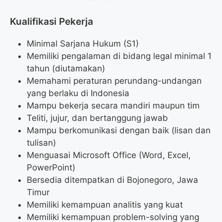
Kualifikasi Pekerja
Minimal Sarjana Hukum (S1)
Memiliki pengalaman di bidang legal minimal 1
tahun (diutamakan)
Memahami peraturan perundang-undangan
yang berlaku di Indonesia
Mampu bekerja secara mandiri maupun tim
Teliti, jujur, dan bertanggung jawab
Mampu berkomunikasi dengan baik (lisan dan
tulisan)
Menguasai Microsoft Office (Word, Excel,
PowerPoint)
Bersedia ditempatkan di Bojonegoro, Jawa
Timur
Memiliki kemampuan analitis yang kuat
Memiliki kemampuan problem-solving yang