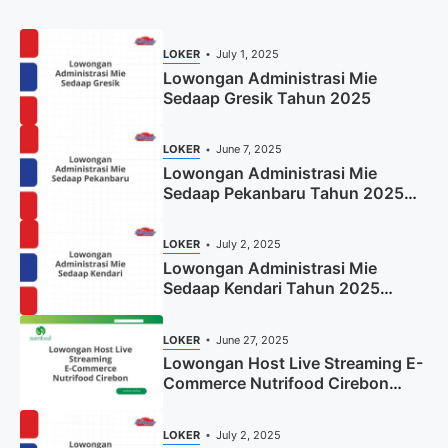
LOKER
July 1, 2025
Lowongan Administrasi Mie
Sedaap Gresik Tahun 2025
LOKER
June 7, 2025
Lowongan Administrasi Mie
Sedaap Pekanbaru Tahun 2025
(Resmi)
LOKER
July 2, 2025
Lowongan Administrasi Mie
Sedaap Kendari Tahun 2025
(Apply Now)
LOKER
June 27, 2025
Lowongan Host Live Streaming E-
Commerce Nutrifood Cirebon
Tahun 2025
LOKER
July 2, 2025