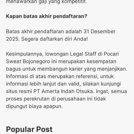
menawarkan gaji yang kompetitif.
Kapan batas akhir pendaftaran?
Batas akhir pendaftaran adalah 31 Desember
2025. Segera daftarkan diri Anda!
Kesimpulannya, lowongan Legal Staff di Pocari
Sweat Bojonegoro ini merupakan kesempatan
bagus untuk membangun karier yang menjanjikan.
Informasi di atas merupakan referensi, untuk
informasi lebih lanjut dan valid, silakan kunjungi
situs resmi PT Amerta Indah Otsuka. Ingat, semua
proses perekrutan di perusahaan ini tidak
dipungut biaya apapun.
Popular Post