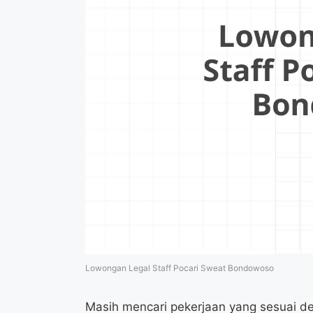
Lowongan Legal Staff Pocari Sweat Bondowoso
Masih mencari pekerjaan yang sesuai 