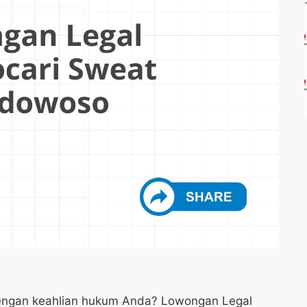
dengan keahlian hukum Anda? Lowongan Legal