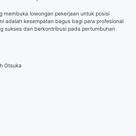
ng membuka lowongan pekerjaan untuk posisi
Ini adalah kesempatan bagus bagi para profesional
g sukses dan berkontribusi pada pertumbuhan
h Otsuka