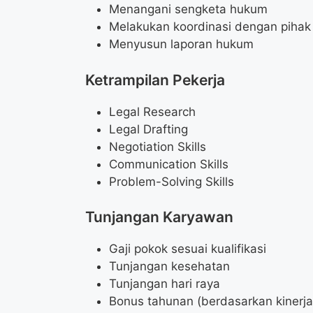
Menangani sengketa hukum
Melakukan koordinasi dengan pihak e
Menyusun laporan hukum
Ketrampilan Pekerja
Legal Research
Legal Drafting
Negotiation Skills
Communication Skills
Problem-Solving Skills
Tunjangan Karyawan
Gaji pokok sesuai kualifikasi
Tunjangan kesehatan
Tunjangan hari raya
Bonus tahunan (berdasarkan kinerja