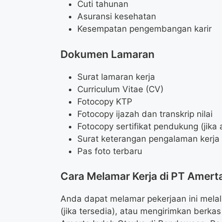
Cuti tahunan
Asuransi kesehatan
Kesempatan pengembangan karir
Dokumen Lamaran
Surat lamaran kerja
Curriculum Vitae (CV)
Fotocopy KTP
Fotocopy ijazah dan transkrip nilai
Fotocopy sertifikat pendukung (jika 
Surat keterangan pengalaman kerja (
Pas foto terbaru
Cara Melamar Kerja di PT Amert
Anda dapat melamar pekerjaan ini melalu
(jika tersedia), atau mengirimkan berka