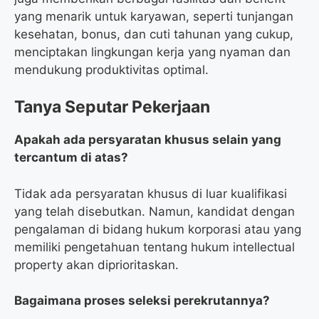
yang menarik untuk karyawan, seperti tunjangan
kesehatan, bonus, dan cuti tahunan yang cukup,
menciptakan lingkungan kerja yang nyaman dan
mendukung produktivitas optimal.
Tanya Seputar Pekerjaan
Apakah ada persyaratan khusus selain yang
tercantum di atas?
Tidak ada persyaratan khusus di luar kualifikasi
yang telah disebutkan. Namun, kandidat dengan
pengalaman di bidang hukum korporasi atau yang
memiliki pengetahuan tentang hukum intellectual
property akan diprioritaskan.
Bagaimana proses seleksi perekrutannya?