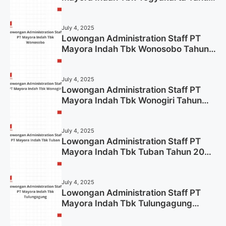
2025
July 4, 2025
Lowongan Administration Staff PT
Mayora Indah Tbk Wonosobo Tahun
2025 (Lamar Sekarang)
July 4, 2025
Lowongan Administration Staff PT
Mayora Indah Tbk Wonogiri Tahun
2025 (Apply Now)
July 4, 2025
Lowongan Administration Staff PT
Mayora Indah Tbk Tuban Tahun 2025
(Resmi)
July 4, 2025
Lowongan Administration Staff PT
Mayora Indah Tbk Tulungagung
Tahun 2025 (Lamar Sekarang)