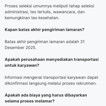
Proses seleksi umumnya meliputi tahap seleksi
administrasi, tes tertulis, wawancara, dan
kemungkinan tes kesehatan.
Kapan batas akhir pengiriman lamaran?
Batas akhir pengiriman lamaran adalah 31
Desember 2025.
Apakah perusahaan menyediakan transportasi
untuk karyawan?
Informasi mengenai transportasi karyawan dapat
dikonfirmasi langsung melalui proses rekrutmen.
Apakah ada biaya yang harus dibayarkan
selama proses melamar?