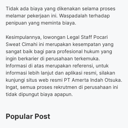
Tidak ada biaya yang dikenakan selama proses
melamar pekerjaan ini. Waspadalah terhadap
penipuan yang meminta biaya.
Kesimpulannya, lowongan Legal Staff Pocari
Sweat Cimahi ini merupakan kesempatan yang
sangat baik bagi para profesional hukum yang
ingin berkarier di perusahaan terkemuka.
Informasi di atas merupakan referensi, untuk
informasi lebih lanjut dan aplikasi resmi, silakan
kunjungi situs web resmi PT Amerta Indah Otsuka.
Ingat, semua proses rekrutmen di perusahaan ini
tidak dipungut biaya apapun.
Popular Post