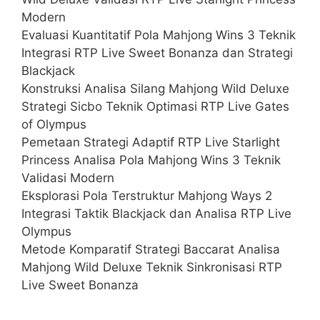
Modern
Evaluasi Kuantitatif Pola Mahjong Wins 3 Teknik
Integrasi RTP Live Sweet Bonanza dan Strategi
Blackjack
Konstruksi Analisa Silang Mahjong Wild Deluxe
Strategi Sicbo Teknik Optimasi RTP Live Gates
of Olympus
Pemetaan Strategi Adaptif RTP Live Starlight
Princess Analisa Pola Mahjong Wins 3 Teknik
Validasi Modern
Eksplorasi Pola Terstruktur Mahjong Ways 2
Integrasi Taktik Blackjack dan Analisa RTP Live
Olympus
Metode Komparatif Strategi Baccarat Analisa
Mahjong Wild Deluxe Teknik Sinkronisasi RTP
Live Sweet Bonanza