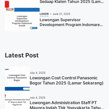
Sedaap Klaten Tahun 2025 (Lamar
Sekarang)
LOKER
June 21, 2025
Lowongan Supervisor
Development Program Indomaret
Gresik Tahun 2025
Latest Post
July 4, 2025
Lowongan Cost Control Panasonic
Bogor Tahun 2025 (Lamar Sekarang)
July 4, 2025
Lowongan Administration Staff PT
Mayora Indah Tbk Yogyakarta Tahun