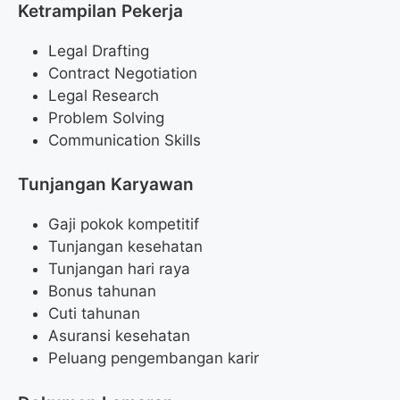
Ketrampilan Pekerja
Legal Drafting
Contract Negotiation
Legal Research
Problem Solving
Communication Skills
Tunjangan Karyawan
Gaji pokok kompetitif
Tunjangan kesehatan
Tunjangan hari raya
Bonus tahunan
Cuti tahunan
Asuransi kesehatan
Peluang pengembangan karir