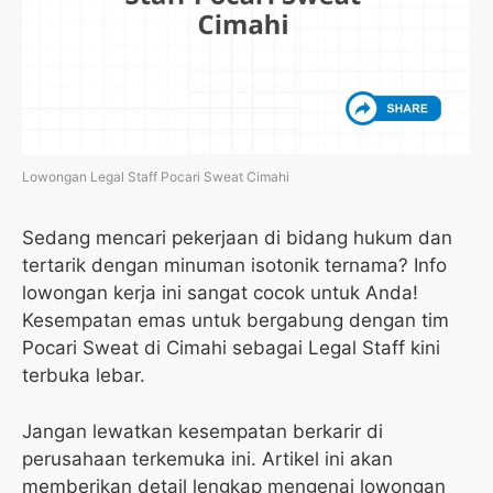
Lowongan Legal Staff Pocari Sweat Cimahi
Sedang mencari pekerjaan di bidang hukum dan
tertarik dengan minuman isotonik ternama? Info
lowongan kerja ini sangat cocok untuk Anda!
Kesempatan emas untuk bergabung dengan tim
Pocari Sweat di Cimahi sebagai Legal Staff kini
terbuka lebar.
Jangan lewatkan kesempatan berkarir di
perusahaan terkemuka ini. Artikel ini akan
memberikan detail lengkap mengenai lowongan