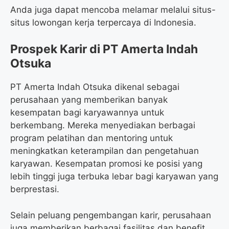
Anda juga dapat mencoba melamar melalui situs-
situs lowongan kerja terpercaya di Indonesia.
Prospek Karir di PT Amerta Indah
Otsuka
PT Amerta Indah Otsuka dikenal sebagai
perusahaan yang memberikan banyak
kesempatan bagi karyawannya untuk
berkembang. Mereka menyediakan berbagai
program pelatihan dan mentoring untuk
meningkatkan keterampilan dan pengetahuan
karyawan. Kesempatan promosi ke posisi yang
lebih tinggi juga terbuka lebar bagi karyawan yang
berprestasi.
Selain peluang pengembangan karir, perusahaan
juga memberikan berbagai fasilitas dan benefit