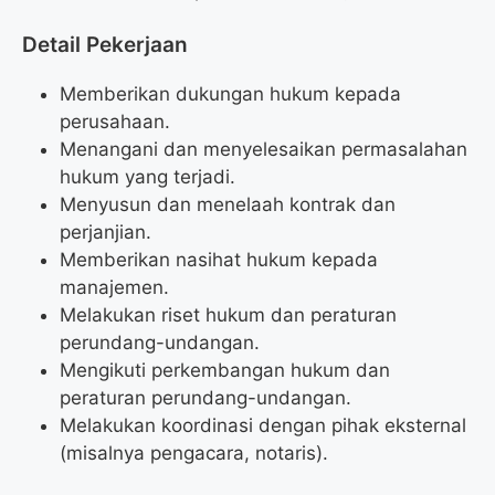
Detail Pekerjaan
Memberikan dukungan hukum kepada
perusahaan.
Menangani dan menyelesaikan permasalahan
hukum yang terjadi.
Menyusun dan menelaah kontrak dan
perjanjian.
Memberikan nasihat hukum kepada
manajemen.
Melakukan riset hukum dan peraturan
perundang-undangan.
Mengikuti perkembangan hukum dan
peraturan perundang-undangan.
Melakukan koordinasi dengan pihak eksternal
(misalnya pengacara, notaris).