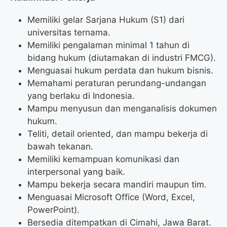
Memiliki gelar Sarjana Hukum (S1) dari
universitas ternama.
Memiliki pengalaman minimal 1 tahun di
bidang hukum (diutamakan di industri FMCG).
Menguasai hukum perdata dan hukum bisnis.
Memahami peraturan perundang-undangan
yang berlaku di Indonesia.
Mampu menyusun dan menganalisis dokumen
hukum.
Teliti, detail oriented, dan mampu bekerja di
bawah tekanan.
Memiliki kemampuan komunikasi dan
interpersonal yang baik.
Mampu bekerja secara mandiri maupun tim.
Menguasai Microsoft Office (Word, Excel,
PowerPoint).
Bersedia ditempatkan di Cimahi, Jawa Barat.