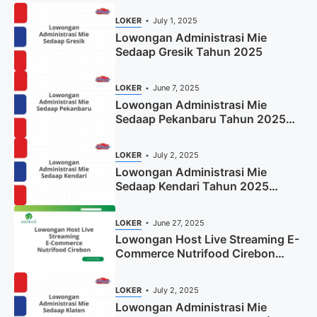
LOKER
July 1, 2025
Lowongan Administrasi Mie
Sedaap Gresik Tahun 2025
LOKER
June 7, 2025
Lowongan Administrasi Mie
Sedaap Pekanbaru Tahun 2025
(Resmi)
LOKER
July 2, 2025
Lowongan Administrasi Mie
Sedaap Kendari Tahun 2025
(Apply Now)
LOKER
June 27, 2025
Lowongan Host Live Streaming E-
Commerce Nutrifood Cirebon
Tahun 2025
LOKER
July 2, 2025
Lowongan Administrasi Mie