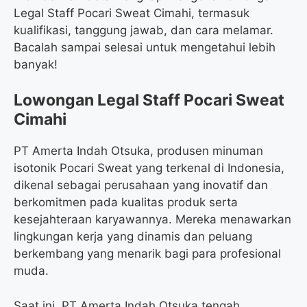
Legal Staff Pocari Sweat Cimahi, termasuk
kualifikasi, tanggung jawab, dan cara melamar.
Bacalah sampai selesai untuk mengetahui lebih
banyak!
Lowongan Legal Staff Pocari Sweat
Cimahi
PT Amerta Indah Otsuka, produsen minuman
isotonik Pocari Sweat yang terkenal di Indonesia,
dikenal sebagai perusahaan yang inovatif dan
berkomitmen pada kualitas produk serta
kesejahteraan karyawannya. Mereka menawarkan
lingkungan kerja yang dinamis dan peluang
berkembang yang menarik bagi para profesional
muda.
Saat ini, PT Amerta Indah Otsuka tengah