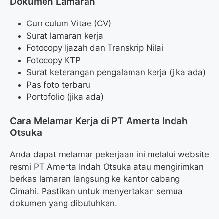
Dokumen Lamaran
Curriculum Vitae (CV)
Surat lamaran kerja
Fotocopy Ijazah dan Transkrip Nilai
Fotocopy KTP
Surat keterangan pengalaman kerja (jika ada)
Pas foto terbaru
Portofolio (jika ada)
Cara Melamar Kerja di PT Amerta Indah
Otsuka
Anda dapat melamar pekerjaan ini melalui website
resmi PT Amerta Indah Otsuka atau mengirimkan
berkas lamaran langsung ke kantor cabang
Cimahi. Pastikan untuk menyertakan semua
dokumen yang dibutuhkan.