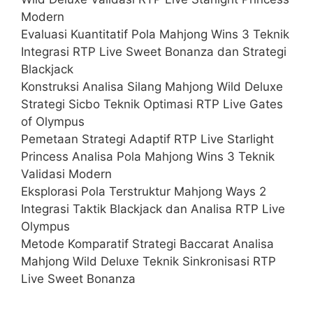
Modern
Evaluasi Kuantitatif Pola Mahjong Wins 3 Teknik
Integrasi RTP Live Sweet Bonanza dan Strategi
Blackjack
Konstruksi Analisa Silang Mahjong Wild Deluxe
Strategi Sicbo Teknik Optimasi RTP Live Gates
of Olympus
Pemetaan Strategi Adaptif RTP Live Starlight
Princess Analisa Pola Mahjong Wins 3 Teknik
Validasi Modern
Eksplorasi Pola Terstruktur Mahjong Ways 2
Integrasi Taktik Blackjack dan Analisa RTP Live
Olympus
Metode Komparatif Strategi Baccarat Analisa
Mahjong Wild Deluxe Teknik Sinkronisasi RTP
Live Sweet Bonanza