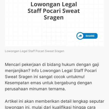
Lowongan Legal Staff Pocari Sweat Sragen
Mencari pekerjaan di bidang hukum dengan gaji
menjanjikan? Info Lowongan Legal Staff Pocari
Sweat Sragen ini sangat cocok untukmu!
Kesempatan emas untuk bergabung dengan
perusahaan minuman ternama.
Artikel ini akan memberikan detail lengkap seputar
lowongan ini, mulai dari kualifikasi hingga cara