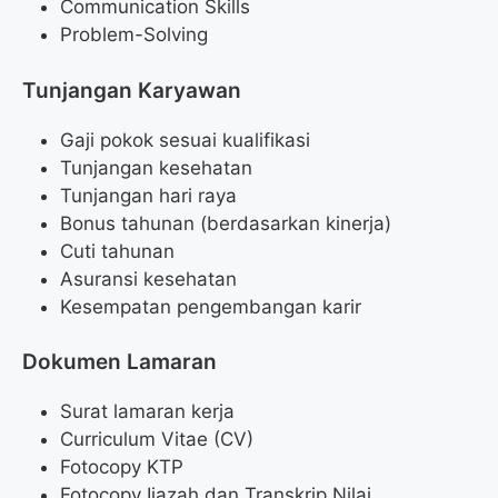
Communication Skills
Problem-Solving
Tunjangan Karyawan
Gaji pokok sesuai kualifikasi
Tunjangan kesehatan
Tunjangan hari raya
Bonus tahunan (berdasarkan kinerja)
Cuti tahunan
Asuransi kesehatan
Kesempatan pengembangan karir
Dokumen Lamaran
Surat lamaran kerja
Curriculum Vitae (CV)
Fotocopy KTP
Fotocopy Ijazah dan Transkrip Nilai