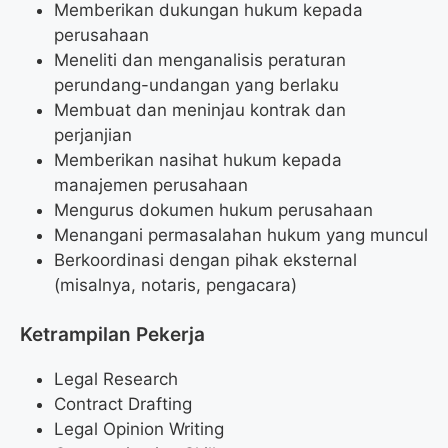
Memberikan dukungan hukum kepada
perusahaan
Meneliti dan menganalisis peraturan
perundang-undangan yang berlaku
Membuat dan meninjau kontrak dan
perjanjian
Memberikan nasihat hukum kepada
manajemen perusahaan
Mengurus dokumen hukum perusahaan
Menangani permasalahan hukum yang muncul
Berkoordinasi dengan pihak eksternal
(misalnya, notaris, pengacara)
Ketrampilan Pekerja
Legal Research
Contract Drafting
Legal Opinion Writing