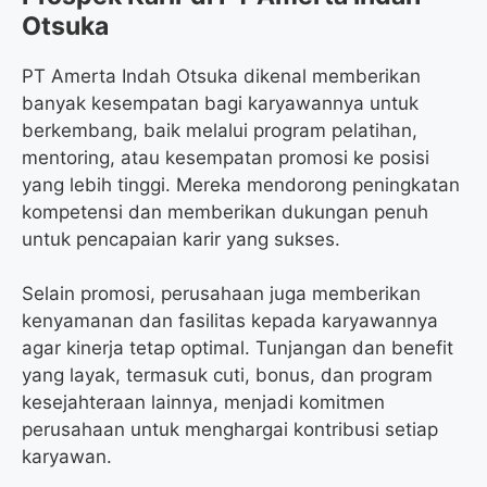
Otsuka
PT Amerta Indah Otsuka dikenal memberikan
banyak kesempatan bagi karyawannya untuk
berkembang, baik melalui program pelatihan,
mentoring, atau kesempatan promosi ke posisi
yang lebih tinggi. Mereka mendorong peningkatan
kompetensi dan memberikan dukungan penuh
untuk pencapaian karir yang sukses.
Selain promosi, perusahaan juga memberikan
kenyamanan dan fasilitas kepada karyawannya
agar kinerja tetap optimal. Tunjangan dan benefit
yang layak, termasuk cuti, bonus, dan program
kesejahteraan lainnya, menjadi komitmen
perusahaan untuk menghargai kontribusi setiap
karyawan.