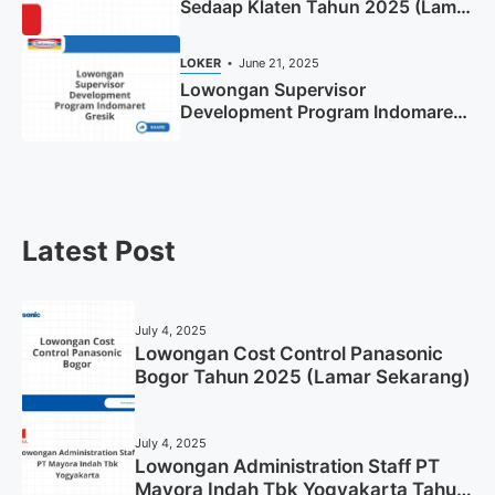
Sedaap Klaten Tahun 2025 (Lamar
Sekarang)
LOKER
June 21, 2025
Lowongan Supervisor
Development Program Indomaret
Gresik Tahun 2025
Latest Post
July 4, 2025
Lowongan Cost Control Panasonic
Bogor Tahun 2025 (Lamar Sekarang)
July 4, 2025
Lowongan Administration Staff PT
Mayora Indah Tbk Yogyakarta Tahun