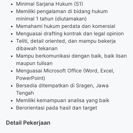
Minimal Sarjana Hukum (S1)
Memiliki pengalaman di bidang hukum
minimal 1 tahun (diutamakan)
Memahami hukum perdata dan komersial
Menguasai drafting kontrak dan legal opinion
Teliti, detail oriented, dan mampu bekerja
dibawah tekanan
Mampu berkomunikasi dengan baik, baik lisan
maupun tulisan
Menguasai Microsoft Office (Word, Excel,
PowerPoint)
Bersedia ditempatkan di Sragen, Jawa
Tengah
Memiliki kemampuan analisa yang baik
Berorientasi pada hasil dan target
Detail Pekerjaan