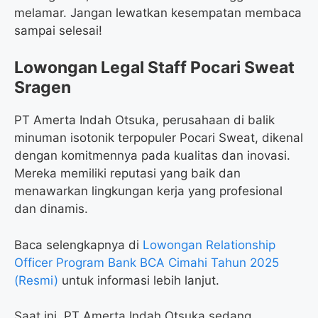
melamar. Jangan lewatkan kesempatan membaca
sampai selesai!
Lowongan Legal Staff Pocari Sweat
Sragen
PT Amerta Indah Otsuka, perusahaan di balik
minuman isotonik terpopuler Pocari Sweat, dikenal
dengan komitmennya pada kualitas dan inovasi.
Mereka memiliki reputasi yang baik dan
menawarkan lingkungan kerja yang profesional
dan dinamis.
Baca selengkapnya di
Lowongan Relationship
Officer Program Bank BCA Cimahi Tahun 2025
(Resmi)
untuk informasi lebih lanjut.
Saat ini, PT Amerta Indah Otsuka sedang