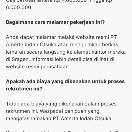
6.000.000.
Bagaimana cara melamar pekerjaan ini?
Anda dapat melamar melalui website resmi PT
Amerta Indah Otsuka atau mengirimkan berkas
lamaran secara langsung ke alamat kantor mereka
di Sragen. Informasi lebih detail bisa dilihat di
website resmi perusahaan.
Apakah ada biaya yang dikenakan untuk proses
rekrutmen ini?
Tidak ada biaya yang dikenakan dalam proses
rekrutmen ini. Waspadai penipuan yang
mengatasnamakan PT Amerta Indah Otsuka.