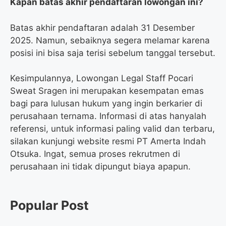
Kapan batas akhir pendaftaran lowongan ini?
Batas akhir pendaftaran adalah 31 Desember
2025. Namun, sebaiknya segera melamar karena
posisi ini bisa saja terisi sebelum tanggal tersebut.
Kesimpulannya, Lowongan Legal Staff Pocari
Sweat Sragen ini merupakan kesempatan emas
bagi para lulusan hukum yang ingin berkarier di
perusahaan ternama. Informasi di atas hanyalah
referensi, untuk informasi paling valid dan terbaru,
silakan kunjungi website resmi PT Amerta Indah
Otsuka. Ingat, semua proses rekrutmen di
perusahaan ini tidak dipungut biaya apapun.
Popular Post