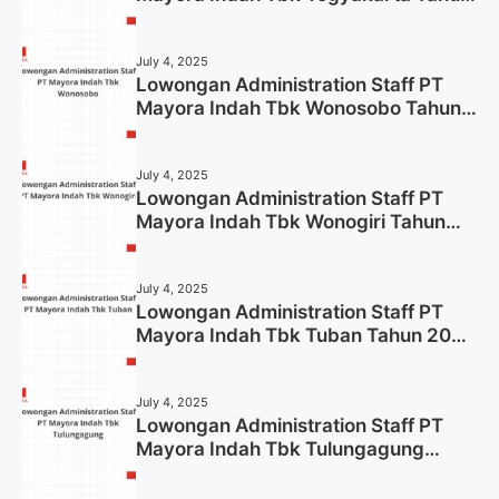
2025
July 4, 2025
Lowongan Administration Staff PT
Mayora Indah Tbk Wonosobo Tahun
2025 (Lamar Sekarang)
July 4, 2025
Lowongan Administration Staff PT
Mayora Indah Tbk Wonogiri Tahun
2025 (Apply Now)
July 4, 2025
Lowongan Administration Staff PT
Mayora Indah Tbk Tuban Tahun 2025
(Resmi)
July 4, 2025
Lowongan Administration Staff PT
Mayora Indah Tbk Tulungagung
Tahun 2025 (Lamar Sekarang)