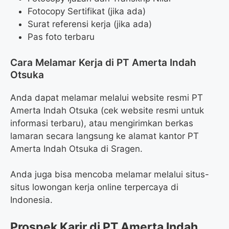
Fotocopy Sertifikat (jika ada)
Surat referensi kerja (jika ada)
Pas foto terbaru
Cara Melamar Kerja di PT Amerta Indah
Otsuka
Anda dapat melamar melalui website resmi PT
Amerta Indah Otsuka (cek website resmi untuk
informasi terbaru), atau mengirimkan berkas
lamaran secara langsung ke alamat kantor PT
Amerta Indah Otsuka di Sragen.
Anda juga bisa mencoba melamar melalui situs-
situs lowongan kerja online terpercaya di
Indonesia.
Prospek Karir di PT Amerta Indah