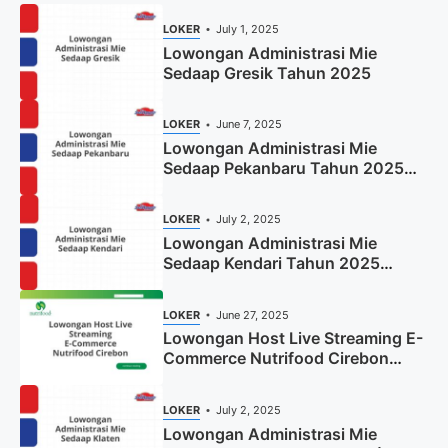
LOKER
July 1, 2025
Lowongan Administrasi Mie
Sedaap Gresik Tahun 2025
LOKER
June 7, 2025
Lowongan Administrasi Mie
Sedaap Pekanbaru Tahun 2025
(Resmi)
LOKER
July 2, 2025
Lowongan Administrasi Mie
Sedaap Kendari Tahun 2025
(Apply Now)
LOKER
June 27, 2025
Lowongan Host Live Streaming E-
Commerce Nutrifood Cirebon
Tahun 2025
LOKER
July 2, 2025
Lowongan Administrasi Mie