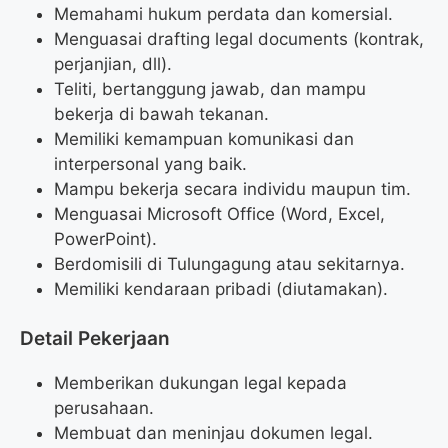
Memahami hukum perdata dan komersial.
Menguasai drafting legal documents (kontrak,
perjanjian, dll).
Teliti, bertanggung jawab, dan mampu
bekerja di bawah tekanan.
Memiliki kemampuan komunikasi dan
interpersonal yang baik.
Mampu bekerja secara individu maupun tim.
Menguasai Microsoft Office (Word, Excel,
PowerPoint).
Berdomisili di Tulungagung atau sekitarnya.
Memiliki kendaraan pribadi (diutamakan).
Detail Pekerjaan
Memberikan dukungan legal kepada
perusahaan.
Membuat dan meninjau dokumen legal.