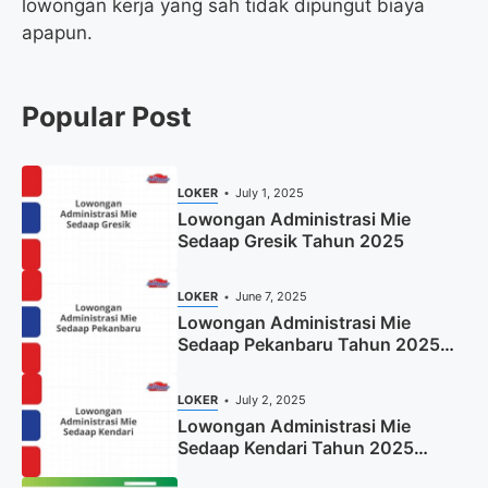
lowongan kerja yang sah tidak dipungut biaya
apapun.
Popular Post
LOKER
July 1, 2025
Lowongan Administrasi Mie
Sedaap Gresik Tahun 2025
LOKER
June 7, 2025
Lowongan Administrasi Mie
Sedaap Pekanbaru Tahun 2025
(Resmi)
LOKER
July 2, 2025
Lowongan Administrasi Mie
Sedaap Kendari Tahun 2025
(Apply Now)