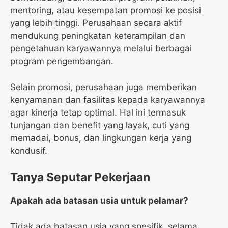
mentoring, atau kesempatan promosi ke posisi
yang lebih tinggi. Perusahaan secara aktif
mendukung peningkatan keterampilan dan
pengetahuan karyawannya melalui berbagai
program pengembangan.
Selain promosi, perusahaan juga memberikan
kenyamanan dan fasilitas kepada karyawannya
agar kinerja tetap optimal. Hal ini termasuk
tunjangan dan benefit yang layak, cuti yang
memadai, bonus, dan lingkungan kerja yang
kondusif.
Tanya Seputar Pekerjaan
Apakah ada batasan usia untuk pelamar?
Tidak ada batasan usia yang spesifik, selama