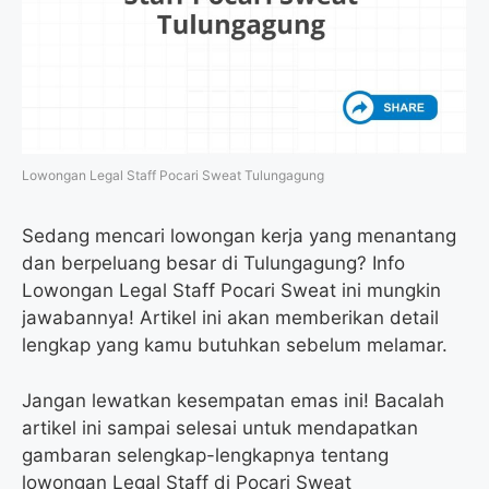
Lowongan Legal Staff Pocari Sweat Tulungagung
Sedang mencari lowongan kerja yang menantang
dan berpeluang besar di Tulungagung? Info
Lowongan Legal Staff Pocari Sweat ini mungkin
jawabannya! Artikel ini akan memberikan detail
lengkap yang kamu butuhkan sebelum melamar.
Jangan lewatkan kesempatan emas ini! Bacalah
artikel ini sampai selesai untuk mendapatkan
gambaran selengkap-lengkapnya tentang
lowongan Legal Staff di Pocari Sweat