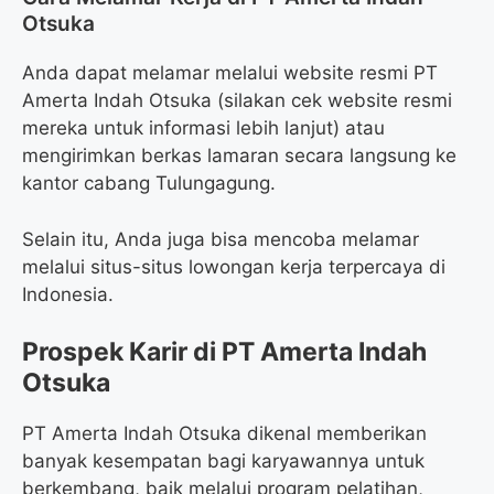
Otsuka
Anda dapat melamar melalui website resmi PT
Amerta Indah Otsuka (silakan cek website resmi
mereka untuk informasi lebih lanjut) atau
mengirimkan berkas lamaran secara langsung ke
kantor cabang Tulungagung.
Selain itu, Anda juga bisa mencoba melamar
melalui situs-situs lowongan kerja terpercaya di
Indonesia.
Prospek Karir di PT Amerta Indah
Otsuka
PT Amerta Indah Otsuka dikenal memberikan
banyak kesempatan bagi karyawannya untuk
berkembang, baik melalui program pelatihan,