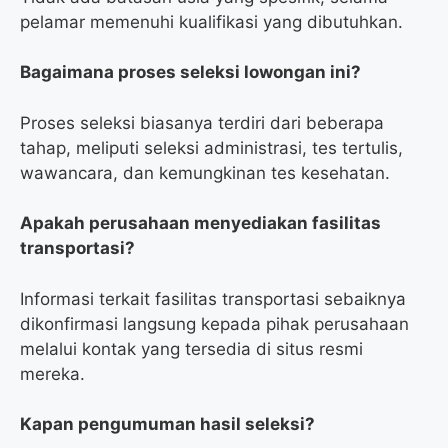
pelamar memenuhi kualifikasi yang dibutuhkan.
Bagaimana proses seleksi lowongan ini?
Proses seleksi biasanya terdiri dari beberapa
tahap, meliputi seleksi administrasi, tes tertulis,
wawancara, dan kemungkinan tes kesehatan.
Apakah perusahaan menyediakan fasilitas
transportasi?
Informasi terkait fasilitas transportasi sebaiknya
dikonfirmasi langsung kepada pihak perusahaan
melalui kontak yang tersedia di situs resmi
mereka.
Kapan pengumuman hasil seleksi?