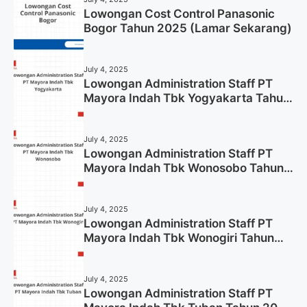
Lowongan Cost Control Panasonic
Bogor Tahun 2025 (Lamar Sekarang)
July 4, 2025
Lowongan Administration Staff PT
Mayora Indah Tbk Yogyakarta Tahun
2025
July 4, 2025
Lowongan Administration Staff PT
Mayora Indah Tbk Wonosobo Tahun
2025 (Lamar Sekarang)
July 4, 2025
Lowongan Administration Staff PT
Mayora Indah Tbk Wonogiri Tahun
2025 (Apply Now)
July 4, 2025
Lowongan Administration Staff PT