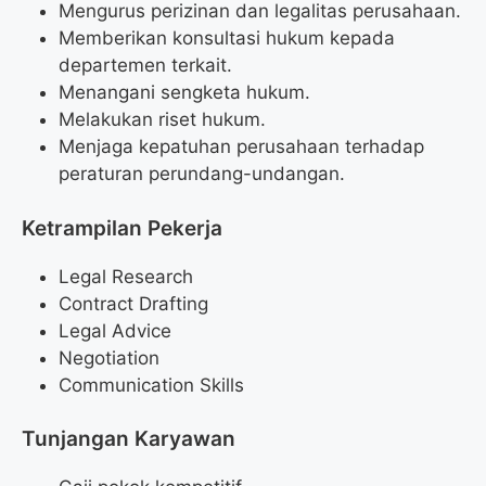
Mengurus perizinan dan legalitas perusahaan.
Memberikan konsultasi hukum kepada
departemen terkait.
Menangani sengketa hukum.
Melakukan riset hukum.
Menjaga kepatuhan perusahaan terhadap
peraturan perundang-undangan.
Ketrampilan Pekerja
Legal Research
Contract Drafting
Legal Advice
Negotiation
Communication Skills
Tunjangan Karyawan