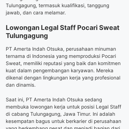
Tulungagung, termasuk kualifikasi, tanggung
jawab, dan cara melamar.
Lowongan Legal Staff Pocari Sweat
Tulungagung
PT Amerta Indah Otsuka, perusahaan minuman
ternama di Indonesia yang memproduksi Pocari
Sweat, memiliki reputasi yang baik dan komitmen
kuat dalam pengembangan karyawan. Mereka
dikenal dengan lingkungan kerja yang profesional
dan dinamis.
Saat ini, PT Amerta Indah Otsuka sedang
membuka lowongan kerja untuk posisi Legal Staff
di cabang Tulungagung, Jawa Timur. Ini adalah
kesempatan bagus untuk berkarier di perusahaan
yang berkembang pesat dan menjadi bagian dari