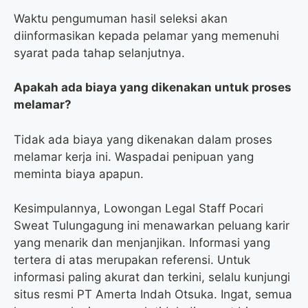
Waktu pengumuman hasil seleksi akan
diinformasikan kepada pelamar yang memenuhi
syarat pada tahap selanjutnya.
Apakah ada biaya yang dikenakan untuk proses
melamar?
Tidak ada biaya yang dikenakan dalam proses
melamar kerja ini. Waspadai penipuan yang
meminta biaya apapun.
Kesimpulannya, Lowongan Legal Staff Pocari
Sweat Tulungagung ini menawarkan peluang karir
yang menarik dan menjanjikan. Informasi yang
tertera di atas merupakan referensi. Untuk
informasi paling akurat dan terkini, selalu kunjungi
situs resmi PT Amerta Indah Otsuka. Ingat, semua