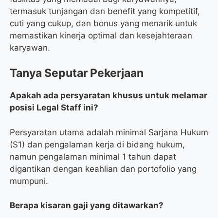
termasuk tunjangan dan benefit yang kompetitif,
cuti yang cukup, dan bonus yang menarik untuk
memastikan kinerja optimal dan kesejahteraan
karyawan.
Tanya Seputar Pekerjaan
Apakah ada persyaratan khusus untuk melamar
posisi Legal Staff ini?
Persyaratan utama adalah minimal Sarjana Hukum
(S1) dan pengalaman kerja di bidang hukum,
namun pengalaman minimal 1 tahun dapat
digantikan dengan keahlian dan portofolio yang
mumpuni.
Berapa kisaran gaji yang ditawarkan?