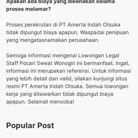
Apakah ada biaya yang dikenakan selama
proses melamar?
Proses perekrutan di PT Amerta Indah Otsuka
tidak dipungut biaya apapun. Waspadai penipuan
yang mengatasnamakan perusahaan.
Semoga informasi mengenai Lowongan Legal
Staff Pocari Sweat Wonogiri ini bermanfaat. Ingat,
informasi ini merupakan referensi. Untuk informasi
yang lebih detail dan valid, silakan kunjungi situs
resmi PT Amerta Indah Otsuka. Semua lowongan
kerja yang ditawarkan tidak dipungut biaya
apapun. Selamat mencoba!
Popular Post