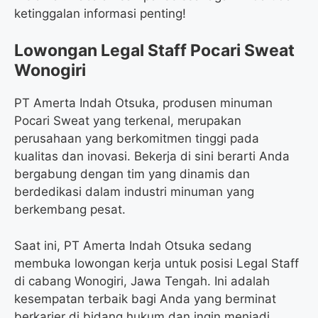
ketinggalan informasi penting!
Lowongan Legal Staff Pocari Sweat
Wonogiri
PT Amerta Indah Otsuka, produsen minuman
Pocari Sweat yang terkenal, merupakan
perusahaan yang berkomitmen tinggi pada
kualitas dan inovasi. Bekerja di sini berarti Anda
bergabung dengan tim yang dinamis dan
berdedikasi dalam industri minuman yang
berkembang pesat.
Saat ini, PT Amerta Indah Otsuka sedang
membuka lowongan kerja untuk posisi Legal Staff
di cabang Wonogiri, Jawa Tengah. Ini adalah
kesempatan terbaik bagi Anda yang berminat
berkarier di bidang hukum dan ingin menjadi