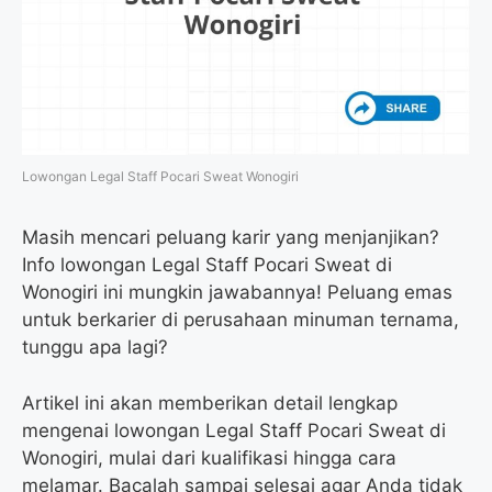
Lowongan Legal Staff Pocari Sweat Wonogiri
Masih mencari peluang karir yang menjanjikan?
Info lowongan Legal Staff Pocari Sweat di
Wonogiri ini mungkin jawabannya! Peluang emas
untuk berkarier di perusahaan minuman ternama,
tunggu apa lagi?
Artikel ini akan memberikan detail lengkap
mengenai lowongan Legal Staff Pocari Sweat di
Wonogiri, mulai dari kualifikasi hingga cara
melamar. Bacalah sampai selesai agar Anda tidak