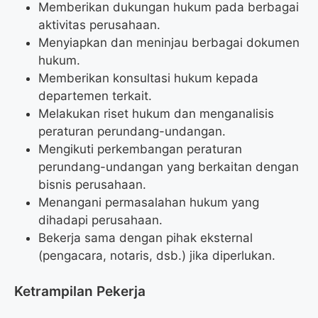
Memberikan dukungan hukum pada berbagai
aktivitas perusahaan.
Menyiapkan dan meninjau berbagai dokumen
hukum.
Memberikan konsultasi hukum kepada
departemen terkait.
Melakukan riset hukum dan menganalisis
peraturan perundang-undangan.
Mengikuti perkembangan peraturan
perundang-undangan yang berkaitan dengan
bisnis perusahaan.
Menangani permasalahan hukum yang
dihadapi perusahaan.
Bekerja sama dengan pihak eksternal
(pengacara, notaris, dsb.) jika diperlukan.
Ketrampilan Pekerja