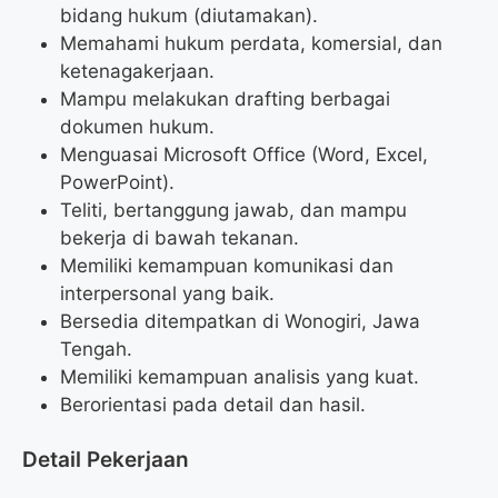
bidang hukum (diutamakan).
Memahami hukum perdata, komersial, dan
ketenagakerjaan.
Mampu melakukan drafting berbagai
dokumen hukum.
Menguasai Microsoft Office (Word, Excel,
PowerPoint).
Teliti, bertanggung jawab, dan mampu
bekerja di bawah tekanan.
Memiliki kemampuan komunikasi dan
interpersonal yang baik.
Bersedia ditempatkan di Wonogiri, Jawa
Tengah.
Memiliki kemampuan analisis yang kuat.
Berorientasi pada detail dan hasil.
Detail Pekerjaan