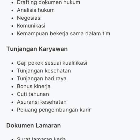
Drafting dokumen hukum
Analisis hukum
Negosiasi
Komunikasi
Kemampuan bekerja sama dalam tim
Tunjangan Karyawan
Gaji pokok sesuai kualifikasi
Tunjangan kesehatan
Tunjangan hari raya
Bonus kinerja
Cuti tahunan
Asuransi kesehatan
Peluang pengembangan karir
Dokumen Lamaran
Surat lamaran kerja