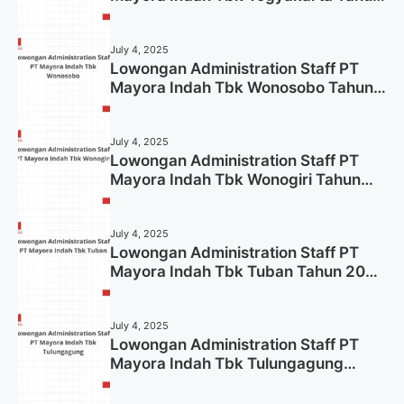
2025
July 4, 2025
Lowongan Administration Staff PT
Mayora Indah Tbk Wonosobo Tahun
2025 (Lamar Sekarang)
July 4, 2025
Lowongan Administration Staff PT
Mayora Indah Tbk Wonogiri Tahun
2025 (Apply Now)
July 4, 2025
Lowongan Administration Staff PT
Mayora Indah Tbk Tuban Tahun 2025
(Resmi)
July 4, 2025
Lowongan Administration Staff PT
Mayora Indah Tbk Tulungagung
Tahun 2025 (Lamar Sekarang)