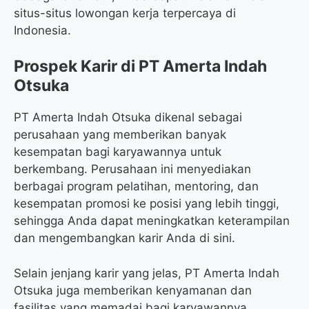
situs-situs lowongan kerja terpercaya di
Indonesia.
Prospek Karir di PT Amerta Indah
Otsuka
PT Amerta Indah Otsuka dikenal sebagai
perusahaan yang memberikan banyak
kesempatan bagi karyawannya untuk
berkembang. Perusahaan ini menyediakan
berbagai program pelatihan, mentoring, dan
kesempatan promosi ke posisi yang lebih tinggi,
sehingga Anda dapat meningkatkan keterampilan
dan mengembangkan karir Anda di sini.
Selain jenjang karir yang jelas, PT Amerta Indah
Otsuka juga memberikan kenyamanan dan
fasilitas yang memadai bagi karyawannya,