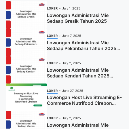
LOKER
July 1, 2025
Lowongan Administrasi Mie
Sedaap Gresik Tahun 2025
LOKER
June 7, 2025
Lowongan Administrasi Mie
Sedaap Pekanbaru Tahun 2025
(Resmi)
LOKER
July 2, 2025
Lowongan Administrasi Mie
Sedaap Kendari Tahun 2025
(Apply Now)
LOKER
June 27, 2025
Lowongan Host Live Streaming E-
Commerce Nutrifood Cirebon
Tahun 2025
LOKER
July 2, 2025
Lowongan Administrasi Mie