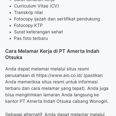
Curriculum Vitae (CV)
Transkrip nilai
Fotocopy ijazah dan sertifikat pendukung
Fotocopy KTP
Surat keterangan sehat
Pas foto terbaru
Cara Melamar Kerja di PT Amerta Indah
Otsuka
Anda dapat melamar melalui situs resmi
perusahaan di https://www.aio.co.id/ (pastikan
Anda memeriksa situs resmi untuk informasi
terbaru dan cara melamar yang tepat). Anda juga
bisa mengirimkan lamaran Anda langsung ke
kantor PT Amerta Indah Otsuka cabang Wonogiri.
Sebagai alternatif, Anda dapat melamar melalui