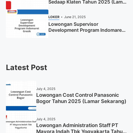
Sedaap Klaten Tahun 2025 (Lamar
Sekarang)
LOKER
June 21, 2025
Lowongan Supervisor
Development Program Indomaret
Gresik Tahun 2025
Latest Post
July 4, 2025
Lowongan Cost Control Panasonic
Bogor Tahun 2025 (Lamar Sekarang)
July 4, 2025
Lowongan Administration Staff PT
Mayora Indah Tbk Yogyakarta Tahun