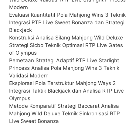
Modern
Evaluasi Kuantitatif Pola Mahjong Wins 3 Teknik
Integrasi RTP Live Sweet Bonanza dan Strategi
Blackjack
Konstruksi Analisa Silang Mahjong Wild Deluxe
Strategi Sicbo Teknik Optimasi RTP Live Gates
of Olympus
Pemetaan Strategi Adaptif RTP Live Starlight
Princess Analisa Pola Mahjong Wins 3 Teknik
Validasi Modern
Eksplorasi Pola Terstruktur Mahjong Ways 2
Integrasi Taktik Blackjack dan Analisa RTP Live
Olympus
Metode Komparatif Strategi Baccarat Analisa
Mahjong Wild Deluxe Teknik Sinkronisasi RTP
Live Sweet Bonanza