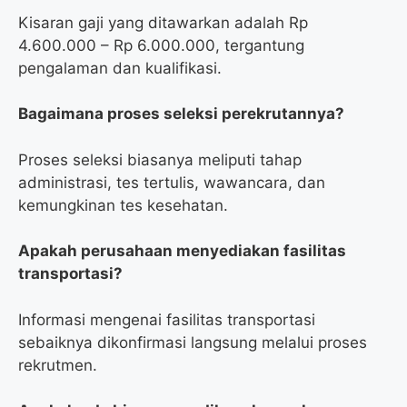
Kisaran gaji yang ditawarkan adalah Rp
4.600.000 – Rp 6.000.000, tergantung
pengalaman dan kualifikasi.
Bagaimana proses seleksi perekrutannya?
Proses seleksi biasanya meliputi tahap
administrasi, tes tertulis, wawancara, dan
kemungkinan tes kesehatan.
Apakah perusahaan menyediakan fasilitas
transportasi?
Informasi mengenai fasilitas transportasi
sebaiknya dikonfirmasi langsung melalui proses
rekrutmen.