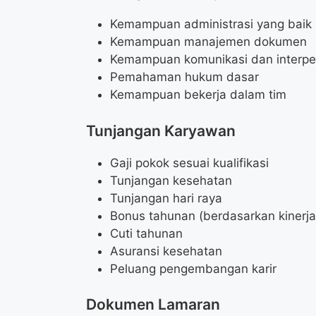
Kemampuan administrasi yang baik
Kemampuan manajemen dokumen
Kemampuan komunikasi dan interpe
Pemahaman hukum dasar
Kemampuan bekerja dalam tim
Tunjangan Karyawan
Gaji pokok sesuai kualifikasi
Tunjangan kesehatan
Tunjangan hari raya
Bonus tahunan (berdasarkan kinerja
Cuti tahunan
Asuransi kesehatan
Peluang pengembangan karir
Dokumen Lamaran