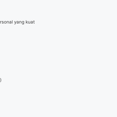
rsonal yang kuat
)