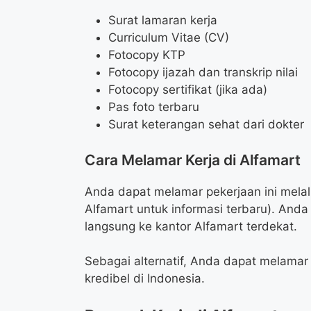
Surat lamaran kerja
Curriculum Vitae (CV)
Fotocopy KTP
Fotocopy ijazah dan transkrip nilai
Fotocopy sertifikat (jika ada)
Pas foto terbaru
Surat keterangan sehat dari dokter
Cara Melamar Kerja di Alfamart
Anda dapat melamar pekerjaan ini melal
Alfamart untuk informasi terbaru). And
langsung ke kantor Alfamart terdekat.
Sebagai alternatif, Anda dapat melamar 
kredibel di Indonesia.