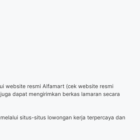
ui website resmi Alfamart (cek website resmi
a juga dapat mengirimkan berkas lamaran secara
melalui situs-situs lowongan kerja terpercaya dan