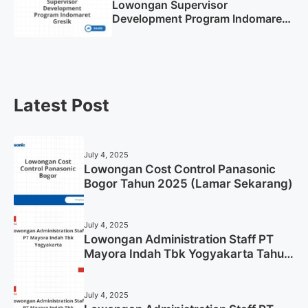
Lowongan Supervisor
Development Program Indomaret
Gresik Tahun 2025
Latest Post
July 4, 2025
Lowongan Cost Control Panasonic
Bogor Tahun 2025 (Lamar Sekarang)
July 4, 2025
Lowongan Administration Staff PT
Mayora Indah Tbk Yogyakarta Tahun
2025
July 4, 2025