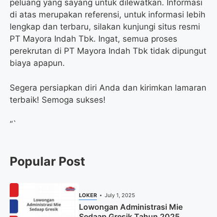
peluang yang sayang untuk dilewatkan. Informasi
di atas merupakan referensi, untuk informasi lebih
lengkap dan terbaru, silakan kunjungi situs resmi
PT Mayora Indah Tbk. Ingat, semua proses
perekrutan di PT Mayora Indah Tbk tidak dipungut
biaya apapun.
Segera persiapkan diri Anda dan kirimkan lamaran
terbaik! Semoga sukses!
“`
Popular Post
LOKER
July 1, 2025
Lowongan Administrasi Mie
Sedaap Gresik Tahun 2025