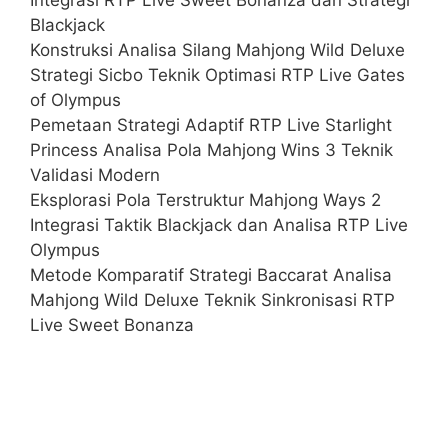
Blackjack
Konstruksi Analisa Silang Mahjong Wild Deluxe
Strategi Sicbo Teknik Optimasi RTP Live Gates
of Olympus
Pemetaan Strategi Adaptif RTP Live Starlight
Princess Analisa Pola Mahjong Wins 3 Teknik
Validasi Modern
Eksplorasi Pola Terstruktur Mahjong Ways 2
Integrasi Taktik Blackjack dan Analisa RTP Live
Olympus
Metode Komparatif Strategi Baccarat Analisa
Mahjong Wild Deluxe Teknik Sinkronisasi RTP
Live Sweet Bonanza