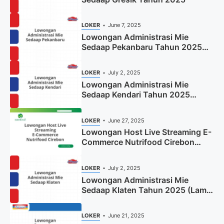
LOKER
June 7, 2025
Lowongan Administrasi Mie
Sedaap Pekanbaru Tahun 2025
(Resmi)
LOKER
July 2, 2025
Lowongan Administrasi Mie
Sedaap Kendari Tahun 2025
(Apply Now)
LOKER
June 27, 2025
Lowongan Host Live Streaming E-
Commerce Nutrifood Cirebon
Tahun 2025
LOKER
July 2, 2025
Lowongan Administrasi Mie
Sedaap Klaten Tahun 2025 (Lamar
Sekarang)
LOKER
June 21, 2025