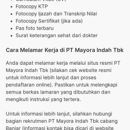
Fotocopy KTP
Fotocopy Ijazah dan Transkrip Nilai
Fotocopy Sertifikat (jika ada)
Pas foto terbaru
Surat keterangan sehat dari dokter
Cara Melamar Kerja di PT Mayora Indah Tbk
Anda dapat melamar kerja melalui situs resmi PT
Mayora Indah Tbk (silakan cek website resmi
untuk informasi lebih lanjut dan proses
pendaftaran online). Pastikan untuk melengkapi
semua berkas lamaran yang dibutuhkan dan
mengikuti instruksi yang tertera.
Untuk informasi lebih lanjut, silahkan hubungi
bagian rekrutmen PT Mayora Indah Tbk cabang
Banjar (informasi kontak bisa dicari di website