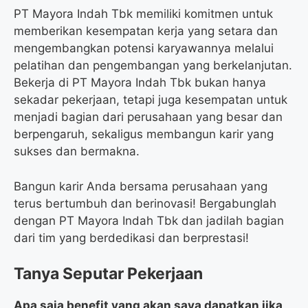
PT Mayora Indah Tbk memiliki komitmen untuk
memberikan kesempatan kerja yang setara dan
mengembangkan potensi karyawannya melalui
pelatihan dan pengembangan yang berkelanjutan.
Bekerja di PT Mayora Indah Tbk bukan hanya
sekadar pekerjaan, tetapi juga kesempatan untuk
menjadi bagian dari perusahaan yang besar dan
berpengaruh, sekaligus membangun karir yang
sukses dan bermakna.
Bangun karir Anda bersama perusahaan yang
terus bertumbuh dan berinovasi! Bergabunglah
dengan PT Mayora Indah Tbk dan jadilah bagian
dari tim yang berdedikasi dan berprestasi!
Tanya Seputar Pekerjaan
Apa saja benefit yang akan saya dapatkan jika