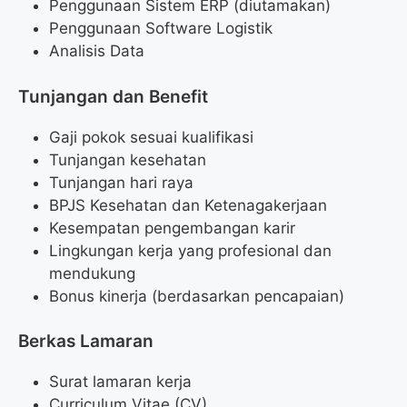
Penggunaan Sistem ERP (diutamakan)
Penggunaan Software Logistik
Analisis Data
Tunjangan dan Benefit
Gaji pokok sesuai kualifikasi
Tunjangan kesehatan
Tunjangan hari raya
BPJS Kesehatan dan Ketenagakerjaan
Kesempatan pengembangan karir
Lingkungan kerja yang profesional dan
mendukung
Bonus kinerja (berdasarkan pencapaian)
Berkas Lamaran
Surat lamaran kerja
Curriculum Vitae (CV)