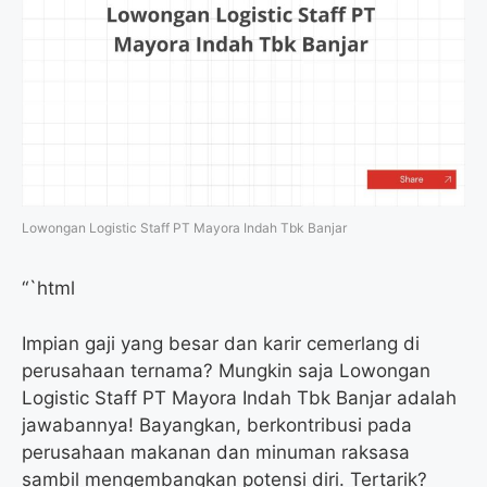
Lowongan Logistic Staff PT Mayora Indah Tbk Banjar
“`html
Impian gaji yang besar dan karir cemerlang di
perusahaan ternama? Mungkin saja Lowongan
Logistic Staff PT Mayora Indah Tbk Banjar adalah
jawabannya! Bayangkan, berkontribusi pada
perusahaan makanan dan minuman raksasa
sambil mengembangkan potensi diri. Tertarik?