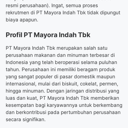
resmi perusahaan). Ingat, semua proses
rekrutmen di PT Mayora Indah Tbk tidak dipungut
biaya apapun.
Profil PT Mayora Indah Tbk
PT Mayora Indah Tbk merupakan salah satu
perusahaan makanan dan minuman terbesar di
Indonesia yang telah beroperasi selama puluhan
tahun. Perusahaan ini memiliki beragam produk
yang sangat populer di pasar domestik maupun
internasional, mulai dari biskuit, cokelat, permen,
hingga minuman. Dengan jaringan distribusi yang
luas dan kuat, PT Mayora Indah Tbk memberikan
kesempatan bagi karyawannya untuk berkembang
dan berkontribusi pada pertumbuhan perusahaan
secara signifikan.