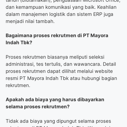
dan kemampuan komunikasi yang baik. Keahlian
dalam manajemen logistik dan sistem ERP juga
menjadi nilai tambah.
Bagaimana proses rekrutmen di PT Mayora
Indah Tbk?
Proses rekrutmen biasanya meliputi seleksi
administrasi, tes tertulis, dan wawancara. Detail
proses rekrutmen dapat dilihat melalui website
resmi PT Mayora Indah Tbk atau hubungi bagian
rekrutmen.
Apakah ada biaya yang harus dibayarkan
selama proses rekrutmen?
Tidak ada biaya yang dipungut selama proses