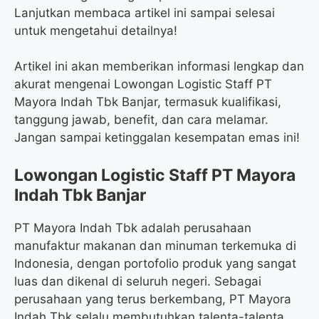
Lanjutkan membaca artikel ini sampai selesai
untuk mengetahui detailnya!
Artikel ini akan memberikan informasi lengkap dan
akurat mengenai Lowongan Logistic Staff PT
Mayora Indah Tbk Banjar, termasuk kualifikasi,
tanggung jawab, benefit, dan cara melamar.
Jangan sampai ketinggalan kesempatan emas ini!
Lowongan Logistic Staff PT Mayora
Indah Tbk Banjar
PT Mayora Indah Tbk adalah perusahaan
manufaktur makanan dan minuman terkemuka di
Indonesia, dengan portofolio produk yang sangat
luas dan dikenal di seluruh negeri. Sebagai
perusahaan yang terus berkembang, PT Mayora
Indah Tbk selalu membutuhkan talenta-talenta