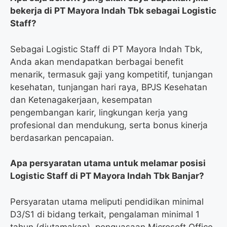
bekerja di PT Mayora Indah Tbk sebagai Logistic
Staff?
Sebagai Logistic Staff di PT Mayora Indah Tbk,
Anda akan mendapatkan berbagai benefit
menarik, termasuk gaji yang kompetitif, tunjangan
kesehatan, tunjangan hari raya, BPJS Kesehatan
dan Ketenagakerjaan, kesempatan
pengembangan karir, lingkungan kerja yang
profesional dan mendukung, serta bonus kinerja
berdasarkan pencapaian.
Apa persyaratan utama untuk melamar posisi
Logistic Staff di PT Mayora Indah Tbk Banjar?
Persyaratan utama meliputi pendidikan minimal
D3/S1 di bidang terkait, pengalaman minimal 1
tahun (diutamakan), penguasaan Microsoft Office,