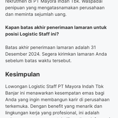
rekrutmen di PT Mayora Indah Tbk. Waspadai
penipuan yang mengatasnamakan perusahaan
dan meminta sejumlah uang.
Kapan batas akhir penerimaan lamaran untuk
posisi Logistic Staff ini?
Batas akhir penerimaan lamaran adalah 31
Desember 2024. Segera kirimkan lamaran Anda
sebelum batas waktu tersebut.
Kesimpulan
Lowongan Logistic Staff PT Mayora Indah Tbk
Banjar ini menawarkan kesempatan emas bagi
Anda yang ingin membangun karir di perusahaan
terkemuka. Dengan benefit yang menarik dan
lingkungan kerja yang profesional, ini adalah