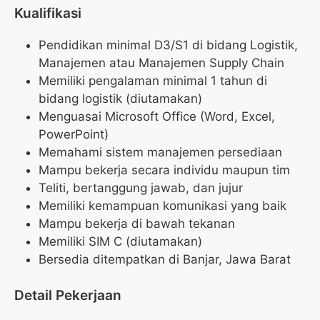
Kualifikasi
Pendidikan minimal D3/S1 di bidang Logistik,
Manajemen atau Manajemen Supply Chain
Memiliki pengalaman minimal 1 tahun di
bidang logistik (diutamakan)
Menguasai Microsoft Office (Word, Excel,
PowerPoint)
Memahami sistem manajemen persediaan
Mampu bekerja secara individu maupun tim
Teliti, bertanggung jawab, dan jujur
Memiliki kemampuan komunikasi yang baik
Mampu bekerja di bawah tekanan
Memiliki SIM C (diutamakan)
Bersedia ditempatkan di Banjar, Jawa Barat
Detail Pekerjaan