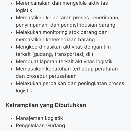
Merencanakan dan mengelola aktivitas
logistik
Memastikan kelancaran proses penerimaan,
penyimpanan, dan pendistribusian barang
Melakukan monitoring stok barang dan
memastikan ketersediaan barang
Mengkoordinasikan aktivitas dengan tim
terkait (gudang, transportasi, dll)
Membuat laporan terkait aktivitas logistik
Memastikan kepatuhan terhadap peraturan
dan prosedur perusahaan
Melakukan perbaikan dan peningkatan proses
logistik
Ketrampilan yang Dibutuhkan
Manajemen Logistik
Pengelolaan Gudang