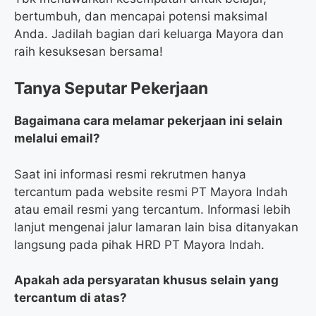
bertumbuh, dan mencapai potensi maksimal
Anda. Jadilah bagian dari keluarga Mayora dan
raih kesuksesan bersama!
Tanya Seputar Pekerjaan
Bagaimana cara melamar pekerjaan ini selain
melalui email?
Saat ini informasi resmi rekrutmen hanya
tercantum pada website resmi PT Mayora Indah
atau email resmi yang tercantum. Informasi lebih
lanjut mengenai jalur lamaran lain bisa ditanyakan
langsung pada pihak HRD PT Mayora Indah.
Apakah ada persyaratan khusus selain yang
tercantum di atas?