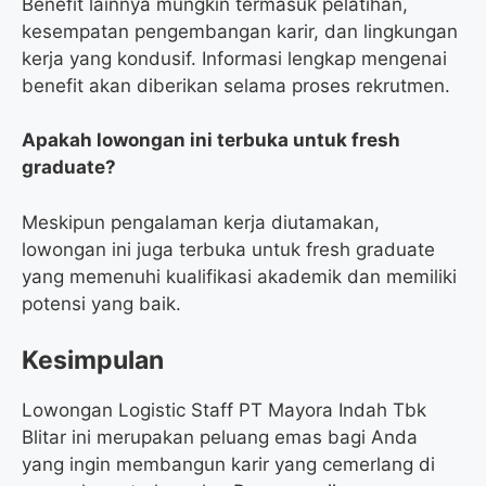
Benefit lainnya mungkin termasuk pelatihan,
kesempatan pengembangan karir, dan lingkungan
kerja yang kondusif. Informasi lengkap mengenai
benefit akan diberikan selama proses rekrutmen.
Apakah lowongan ini terbuka untuk fresh
graduate?
Meskipun pengalaman kerja diutamakan,
lowongan ini juga terbuka untuk fresh graduate
yang memenuhi kualifikasi akademik dan memiliki
potensi yang baik.
Kesimpulan
Lowongan Logistic Staff PT Mayora Indah Tbk
Blitar ini merupakan peluang emas bagi Anda
yang ingin membangun karir yang cemerlang di