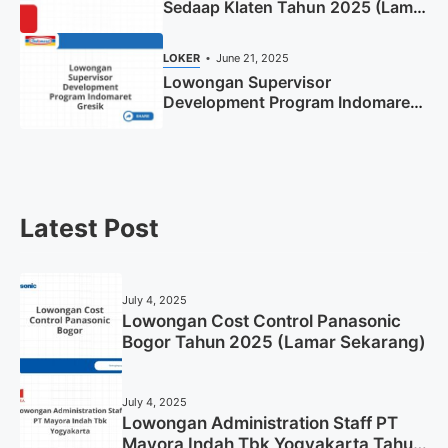
Sedaap Klaten Tahun 2025 (Lamar
Sekarang)
LOKER
June 21, 2025
Lowongan Supervisor
Development Program Indomaret
Gresik Tahun 2025
Latest Post
July 4, 2025
Lowongan Cost Control Panasonic
Bogor Tahun 2025 (Lamar Sekarang)
July 4, 2025
Lowongan Administration Staff PT
Mayora Indah Tbk Yogyakarta Tahun