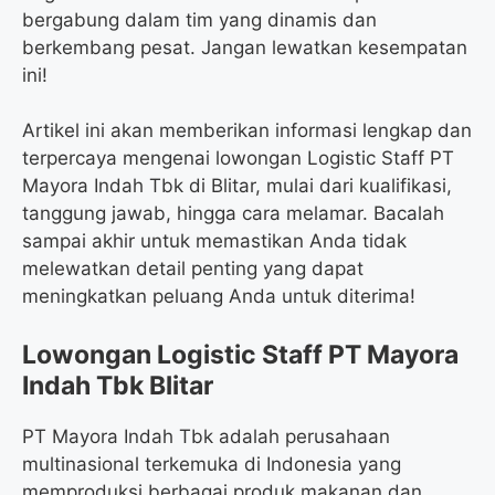
bergabung dalam tim yang dinamis dan
berkembang pesat. Jangan lewatkan kesempatan
ini!
Artikel ini akan memberikan informasi lengkap dan
terpercaya mengenai lowongan Logistic Staff PT
Mayora Indah Tbk di Blitar, mulai dari kualifikasi,
tanggung jawab, hingga cara melamar. Bacalah
sampai akhir untuk memastikan Anda tidak
melewatkan detail penting yang dapat
meningkatkan peluang Anda untuk diterima!
Lowongan Logistic Staff PT Mayora
Indah Tbk Blitar
PT Mayora Indah Tbk adalah perusahaan
multinasional terkemuka di Indonesia yang
memproduksi berbagai produk makanan dan