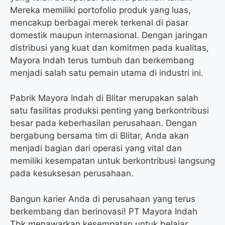
Mereka memiliki portofolio produk yang luas,
mencakup berbagai merek terkenal di pasar
domestik maupun internasional. Dengan jaringan
distribusi yang kuat dan komitmen pada kualitas,
Mayora Indah terus tumbuh dan berkembang
menjadi salah satu pemain utama di industri ini.
Pabrik Mayora Indah di Blitar merupakan salah
satu fasilitas produksi penting yang berkontribusi
besar pada keberhasilan perusahaan. Dengan
bergabung bersama tim di Blitar, Anda akan
menjadi bagian dari operasi yang vital dan
memiliki kesempatan untuk berkontribusi langsung
pada kesuksesan perusahaan.
Bangun karier Anda di perusahaan yang terus
berkembang dan berinovasi! PT Mayora Indah
Tbk menawarkan kesempatan untuk belajar,