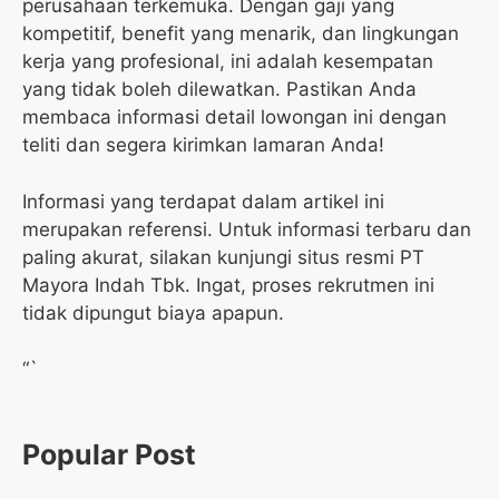
perusahaan terkemuka. Dengan gaji yang
kompetitif, benefit yang menarik, dan lingkungan
kerja yang profesional, ini adalah kesempatan
yang tidak boleh dilewatkan. Pastikan Anda
membaca informasi detail lowongan ini dengan
teliti dan segera kirimkan lamaran Anda!
Informasi yang terdapat dalam artikel ini
merupakan referensi. Untuk informasi terbaru dan
paling akurat, silakan kunjungi situs resmi PT
Mayora Indah Tbk. Ingat, proses rekrutmen ini
tidak dipungut biaya apapun.
“`
Popular Post