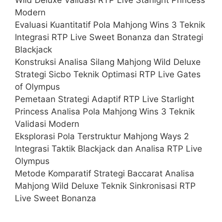
Modern
Evaluasi Kuantitatif Pola Mahjong Wins 3 Teknik
Integrasi RTP Live Sweet Bonanza dan Strategi
Blackjack
Konstruksi Analisa Silang Mahjong Wild Deluxe
Strategi Sicbo Teknik Optimasi RTP Live Gates
of Olympus
Pemetaan Strategi Adaptif RTP Live Starlight
Princess Analisa Pola Mahjong Wins 3 Teknik
Validasi Modern
Eksplorasi Pola Terstruktur Mahjong Ways 2
Integrasi Taktik Blackjack dan Analisa RTP Live
Olympus
Metode Komparatif Strategi Baccarat Analisa
Mahjong Wild Deluxe Teknik Sinkronisasi RTP
Live Sweet Bonanza