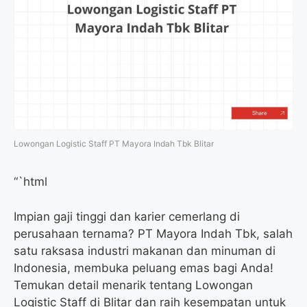
Lowongan Logistic Staff PT Mayora Indah Tbk Blitar
“`html
Impian gaji tinggi dan karier cemerlang di
perusahaan ternama? PT Mayora Indah Tbk, salah
satu raksasa industri makanan dan minuman di
Indonesia, membuka peluang emas bagi Anda!
Temukan detail menarik tentang Lowongan
Logistic Staff di Blitar dan raih kesempatan untuk