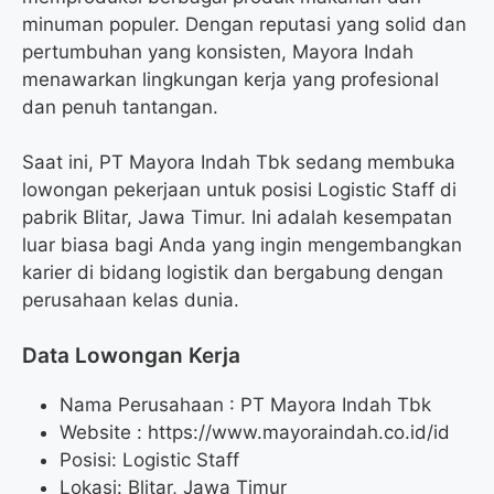
minuman populer. Dengan reputasi yang solid dan
pertumbuhan yang konsisten, Mayora Indah
menawarkan lingkungan kerja yang profesional
dan penuh tantangan.
Saat ini, PT Mayora Indah Tbk sedang membuka
lowongan pekerjaan untuk posisi Logistic Staff di
pabrik Blitar, Jawa Timur. Ini adalah kesempatan
luar biasa bagi Anda yang ingin mengembangkan
karier di bidang logistik dan bergabung dengan
perusahaan kelas dunia.
Data Lowongan Kerja
Nama Perusahaan :
PT Mayora Indah Tbk
Website :
https://www.mayoraindah.co.id/id
Posisi:
Logistic Staff
Lokasi: Blitar, Jawa Timur