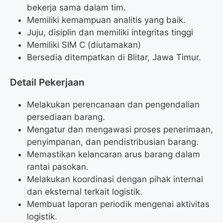
bekerja sama dalam tim.
Memiliki kemampuan analitis yang baik.
Juju, disiplin dan memiliki integritas tinggi
Memiliki SIM C (diutamakan)
Bersedia ditempatkan di Blitar, Jawa Timur.
Detail Pekerjaan
Melakukan perencanaan dan pengendalian
persediaan barang.
Mengatur dan mengawasi proses penerimaan,
penyimpanan, dan pendistribusian barang.
Memastikan kelancaran arus barang dalam
rantai pasokan.
Melakukan koordinasi dengan pihak internal
dan eksternal terkait logistik.
Membuat laporan periodik mengenai aktivitas
logistik.