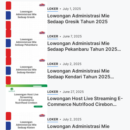
LOKER
July 1, 2025
Lowongan Administrasi Mie
Sedaap Gresik Tahun 2025
LOKER
June 7, 2025
Lowongan Administrasi Mie
Sedaap Pekanbaru Tahun 2025
(Resmi)
LOKER
July 2, 2025
Lowongan Administrasi Mie
Sedaap Kendari Tahun 2025
(Apply Now)
LOKER
June 27, 2025
Lowongan Host Live Streaming E-
Commerce Nutrifood Cirebon
Tahun 2025
LOKER
July 2, 2025
Lowongan Administrasi Mie