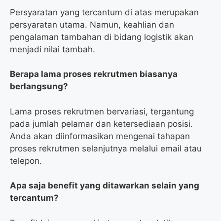
Persyaratan yang tercantum di atas merupakan
persyaratan utama. Namun, keahlian dan
pengalaman tambahan di bidang logistik akan
menjadi nilai tambah.
Berapa lama proses rekrutmen biasanya
berlangsung?
Lama proses rekrutmen bervariasi, tergantung
pada jumlah pelamar dan ketersediaan posisi.
Anda akan diinformasikan mengenai tahapan
proses rekrutmen selanjutnya melalui email atau
telepon.
Apa saja benefit yang ditawarkan selain yang
tercantum?