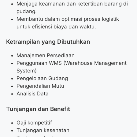
Menjaga keamanan dan ketertiban barang di
gudang.
Membantu dalam optimasi proses logistik
untuk efisiensi biaya dan waktu.
Ketrampilan yang Dibutuhkan
Manajemen Persediaan
Penggunaan WMS (Warehouse Management
System)
Pengelolaan Gudang
Pengendalian Mutu
Analisis Data
Tunjangan dan Benefit
Gaji kompetitif
Tunjangan kesehatan