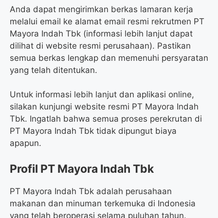
Anda dapat mengirimkan berkas lamaran kerja
melalui email ke alamat email resmi rekrutmen PT
Mayora Indah Tbk (informasi lebih lanjut dapat
dilihat di website resmi perusahaan). Pastikan
semua berkas lengkap dan memenuhi persyaratan
yang telah ditentukan.
Untuk informasi lebih lanjut dan aplikasi online,
silakan kunjungi website resmi PT Mayora Indah
Tbk. Ingatlah bahwa semua proses perekrutan di
PT Mayora Indah Tbk tidak dipungut biaya
apapun.
Profil PT Mayora Indah Tbk
PT Mayora Indah Tbk adalah perusahaan
makanan dan minuman terkemuka di Indonesia
yang telah beroperasi selama puluhan tahun.