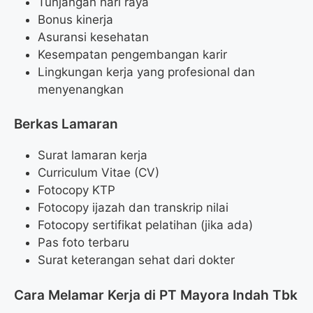
Tunjangan hari raya
Bonus kinerja
Asuransi kesehatan
Kesempatan pengembangan karir
Lingkungan kerja yang profesional dan
menyenangkan
Berkas Lamaran
Surat lamaran kerja
Curriculum Vitae (CV)
Fotocopy KTP
Fotocopy ijazah dan transkrip nilai
Fotocopy sertifikat pelatihan (jika ada)
Pas foto terbaru
Surat keterangan sehat dari dokter
Cara Melamar Kerja di PT Mayora Indah Tbk