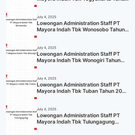
2025
July 4, 2025
Lowongan Administration Staff PT
Mayora Indah Tbk Wonosobo Tahun
2025 (Lamar Sekarang)
July 4, 2025
Lowongan Administration Staff PT
Mayora Indah Tbk Wonogiri Tahun
2025 (Apply Now)
July 4, 2025
Lowongan Administration Staff PT
Mayora Indah Tbk Tuban Tahun 2025
(Resmi)
July 4, 2025
Lowongan Administration Staff PT
Mayora Indah Tbk Tulungagung
Tahun 2025 (Lamar Sekarang)