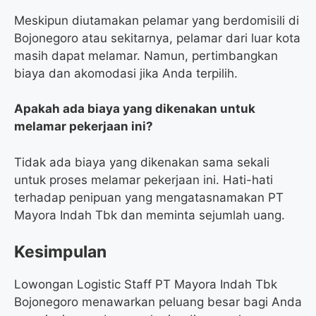
Meskipun diutamakan pelamar yang berdomisili di
Bojonegoro atau sekitarnya, pelamar dari luar kota
masih dapat melamar. Namun, pertimbangkan
biaya dan akomodasi jika Anda terpilih.
Apakah ada biaya yang dikenakan untuk
melamar pekerjaan ini?
Tidak ada biaya yang dikenakan sama sekali
untuk proses melamar pekerjaan ini. Hati-hati
terhadap penipuan yang mengatasnamakan PT
Mayora Indah Tbk dan meminta sejumlah uang.
Kesimpulan
Lowongan Logistic Staff PT Mayora Indah Tbk
Bojonegoro menawarkan peluang besar bagi Anda