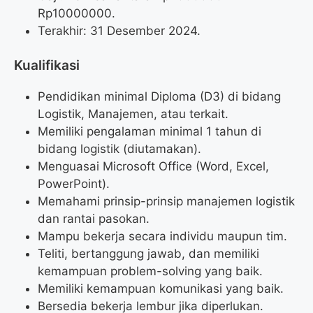
Rp
10000000
.
Terakhir: 31 Desember 2024.
Kualifikasi
Pendidikan minimal Diploma (D3) di bidang
Logistik, Manajemen, atau terkait.
Memiliki pengalaman minimal 1 tahun di
bidang logistik (diutamakan).
Menguasai Microsoft Office (Word, Excel,
PowerPoint).
Memahami prinsip-prinsip manajemen logistik
dan rantai pasokan.
Mampu bekerja secara individu maupun tim.
Teliti, bertanggung jawab, dan memiliki
kemampuan problem-solving yang baik.
Memiliki kemampuan komunikasi yang baik.
Bersedia bekerja lembur jika diperlukan.