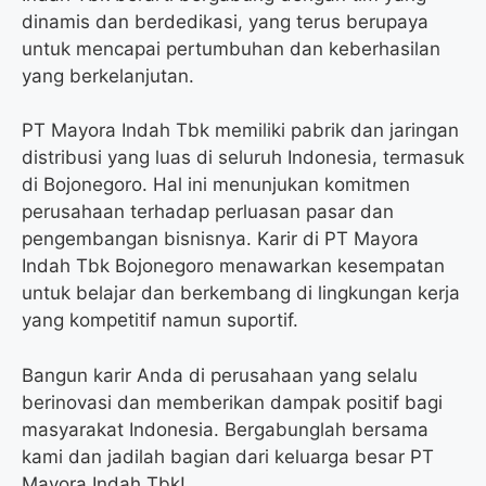
dinamis dan berdedikasi, yang terus berupaya
untuk mencapai pertumbuhan dan keberhasilan
yang berkelanjutan.
PT Mayora Indah Tbk memiliki pabrik dan jaringan
distribusi yang luas di seluruh Indonesia, termasuk
di Bojonegoro. Hal ini menunjukan komitmen
perusahaan terhadap perluasan pasar dan
pengembangan bisnisnya. Karir di PT Mayora
Indah Tbk Bojonegoro menawarkan kesempatan
untuk belajar dan berkembang di lingkungan kerja
yang kompetitif namun suportif.
Bangun karir Anda di perusahaan yang selalu
berinovasi dan memberikan dampak positif bagi
masyarakat Indonesia. Bergabunglah bersama
kami dan jadilah bagian dari keluarga besar PT
Mayora Indah Tbk!