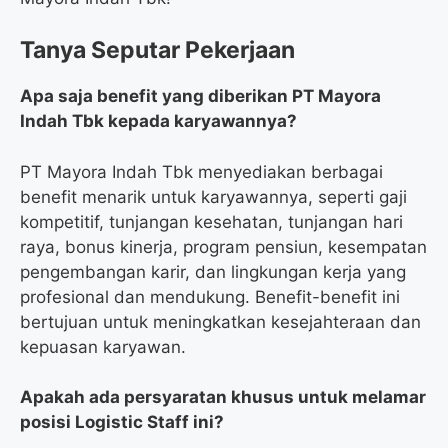
Tanya Seputar Pekerjaan
Apa saja benefit yang diberikan PT Mayora
Indah Tbk kepada karyawannya?
PT Mayora Indah Tbk menyediakan berbagai
benefit menarik untuk karyawannya, seperti gaji
kompetitif, tunjangan kesehatan, tunjangan hari
raya, bonus kinerja, program pensiun, kesempatan
pengembangan karir, dan lingkungan kerja yang
profesional dan mendukung. Benefit-benefit ini
bertujuan untuk meningkatkan kesejahteraan dan
kepuasan karyawan.
Apakah ada persyaratan khusus untuk melamar
posisi Logistic Staff ini?