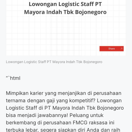
Lowongan Logistic Staff PT Mayora Indah Tbk Bojonegoro
“`html
Mimpikan karier yang menjanjikan di perusahaan
ternama dengan gaji yang kompetitif? Lowongan
Logistic Staff di PT Mayora Indah Tbk Bojonegoro
bisa menjadi jawabannya! Peluang untuk
berkembang di perusahaan FMCG raksasa ini
terbuka lebar, segera siapkan diri Anda dan raih