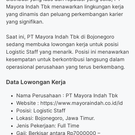
Mayora Indah Tbk menawarkan lingkungan kerja
yang dinamis dan peluang perkembangan karier
yang signifikan.
Saat ini, PT Mayora Indah Tbk di Bojonegoro
sedang membuka lowongan kerja untuk posisi
Logistic Staff yang menarik. Posisi ini menawarkan
kesempatan untuk berkontribusi langsung dalam
operasional perusahaan yang terus berkembang.
Data Lowongan Kerja
Nama Perusahaan :
PT Mayora Indah Tbk
Website :
https://www.mayoraindah.co.id/id
Posisi:
Logistic Staff
Lokasi: Bojonegoro, Jawa Timur.
Jenis Pekerjaan: Full Time
Gaji: Berkisar antara Rp
7000000
–