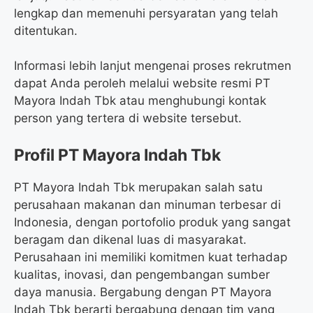
lengkap dan memenuhi persyaratan yang telah
ditentukan.
Informasi lebih lanjut mengenai proses rekrutmen
dapat Anda peroleh melalui website resmi PT
Mayora Indah Tbk atau menghubungi kontak
person yang tertera di website tersebut.
Profil PT Mayora Indah Tbk
PT Mayora Indah Tbk merupakan salah satu
perusahaan makanan dan minuman terbesar di
Indonesia, dengan portofolio produk yang sangat
beragam dan dikenal luas di masyarakat.
Perusahaan ini memiliki komitmen kuat terhadap
kualitas, inovasi, dan pengembangan sumber
daya manusia. Bergabung dengan PT Mayora
Indah Tbk berarti bergabung dengan tim yang