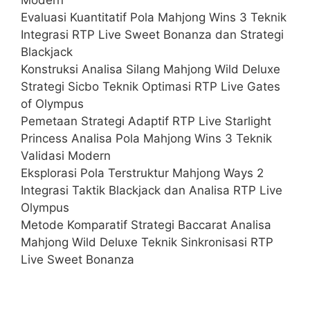
Evaluasi Kuantitatif Pola Mahjong Wins 3 Teknik
Integrasi RTP Live Sweet Bonanza dan Strategi
Blackjack
Konstruksi Analisa Silang Mahjong Wild Deluxe
Strategi Sicbo Teknik Optimasi RTP Live Gates
of Olympus
Pemetaan Strategi Adaptif RTP Live Starlight
Princess Analisa Pola Mahjong Wins 3 Teknik
Validasi Modern
Eksplorasi Pola Terstruktur Mahjong Ways 2
Integrasi Taktik Blackjack dan Analisa RTP Live
Olympus
Metode Komparatif Strategi Baccarat Analisa
Mahjong Wild Deluxe Teknik Sinkronisasi RTP
Live Sweet Bonanza