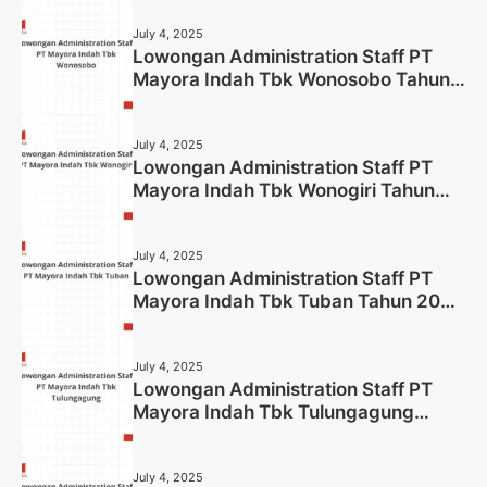
July 4, 2025
Lowongan Administration Staff PT
Mayora Indah Tbk Wonosobo Tahun
2025 (Lamar Sekarang)
July 4, 2025
Lowongan Administration Staff PT
Mayora Indah Tbk Wonogiri Tahun
2025 (Apply Now)
July 4, 2025
Lowongan Administration Staff PT
Mayora Indah Tbk Tuban Tahun 2025
(Resmi)
July 4, 2025
Lowongan Administration Staff PT
Mayora Indah Tbk Tulungagung
Tahun 2025 (Lamar Sekarang)
July 4, 2025