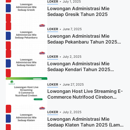
LOKER
July 1, 2025
Lowongan Administrasi Mie
Sedaap Gresik Tahun 2025
LOKER
June 7, 2025
Lowongan Administrasi Mie
Sedaap Pekanbaru Tahun 2025
(Resmi)
LOKER
July 2, 2025
Lowongan Administrasi Mie
Sedaap Kendari Tahun 2025
(Apply Now)
LOKER
June 27, 2025
Lowongan Host Live Streaming E-
Commerce Nutrifood Cirebon
Tahun 2025
LOKER
July 2, 2025
Lowongan Administrasi Mie
Sedaap Klaten Tahun 2025 (Lamar