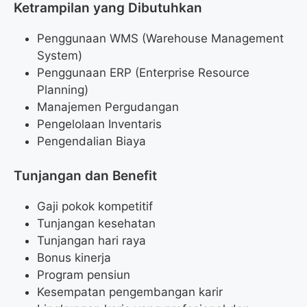
Ketrampilan yang Dibutuhkan
Penggunaan WMS (Warehouse Management
System)
Penggunaan ERP (Enterprise Resource
Planning)
Manajemen Pergudangan
Pengelolaan Inventaris
Pengendalian Biaya
Tunjangan dan Benefit
Gaji pokok kompetitif
Tunjangan kesehatan
Tunjangan hari raya
Bonus kinerja
Program pensiun
Kesempatan pengembangan karir