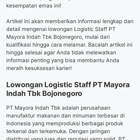
kesempatan emas ini!
Artikel ini akan memberikan informasi lengkap dan
detail mengenai lowongan Logistic Staff PT
Mayora Indah Tbk Bojonegoro, mulai dari
kualifikasi hingga cara melamar. Bacalah artikel ini
hingga selesai agar Anda tidak melewatkan
informasi penting yang bisa membantu Anda
meraih kesuksesan karier!
Lowongan Logistic Staff PT Mayora
Indah Tbk Bojonegoro
PT Mayora Indah Tbk adalah perusahaan
manufaktur makanan dan minuman terbesar di
Indonesia yang memproduksi berbagai produk
terkenal dan terkemuka. Dengan jaringan
distribusi yang luas dan reputasi yang solid, PT