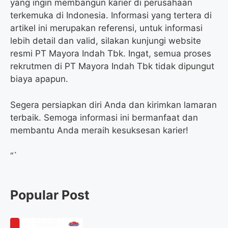
yang ingin membangun karier di perusahaan
terkemuka di Indonesia. Informasi yang tertera di
artikel ini merupakan referensi, untuk informasi
lebih detail dan valid, silakan kunjungi website
resmi PT Mayora Indah Tbk. Ingat, semua proses
rekrutmen di PT Mayora Indah Tbk tidak dipungut
biaya apapun.
Segera persiapkan diri Anda dan kirimkan lamaran
terbaik. Semoga informasi ini bermanfaat dan
membantu Anda meraih kesuksesan karier!
“`
Popular Post