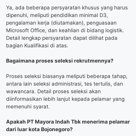
Ya, ada beberapa persyaratan khusus yang harus
dipenuhi, meliputi pendidikan minimal D3,
pengalaman kerja (diutamakan), penguasaan
Microsoft Office, dan keahlian di bidang logistik.
Detail lengkap persyaratan dapat dilihat pada
bagian Kualifikasi di atas.
Bagaimana proses seleksi rekrutmennya?
Proses seleksi biasanya meliputi beberapa tahap,
antara lain seleksi administrasi, tes tertulis, dan
wawancara. Detail proses seleksi akan
diinformasikan lebih lanjut kepada pelamar yang
memenuhi syarat.
Apakah PT Mayora Indah Tbk menerima pelamar
dari luar kota Bojonegoro?