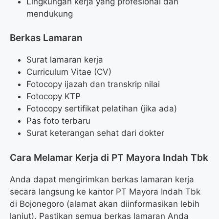
Lingkungan kerja yang profesional dan
mendukung
Berkas Lamaran
Surat lamaran kerja
Curriculum Vitae (CV)
Fotocopy ijazah dan transkrip nilai
Fotocopy KTP
Fotocopy sertifikat pelatihan (jika ada)
Pas foto terbaru
Surat keterangan sehat dari dokter
Cara Melamar Kerja di PT Mayora Indah Tbk
Anda dapat mengirimkan berkas lamaran kerja
secara langsung ke kantor PT Mayora Indah Tbk
di Bojonegoro (alamat akan diinformasikan lebih
lanjut). Pastikan semua berkas lamaran Anda