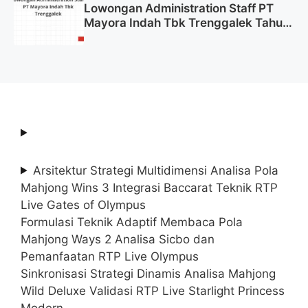
Lowongan Administration Staff PT
Mayora Indah Tbk Trenggalek Tahun
2025 (Resmi)
Arsitektur Strategi Multidimensi Analisa Pola
Mahjong Wins 3 Integrasi Baccarat Teknik RTP
Live Gates of Olympus
Formulasi Teknik Adaptif Membaca Pola
Mahjong Ways 2 Analisa Sicbo dan
Pemanfaatan RTP Live Olympus
Sinkronisasi Strategi Dinamis Analisa Mahjong
Wild Deluxe Validasi RTP Live Starlight Princess
Modern