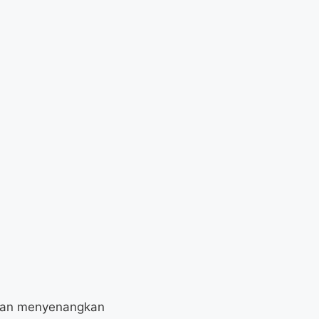
 dan menyenangkan