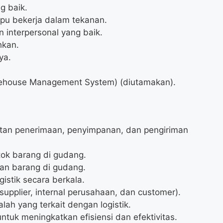
g baik.
mpu bekerja dalam tekanan.
interpersonal yang baik.
hkan.
ya.
house Management System) (diutamakan).
tan penerimaan, penyimpanan, dan pengiriman
ok barang di gudang.
an barang di gudang.
istik secara berkala.
supplier, internal perusahaan, dan customer).
h yang terkait dengan logistik.
ntuk meningkatkan efisiensi dan efektivitas.