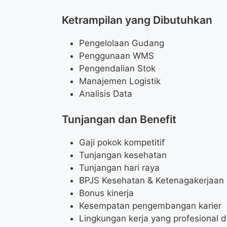
Ketrampilan yang Dibutuhkan
Pengelolaan Gudang
Penggunaan WMS
Pengendalian Stok
Manajemen Logistik
Analisis Data
Tunjangan dan Benefit
Gaji pokok kompetitif
Tunjangan kesehatan
Tunjangan hari raya
BPJS Kesehatan & Ketenagakerjaan
Bonus kinerja
Kesempatan pengembangan karier
Lingkungan kerja yang profesional