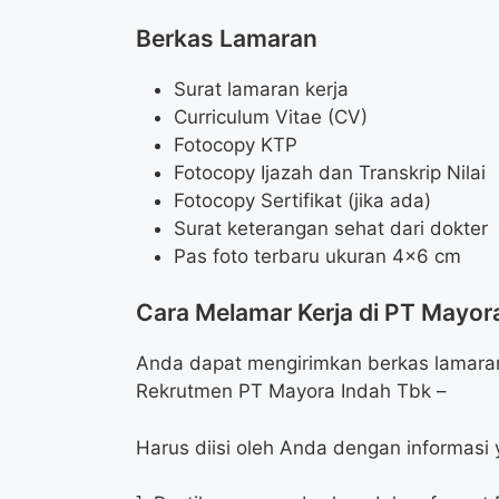
Berkas Lamaran
Surat lamaran kerja
Curriculum Vitae (CV)
Fotocopy KTP
Fotocopy Ijazah dan Transkrip Nilai
Fotocopy Sertifikat (jika ada)
Surat keterangan sehat dari dokter
Pas foto terbaru ukuran 4×6 cm
Cara Melamar Kerja di PT Mayor
Anda dapat mengirimkan berkas lamaran 
Rekrutmen PT Mayora Indah Tbk –
Harus diisi oleh Anda dengan informasi 