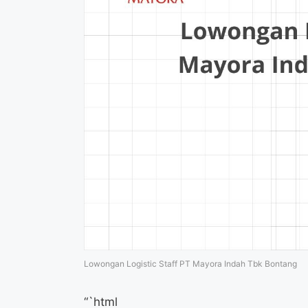
Lowongan Logistic Staff PT Mayora Indah Tbk Bontang
“`html