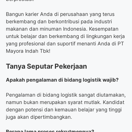
Bangun karier Anda di perusahaan yang terus
berkembang dan berkontribusi pada industri
makanan dan minuman Indonesia. Kesempatan
untuk belajar dan berkembang di lingkungan kerja
yang profesional dan suportif menanti Anda di PT
Mayora Indah Tbk!
Tanya Seputar Pekerjaan
Apakah pengalaman di bidang logistik wajib?
Pengalaman di bidang logistik sangat diutamakan,
namun bukan merupakan syarat mutlak. Kandidat
dengan potensi dan kemauan belajar yang tinggi
juga akan dipertimbangkan.
Berapa lama proses rekrutmennya?