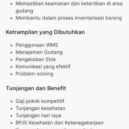
Memastikan keamanan dan ketertiban di area
gudang
Membantu dalam proses inventarisasi barang
Ketrampilan yang Dibutuhkan
Penggunaan WMS
Manajemen Gudang
Pengelolaan Stok
Komunikasi yang efektif
Problem-solving
Tunjangan dan Benefit
Gaji pokok kompetitif
Tunjangan kesehatan
Tunjangan hari raya
BPJS Kesehatan dan Ketenagakerjaan