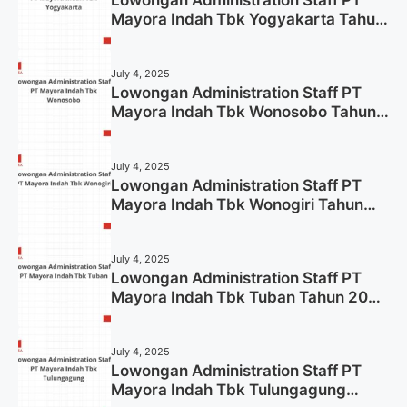
Mayora Indah Tbk Yogyakarta Tahun
2025
July 4, 2025
Lowongan Administration Staff PT
Mayora Indah Tbk Wonosobo Tahun
2025 (Lamar Sekarang)
July 4, 2025
Lowongan Administration Staff PT
Mayora Indah Tbk Wonogiri Tahun
2025 (Apply Now)
July 4, 2025
Lowongan Administration Staff PT
Mayora Indah Tbk Tuban Tahun 2025
(Resmi)
July 4, 2025
Lowongan Administration Staff PT
Mayora Indah Tbk Tulungagung