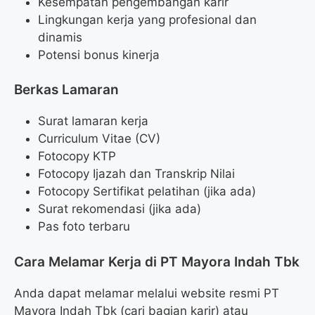
Kesempatan pengembangan karir
Lingkungan kerja yang profesional dan
dinamis
Potensi bonus kinerja
Berkas Lamaran
Surat lamaran kerja
Curriculum Vitae (CV)
Fotocopy KTP
Fotocopy Ijazah dan Transkrip Nilai
Fotocopy Sertifikat pelatihan (jika ada)
Surat rekomendasi (jika ada)
Pas foto terbaru
Cara Melamar Kerja di PT Mayora Indah Tbk
Anda dapat melamar melalui website resmi PT
Mayora Indah Tbk (cari bagian karir) atau