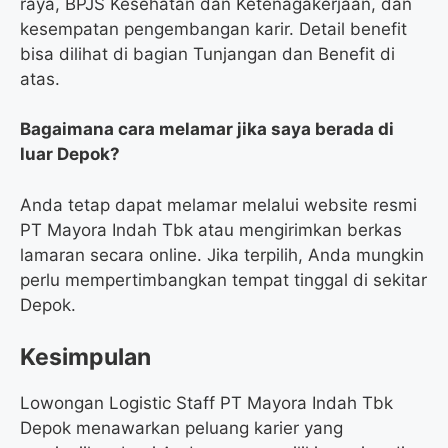
raya, BPJS Kesehatan dan Ketenagakerjaan, dan
kesempatan pengembangan karir. Detail benefit
bisa dilihat di bagian Tunjangan dan Benefit di
atas.
Bagaimana cara melamar jika saya berada di
luar Depok?
Anda tetap dapat melamar melalui website resmi
PT Mayora Indah Tbk atau mengirimkan berkas
lamaran secara online. Jika terpilih, Anda mungkin
perlu mempertimbangkan tempat tinggal di sekitar
Depok.
Kesimpulan
Lowongan Logistic Staff PT Mayora Indah Tbk
Depok menawarkan peluang karier yang