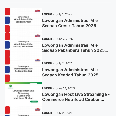
LOKER
July 1, 2025
Lowongan Administrasi Mie
Sedaap Gresik Tahun 2025
LOKER
June 7, 2025
Lowongan Administrasi Mie
Sedaap Pekanbaru Tahun 2025
(Resmi)
LOKER
July 2, 2025
Lowongan Administrasi Mie
Sedaap Kendari Tahun 2025
(Apply Now)
LOKER
June 27, 2025
Lowongan Host Live Streaming E-
Commerce Nutrifood Cirebon
Tahun 2025
LOKER
July 2, 2025