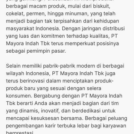
berbagai macam produk, mulai dari biskuit,
cokelat, permen, hingga minuman, yang telah
menjadi bagian tak terpisahkan dari kehidupan
masyarakat Indonesia. Dengan jaringan distribusi
yang luas dan komitmen terhadap kualitas, PT
Mayora Indah Tbk terus memperkuat posisinya
sebagai pemimpin pasar.
Selain memiliki pabrik-pabrik modern di berbagai
wilayah Indonesia, PT Mayora Indah Tbk juga
terus berinovasi dalam menciptakan produk-
produk baru yang sesuai dengan selera
konsumen. Bergabung dengan PT Mayora Indah
Tbk berarti Anda akan menjadi bagian dari tim
yang dinamis, inovatif, dan berdedikasi untuk
mencapai kesuksesan bersama. Berbagai peluang
pengembangan karir terbuka lebar bagi karyawan
berprestasi.