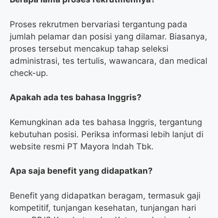
Proses rekrutmen bervariasi tergantung pada
jumlah pelamar dan posisi yang dilamar. Biasanya,
proses tersebut mencakup tahap seleksi
administrasi, tes tertulis, wawancara, dan medical
check-up.
Apakah ada tes bahasa Inggris?
Kemungkinan ada tes bahasa Inggris, tergantung
kebutuhan posisi. Periksa informasi lebih lanjut di
website resmi PT Mayora Indah Tbk.
Apa saja benefit yang didapatkan?
Benefit yang didapatkan beragam, termasuk gaji
kompetitif, tunjangan kesehatan, tunjangan hari