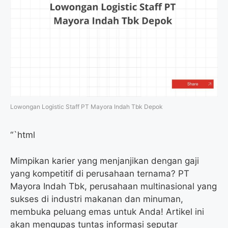
Lowongan Logistic Staff PT Mayora Indah Tbk Depok
“`html
Mimpikan karier yang menjanjikan dengan gaji
yang kompetitif di perusahaan ternama? PT
Mayora Indah Tbk, perusahaan multinasional yang
sukses di industri makanan dan minuman,
membuka peluang emas untuk Anda! Artikel ini
akan mengupas tuntas informasi seputar