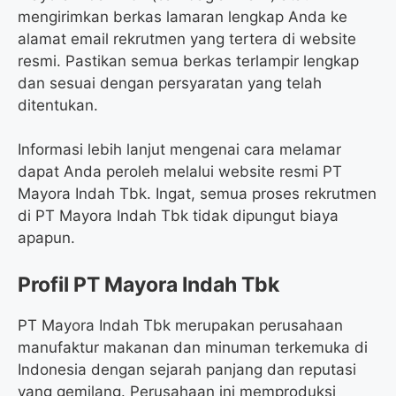
mengirimkan berkas lamaran lengkap Anda ke
alamat email rekrutmen yang tertera di website
resmi. Pastikan semua berkas terlampir lengkap
dan sesuai dengan persyaratan yang telah
ditentukan.
Informasi lebih lanjut mengenai cara melamar
dapat Anda peroleh melalui website resmi PT
Mayora Indah Tbk. Ingat, semua proses rekrutmen
di PT Mayora Indah Tbk tidak dipungut biaya
apapun.
Profil PT Mayora Indah Tbk
PT Mayora Indah Tbk merupakan perusahaan
manufaktur makanan dan minuman terkemuka di
Indonesia dengan sejarah panjang dan reputasi
yang gemilang. Perusahaan ini memproduksi