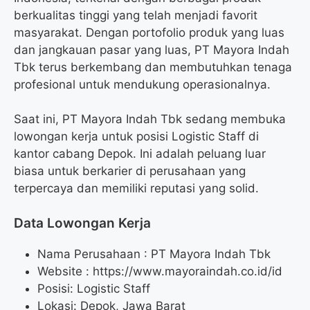
berkualitas tinggi yang telah menjadi favorit
masyarakat. Dengan portofolio produk yang luas
dan jangkauan pasar yang luas, PT Mayora Indah
Tbk terus berkembang dan membutuhkan tenaga
profesional untuk mendukung operasionalnya.
Saat ini, PT Mayora Indah Tbk sedang membuka
lowongan kerja untuk posisi Logistic Staff di
kantor cabang Depok. Ini adalah peluang luar
biasa untuk berkarier di perusahaan yang
terpercaya dan memiliki reputasi yang solid.
Data Lowongan Kerja
Nama Perusahaan :
PT Mayora Indah Tbk
Website :
https://www.mayoraindah.co.id/id
Posisi:
Logistic Staff
Lokasi: Depok, Jawa Barat