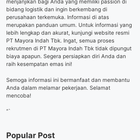
menjanjikan bagi Anda yang memiliki passion di
bidang logistik dan ingin berkembang di
perusahaan terkemuka. Informasi di atas
merupakan panduan umum. Untuk informasi yang
lebih lengkap dan akurat, kunjungi website resmi
PT Mayora Indah Tbk. Ingat, semua proses
rekrutmen di PT Mayora Indah Tbk tidak dipungut
biaya apapun. Segera persiapkan diri Anda dan
raih kesempatan emas ini!
Semoga informasi ini bermanfaat dan membantu
Anda dalam melamar pekerjaan. Selamat
mencoba!
“`
Popular Post