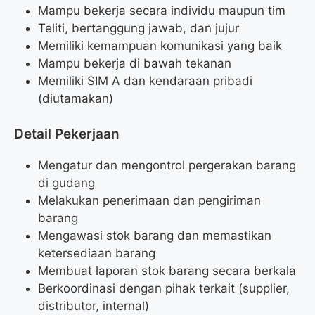
Mampu bekerja secara individu maupun tim
Teliti, bertanggung jawab, dan jujur
Memiliki kemampuan komunikasi yang baik
Mampu bekerja di bawah tekanan
Memiliki SIM A dan kendaraan pribadi
(diutamakan)
Detail Pekerjaan
Mengatur dan mengontrol pergerakan barang
di gudang
Melakukan penerimaan dan pengiriman
barang
Mengawasi stok barang dan memastikan
ketersediaan barang
Membuat laporan stok barang secara berkala
Berkoordinasi dengan pihak terkait (supplier,
distributor, internal)