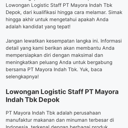
Lowongan Logistic Staff PT Mayora Indah Tbk
Depok, dari kualifikasi hingga cara melamar. Simak
hingga akhir untuk mengetahui apakah Anda
adalah kandidat yang tepat!
Jangan lewatkan kesempatan langka ini. Informasi
detail yang kami berikan akan membantu Anda
mempersiapkan diri dengan maksimal dan
meningkatkan peluang Anda untuk bergabung
bersama PT Mayora Indah Tbk. Yuk, baca
selengkapnya!
Lowongan Logistic Staff PT Mayora
Indah Tbk Depok
PT Mayora Indah Tbk adalah perusahaan
manufaktur makanan dan minuman terbesar di
Indonesia, terkenal dengan berbagai produk