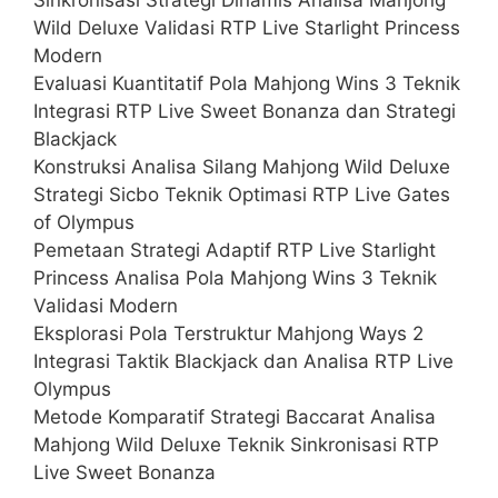
Wild Deluxe Validasi RTP Live Starlight Princess
Modern
Evaluasi Kuantitatif Pola Mahjong Wins 3 Teknik
Integrasi RTP Live Sweet Bonanza dan Strategi
Blackjack
Konstruksi Analisa Silang Mahjong Wild Deluxe
Strategi Sicbo Teknik Optimasi RTP Live Gates
of Olympus
Pemetaan Strategi Adaptif RTP Live Starlight
Princess Analisa Pola Mahjong Wins 3 Teknik
Validasi Modern
Eksplorasi Pola Terstruktur Mahjong Ways 2
Integrasi Taktik Blackjack dan Analisa RTP Live
Olympus
Metode Komparatif Strategi Baccarat Analisa
Mahjong Wild Deluxe Teknik Sinkronisasi RTP
Live Sweet Bonanza