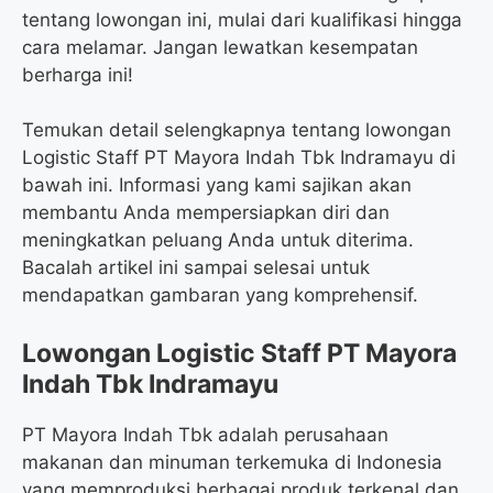
tentang lowongan ini, mulai dari kualifikasi hingga
cara melamar. Jangan lewatkan kesempatan
berharga ini!
Temukan detail selengkapnya tentang lowongan
Logistic Staff PT Mayora Indah Tbk Indramayu di
bawah ini. Informasi yang kami sajikan akan
membantu Anda mempersiapkan diri dan
meningkatkan peluang Anda untuk diterima.
Bacalah artikel ini sampai selesai untuk
mendapatkan gambaran yang komprehensif.
Lowongan Logistic Staff PT Mayora
Indah Tbk Indramayu
PT Mayora Indah Tbk adalah perusahaan
makanan dan minuman terkemuka di Indonesia
yang memproduksi berbagai produk terkenal dan