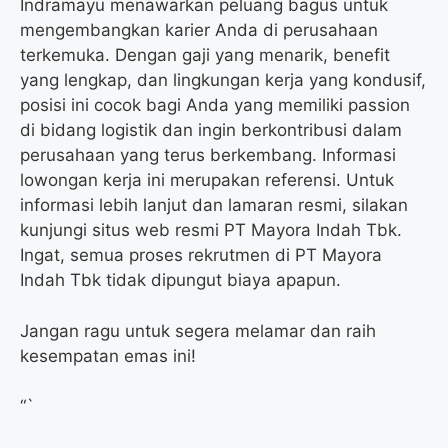
Indramayu menawarkan peluang bagus untuk
mengembangkan karier Anda di perusahaan
terkemuka. Dengan gaji yang menarik, benefit
yang lengkap, dan lingkungan kerja yang kondusif,
posisi ini cocok bagi Anda yang memiliki passion
di bidang logistik dan ingin berkontribusi dalam
perusahaan yang terus berkembang. Informasi
lowongan kerja ini merupakan referensi. Untuk
informasi lebih lanjut dan lamaran resmi, silakan
kunjungi situs web resmi PT Mayora Indah Tbk.
Ingat, semua proses rekrutmen di PT Mayora
Indah Tbk tidak dipungut biaya apapun.
Jangan ragu untuk segera melamar dan raih
kesempatan emas ini!
“`