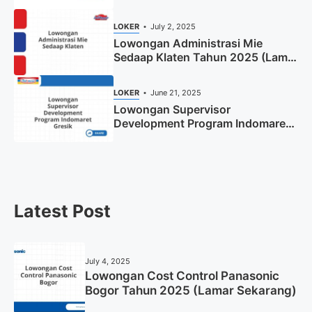
Tahun 2025
LOKER
July 2, 2025
Lowongan Administrasi Mie
Sedaap Klaten Tahun 2025 (Lamar
Sekarang)
LOKER
June 21, 2025
Lowongan Supervisor
Development Program Indomaret
Gresik Tahun 2025
Latest Post
July 4, 2025
Lowongan Cost Control Panasonic
Bogor Tahun 2025 (Lamar Sekarang)