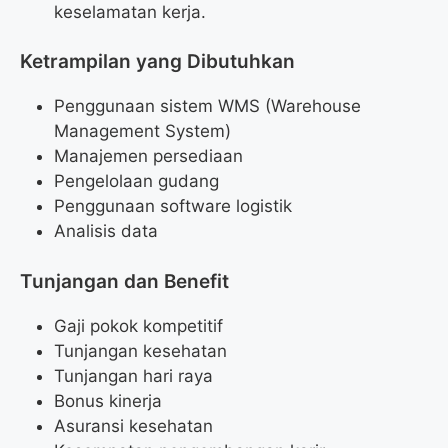
keselamatan kerja.
Ketrampilan yang Dibutuhkan
Penggunaan sistem WMS (Warehouse
Management System)
Manajemen persediaan
Pengelolaan gudang
Penggunaan software logistik
Analisis data
Tunjangan dan Benefit
Gaji pokok kompetitif
Tunjangan kesehatan
Tunjangan hari raya
Bonus kinerja
Asuransi kesehatan