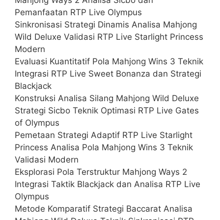
Pemanfaatan RTP Live Olympus
Sinkronisasi Strategi Dinamis Analisa Mahjong
Wild Deluxe Validasi RTP Live Starlight Princess
Modern
Evaluasi Kuantitatif Pola Mahjong Wins 3 Teknik
Integrasi RTP Live Sweet Bonanza dan Strategi
Blackjack
Konstruksi Analisa Silang Mahjong Wild Deluxe
Strategi Sicbo Teknik Optimasi RTP Live Gates
of Olympus
Pemetaan Strategi Adaptif RTP Live Starlight
Princess Analisa Pola Mahjong Wins 3 Teknik
Validasi Modern
Eksplorasi Pola Terstruktur Mahjong Ways 2
Integrasi Taktik Blackjack dan Analisa RTP Live
Olympus
Metode Komparatif Strategi Baccarat Analisa