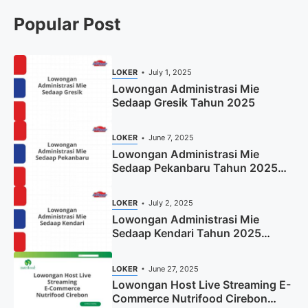
Popular Post
LOKER
July 1, 2025
Lowongan Administrasi Mie
Sedaap Gresik Tahun 2025
LOKER
June 7, 2025
Lowongan Administrasi Mie
Sedaap Pekanbaru Tahun 2025
(Resmi)
LOKER
July 2, 2025
Lowongan Administrasi Mie
Sedaap Kendari Tahun 2025
(Apply Now)
LOKER
June 27, 2025
Lowongan Host Live Streaming E-
Commerce Nutrifood Cirebon