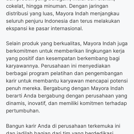
cokelat, hingga minuman. Dengan jaringan
distribusi yang luas, Mayora Indah menjangkau
seluruh penjuru Indonesia dan terus melakukan
ekspansi ke pasar internasional.
Selain produk yang berkualitas, Mayora Indah juga
berkomitmen untuk memberikan lingkungan kerja
yang positif dan kesempatan berkembang bagi
karyawannya. Perusahaan ini menyediakan
berbagai program pelatihan dan pengembangan
karir untuk membantu karyawan mencapai potensi
penuh mereka. Bergabung dengan Mayora Indah
berarti Anda bergabung dengan perusahaan yang
dinamis, inovatif, dan memiliki komitmen terhadap
pertumbuhan.
Bangun karir Anda di perusahaan terkemuka ini
dan jadilah bagian dari tim yang berdedikasi