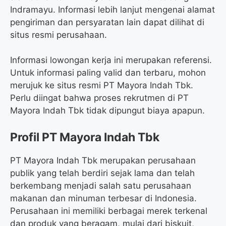
Indramayu. Informasi lebih lanjut mengenai alamat
pengiriman dan persyaratan lain dapat dilihat di
situs resmi perusahaan.
Informasi lowongan kerja ini merupakan referensi.
Untuk informasi paling valid dan terbaru, mohon
merujuk ke situs resmi PT Mayora Indah Tbk.
Perlu diingat bahwa proses rekrutmen di PT
Mayora Indah Tbk tidak dipungut biaya apapun.
Profil PT Mayora Indah Tbk
PT Mayora Indah Tbk merupakan perusahaan
publik yang telah berdiri sejak lama dan telah
berkembang menjadi salah satu perusahaan
makanan dan minuman terbesar di Indonesia.
Perusahaan ini memiliki berbagai merek terkenal
dan produk yang beragam, mulai dari biskuit,