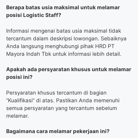
Berapa batas usia maksimal untuk melamar
posisi Logistic Staff?
Informasi mengenai batas usia maksimal tidak
tercantum dalam deskripsi lowongan. Sebaiknya
Anda langsung menghubungi pihak HRD PT
Mayora Indah Tbk untuk informasi lebih detail.
Apakah ada persyaratan khusus untuk melamar
posisi ini?
Persyaratan khusus tercantum di bagian
“Kualifikasi” di atas. Pastikan Anda memenuhi
semua persyaratan yang tercantum sebelum
melamar.
Bagaimana cara melamar pekerjaan ini?