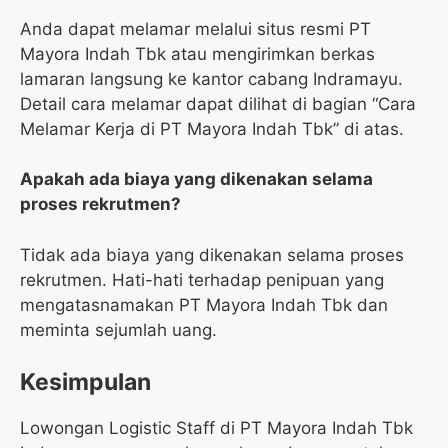
Anda dapat melamar melalui situs resmi PT
Mayora Indah Tbk atau mengirimkan berkas
lamaran langsung ke kantor cabang Indramayu.
Detail cara melamar dapat dilihat di bagian “Cara
Melamar Kerja di PT Mayora Indah Tbk” di atas.
Apakah ada biaya yang dikenakan selama
proses rekrutmen?
Tidak ada biaya yang dikenakan selama proses
rekrutmen. Hati-hati terhadap penipuan yang
mengatasnamakan PT Mayora Indah Tbk dan
meminta sejumlah uang.
Kesimpulan
Lowongan Logistic Staff di PT Mayora Indah Tbk