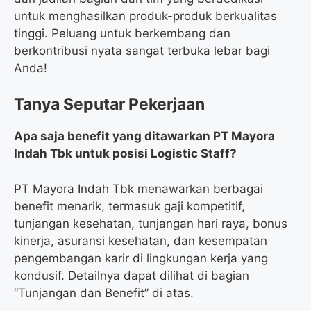
untuk menghasilkan produk-produk berkualitas
tinggi. Peluang untuk berkembang dan
berkontribusi nyata sangat terbuka lebar bagi
Anda!
Tanya Seputar Pekerjaan
Apa saja benefit yang ditawarkan PT Mayora
Indah Tbk untuk posisi Logistic Staff?
PT Mayora Indah Tbk menawarkan berbagai
benefit menarik, termasuk gaji kompetitif,
tunjangan kesehatan, tunjangan hari raya, bonus
kinerja, asuransi kesehatan, dan kesempatan
pengembangan karir di lingkungan kerja yang
kondusif. Detailnya dapat dilihat di bagian
“Tunjangan dan Benefit” di atas.