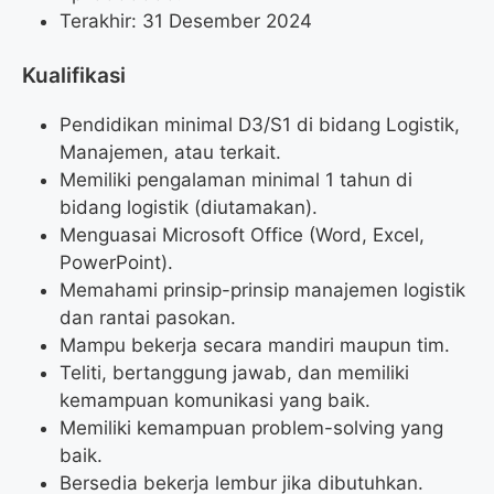
Terakhir: 31 Desember 2024
Kualifikasi
Pendidikan minimal D3/S1 di bidang Logistik,
Manajemen, atau terkait.
Memiliki pengalaman minimal 1 tahun di
bidang logistik (diutamakan).
Menguasai Microsoft Office (Word, Excel,
PowerPoint).
Memahami prinsip-prinsip manajemen logistik
dan rantai pasokan.
Mampu bekerja secara mandiri maupun tim.
Teliti, bertanggung jawab, dan memiliki
kemampuan komunikasi yang baik.
Memiliki kemampuan problem-solving yang
baik.
Bersedia bekerja lembur jika dibutuhkan.