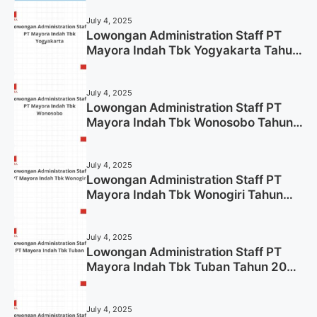
July 4, 2025
Lowongan Administration Staff PT
Mayora Indah Tbk Yogyakarta Tahun
2025
July 4, 2025
Lowongan Administration Staff PT
Mayora Indah Tbk Wonosobo Tahun
2025 (Lamar Sekarang)
July 4, 2025
Lowongan Administration Staff PT
Mayora Indah Tbk Wonogiri Tahun
2025 (Apply Now)
July 4, 2025
Lowongan Administration Staff PT
Mayora Indah Tbk Tuban Tahun 2025
(Resmi)
July 4, 2025