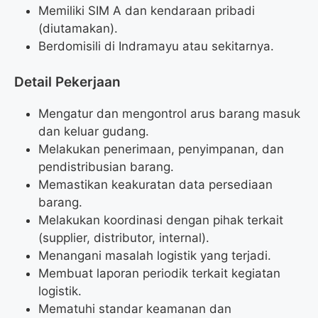
Memiliki SIM A dan kendaraan pribadi
(diutamakan).
Berdomisili di Indramayu atau sekitarnya.
Detail Pekerjaan
Mengatur dan mengontrol arus barang masuk
dan keluar gudang.
Melakukan penerimaan, penyimpanan, dan
pendistribusian barang.
Memastikan keakuratan data persediaan
barang.
Melakukan koordinasi dengan pihak terkait
(supplier, distributor, internal).
Menangani masalah logistik yang terjadi.
Membuat laporan periodik terkait kegiatan
logistik.
Mematuhi standar keamanan dan