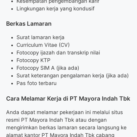
Kesempatan pengembangan karir
Lingkungan kerja yang kondusif
Berkas Lamaran
Surat lamaran kerja
Curriculum Vitae (CV)
Fotocopy ijazah dan transkrip nilai
Fotocopy KTP
Fotocopy SIM A (jika ada)
Surat keterangan pengalaman kerja (jika ada)
Pas foto terbaru
Cara Melamar Kerja di PT Mayora Indah Tbk
Anda dapat melamar pekerjaan ini melalui situs
resmi PT Mayora Indah Tbk atau dengan
mengirimkan berkas lamaran secara langsung ke
alamat kantor PT Mayora Indah Tbk cabang