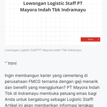
Lowongan Logistic Staff PT Mayora Indah Tbk Indramayu
“`html
Ingin membangun karier yang cemerlang di
perusahaan FMCG ternama dengan gaji menarik
dan benefit yang menggiurkan? PT Mayora Indah
Tbk di Indramayu membuka peluang emas bagi
Anda untuk bergabung sebagai Logistic Staff!
Artikel ini akan memberikan informasi lengkap