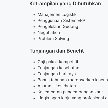
Ketrampilan yang Dibutuhkan
Manajemen Logistik
Penggunaan Sistem ERP
Pengelolaan Gudang
Negotiation
Problem Solving
Tunjangan dan Benefit
Gaji pokok kompetitif
Tunjangan kesehatan
Tunjangan hari raya
Bonus tahunan (berdasarkan kinerja
Asuransi kesehatan
Kesempatan pengembangan karir
Lingkungan kerja yang profesional 