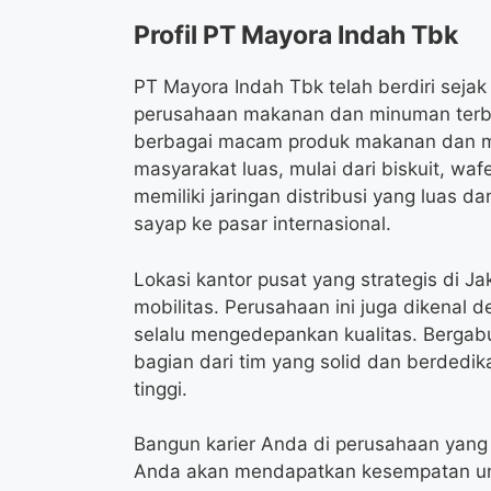
Profil PT Mayora Indah Tbk
PT Mayora Indah Tbk telah berdiri sejak
perusahaan makanan dan minuman terbe
berbagai macam produk makanan dan m
masyarakat luas, mulai dari biskuit, wa
memiliki jaringan distribusi yang luas d
sayap ke pasar internasional.
Lokasi kantor pusat yang strategis di 
mobilitas. Perusahaan ini juga dikenal 
selalu mengedepankan kualitas. Bergab
bagian dari tim yang solid dan berdedi
tinggi.
Bangun karier Anda di perusahaan yang
Anda akan mendapatkan kesempatan unt