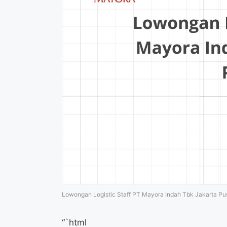
Lowongan Logistic Staff PT Mayora Indah Tbk Jakarta Pu
“`html