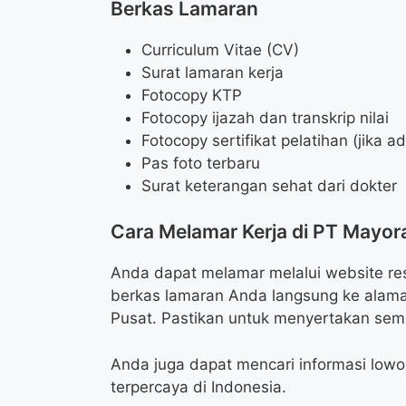
Berkas Lamaran
Curriculum Vitae (CV)
Surat lamaran kerja
Fotocopy KTP
Fotocopy ijazah dan transkrip nilai
Fotocopy sertifikat pelatihan (jika a
Pas foto terbaru
Surat keterangan sehat dari dokter
Cara Melamar Kerja di PT Mayor
Anda dapat melamar melalui website re
berkas lamaran Anda langsung ke alama
Pusat. Pastikan untuk menyertakan sem
Anda juga dapat mencari informasi lowon
terpercaya di Indonesia.