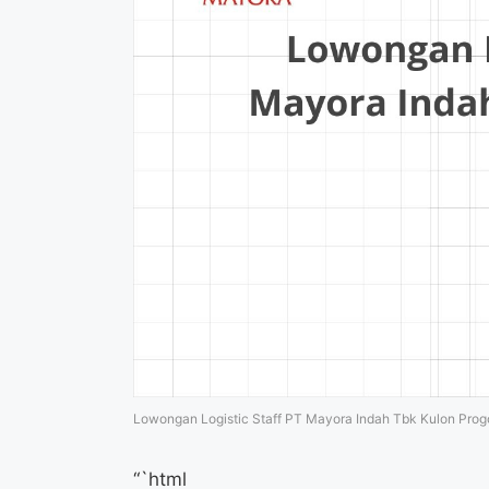
Lowongan Logistic Staff PT Mayora Indah Tbk Kulon Prog
“`html