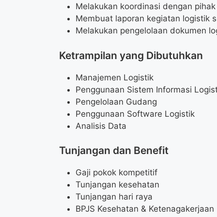
Melakukan koordinasi dengan pihak ter
Membuat laporan kegiatan logistik s
Melakukan pengelolaan dokumen log
Ketrampilan yang Dibutuhkan
Manajemen Logistik
Penggunaan Sistem Informasi Logist
Pengelolaan Gudang
Penggunaan Software Logistik
Analisis Data
Tunjangan dan Benefit
Gaji pokok kompetitif
Tunjangan kesehatan
Tunjangan hari raya
BPJS Kesehatan & Ketenagakerjaan