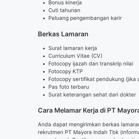
Bonus kinerja
Cuti tahunan
Peluang pengembangan karir
Berkas Lamaran
Surat lamaran kerja
Curriculum Vitae (CV)
Fotocopy ijazah dan transkrip nilai
Fotocopy KTP
Fotocopy sertifikat pendukung (jika 
Pas foto terbaru
Surat keterangan sehat dari dokter
Cara Melamar Kerja di PT Mayor
Anda dapat mengirimkan berkas lamaran 
rekrutmen PT Mayora Indah Tbk (informa