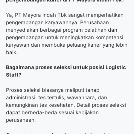
Ya, PT Mayora Indah Tbk sangat memperhatikan
pengembangan karyawannya. Perusahaan
menyediakan berbagai program pelatihan dan
pengembangan untuk meningkatkan kompetensi
karyawan dan membuka peluang karier yang lebih
baik.
Bagaimana proses seleksi untuk posisi Logistic
Staff?
Proses seleksi biasanya meliputi tahap
administrasi, tes tertulis, wawancara, dan
kemungkinan tes kesehatan. Detail proses seleksi
dapat berbeda-beda sesuai kebijakan
perusahaan.