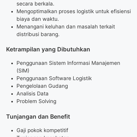
secara berkala.
Mengoptimalkan proses logistik untuk efisiensi
biaya dan waktu.
Menangani keluhan dan masalah terkait
distribusi barang.
Ketrampilan yang Dibutuhkan
Penggunaan Sistem Informasi Manajemen
(SIM)
Penggunaan Software Logistik
Pengelolaan Gudang
Analisis Data
Problem Solving
Tunjangan dan Benefit
Gaji pokok kompetitif