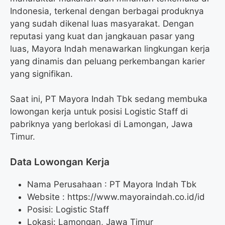
Indonesia, terkenal dengan berbagai produknya
yang sudah dikenal luas masyarakat. Dengan
reputasi yang kuat dan jangkauan pasar yang
luas, Mayora Indah menawarkan lingkungan kerja
yang dinamis dan peluang perkembangan karier
yang signifikan.
Saat ini, PT Mayora Indah Tbk sedang membuka
lowongan kerja untuk posisi Logistic Staff di
pabriknya yang berlokasi di Lamongan, Jawa
Timur.
Data Lowongan Kerja
Nama Perusahaan :
PT Mayora Indah Tbk
Website :
https://www.mayoraindah.co.id/id
Posisi:
Logistic Staff
Lokasi: Lamongan, Jawa Timur