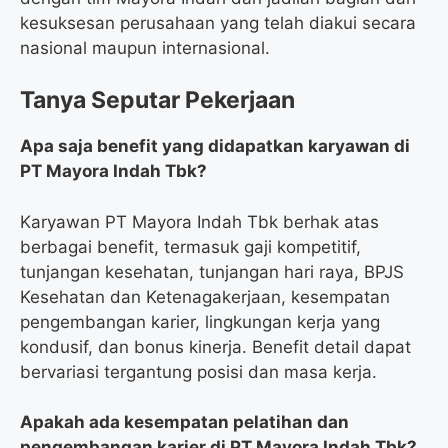
kesuksesan perusahaan yang telah diakui secara
nasional maupun internasional.
Tanya Seputar Pekerjaan
Apa saja benefit yang didapatkan karyawan di
PT Mayora Indah Tbk?
Karyawan PT Mayora Indah Tbk berhak atas
berbagai benefit, termasuk gaji kompetitif,
tunjangan kesehatan, tunjangan hari raya, BPJS
Kesehatan dan Ketenagakerjaan, kesempatan
pengembangan karier, lingkungan kerja yang
kondusif, dan bonus kinerja. Benefit detail dapat
bervariasi tergantung posisi dan masa kerja.
Apakah ada kesempatan pelatihan dan
pengembangan karier di PT Mayora Indah Tbk?