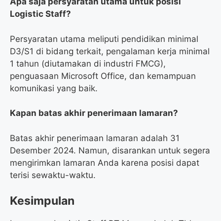
Apa saja persyaratan utama untuk posisi
Logistic Staff?
Persyaratan utama meliputi pendidikan minimal
D3/S1 di bidang terkait, pengalaman kerja minimal
1 tahun (diutamakan di industri FMCG),
penguasaan Microsoft Office, dan kemampuan
komunikasi yang baik.
Kapan batas akhir penerimaan lamaran?
Batas akhir penerimaan lamaran adalah 31
Desember 2024. Namun, disarankan untuk segera
mengirimkan lamaran Anda karena posisi dapat
terisi sewaktu-waktu.
Kesimpulan