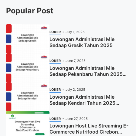
Popular Post
LOKER
July 1, 2025
Lowongan Administrasi Mie
Sedaap Gresik Tahun 2025
LOKER
June 7, 2025
Lowongan Administrasi Mie
Sedaap Pekanbaru Tahun 2025
(Resmi)
LOKER
July 2, 2025
Lowongan Administrasi Mie
Sedaap Kendari Tahun 2025
(Apply Now)
LOKER
June 27, 2025
Lowongan Host Live Streaming E-
Commerce Nutrifood Cirebon