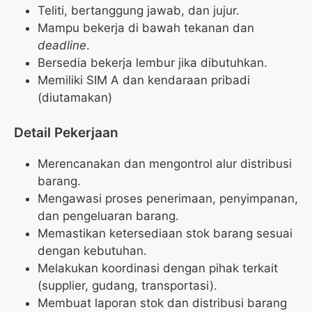
Teliti, bertanggung jawab, dan jujur.
Mampu bekerja di bawah tekanan dan
deadline
.
Bersedia bekerja lembur jika dibutuhkan.
Memiliki SIM A dan kendaraan pribadi
(diutamakan)
Detail Pekerjaan
Merencanakan dan mengontrol alur distribusi
barang.
Mengawasi proses penerimaan, penyimpanan,
dan pengeluaran barang.
Memastikan ketersediaan stok barang sesuai
dengan kebutuhan.
Melakukan koordinasi dengan pihak terkait
(supplier, gudang, transportasi).
Membuat laporan stok dan distribusi barang