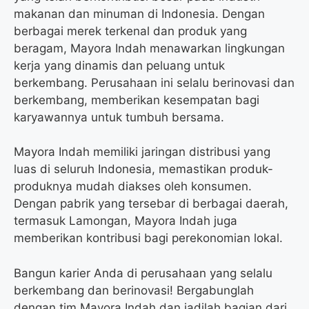
makanan dan minuman di Indonesia. Dengan
berbagai merek terkenal dan produk yang
beragam, Mayora Indah menawarkan lingkungan
kerja yang dinamis dan peluang untuk
berkembang. Perusahaan ini selalu berinovasi dan
berkembang, memberikan kesempatan bagi
karyawannya untuk tumbuh bersama.
Mayora Indah memiliki jaringan distribusi yang
luas di seluruh Indonesia, memastikan produk-
produknya mudah diakses oleh konsumen.
Dengan pabrik yang tersebar di berbagai daerah,
termasuk Lamongan, Mayora Indah juga
memberikan kontribusi bagi perekonomian lokal.
Bangun karier Anda di perusahaan yang selalu
berkembang dan berinovasi! Bergabunglah
dengan tim Mayora Indah dan jadilah bagian dari