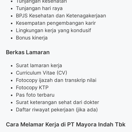
Tunjangan kesehatan
Tunjangan hari raya
BPJS Kesehatan dan Ketenagakerjaan
Kesempatan pengembangan karir
Lingkungan kerja yang kondusif
Bonus kinerja
Berkas Lamaran
Surat lamaran kerja
Curriculum Vitae (CV)
Fotocopy ijazah dan transkrip nilai
Fotocopy KTP
Pas foto terbaru
Surat keterangan sehat dari dokter
Daftar riwayat pekerjaan (jika ada)
Cara Melamar Kerja di PT Mayora Indah Tbk