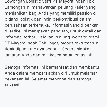
Lowongan Logistic Staff PT Mayora Indah Tbk
Lamongan ini menawarkan peluang karier yang
menjanjikan bagi Anda yang memiliki passion di
bidang logistik dan ingin berkontribusi dalam
perusahaan terkemuka. Informasi yang diberikan
di artikel ini merupakan panduan, untuk detail dan
informasi terbaru, silakan kunjungi website resmi
PT Mayora Indah Tbk. Ingat, proses rekrutmen ini
tidak dipungut biaya apapun. Segera siapkan
lamaran Anda dan raih kesempatan emas ini!
Semoga informasi ini bermanfaat dan membantu
Anda dalam mempersiapkan diri untuk melamar
pekerjaan ini. Selamat mencoba dan semoga
sukses!
“`