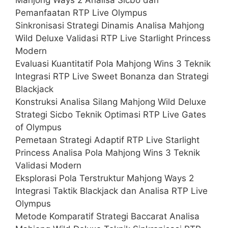
Pemanfaatan RTP Live Olympus
Sinkronisasi Strategi Dinamis Analisa Mahjong
Wild Deluxe Validasi RTP Live Starlight Princess
Modern
Evaluasi Kuantitatif Pola Mahjong Wins 3 Teknik
Integrasi RTP Live Sweet Bonanza dan Strategi
Blackjack
Konstruksi Analisa Silang Mahjong Wild Deluxe
Strategi Sicbo Teknik Optimasi RTP Live Gates
of Olympus
Pemetaan Strategi Adaptif RTP Live Starlight
Princess Analisa Pola Mahjong Wins 3 Teknik
Validasi Modern
Eksplorasi Pola Terstruktur Mahjong Ways 2
Integrasi Taktik Blackjack dan Analisa RTP Live
Olympus
Metode Komparatif Strategi Baccarat Analisa