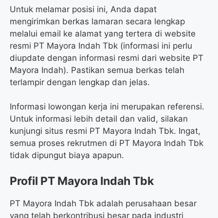
Untuk melamar posisi ini, Anda dapat
mengirimkan berkas lamaran secara lengkap
melalui email ke alamat yang tertera di website
resmi PT Mayora Indah Tbk (informasi ini perlu
diupdate dengan informasi resmi dari website PT
Mayora Indah). Pastikan semua berkas telah
terlampir dengan lengkap dan jelas.
Informasi lowongan kerja ini merupakan referensi.
Untuk informasi lebih detail dan valid, silakan
kunjungi situs resmi PT Mayora Indah Tbk. Ingat,
semua proses rekrutmen di PT Mayora Indah Tbk
tidak dipungut biaya apapun.
Profil PT Mayora Indah Tbk
PT Mayora Indah Tbk adalah perusahaan besar
yang telah berkontribusi besar pada industri