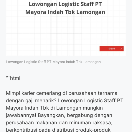
Lowongan Logistic Staff PT Mayora Indah Tbk Lamongan
“`html
Mimpi karier cemerlang di perusahaan ternama
dengan gaji menarik? Lowongan Logistic Staff PT
Mayora Indah Tbk di Lamongan mungkin
jawabannya! Bayangkan, bergabung dengan
perusahaan makanan dan minuman raksasa,
berkontribusi pada distribusi produk-produk