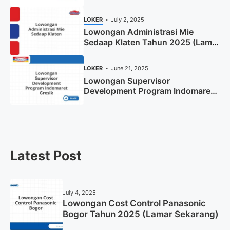
Tahun 2025
LOKER
July 2, 2025
Lowongan Administrasi Mie
Sedaap Klaten Tahun 2025 (Lamar
Sekarang)
LOKER
June 21, 2025
Lowongan Supervisor
Development Program Indomaret
Gresik Tahun 2025
Latest Post
July 4, 2025
Lowongan Cost Control Panasonic
Bogor Tahun 2025 (Lamar Sekarang)