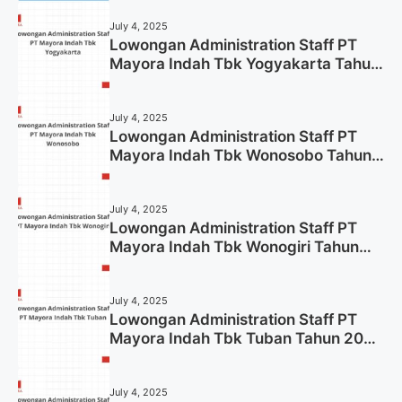
July 4, 2025
Lowongan Administration Staff PT
Mayora Indah Tbk Yogyakarta Tahun
2025
July 4, 2025
Lowongan Administration Staff PT
Mayora Indah Tbk Wonosobo Tahun
2025 (Lamar Sekarang)
July 4, 2025
Lowongan Administration Staff PT
Mayora Indah Tbk Wonogiri Tahun
2025 (Apply Now)
July 4, 2025
Lowongan Administration Staff PT
Mayora Indah Tbk Tuban Tahun 2025
(Resmi)
July 4, 2025