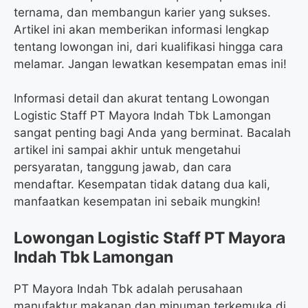
ternama, dan membangun karier yang sukses.
Artikel ini akan memberikan informasi lengkap
tentang lowongan ini, dari kualifikasi hingga cara
melamar. Jangan lewatkan kesempatan emas ini!
Informasi detail dan akurat tentang Lowongan
Logistic Staff PT Mayora Indah Tbk Lamongan
sangat penting bagi Anda yang berminat. Bacalah
artikel ini sampai akhir untuk mengetahui
persyaratan, tanggung jawab, dan cara
mendaftar. Kesempatan tidak datang dua kali,
manfaatkan kesempatan ini sebaik mungkin!
Lowongan Logistic Staff PT Mayora
Indah Tbk Lamongan
PT Mayora Indah Tbk adalah perusahaan
manufaktur makanan dan minuman terkemuka di