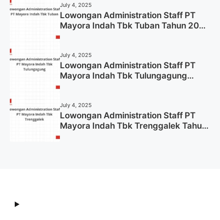
July 4, 2025
Lowongan Administration Staff PT
Mayora Indah Tbk Tuban Tahun 2025
(Resmi)
July 4, 2025
Lowongan Administration Staff PT
Mayora Indah Tbk Tulungagung
Tahun 2025 (Lamar Sekarang)
July 4, 2025
Lowongan Administration Staff PT
Mayora Indah Tbk Trenggalek Tahun
2025 (Resmi)