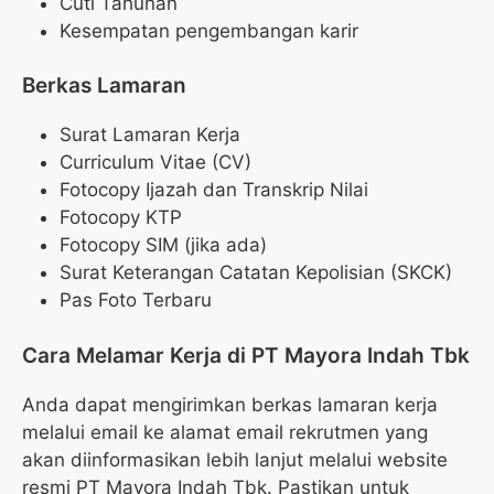
Cuti Tahunan
Kesempatan pengembangan karir
Berkas Lamaran
Surat Lamaran Kerja
Curriculum Vitae (CV)
Fotocopy Ijazah dan Transkrip Nilai
Fotocopy KTP
Fotocopy SIM (jika ada)
Surat Keterangan Catatan Kepolisian (SKCK)
Pas Foto Terbaru
Cara Melamar Kerja di PT Mayora Indah Tbk
Anda dapat mengirimkan berkas lamaran kerja
melalui email ke alamat email rekrutmen yang
akan diinformasikan lebih lanjut melalui website
resmi PT Mayora Indah Tbk. Pastikan untuk