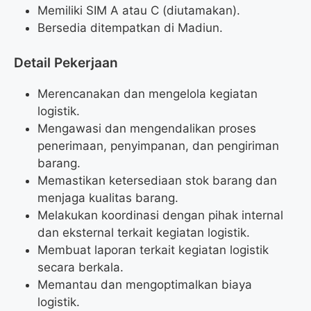
Memiliki SIM A atau C (diutamakan).
Bersedia ditempatkan di Madiun.
Detail Pekerjaan
Merencanakan dan mengelola kegiatan
logistik.
Mengawasi dan mengendalikan proses
penerimaan, penyimpanan, dan pengiriman
barang.
Memastikan ketersediaan stok barang dan
menjaga kualitas barang.
Melakukan koordinasi dengan pihak internal
dan eksternal terkait kegiatan logistik.
Membuat laporan terkait kegiatan logistik
secara berkala.
Memantau dan mengoptimalkan biaya
logistik.