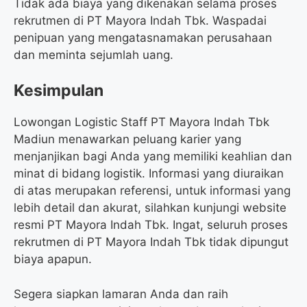
Tidak ada biaya yang dikenakan selama proses
rekrutmen di PT Mayora Indah Tbk. Waspadai
penipuan yang mengatasnamakan perusahaan
dan meminta sejumlah uang.
Kesimpulan
Lowongan Logistic Staff PT Mayora Indah Tbk
Madiun menawarkan peluang karier yang
menjanjikan bagi Anda yang memiliki keahlian dan
minat di bidang logistik. Informasi yang diuraikan
di atas merupakan referensi, untuk informasi yang
lebih detail dan akurat, silahkan kunjungi website
resmi PT Mayora Indah Tbk. Ingat, seluruh proses
rekrutmen di PT Mayora Indah Tbk tidak dipungut
biaya apapun.
Segera siapkan lamaran Anda dan raih