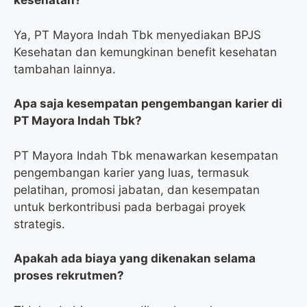
kesehatan?
Ya, PT Mayora Indah Tbk menyediakan BPJS
Kesehatan dan kemungkinan benefit kesehatan
tambahan lainnya.
Apa saja kesempatan pengembangan karier di
PT Mayora Indah Tbk?
PT Mayora Indah Tbk menawarkan kesempatan
pengembangan karier yang luas, termasuk
pelatihan, promosi jabatan, dan kesempatan
untuk berkontribusi pada berbagai proyek
strategis.
Apakah ada biaya yang dikenakan selama
proses rekrutmen?