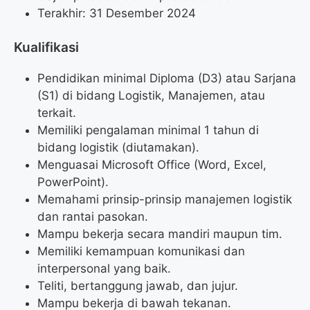
Terakhir: 31 Desember 2024
Kualifikasi
Pendidikan minimal Diploma (D3) atau Sarjana
(S1) di bidang Logistik, Manajemen, atau
terkait.
Memiliki pengalaman minimal 1 tahun di
bidang logistik (diutamakan).
Menguasai Microsoft Office (Word, Excel,
PowerPoint).
Memahami prinsip-prinsip manajemen logistik
dan rantai pasokan.
Mampu bekerja secara mandiri maupun tim.
Memiliki kemampuan komunikasi dan
interpersonal yang baik.
Teliti, bertanggung jawab, dan jujur.
Mampu bekerja di bawah tekanan.