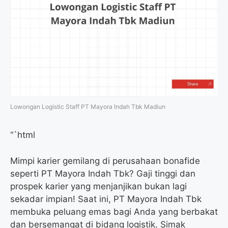
Lowongan Logistic Staff PT Mayora Indah Tbk Madiun
“`html
Mimpi karier gemilang di perusahaan bonafide
seperti PT Mayora Indah Tbk? Gaji tinggi dan
prospek karier yang menjanjikan bukan lagi
sekadar impian! Saat ini, PT Mayora Indah Tbk
membuka peluang emas bagi Anda yang berbakat
dan bersemangat di bidang logistik. Simak