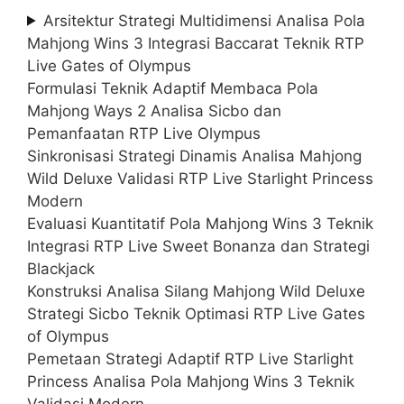
Arsitektur Strategi Multidimensi Analisa Pola
Mahjong Wins 3 Integrasi Baccarat Teknik RTP
Live Gates of Olympus
Formulasi Teknik Adaptif Membaca Pola
Mahjong Ways 2 Analisa Sicbo dan
Pemanfaatan RTP Live Olympus
Sinkronisasi Strategi Dinamis Analisa Mahjong
Wild Deluxe Validasi RTP Live Starlight Princess
Modern
Evaluasi Kuantitatif Pola Mahjong Wins 3 Teknik
Integrasi RTP Live Sweet Bonanza dan Strategi
Blackjack
Konstruksi Analisa Silang Mahjong Wild Deluxe
Strategi Sicbo Teknik Optimasi RTP Live Gates
of Olympus
Pemetaan Strategi Adaptif RTP Live Starlight
Princess Analisa Pola Mahjong Wins 3 Teknik
Validasi Modern