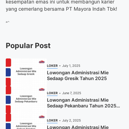
kesempatan emas ini untuk membangun karier
yang cemerlang bersama PT Mayora Indah Tbk!
“`
Popular Post
LOKER
July 1, 2025
Lowongan Administrasi Mie
Sedaap Gresik Tahun 2025
LOKER
June 7, 2025
Lowongan Administrasi Mie
Sedaap Pekanbaru Tahun 2025
(Resmi)
LOKER
July 2, 2025
Lowongan Administrasi Mie