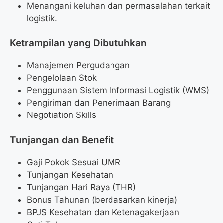
Menangani keluhan dan permasalahan terkait
logistik.
Ketrampilan yang Dibutuhkan
Manajemen Pergudangan
Pengelolaan Stok
Penggunaan Sistem Informasi Logistik (WMS)
Pengiriman dan Penerimaan Barang
Negotiation Skills
Tunjangan dan Benefit
Gaji Pokok Sesuai UMR
Tunjangan Kesehatan
Tunjangan Hari Raya (THR)
Bonus Tahunan (berdasarkan kinerja)
BPJS Kesehatan dan Ketenagakerjaan