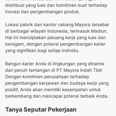
distribusi yang luas dan komitmen kuat terhadap
inovasi dan pengembangan produk.
Lokasi pabrik dan kantor cabang Mayora tersebar
di berbagai wilayah Indonesia, termasuk Madiun.
Hal ini menciptakan peluang kerja yang luas dan
beragam, dengan potensi pengembangan karier
yang signifikan bagi setiap individu.
Bangun karier Anda di lingkungan yang dinamis
dan penuh tantangan di PT Mayora Indah Tbk!
Dengan komitmen perusahaan terhadap
pengembangan karyawan dan budaya kerja yang
positif, Anda akan memiliki kesempatan untuk
berkembang dan mencapai potensi terbaik Anda.
Tanya Seputar Pekerjaan