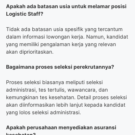
Apakah ada batasan usia untuk melamar posisi
Logistic Staff?
Tidak ada batasan usia spesifik yang tercantum
dalam informasi lowongan kerja. Namun, kandidat
yang memiliki pengalaman kerja yang relevan
akan diprioritaskan.
Bagaimana proses seleksi perekrutannya?
Proses seleksi biasanya meliputi seleksi
administrasi, tes tertulis, wawancara, dan
kemungkinan tes kesehatan. Detail proses seleksi
akan diinformasikan lebih lanjut kepada kandidat
yang lolos seleksi administrasi.
Apakah perusahaan menyediakan asuransi