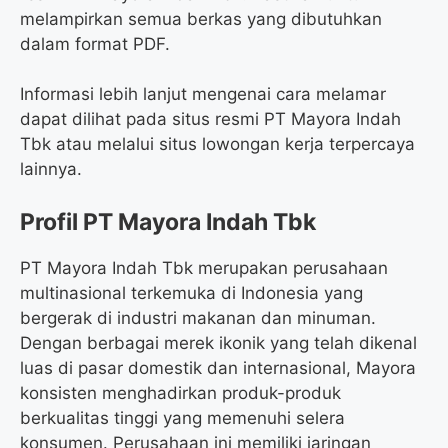
melampirkan semua berkas yang dibutuhkan
dalam format PDF.
Informasi lebih lanjut mengenai cara melamar
dapat dilihat pada situs resmi PT Mayora Indah
Tbk atau melalui situs lowongan kerja terpercaya
lainnya.
Profil PT Mayora Indah Tbk
PT Mayora Indah Tbk merupakan perusahaan
multinasional terkemuka di Indonesia yang
bergerak di industri makanan dan minuman.
Dengan berbagai merek ikonik yang telah dikenal
luas di pasar domestik dan internasional, Mayora
konsisten menghadirkan produk-produk
berkualitas tinggi yang memenuhi selera
konsumen. Perusahaan ini memiliki jaringan