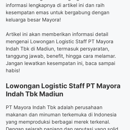
informasi lengkapnya di artikel ini dan raih
kesempatan emas untuk bergabung dengan
keluarga besar Mayora!
Artikel ini akan memberikan informasi detail
mengenai Lowongan Logistic Staff PT Mayora
Indah Tbk di Madiun, termasuk persyaratan,
tanggung jawab, benefit, hingga cara melamar.
Jangan lewatkan kesempatan ini, baca sampai
habis!
Lowongan Logistic Staff PT Mayora
Indah Tbk Madiun
PT Mayora Indah Tbk adalah perusahaan
makanan dan minuman terkemuka di Indonesia
yang memproduksi berbagai merek terkenal.
Dengan sejarah panjang dan reputasi yang solid,