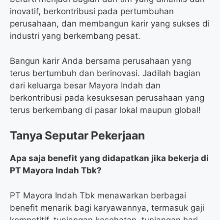
inovatif, berkontribusi pada pertumbuhan
perusahaan, dan membangun karir yang sukses di
industri yang berkembang pesat.
Bangun karir Anda bersama perusahaan yang
terus bertumbuh dan berinovasi. Jadilah bagian
dari keluarga besar Mayora Indah dan
berkontribusi pada kesuksesan perusahaan yang
terus berkembang di pasar lokal maupun global!
Tanya Seputar Pekerjaan
Apa saja benefit yang didapatkan jika bekerja di
PT Mayora Indah Tbk?
PT Mayora Indah Tbk menawarkan berbagai
benefit menarik bagi karyawannya, termasuk gaji
kompetitif, tunjangan kesehatan, tunjangan hari