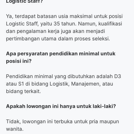
Logistic Staff?
Ya, terdapat batasan usia maksimal untuk posisi
Logistic Staff, yaitu 35 tahun. Namun, kualifikasi
dan pengalaman kerja juga akan menjadi
pertimbangan utama dalam proses seleksi.
Apa persyaratan pendidikan minimal untuk
posisi ini?
Pendidikan minimal yang dibutuhkan adalah D3
atau S1 di bidang Logistik, Manajemen, atau
bidang terkait.
Apakah lowongan ini hanya untuk laki-laki?
Tidak, lowongan ini terbuka untuk pria maupun
wanita.