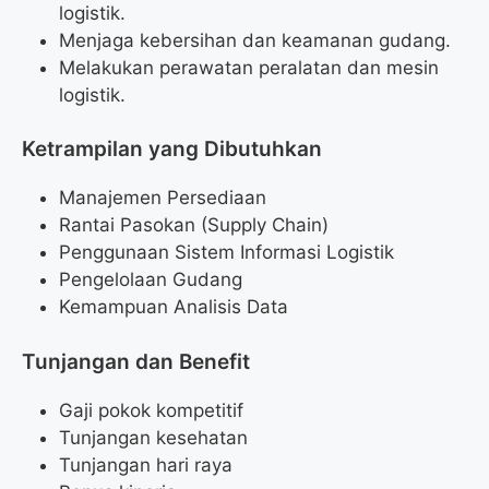
logistik.
Menjaga kebersihan dan keamanan gudang.
Melakukan perawatan peralatan dan mesin
logistik.
Ketrampilan yang Dibutuhkan
Manajemen Persediaan
Rantai Pasokan (Supply Chain)
Penggunaan Sistem Informasi Logistik
Pengelolaan Gudang
Kemampuan Analisis Data
Tunjangan dan Benefit
Gaji pokok kompetitif
Tunjangan kesehatan
Tunjangan hari raya