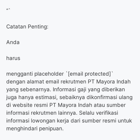
“`
Catatan Penting:
Anda
harus
mengganti placeholder `[email protected]`
dengan alamat email rekrutmen PT Mayora Indah
yang sebenarnya. Informasi gaji yang diberikan
juga hanya estimasi, sebaiknya dikonfirmasi ulang
di website resmi PT Mayora Indah atau sumber
informasi rekrutmen lainnya. Selalu verifikasi
informasi lowongan kerja dari sumber resmi untuk
menghindari penipuan.