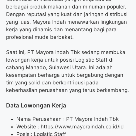
berbagai produk makanan dan minuman populer.
Dengan reputasi yang kuat dan jaringan distribusi
yang luas, Mayora Indah menawarkan lingkungan
kerja yang dinamis dan menantang bagi para
profesional muda berbakat.
Saat ini, PT Mayora Indah Tbk sedang membuka
lowongan kerja untuk posisi Logistic Staff di
cabang Manado, Sulawesi Utara. Ini adalah
kesempatan berharga untuk bergabung dengan
tim yang solid dan berkontribusi pada
keberhasilan perusahaan yang terus berkembang.
Data Lowongan Kerja
Nama Perusahaan :
PT Mayora Indah Tbk
Website :
https://www.mayoraindah.co.id/id
Posisi:
Logistic Staff