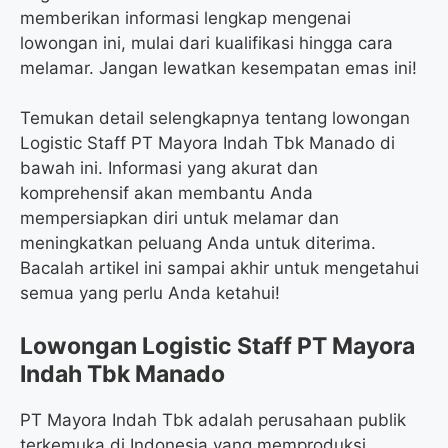
memberikan informasi lengkap mengenai
lowongan ini, mulai dari kualifikasi hingga cara
melamar. Jangan lewatkan kesempatan emas ini!
Temukan detail selengkapnya tentang lowongan
Logistic Staff PT Mayora Indah Tbk Manado di
bawah ini. Informasi yang akurat dan
komprehensif akan membantu Anda
mempersiapkan diri untuk melamar dan
meningkatkan peluang Anda untuk diterima.
Bacalah artikel ini sampai akhir untuk mengetahui
semua yang perlu Anda ketahui!
Lowongan Logistic Staff PT Mayora
Indah Tbk Manado
PT Mayora Indah Tbk adalah perusahaan publik
terkemuka di Indonesia yang memproduksi