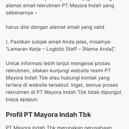
alamat email rekrutmen PT Mayora Indah yang
sebenarnya –
harus diisi dengan alamat email yang valid
). Pastikan subjek email Anda jelas, misalnya:
“Lamaran Kerja – Logistic Staff – [Nama Anda]”.
Untuk informasi lebih lanjut mengenai proses
rekrutmen, silakan kunjungi website resmi PT
Mayora Indah Tbk atau hubungi kontak yang
tertera di website tersebut. Ingat, semua proses
rekrutmen di PT Mayora Indah Tbk tidak dipungut
biaya apapun.
Profil PT Mayora Indah Tbk
PT Mayora Indah Tbk merupakan perusahaan