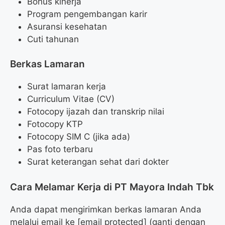
Bonus kinerja
Program pengembangan karir
Asuransi kesehatan
Cuti tahunan
Berkas Lamaran
Surat lamaran kerja
Curriculum Vitae (CV)
Fotocopy ijazah dan transkrip nilai
Fotocopy KTP
Fotocopy SIM C (jika ada)
Pas foto terbaru
Surat keterangan sehat dari dokter
Cara Melamar Kerja di PT Mayora Indah Tbk
Anda dapat mengirimkan berkas lamaran Anda
melalui email ke [email protected] (ganti dengan