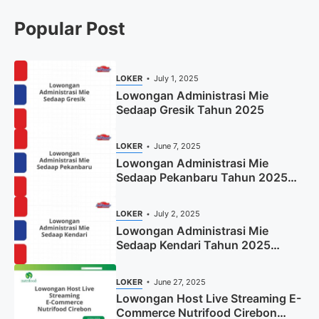
Popular Post
LOKER
July 1, 2025
Lowongan Administrasi Mie
Sedaap Gresik Tahun 2025
LOKER
June 7, 2025
Lowongan Administrasi Mie
Sedaap Pekanbaru Tahun 2025
(Resmi)
LOKER
July 2, 2025
Lowongan Administrasi Mie
Sedaap Kendari Tahun 2025
(Apply Now)
LOKER
June 27, 2025
Lowongan Host Live Streaming E-
Commerce Nutrifood Cirebon