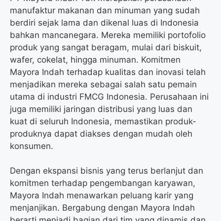
manufaktur makanan dan minuman yang sudah
berdiri sejak lama dan dikenal luas di Indonesia
bahkan mancanegara. Mereka memiliki portofolio
produk yang sangat beragam, mulai dari biskuit,
wafer, cokelat, hingga minuman. Komitmen
Mayora Indah terhadap kualitas dan inovasi telah
menjadikan mereka sebagai salah satu pemain
utama di industri FMCG Indonesia. Perusahaan ini
juga memiliki jaringan distribusi yang luas dan
kuat di seluruh Indonesia, memastikan produk-
produknya dapat diakses dengan mudah oleh
konsumen.
Dengan ekspansi bisnis yang terus berlanjut dan
komitmen terhadap pengembangan karyawan,
Mayora Indah menawarkan peluang karir yang
menjanjikan. Bergabung dengan Mayora Indah
berarti menjadi bagian dari tim yang dinamis dan