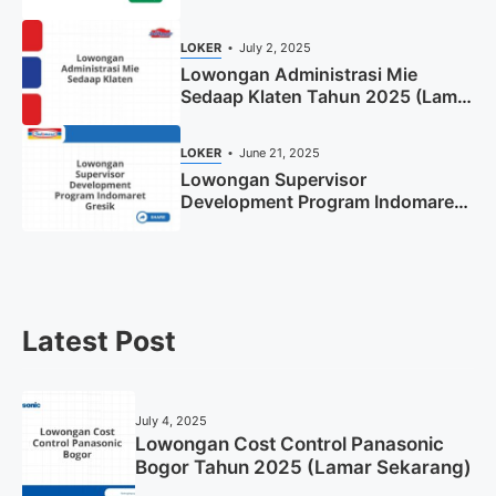
Tahun 2025
LOKER
July 2, 2025
Lowongan Administrasi Mie
Sedaap Klaten Tahun 2025 (Lamar
Sekarang)
LOKER
June 21, 2025
Lowongan Supervisor
Development Program Indomaret
Gresik Tahun 2025
Latest Post
July 4, 2025
Lowongan Cost Control Panasonic
Bogor Tahun 2025 (Lamar Sekarang)