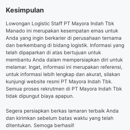
Kesimpulan
Lowongan Logistic Staff PT Mayora Indah Tbk
Manado ini merupakan kesempatan emas untuk
Anda yang ingin berkarier di perusahaan ternama
dan berkembang di bidang logistik. Informasi yang
telah dipaparkan di atas bertujuan untuk
membantu Anda dalam mempersiapkan diri untuk
melamar. Ingat, informasi ini merupakan referensi,
untuk informasi lebih lengkap dan akurat, silakan
kunjungi website resmi PT Mayora Indah Tbk.
Semua proses rekrutmen di PT Mayora Indah Tbk
tidak dipungut biaya apapun.
Segera persiapkan berkas lamaran terbaik Anda
dan kirimkan sebelum batas waktu yang telah
ditentukan. Semoga berhasil!