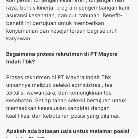
raya, bonus kinerja, program pengembangan karir,
asuransi kesehatan, dan cuti tahunan. Benefit-
benefit ini bertujuan untuk memberikan
kenyamanan dan kesejahteraan bagi seluruh
karyawan.
Bagaimana proses rekrutmen di PT Mayora
Indah Tbk?
Proses rekrutmen di PT Mayora Indah Tbk
umumnya meliputi seleksi administrasi, tes
tertulis, wawancara, dan kemungkinan tes
kesehatan. Setiap tahap seleksi bertujuan untuk
memastikan kesesuaian kandidat dengan
kualifikasi dan kebutuhan posisi yang dilamar.
Apakah ada batasan usia untuk melamar posisi