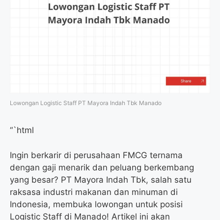
Lowongan Logistic Staff PT Mayora Indah Tbk Manado
“`html
Ingin berkarir di perusahaan FMCG ternama
dengan gaji menarik dan peluang berkembang
yang besar? PT Mayora Indah Tbk, salah satu
raksasa industri makanan dan minuman di
Indonesia, membuka lowongan untuk posisi
Logistic Staff di Manado! Artikel ini akan