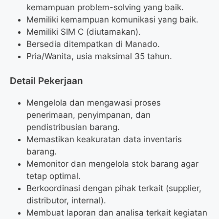
kemampuan problem-solving yang baik.
Memiliki kemampuan komunikasi yang baik.
Memiliki SIM C (diutamakan).
Bersedia ditempatkan di Manado.
Pria/Wanita, usia maksimal 35 tahun.
Detail Pekerjaan
Mengelola dan mengawasi proses
penerimaan, penyimpanan, dan
pendistribusian barang.
Memastikan keakuratan data inventaris
barang.
Memonitor dan mengelola stok barang agar
tetap optimal.
Berkoordinasi dengan pihak terkait (supplier,
distributor, internal).
Membuat laporan dan analisa terkait kegiatan