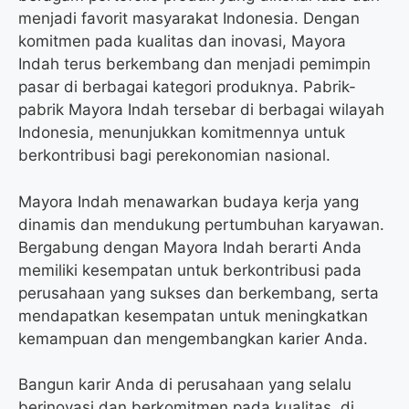
menjadi favorit masyarakat Indonesia. Dengan
komitmen pada kualitas dan inovasi, Mayora
Indah terus berkembang dan menjadi pemimpin
pasar di berbagai kategori produknya. Pabrik-
pabrik Mayora Indah tersebar di berbagai wilayah
Indonesia, menunjukkan komitmennya untuk
berkontribusi bagi perekonomian nasional.
Mayora Indah menawarkan budaya kerja yang
dinamis dan mendukung pertumbuhan karyawan.
Bergabung dengan Mayora Indah berarti Anda
memiliki kesempatan untuk berkontribusi pada
perusahaan yang sukses dan berkembang, serta
mendapatkan kesempatan untuk meningkatkan
kemampuan dan mengembangkan karier Anda.
Bangun karir Anda di perusahaan yang selalu
berinovasi dan berkomitmen pada kualitas, di