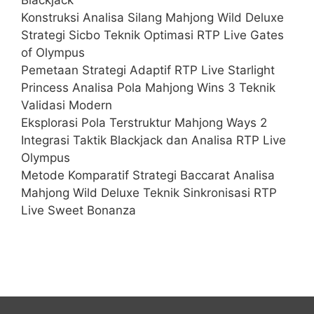
Blackjack
Konstruksi Analisa Silang Mahjong Wild Deluxe
Strategi Sicbo Teknik Optimasi RTP Live Gates
of Olympus
Pemetaan Strategi Adaptif RTP Live Starlight
Princess Analisa Pola Mahjong Wins 3 Teknik
Validasi Modern
Eksplorasi Pola Terstruktur Mahjong Ways 2
Integrasi Taktik Blackjack dan Analisa RTP Live
Olympus
Metode Komparatif Strategi Baccarat Analisa
Mahjong Wild Deluxe Teknik Sinkronisasi RTP
Live Sweet Bonanza