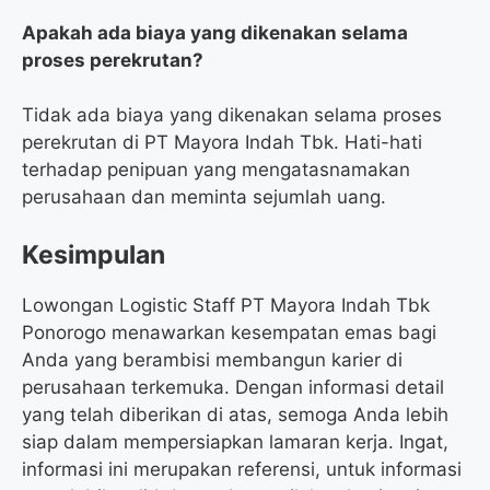
Apakah ada biaya yang dikenakan selama
proses perekrutan?
Tidak ada biaya yang dikenakan selama proses
perekrutan di PT Mayora Indah Tbk. Hati-hati
terhadap penipuan yang mengatasnamakan
perusahaan dan meminta sejumlah uang.
Kesimpulan
Lowongan Logistic Staff PT Mayora Indah Tbk
Ponorogo menawarkan kesempatan emas bagi
Anda yang berambisi membangun karier di
perusahaan terkemuka. Dengan informasi detail
yang telah diberikan di atas, semoga Anda lebih
siap dalam mempersiapkan lamaran kerja. Ingat,
informasi ini merupakan referensi, untuk informasi