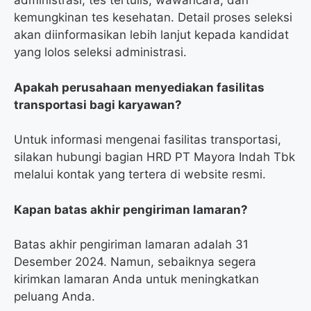
administrasi, tes tertulis, wawancara, dan
kemungkinan tes kesehatan. Detail proses seleksi
akan diinformasikan lebih lanjut kepada kandidat
yang lolos seleksi administrasi.
Apakah perusahaan menyediakan fasilitas
transportasi bagi karyawan?
Untuk informasi mengenai fasilitas transportasi,
silakan hubungi bagian HRD PT Mayora Indah Tbk
melalui kontak yang tertera di website resmi.
Kapan batas akhir pengiriman lamaran?
Batas akhir pengiriman lamaran adalah 31
Desember 2024. Namun, sebaiknya segera
kirimkan lamaran Anda untuk meningkatkan
peluang Anda.