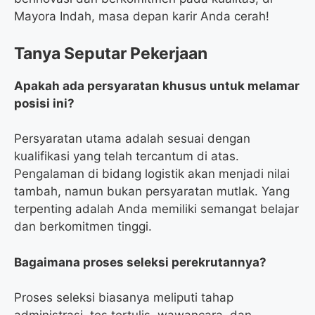
Mayora Indah, masa depan karir Anda cerah!
Tanya Seputar Pekerjaan
Apakah ada persyaratan khusus untuk melamar
posisi ini?
Persyaratan utama adalah sesuai dengan
kualifikasi yang telah tercantum di atas.
Pengalaman di bidang logistik akan menjadi nilai
tambah, namun bukan persyaratan mutlak. Yang
terpenting adalah Anda memiliki semangat belajar
dan berkomitmen tinggi.
Bagaimana proses seleksi perekrutannya?
Proses seleksi biasanya meliputi tahap