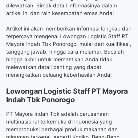
dilewatkan. Simak detail informasinya dalam
artikel ini dan raih kesempatan emas Anda!
Artikel ini akan memberikan informasi lengkap dan
terpercaya mengenai Lowongan Logistic Staff PT
Mayora Indah Tbk Ponorogo, mulai dari kualifikasi,
tanggung jawab, hingga cara melamar. Bacalah
hingga akhir untuk memastikan Anda tidak
melewatkan detail penting yang dapat
meningkatkan peluang keberhasilan Anda!
Lowongan Logistic Staff PT Mayora
Indah Tbk Ponorogo
PT Mayora Indah Tbk adalah perusahaan
multinasional terkemuka di Indonesia yang
memproduksi berbagai produk makanan dan
minuman terkenal, seperti Kopiko, Beng-Beng,