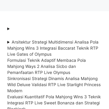
Arsitektur Strategi Multidimensi Analisa Pola
Mahjong Wins 3 Integrasi Baccarat Teknik RTP
Live Gates of Olympus
Formulasi Teknik Adaptif Membaca Pola
Mahjong Ways 2 Analisa Sicbo dan
Pemanfaatan RTP Live Olympus
Sinkronisasi Strategi Dinamis Analisa Mahjong
Wild Deluxe Validasi RTP Live Starlight Princess
Modern
Evaluasi Kuantitatif Pola Mahjong Wins 3 Teknik
Integrasi RTP Live Sweet Bonanza dan Strategi