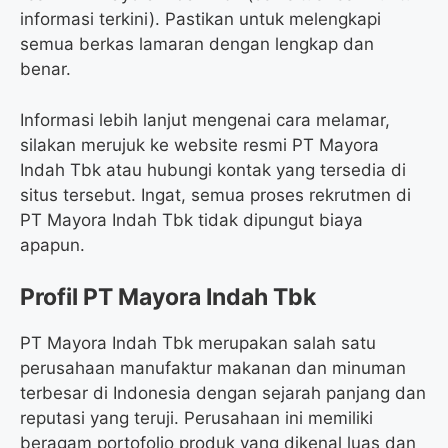
informasi terkini). Pastikan untuk melengkapi
semua berkas lamaran dengan lengkap dan
benar.
Informasi lebih lanjut mengenai cara melamar,
silakan merujuk ke website resmi PT Mayora
Indah Tbk atau hubungi kontak yang tersedia di
situs tersebut. Ingat, semua proses rekrutmen di
PT Mayora Indah Tbk tidak dipungut biaya
apapun.
Profil PT Mayora Indah Tbk
PT Mayora Indah Tbk merupakan salah satu
perusahaan manufaktur makanan dan minuman
terbesar di Indonesia dengan sejarah panjang dan
reputasi yang teruji. Perusahaan ini memiliki
beragam portofolio produk yang dikenal luas dan