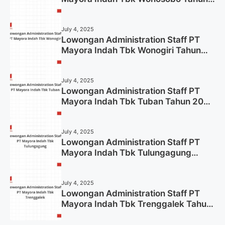
2025 (Lamar Sekarang)
July 4, 2025
Lowongan Administration Staff PT
Mayora Indah Tbk Wonogiri Tahun
2025 (Apply Now)
July 4, 2025
Lowongan Administration Staff PT
Mayora Indah Tbk Tuban Tahun 2025
(Resmi)
July 4, 2025
Lowongan Administration Staff PT
Mayora Indah Tbk Tulungagung
Tahun 2025 (Lamar Sekarang)
July 4, 2025
Lowongan Administration Staff PT
Mayora Indah Tbk Trenggalek Tahun
2025 (Resmi)