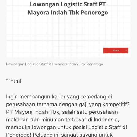
Lowongan Logistic Staff PT Mayora Indah Tbk Ponorogo
“`html
Ingin membangun karier yang cemerlang di
perusahaan ternama dengan gaji yang kompetitif?
PT Mayora Indah Tbk, salah satu perusahaan
makanan dan minuman terbesar di Indonesia,
membuka lowongan untuk posisi Logistic Staff di
Ponorogo! Peluang ini sangat sayang untuk