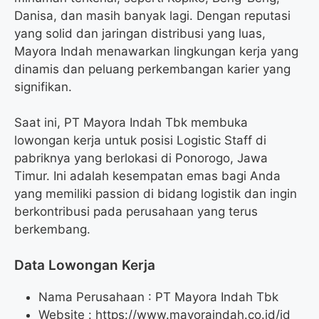
Danisa, dan masih banyak lagi. Dengan reputasi
yang solid dan jaringan distribusi yang luas,
Mayora Indah menawarkan lingkungan kerja yang
dinamis dan peluang perkembangan karier yang
signifikan.
Saat ini, PT Mayora Indah Tbk membuka
lowongan kerja untuk posisi Logistic Staff di
pabriknya yang berlokasi di Ponorogo, Jawa
Timur. Ini adalah kesempatan emas bagi Anda
yang memiliki passion di bidang logistik dan ingin
berkontribusi pada perusahaan yang terus
berkembang.
Data Lowongan Kerja
Nama Perusahaan :
PT Mayora Indah Tbk
Website :
https://www.mayoraindah.co.id/id