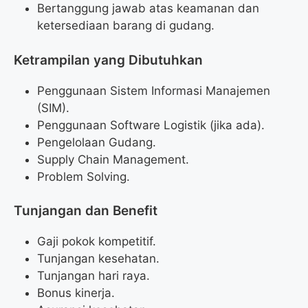
Bertanggung jawab atas keamanan dan
ketersediaan barang di gudang.
Ketrampilan yang Dibutuhkan
Penggunaan Sistem Informasi Manajemen
(SIM).
Penggunaan Software Logistik (jika ada).
Pengelolaan Gudang.
Supply Chain Management.
Problem Solving.
Tunjangan dan Benefit
Gaji pokok kompetitif.
Tunjangan kesehatan.
Tunjangan hari raya.
Bonus kinerja.