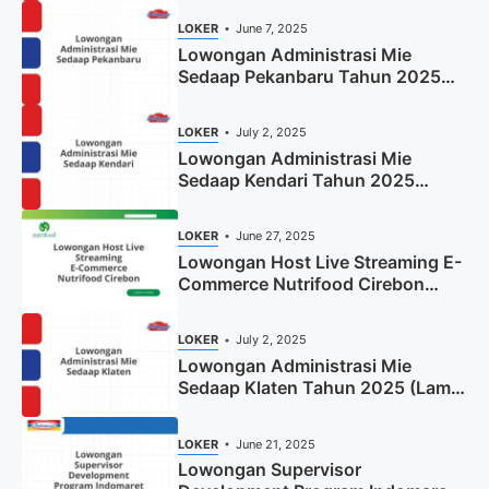
LOKER
June 7, 2025
Lowongan Administrasi Mie
Sedaap Pekanbaru Tahun 2025
(Resmi)
LOKER
July 2, 2025
Lowongan Administrasi Mie
Sedaap Kendari Tahun 2025
(Apply Now)
LOKER
June 27, 2025
Lowongan Host Live Streaming E-
Commerce Nutrifood Cirebon
Tahun 2025
LOKER
July 2, 2025
Lowongan Administrasi Mie
Sedaap Klaten Tahun 2025 (Lamar
Sekarang)
LOKER
June 21, 2025
Lowongan Supervisor