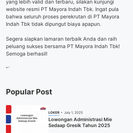
yang lebih valid dan terbaru, silakan kunjungi
website resmi PT Mayora Indah Tbk. Ingat pula
bahwa seluruh proses perekrutan di PT Mayora
Indah Tbk tidak dipungut biaya apapun.
Segera siapkan lamaran terbaik Anda dan raih
peluang sukses bersama PT Mayora Indah Tbk!
Semoga berhasil!
“`
Popular Post
LOKER
July 1, 2025
Lowongan Administrasi Mie
Sedaap Gresik Tahun 2025