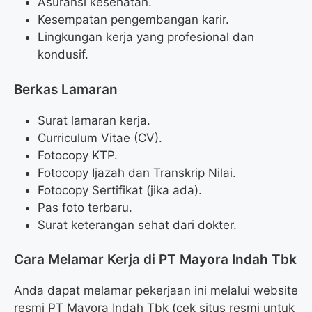
Asuransi kesehatan.
Kesempatan pengembangan karir.
Lingkungan kerja yang profesional dan
kondusif.
Berkas Lamaran
Surat lamaran kerja.
Curriculum Vitae (CV).
Fotocopy KTP.
Fotocopy Ijazah dan Transkrip Nilai.
Fotocopy Sertifikat (jika ada).
Pas foto terbaru.
Surat keterangan sehat dari dokter.
Cara Melamar Kerja di PT Mayora Indah Tbk
Anda dapat melamar pekerjaan ini melalui website
resmi PT Mayora Indah Tbk (cek situs resmi untuk