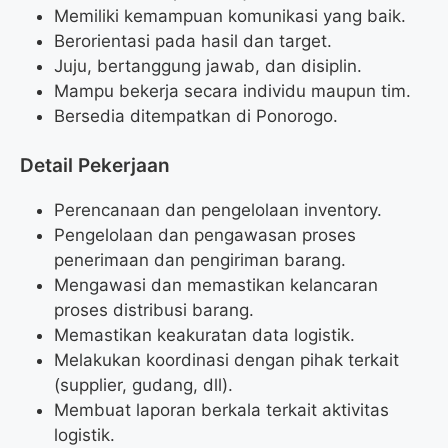
Memiliki kemampuan komunikasi yang baik.
Berorientasi pada hasil dan target.
Juju, bertanggung jawab, dan disiplin.
Mampu bekerja secara individu maupun tim.
Bersedia ditempatkan di Ponorogo.
Detail Pekerjaan
Perencanaan dan pengelolaan inventory.
Pengelolaan dan pengawasan proses
penerimaan dan pengiriman barang.
Mengawasi dan memastikan kelancaran
proses distribusi barang.
Memastikan keakuratan data logistik.
Melakukan koordinasi dengan pihak terkait
(supplier, gudang, dll).
Membuat laporan berkala terkait aktivitas
logistik.