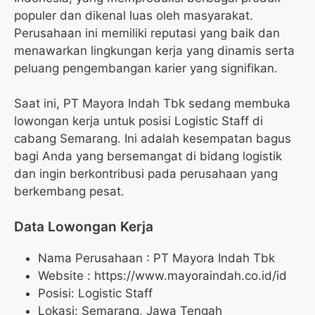
populer dan dikenal luas oleh masyarakat.
Perusahaan ini memiliki reputasi yang baik dan
menawarkan lingkungan kerja yang dinamis serta
peluang pengembangan karier yang signifikan.
Saat ini, PT Mayora Indah Tbk sedang membuka
lowongan kerja untuk posisi Logistic Staff di
cabang Semarang. Ini adalah kesempatan bagus
bagi Anda yang bersemangat di bidang logistik
dan ingin berkontribusi pada perusahaan yang
berkembang pesat.
Data Lowongan Kerja
Nama Perusahaan :
PT Mayora Indah Tbk
Website :
https://www.mayoraindah.co.id/id
Posisi:
Logistic Staff
Lokasi: Semarang, Jawa Tengah