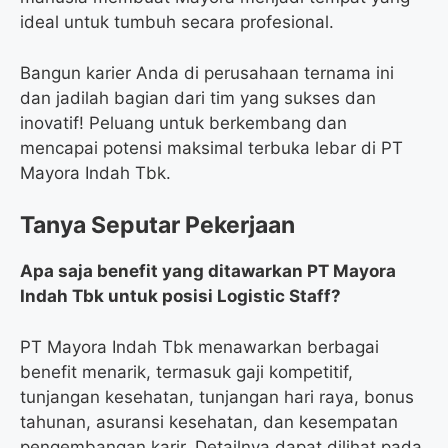
ideal untuk tumbuh secara profesional.
Bangun karier Anda di perusahaan ternama ini
dan jadilah bagian dari tim yang sukses dan
inovatif! Peluang untuk berkembang dan
mencapai potensi maksimal terbuka lebar di PT
Mayora Indah Tbk.
Tanya Seputar Pekerjaan
Apa saja benefit yang ditawarkan PT Mayora
Indah Tbk untuk posisi Logistic Staff?
PT Mayora Indah Tbk menawarkan berbagai
benefit menarik, termasuk gaji kompetitif,
tunjangan kesehatan, tunjangan hari raya, bonus
tahunan, asuransi kesehatan, dan kesempatan
pengembangan karir. Detailnya dapat dilihat pada