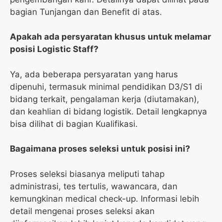
bagian Tunjangan dan Benefit di atas.
Apakah ada persyaratan khusus untuk melamar
posisi Logistic Staff?
Ya, ada beberapa persyaratan yang harus
dipenuhi, termasuk minimal pendidikan D3/S1 di
bidang terkait, pengalaman kerja (diutamakan),
dan keahlian di bidang logistik. Detail lengkapnya
bisa dilihat di bagian Kualifikasi.
Bagaimana proses seleksi untuk posisi ini?
Proses seleksi biasanya meliputi tahap
administrasi, tes tertulis, wawancara, dan
kemungkinan medical check-up. Informasi lebih
detail mengenai proses seleksi akan