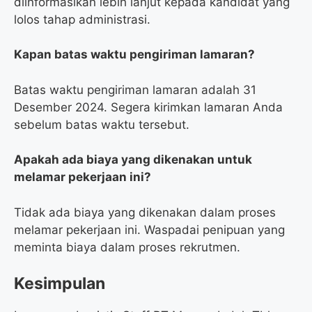
diinformasikan lebih lanjut kepada kandidat yang
lolos tahap administrasi.
Kapan batas waktu pengiriman lamaran?
Batas waktu pengiriman lamaran adalah 31
Desember 2024. Segera kirimkan lamaran Anda
sebelum batas waktu tersebut.
Apakah ada biaya yang dikenakan untuk
melamar pekerjaan ini?
Tidak ada biaya yang dikenakan dalam proses
melamar pekerjaan ini. Waspadai penipuan yang
meminta biaya dalam proses rekrutmen.
Kesimpulan