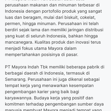
perusahaan makanan dan minuman terbesar di
Indonesia dengan portofolio produk yang sangat
luas dan beragam, mulai dari biskuit, cokelat,
permen, hingga minuman. Perusahaan ini telah
berdiri sejak lama dan memiliki jaringan distribusi
yang kuat di seluruh Indonesia, bahkan hingga
mancanegara. Kualitas produk dan inovasi terus
menjadi fokus utama Mayora dalam
mempertahankan posisinya di pasar.
PT Mayora Indah Tbk memiliki beberapa pabrik di
berbagai daerah di Indonesia, termasuk di
Semarang. Perusahaan ini juga dikenal sebagai
tempat kerja yang menawarkan kesempatan
pengembangan karier yang baik bagi
karyawannya. Budaya kerja yang positif dan
komitmen terhadap pengembangan sumber daya
manusia membuat Mayora menjadi tempat yang