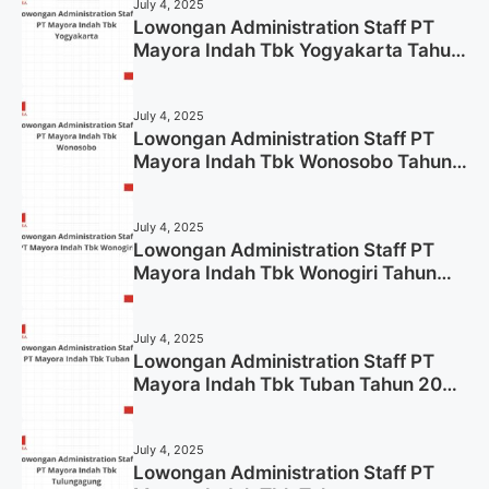
July 4, 2025
Lowongan Administration Staff PT
Mayora Indah Tbk Yogyakarta Tahun
2025
July 4, 2025
Lowongan Administration Staff PT
Mayora Indah Tbk Wonosobo Tahun
2025 (Lamar Sekarang)
July 4, 2025
Lowongan Administration Staff PT
Mayora Indah Tbk Wonogiri Tahun
2025 (Apply Now)
July 4, 2025
Lowongan Administration Staff PT
Mayora Indah Tbk Tuban Tahun 2025
(Resmi)
July 4, 2025
Lowongan Administration Staff PT