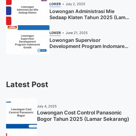
LOKER
July 2, 2025
Lowongan Administrasi Mie
Sedaap Klaten Tahun 2025 (Lamar
Sekarang)
LOKER
June 21, 2025
Lowongan Supervisor
Development Program Indomaret
Gresik Tahun 2025
Latest Post
July 4, 2025
Lowongan Cost Control Panasonic
Bogor Tahun 2025 (Lamar Sekarang)