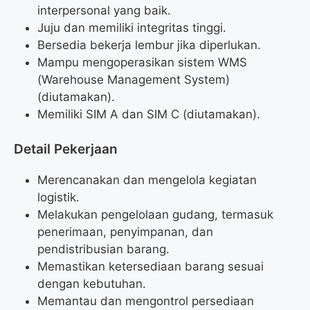
interpersonal yang baik.
Juju dan memiliki integritas tinggi.
Bersedia bekerja lembur jika diperlukan.
Mampu mengoperasikan sistem WMS
(Warehouse Management System)
(diutamakan).
Memiliki SIM A dan SIM C (diutamakan).
Detail Pekerjaan
Merencanakan dan mengelola kegiatan
logistik.
Melakukan pengelolaan gudang, termasuk
penerimaan, penyimpanan, dan
pendistribusian barang.
Memastikan ketersediaan barang sesuai
dengan kebutuhan.
Memantau dan mengontrol persediaan