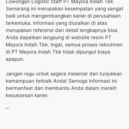
Lowongan Logistic Staff PT Mayora Indah Tbk
Semarang ini merupakan kesempatan yang sangat
baik untuk mengembangkan karier di perusahaan
terkemuka. Informasi yang diuraikan di atas
merupakan referensi dan detail lengkapnya bisa
Anda dapatkan langsung di website resmi PT
Mayora Indah Tbk. Ingat, semua proses rekrutmen
di PT Mayora Indah Tbk tidak dipungut biaya
apapun.
Jangan ragu untuk segera melamar dan tunjukkan
kemampuan terbaik Anda! Semoga informasi ini
bermanfaat dan membantu Anda dalam meraih
kesuksesan karier.
“`