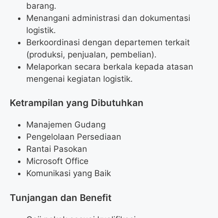
barang.
Menangani administrasi dan dokumentasi
logistik.
Berkoordinasi dengan departemen terkait
(produksi, penjualan, pembelian).
Melaporkan secara berkala kepada atasan
mengenai kegiatan logistik.
Ketrampilan yang Dibutuhkan
Manajemen Gudang
Pengelolaan Persediaan
Rantai Pasokan
Microsoft Office
Komunikasi yang Baik
Tunjangan dan Benefit