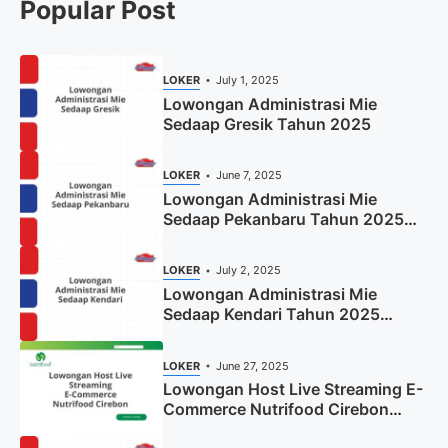
Popular Post
LOKER
July 1, 2025
Lowongan Administrasi Mie
Sedaap Gresik Tahun 2025
LOKER
June 7, 2025
Lowongan Administrasi Mie
Sedaap Pekanbaru Tahun 2025
(Resmi)
LOKER
July 2, 2025
Lowongan Administrasi Mie
Sedaap Kendari Tahun 2025
(Apply Now)
LOKER
June 27, 2025
Lowongan Host Live Streaming E-
Commerce Nutrifood Cirebon
Tahun 2025