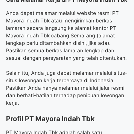
Anda dapat melamar melalui website resmi PT
Mayora Indah Tbk atau mengirimkan berkas
lamaran secara langsung ke alamat kantor PT
Mayora Indah Tbk cabang Semarang (alamat
lengkap perlu ditambahkan disini, jika ada).
Pastikan semua berkas lamaran lengkap dan
sesuai dengan persyaratan yang telah ditentukan.
Selain itu, Anda juga dapat melamar melalui situs-
situs lowongan kerja terpercaya di Indonesia.
Pastikan Anda hanya melamar melalui jalur resmi
dan berhati-hatilah terhadap penipuan lowongan
kerja.
Profil PT Mayora Indah Tbk
PT Mayora Indah Tbk adalah salah satu