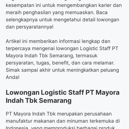
kesempatan ini untuk mengembangkan karier dan
meraih penghasilan yang memuaskan. Baca
selengkapnya untuk mengetahui detail lowongan
dan persyaratannya!
Artikel ini memberikan informasi lengkap dan
terpercaya mengenai lowongan Logistic Staff PT
Mayora Indah Tbk Semarang, termasuk
persyaratan, tugas, benefit, dan cara melamar.
Simak sampai akhir untuk meningkatkan peluang
Anda!
Lowongan Logistic Staff PT Mayora
Indah Tbk Semarang
PT Mayora Indah Tbk merupakan perusahaan
manufaktur makanan dan minuman terkemuka di
Indonesia, yang memproduksi berbagai produk