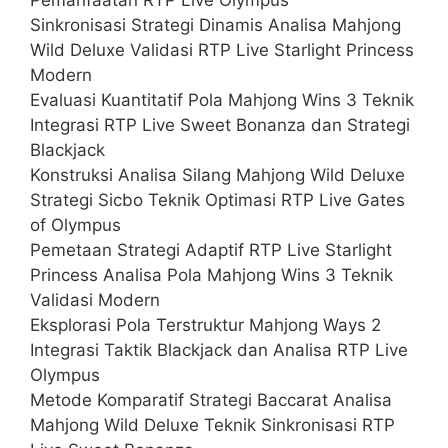
Sinkronisasi Strategi Dinamis Analisa Mahjong
Wild Deluxe Validasi RTP Live Starlight Princess
Modern
Evaluasi Kuantitatif Pola Mahjong Wins 3 Teknik
Integrasi RTP Live Sweet Bonanza dan Strategi
Blackjack
Konstruksi Analisa Silang Mahjong Wild Deluxe
Strategi Sicbo Teknik Optimasi RTP Live Gates
of Olympus
Pemetaan Strategi Adaptif RTP Live Starlight
Princess Analisa Pola Mahjong Wins 3 Teknik
Validasi Modern
Eksplorasi Pola Terstruktur Mahjong Ways 2
Integrasi Taktik Blackjack dan Analisa RTP Live
Olympus
Metode Komparatif Strategi Baccarat Analisa
Mahjong Wild Deluxe Teknik Sinkronisasi RTP