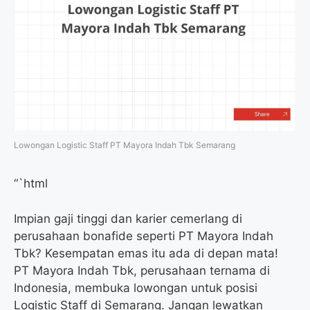
Lowongan Logistic Staff PT Mayora Indah Tbk Semarang
“`html
Impian gaji tinggi dan karier cemerlang di
perusahaan bonafide seperti PT Mayora Indah
Tbk? Kesempatan emas itu ada di depan mata!
PT Mayora Indah Tbk, perusahaan ternama di
Indonesia, membuka lowongan untuk posisi
Logistic Staff di Semarang. Jangan lewatkan