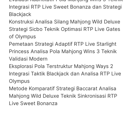
Integrasi RTP Live Sweet Bonanza dan Strategi
Blackjack
Konstruksi Analisa Silang Mahjong Wild Deluxe
Strategi Sicbo Teknik Optimasi RTP Live Gates
of Olympus
Pemetaan Strategi Adaptif RTP Live Starlight
Princess Analisa Pola Mahjong Wins 3 Teknik
Validasi Modern
Eksplorasi Pola Terstruktur Mahjong Ways 2
Integrasi Taktik Blackjack dan Analisa RTP Live
Olympus
Metode Komparatif Strategi Baccarat Analisa
Mahjong Wild Deluxe Teknik Sinkronisasi RTP
Live Sweet Bonanza