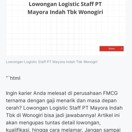
Lowongan Logistic Staff PT Mayora Indah Tbk Wonogiri
“`html
Ingin karier Anda melesat di perusahaan FMCG
ternama dengan gaji menarik dan masa depan
cerah? Lowongan Logistic Staff PT Mayora Indah
Tbk di Wonogiri bisa jadi jawabannya! Artikel ini
akan mengupas tuntas detail lowongan,
kualifikasi, hingga cara melamar. Jangan sampai