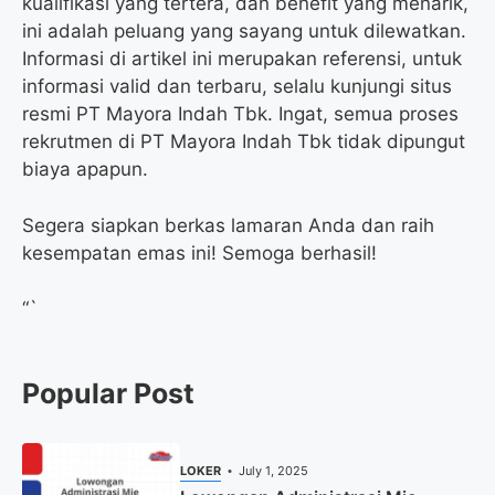
kualifikasi yang tertera, dan benefit yang menarik,
ini adalah peluang yang sayang untuk dilewatkan.
Informasi di artikel ini merupakan referensi, untuk
informasi valid dan terbaru, selalu kunjungi situs
resmi PT Mayora Indah Tbk. Ingat, semua proses
rekrutmen di PT Mayora Indah Tbk tidak dipungut
biaya apapun.
Segera siapkan berkas lamaran Anda dan raih
kesempatan emas ini! Semoga berhasil!
“`
Popular Post
LOKER
July 1, 2025