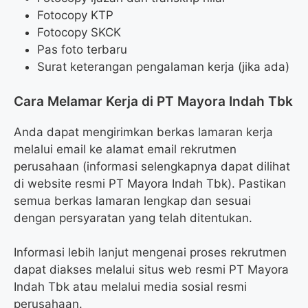
Fotocopy KTP
Fotocopy SKCK
Pas foto terbaru
Surat keterangan pengalaman kerja (jika ada)
Cara Melamar Kerja di PT Mayora Indah Tbk
Anda dapat mengirimkan berkas lamaran kerja
melalui email ke alamat email rekrutmen
perusahaan (informasi selengkapnya dapat dilihat
di website resmi PT Mayora Indah Tbk). Pastikan
semua berkas lamaran lengkap dan sesuai
dengan persyaratan yang telah ditentukan.
Informasi lebih lanjut mengenai proses rekrutmen
dapat diakses melalui situs web resmi PT Mayora
Indah Tbk atau melalui media sosial resmi
perusahaan.