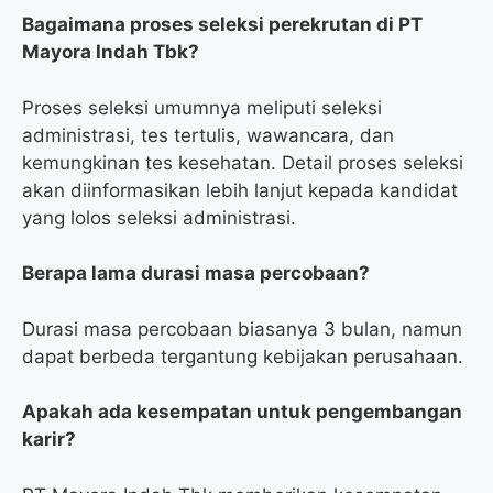
Bagaimana proses seleksi perekrutan di PT
Mayora Indah Tbk?
Proses seleksi umumnya meliputi seleksi
administrasi, tes tertulis, wawancara, dan
kemungkinan tes kesehatan. Detail proses seleksi
akan diinformasikan lebih lanjut kepada kandidat
yang lolos seleksi administrasi.
Berapa lama durasi masa percobaan?
Durasi masa percobaan biasanya 3 bulan, namun
dapat berbeda tergantung kebijakan perusahaan.
Apakah ada kesempatan untuk pengembangan
karir?