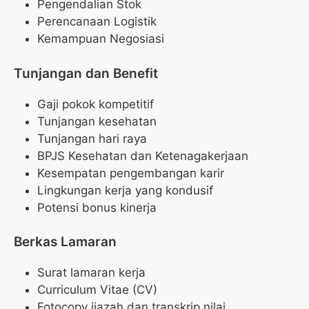
Pengendalian Stok
Perencanaan Logistik
Kemampuan Negosiasi
Tunjangan dan Benefit
Gaji pokok kompetitif
Tunjangan kesehatan
Tunjangan hari raya
BPJS Kesehatan dan Ketenagakerjaan
Kesempatan pengembangan karir
Lingkungan kerja yang kondusif
Potensi bonus kinerja
Berkas Lamaran
Surat lamaran kerja
Curriculum Vitae (CV)
Fotocopy ijazah dan transkrip nilai