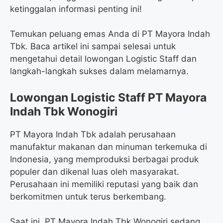
ketinggalan informasi penting ini!
Temukan peluang emas Anda di PT Mayora Indah
Tbk. Baca artikel ini sampai selesai untuk
mengetahui detail lowongan Logistic Staff dan
langkah-langkah sukses dalam melamarnya.
Lowongan Logistic Staff PT Mayora
Indah Tbk Wonogiri
PT Mayora Indah Tbk adalah perusahaan
manufaktur makanan dan minuman terkemuka di
Indonesia, yang memproduksi berbagai produk
populer dan dikenal luas oleh masyarakat.
Perusahaan ini memiliki reputasi yang baik dan
berkomitmen untuk terus berkembang.
Saat ini, PT Mayora Indah Tbk Wonogiri sedang