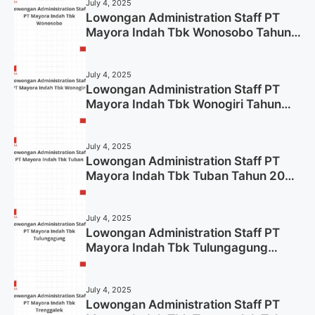
July 4, 2025
Lowongan Administration Staff PT
Mayora Indah Tbk Wonosobo Tahun
2025 (Lamar Sekarang)
July 4, 2025
Lowongan Administration Staff PT
Mayora Indah Tbk Wonogiri Tahun
2025 (Apply Now)
July 4, 2025
Lowongan Administration Staff PT
Mayora Indah Tbk Tuban Tahun 2025
(Resmi)
July 4, 2025
Lowongan Administration Staff PT
Mayora Indah Tbk Tulungagung
Tahun 2025 (Lamar Sekarang)
July 4, 2025
Lowongan Administration Staff PT