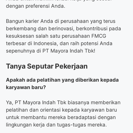
dengan preferensi Anda.
Bangun karier Anda di perusahaan yang terus
berkembang dan berinovasi, berkontribusi pada
kesuksesan salah satu perusahaan FMCG
terbesar di Indonesia, dan raih potensi Anda
sepenuhnya di PT Mayora Indah Tbk!
Tanya Seputar Pekerjaan
Apakah ada pelatihan yang diberikan kepada
karyawan baru?
Ya, PT Mayora Indah Tbk biasanya memberikan
pelatihan dan orientasi kepada karyawan baru
untuk membantu mereka beradaptasi dengan
lingkungan kerja dan tugas-tugas mereka.