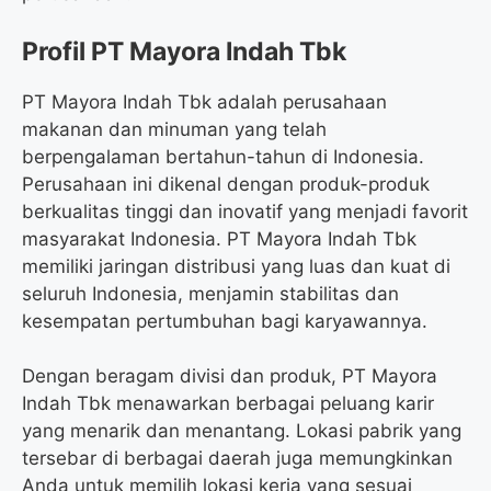
Profil PT Mayora Indah Tbk
PT Mayora Indah Tbk adalah perusahaan
makanan dan minuman yang telah
berpengalaman bertahun-tahun di Indonesia.
Perusahaan ini dikenal dengan produk-produk
berkualitas tinggi dan inovatif yang menjadi favorit
masyarakat Indonesia. PT Mayora Indah Tbk
memiliki jaringan distribusi yang luas dan kuat di
seluruh Indonesia, menjamin stabilitas dan
kesempatan pertumbuhan bagi karyawannya.
Dengan beragam divisi dan produk, PT Mayora
Indah Tbk menawarkan berbagai peluang karir
yang menarik dan menantang. Lokasi pabrik yang
tersebar di berbagai daerah juga memungkinkan
Anda untuk memilih lokasi kerja yang sesuai