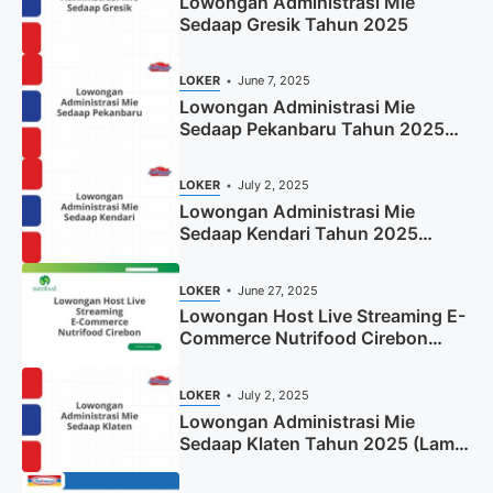
Lowongan Administrasi Mie
Sedaap Gresik Tahun 2025
LOKER
June 7, 2025
Lowongan Administrasi Mie
Sedaap Pekanbaru Tahun 2025
(Resmi)
LOKER
July 2, 2025
Lowongan Administrasi Mie
Sedaap Kendari Tahun 2025
(Apply Now)
LOKER
June 27, 2025
Lowongan Host Live Streaming E-
Commerce Nutrifood Cirebon
Tahun 2025
LOKER
July 2, 2025
Lowongan Administrasi Mie
Sedaap Klaten Tahun 2025 (Lamar
Sekarang)