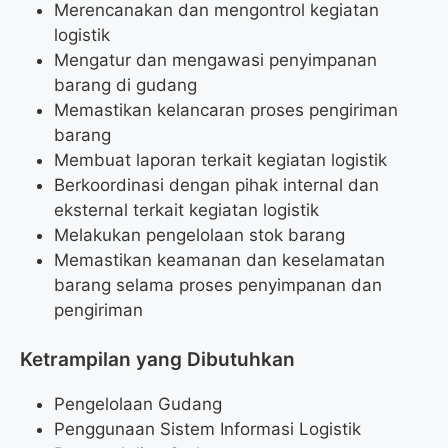
Merencanakan dan mengontrol kegiatan
logistik
Mengatur dan mengawasi penyimpanan
barang di gudang
Memastikan kelancaran proses pengiriman
barang
Membuat laporan terkait kegiatan logistik
Berkoordinasi dengan pihak internal dan
eksternal terkait kegiatan logistik
Melakukan pengelolaan stok barang
Memastikan keamanan dan keselamatan
barang selama proses penyimpanan dan
pengiriman
Ketrampilan yang Dibutuhkan
Pengelolaan Gudang
Penggunaan Sistem Informasi Logistik