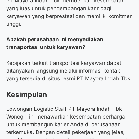
PT Mayora Indah Tbk memberikan kesempatan
yang luas untuk pengembangan karir bagi
karyawan yang berprestasi dan memiliki komitmen
tinggi.
Apakah perusahaan ini menyediakan
transportasi untuk karyawan?
Kebijakan terkait transportasi karyawan dapat
ditanyakan langsung melalui informasi kontak
yang tersedia di situs resmi PT Mayora Indah Tbk.
Kesimpulan
Lowongan Logistic Staff PT Mayora Indah Tbk
Wonogiri ini menawarkan kesempatan berharga
untuk membangun karier Anda di perusahaan
terkemuka. Dengan detail pekerjaan yang jelas,