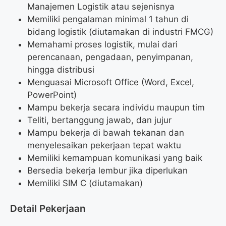
Manajemen Logistik atau sejenisnya
Memiliki pengalaman minimal 1 tahun di
bidang logistik (diutamakan di industri FMCG)
Memahami proses logistik, mulai dari
perencanaan, pengadaan, penyimpanan,
hingga distribusi
Menguasai Microsoft Office (Word, Excel,
PowerPoint)
Mampu bekerja secara individu maupun tim
Teliti, bertanggung jawab, dan jujur
Mampu bekerja di bawah tekanan dan
menyelesaikan pekerjaan tepat waktu
Memiliki kemampuan komunikasi yang baik
Bersedia bekerja lembur jika diperlukan
Memiliki SIM C (diutamakan)
Detail Pekerjaan