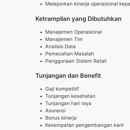
Melaporkan kinerja operasional ke
Ketrampilan yang Dibutuhkan
Manajemen Operasional
Manajemen Tim
Analisis Data
Pemecahan Masalah
Penggunaan Sistem Retail
Tunjangan dan Benefit
Gaji kompetitif
Tunjangan kesehatan
Tunjangan hari raya
Asuransi
Bonus kinerja
Kesempatan pengembangan karir