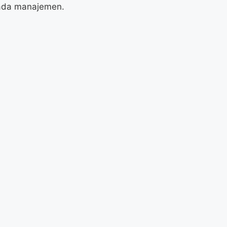
pada manajemen.