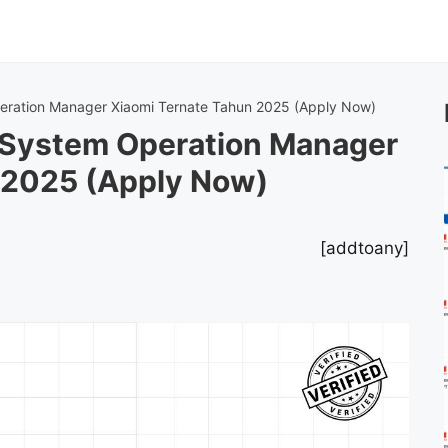
ration Manager Xiaomi Ternate Tahun 2025 (Apply Now)
 System Operation Manager
 2025 (Apply Now)
[addtoany]