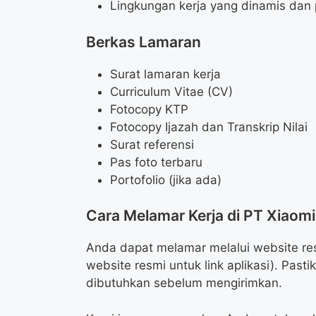
Lingkungan kerja yang dinamis dan 
Berkas Lamaran
Surat lamaran kerja
Curriculum Vitae (CV)
Fotocopy KTP
Fotocopy Ijazah dan Transkrip Nilai
Surat referensi
Pas foto terbaru
Portofolio (jika ada)
Cara Melamar Kerja di PT Xiaom
Anda dapat melamar melalui website re
website resmi untuk link aplikasi). Pa
dibutuhkan sebelum mengirimkan.