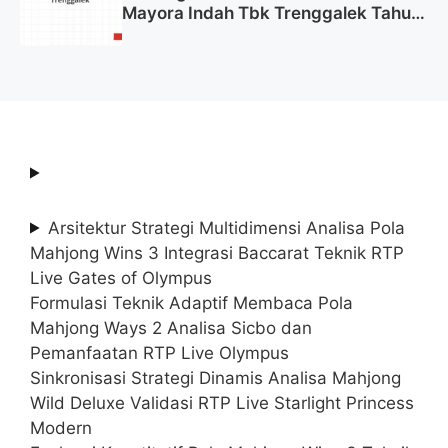
Mayora Indah Tbk Trenggalek Tahun
2025 (Resmi)
Arsitektur Strategi Multidimensi Analisa Pola
Mahjong Wins 3 Integrasi Baccarat Teknik RTP
Live Gates of Olympus
Formulasi Teknik Adaptif Membaca Pola
Mahjong Ways 2 Analisa Sicbo dan
Pemanfaatan RTP Live Olympus
Sinkronisasi Strategi Dinamis Analisa Mahjong
Wild Deluxe Validasi RTP Live Starlight Princess
Modern