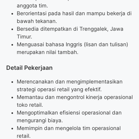
anggota tim.
Berorientasi pada hasil dan mampu bekerja di
bawah tekanan.
Bersedia ditempatkan di Trenggalek, Jawa
Timur.
Menguasai bahasa Inggris (lisan dan tulisan)
merupakan nilai tambah.
Detail Pekerjaan
Merencanakan dan mengimplementasikan
strategi operasi retail yang efektif.
Memantau dan mengontrol kinerja operasional
toko retail.
Mengoptimalkan efisiensi operasional dan
mengurangi biaya.
Memimpin dan mengelola tim operasional
retail.