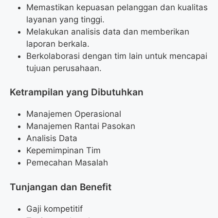
Memastikan kepuasan pelanggan dan kualitas
layanan yang tinggi.
Melakukan analisis data dan memberikan
laporan berkala.
Berkolaborasi dengan tim lain untuk mencapai
tujuan perusahaan.
Ketrampilan yang Dibutuhkan
Manajemen Operasional
Manajemen Rantai Pasokan
Analisis Data
Kepemimpinan Tim
Pemecahan Masalah
Tunjangan dan Benefit
Gaji kompetitif