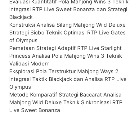
Evaluasi Kuantitatif Pola Mahjong Wins 3 Teknik
Integrasi RTP Live Sweet Bonanza dan Strategi
Blackjack
Konstruksi Analisa Silang Mahjong Wild Deluxe
Strategi Sicbo Teknik Optimasi RTP Live Gates
of Olympus
Pemetaan Strategi Adaptif RTP Live Starlight
Princess Analisa Pola Mahjong Wins 3 Teknik
Validasi Modern
Eksplorasi Pola Terstruktur Mahjong Ways 2
Integrasi Taktik Blackjack dan Analisa RTP Live
Olympus
Metode Komparatif Strategi Baccarat Analisa
Mahjong Wild Deluxe Teknik Sinkronisasi RTP
Live Sweet Bonanza