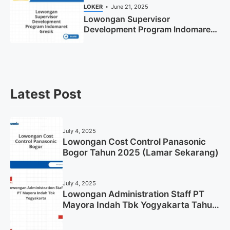
LOKER
June 21, 2025
Lowongan Supervisor
Development Program Indomaret
Gresik Tahun 2025
Latest Post
July 4, 2025
Lowongan Cost Control Panasonic
Bogor Tahun 2025 (Lamar Sekarang)
July 4, 2025
Lowongan Administration Staff PT
Mayora Indah Tbk Yogyakarta Tahun
2025