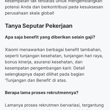
kesempatan tak terbatas untuk mengembangkan
potensi Anda dan berkontribusi pada kesuksesan
perusahaan skala global!
Tanya Seputar Pekerjaan
Apa saja benefit yang diberikan selain gaji?
Xiaomi menawarkan berbagai benefit tambahan,
seperti tunjangan kesehatan, tunjangan hari raya,
bonus kinerja, asuransi kesehatan, dan
kesempatan pengembangan karir. Detail
selengkapnya dapat dilihat pada bagian
‘Tunjangan dan Benefit’ di atas.
Berapa lama proses rekrutmennya?
Lamanya proses rekrutmen bervariasi, tergantung