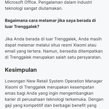
Microsoft Office. Pengalaman dalam industri
teknologi sangat diutamakan.
Bagaimana cara melamar jika saya berada di
luar Trenggalek?
Jika Anda berada di luar Trenggalek, Anda masih
dapat melamar melalui situs resmi Xiaomi atau
email yang tertera. Namun, bersedia ditempatkan
di Trenggalek merupakan salah satu persyaratan.
Kesimpulan
Lowongan New Retail System Operation Manager
Xiaomi di Trenggalek merupakan kesempatan
emas bagi Anda yang ingin mengembangkan
karier di perusahaan teknologi terkemuka. Dengan
gaji yang kompetitif dan berbagai benefit yang