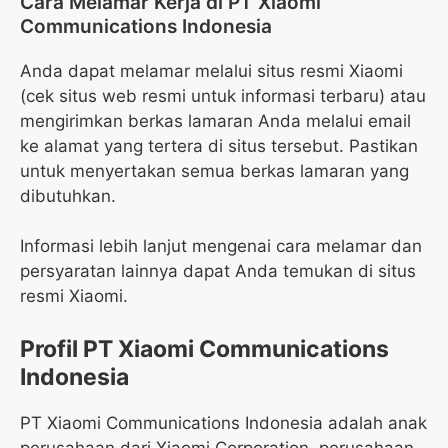
Cara Melamar Kerja di PT Xiaomi
Communications Indonesia
Anda dapat melamar melalui situs resmi Xiaomi
(cek situs web resmi untuk informasi terbaru) atau
mengirimkan berkas lamaran Anda melalui email
ke alamat yang tertera di situs tersebut. Pastikan
untuk menyertakan semua berkas lamaran yang
dibutuhkan.
Informasi lebih lanjut mengenai cara melamar dan
persyaratan lainnya dapat Anda temukan di situs
resmi Xiaomi.
Profil PT Xiaomi Communications
Indonesia
PT Xiaomi Communications Indonesia adalah anak
perusahaan dari Xiaomi Corporation, perusahaan