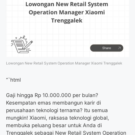
Lowongan New Retail System Operation Manager Xiaomi Trenggalek
“`html
Gaji hingga Rp 10.000.000 per bulan?
Kesempatan emas membangun karir di
perusahaan teknologi ternama? Itu semua
mungkin! Xiaomi, raksasa teknologi global,
membuka peluang besar untuk Anda di
Trenggalek sebagai New Retail System Operation