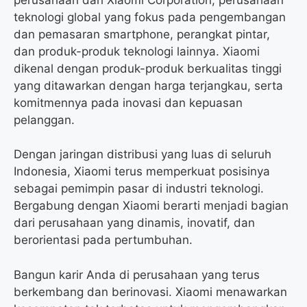
teknologi global yang fokus pada pengembangan
dan pemasaran smartphone, perangkat pintar,
dan produk-produk teknologi lainnya. Xiaomi
dikenal dengan produk-produk berkualitas tinggi
yang ditawarkan dengan harga terjangkau, serta
komitmennya pada inovasi dan kepuasan
pelanggan.
Dengan jaringan distribusi yang luas di seluruh
Indonesia, Xiaomi terus memperkuat posisinya
sebagai pemimpin pasar di industri teknologi.
Bergabung dengan Xiaomi berarti menjadi bagian
dari perusahaan yang dinamis, inovatif, dan
berorientasi pada pertumbuhan.
Bangun karir Anda di perusahaan yang terus
berkembang dan berinovasi. Xiaomi menawarkan