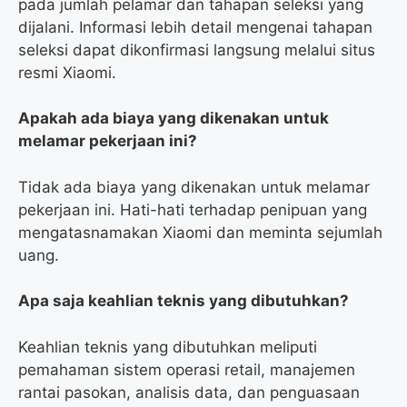
pada jumlah pelamar dan tahapan seleksi yang
dijalani. Informasi lebih detail mengenai tahapan
seleksi dapat dikonfirmasi langsung melalui situs
resmi Xiaomi.
Apakah ada biaya yang dikenakan untuk
melamar pekerjaan ini?
Tidak ada biaya yang dikenakan untuk melamar
pekerjaan ini. Hati-hati terhadap penipuan yang
mengatasnamakan Xiaomi dan meminta sejumlah
uang.
Apa saja keahlian teknis yang dibutuhkan?
Keahlian teknis yang dibutuhkan meliputi
pemahaman sistem operasi retail, manajemen
rantai pasokan, analisis data, dan penguasaan