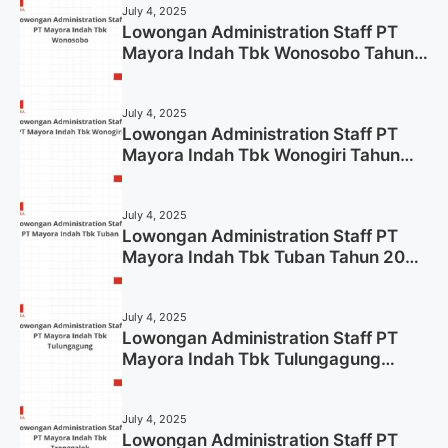
July 4, 2025
Lowongan Administration Staff PT
Mayora Indah Tbk Wonosobo Tahun
2025 (Lamar Sekarang)
July 4, 2025
Lowongan Administration Staff PT
Mayora Indah Tbk Wonogiri Tahun
2025 (Apply Now)
July 4, 2025
Lowongan Administration Staff PT
Mayora Indah Tbk Tuban Tahun 2025
(Resmi)
July 4, 2025
Lowongan Administration Staff PT
Mayora Indah Tbk Tulungagung
Tahun 2025 (Lamar Sekarang)
July 4, 2025
Lowongan Administration Staff PT