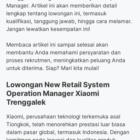
Manager. Artikel ini akan memberikan detail
lengkap tentang lowongan ini, termasuk
kualifikasi, tanggung jawab, hingga cara melamar.
Jangan lewatkan kesempatan ini!
Membaca artikel ini sampai selesai akan
membantu Anda memahami persyaratan dan
proses rekrutmen, meningkatkan peluang Anda
untuk diterima. Siap? Mari kita mulai!
Lowongan New Retail System
Operation Manager Xiaomi
Trenggalek
Xiaomi, perusahaan teknologi terkemuka asal
Tiongkok, telah menorehkan prestasi luar biasa
dalam pasar global, termasuk Indonesia. Dengan
komitmen pada inovasi dan kualitas produk,