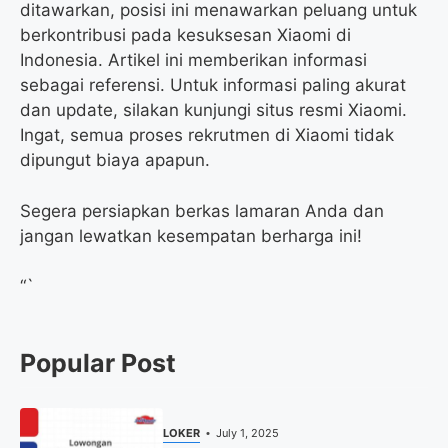
ditawarkan, posisi ini menawarkan peluang untuk
berkontribusi pada kesuksesan Xiaomi di
Indonesia. Artikel ini memberikan informasi
sebagai referensi. Untuk informasi paling akurat
dan update, silakan kunjungi situs resmi Xiaomi.
Ingat, semua proses rekrutmen di Xiaomi tidak
dipungut biaya apapun.
Segera persiapkan berkas lamaran Anda dan
jangan lewatkan kesempatan berharga ini!
“`
Popular Post
LOKER
July 1, 2025