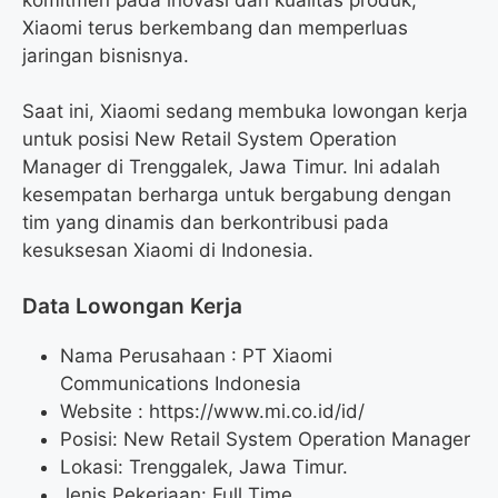
Xiaomi terus berkembang dan memperluas
jaringan bisnisnya.
Saat ini, Xiaomi sedang membuka lowongan kerja
untuk posisi New Retail System Operation
Manager di Trenggalek, Jawa Timur. Ini adalah
kesempatan berharga untuk bergabung dengan
tim yang dinamis dan berkontribusi pada
kesuksesan Xiaomi di Indonesia.
Data Lowongan Kerja
Nama Perusahaan :
PT Xiaomi
Communications Indonesia
Website :
https://www.mi.co.id/id/
Posisi:
New Retail System Operation Manager
Lokasi: Trenggalek, Jawa Timur.
Jenis Pekerjaan: Full Time