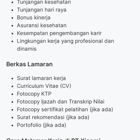
Tunjangan kesehatan
Tunjangan hari raya
Bonus kinerja
Asuransi kesehatan
Kesempatan pengembangan karir
Lingkungan kerja yang profesional dan
dinamis
Berkas Lamaran
Surat lamaran kerja
Curriculum Vitae (CV)
Fotocopy KTP
Fotocopy Ijazah dan Transkrip Nilai
Fotocopy sertifikat pelatihan (jika ada)
Surat rekomendasi (jika ada)
Portofolio (jika ada)