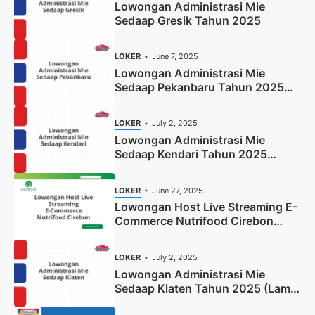
Lowongan Administrasi Mie
Sedaap Gresik Tahun 2025
LOKER
June 7, 2025
Lowongan Administrasi Mie
Sedaap Pekanbaru Tahun 2025
(Resmi)
LOKER
July 2, 2025
Lowongan Administrasi Mie
Sedaap Kendari Tahun 2025
(Apply Now)
LOKER
June 27, 2025
Lowongan Host Live Streaming E-
Commerce Nutrifood Cirebon
Tahun 2025
LOKER
July 2, 2025
Lowongan Administrasi Mie
Sedaap Klaten Tahun 2025 (Lamar
Sekarang)