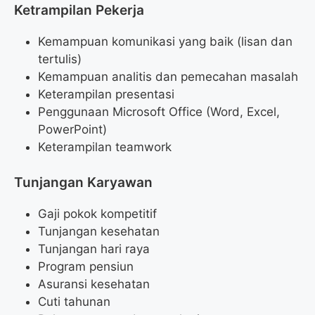
Ketrampilan Pekerja
Kemampuan komunikasi yang baik (lisan dan
tertulis)
Kemampuan analitis dan pemecahan masalah
Keterampilan presentasi
Penggunaan Microsoft Office (Word, Excel,
PowerPoint)
Keterampilan teamwork
Tunjangan Karyawan
Gaji pokok kompetitif
Tunjangan kesehatan
Tunjangan hari raya
Program pensiun
Asuransi kesehatan
Cuti tahunan