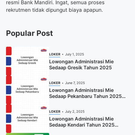
resmi Bank Mandiri. Ingat, semua proses
rekrutmen tidak dipungut biaya apapun.
Popular Post
LOKER
July 1, 2025
Lowongan Administrasi Mie
Sedaap Gresik Tahun 2025
LOKER
June 7, 2025
Lowongan Administrasi Mie
Sedaap Pekanbaru Tahun 2025
(Resmi)
LOKER
July 2, 2025
Lowongan Administrasi Mie
Sedaap Kendari Tahun 2025
(Apply Now)