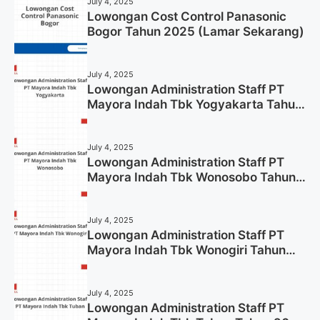
July 4, 2025
Lowongan Cost Control Panasonic
Bogor Tahun 2025 (Lamar Sekarang)
July 4, 2025
Lowongan Administration Staff PT
Mayora Indah Tbk Yogyakarta Tahun
2025
July 4, 2025
Lowongan Administration Staff PT
Mayora Indah Tbk Wonosobo Tahun
2025 (Lamar Sekarang)
July 4, 2025
Lowongan Administration Staff PT
Mayora Indah Tbk Wonogiri Tahun
2025 (Apply Now)
July 4, 2025
Lowongan Administration Staff PT