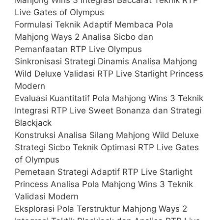
Live Gates of Olympus
Formulasi Teknik Adaptif Membaca Pola
Mahjong Ways 2 Analisa Sicbo dan
Pemanfaatan RTP Live Olympus
Sinkronisasi Strategi Dinamis Analisa Mahjong
Wild Deluxe Validasi RTP Live Starlight Princess
Modern
Evaluasi Kuantitatif Pola Mahjong Wins 3 Teknik
Integrasi RTP Live Sweet Bonanza dan Strategi
Blackjack
Konstruksi Analisa Silang Mahjong Wild Deluxe
Strategi Sicbo Teknik Optimasi RTP Live Gates
of Olympus
Pemetaan Strategi Adaptif RTP Live Starlight
Princess Analisa Pola Mahjong Wins 3 Teknik
Validasi Modern
Eksplorasi Pola Terstruktur Mahjong Ways 2