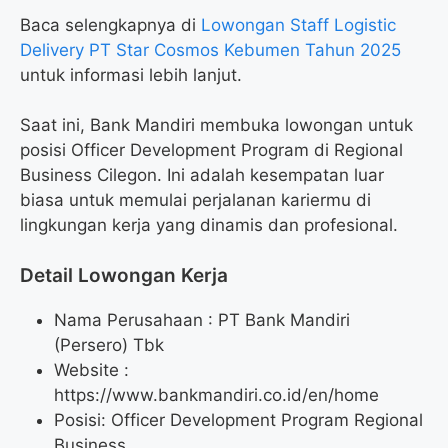
Baca selengkapnya di
Lowongan Staff Logistic
Delivery PT Star Cosmos Kebumen Tahun 2025
untuk informasi lebih lanjut.
Saat ini, Bank Mandiri membuka lowongan untuk
posisi Officer Development Program di Regional
Business Cilegon. Ini adalah kesempatan luar
biasa untuk memulai perjalanan kariermu di
lingkungan kerja yang dinamis dan profesional.
Detail Lowongan Kerja
Nama Perusahaan :
PT Bank Mandiri
(Persero) Tbk
Website :
https://www.bankmandiri.co.id/en/home
Posisi: Officer Development Program Regional
Business