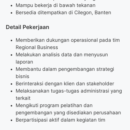
Mampu bekerja di bawah tekanan
Bersedia ditempatkan di Cilegon, Banten
Detail Pekerjaan
Memberikan dukungan operasional pada tim
Regional Business
Melakukan analisis data dan menyusun
laporan
Membantu dalam pengembangan strategi
bisnis
Berinteraksi dengan klien dan stakeholder
Melaksanakan tugas-tugas administrasi yang
terkait
Mengikuti program pelatihan dan
pengembangan yang disediakan perusahaan
Berpartisipasi aktif dalam kegiatan tim