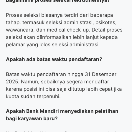
Bagaimana proses seleksi rekrutmennya?
Proses seleksi biasanya terdiri dari beberapa
tahap, termasuk seleksi administrasi, psikotes,
wawancara, dan medical check-up. Detail proses
seleksi akan diinformasikan lebih lanjut kepada
pelamar yang lolos seleksi administrasi.
Apakah ada batas waktu pendaftaran?
Batas waktu pendaftaran hingga 31 Desember
2025. Namun, sebaiknya segera mendaftar
karena posisi ini bisa saja ditutup lebih cepat jika
kuota sudah terpenuhi.
Apakah Bank Mandiri menyediakan pelatihan
bagi karyawan baru?