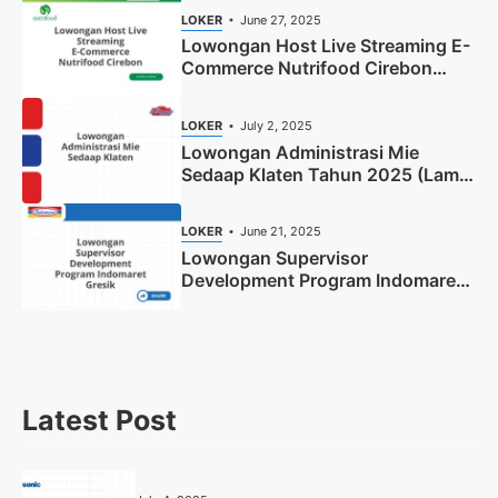
LOKER
June 27, 2025
Lowongan Host Live Streaming E-
Commerce Nutrifood Cirebon
Tahun 2025
LOKER
July 2, 2025
Lowongan Administrasi Mie
Sedaap Klaten Tahun 2025 (Lamar
Sekarang)
LOKER
June 21, 2025
Lowongan Supervisor
Development Program Indomaret
Gresik Tahun 2025
Latest Post