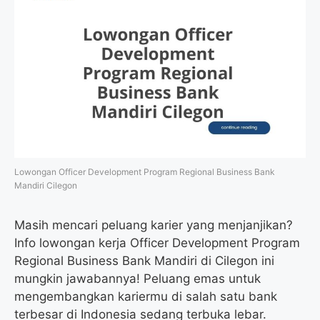
Lowongan Officer Development Program Regional Business Bank
Mandiri Cilegon
Masih mencari peluang karier yang menjanjikan?
Info lowongan kerja Officer Development Program
Regional Business Bank Mandiri di Cilegon ini
mungkin jawabannya! Peluang emas untuk
mengembangkan kariermu di salah satu bank
terbesar di Indonesia sedang terbuka lebar.