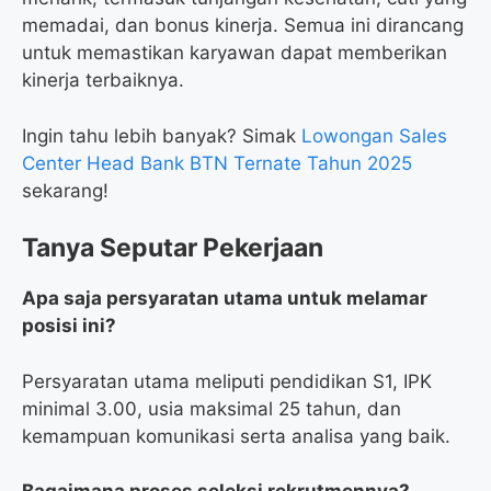
memadai, dan bonus kinerja. Semua ini dirancang
untuk memastikan karyawan dapat memberikan
kinerja terbaiknya.
Ingin tahu lebih banyak? Simak
Lowongan Sales
Center Head Bank BTN Ternate Tahun 2025
sekarang!
Tanya Seputar Pekerjaan
Apa saja persyaratan utama untuk melamar
posisi ini?
Persyaratan utama meliputi pendidikan S1, IPK
minimal 3.00, usia maksimal 25 tahun, dan
kemampuan komunikasi serta analisa yang baik.