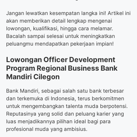
Jangan lewatkan kesempatan langka ini! Artikel ini
akan memberikan detail lengkap mengenai
lowongan, kualifikasi, hingga cara melamar.
Bacalah sampai selesai untuk meningkatkan
peluangmu mendapatkan pekerjaan impian!
Lowongan Officer Development
Program Regional Business Bank
Mandiri Cilegon
Bank Mandiri, sebagai salah satu bank terbesar
dan terkemuka di Indonesia, terus berkomitmen
untuk mengembangkan talenta muda berpotensi.
Reputasinya yang solid dan peluang karier yang
luas menjadikannya pilihan ideal bagi para
profesional muda yang ambisius.