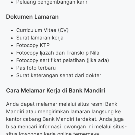
Peluang pengembangan karir
Dokumen Lamaran
Curriculum Vitae (CV)
Surat lamaran kerja
Fotocopy KTP
Fotocopy Ijazah dan Transkrip Nilai
Fotocopy sertifikat pelatihan (jika ada)
Pas foto terbaru
Surat keterangan sehat dari dokter
Cara Melamar Kerja di Bank Mandiri
Anda dapat melamar melalui situs resmi Bank
Mandiri atau mengirimkan lamaran langsung ke
kantor cabang Bank Mandiri terdekat. Anda juga
bisa mencari informasi lowongan ini melalui situs-
situs lowongan kerja online terpercaya.