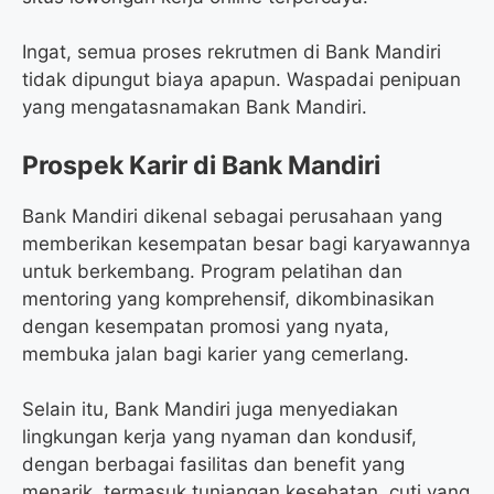
Ingat, semua proses rekrutmen di Bank Mandiri
tidak dipungut biaya apapun. Waspadai penipuan
yang mengatasnamakan Bank Mandiri.
Prospek Karir di Bank Mandiri
Bank Mandiri dikenal sebagai perusahaan yang
memberikan kesempatan besar bagi karyawannya
untuk berkembang. Program pelatihan dan
mentoring yang komprehensif, dikombinasikan
dengan kesempatan promosi yang nyata,
membuka jalan bagi karier yang cemerlang.
Selain itu, Bank Mandiri juga menyediakan
lingkungan kerja yang nyaman dan kondusif,
dengan berbagai fasilitas dan benefit yang
menarik, termasuk tunjangan kesehatan, cuti yang