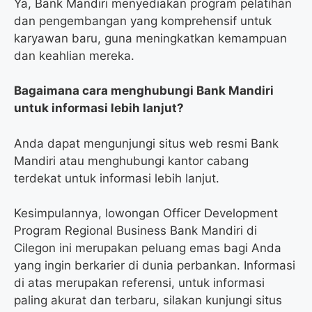
Ya, Bank Mandiri menyediakan program pelatihan
dan pengembangan yang komprehensif untuk
karyawan baru, guna meningkatkan kemampuan
dan keahlian mereka.
Bagaimana cara menghubungi Bank Mandiri
untuk informasi lebih lanjut?
Anda dapat mengunjungi situs web resmi Bank
Mandiri atau menghubungi kantor cabang
terdekat untuk informasi lebih lanjut.
Kesimpulannya, lowongan Officer Development
Program Regional Business Bank Mandiri di
Cilegon ini merupakan peluang emas bagi Anda
yang ingin berkarier di dunia perbankan. Informasi
di atas merupakan referensi, untuk informasi
paling akurat dan terbaru, silakan kunjungi situs