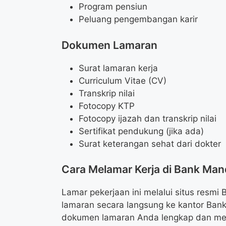
Program pensiun
Peluang pengembangan karir
Dokumen Lamaran
Surat lamaran kerja
Curriculum Vitae (CV)
Transkrip nilai
Fotocopy KTP
Fotocopy ijazah dan transkrip nilai
Sertifikat pendukung (jika ada)
Surat keterangan sehat dari dokter
Cara Melamar Kerja di Bank Mand
Lamar pekerjaan ini melalui situs resm
lamaran secara langsung ke kantor Bank
dokumen lamaran Anda lengkap dan me