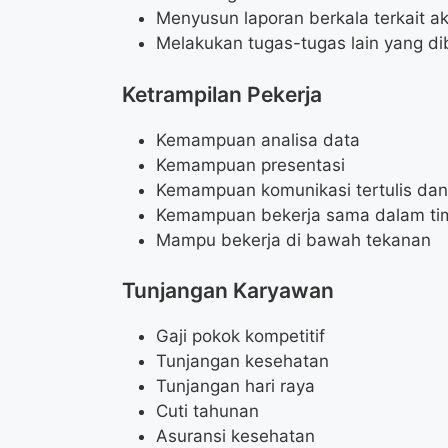
Menyusun laporan berkala terkait akt
Melakukan tugas-tugas lain yang di
Ketrampilan Pekerja
Kemampuan analisa data
Kemampuan presentasi
Kemampuan komunikasi tertulis dan 
Kemampuan bekerja sama dalam ti
Mampu bekerja di bawah tekanan
Tunjangan Karyawan
Gaji pokok kompetitif
Tunjangan kesehatan
Tunjangan hari raya
Cuti tahunan
Asuransi kesehatan