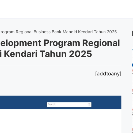
rogram Regional Business Bank Mandiri Kendari Tahun 2025
elopment Program Regional
i Kendari Tahun 2025
[addtoany]