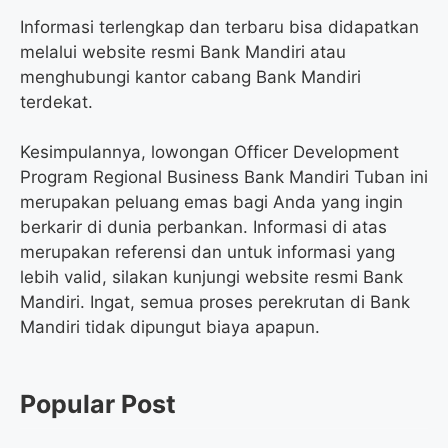
Informasi terlengkap dan terbaru bisa didapatkan
melalui website resmi Bank Mandiri atau
menghubungi kantor cabang Bank Mandiri
terdekat.
Kesimpulannya, lowongan Officer Development
Program Regional Business Bank Mandiri Tuban ini
merupakan peluang emas bagi Anda yang ingin
berkarir di dunia perbankan. Informasi di atas
merupakan referensi dan untuk informasi yang
lebih valid, silakan kunjungi website resmi Bank
Mandiri. Ingat, semua proses perekrutan di Bank
Mandiri tidak dipungut biaya apapun.
Popular Post