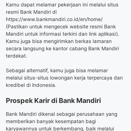
Kamu dapat melamar pekerjaan ini melalui situs
resmi Bank Mandiri di
https://www.bankmandiri.co.id/en/home/
(Pastikan untuk mengecek website resmi Bank
Mandiri untuk informasi terkini dan link aplikasi).
Kamu juga bisa mengirimkan berkas lamaran
secara langsung ke kantor cabang Bank Mandiri
terdekat.
Sebagai alternatif, kamu juga bisa melamar
melalui situs-situs lowongan kerja terpercaya dan
kredibel di Indonesia.
Prospek Karir di Bank Mandiri
Bank Mandiri dikenal sebagai perusahaan yang
memberikan banyak kesempatan bagi
karyawannya untuk berkembang, baik melalui