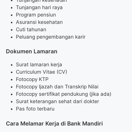
Tunjangan hari raya
Program pensiun
Asuransi kesehatan
Cuti tahunan
Peluang pengembangan karir
Dokumen Lamaran
Surat lamaran kerja
Curriculum Vitae (CV)
Fotocopy KTP
Fotocopy Ijazah dan Transkrip Nilai
Fotocopy sertifikat pendukung (jika ada)
Surat keterangan sehat dari dokter
Pas foto terbaru
Cara Melamar Kerja di Bank Mandiri