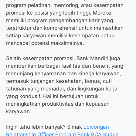
program pelatihan, mentoring, atau kesempatan
promosi ke posisi yang lebih tinggi. Mereka
memiliki program pengembangan karir yang
terstruktur dan komprehensif untuk memastikan
setiap karyawan memiliki kesempatan untuk
mencapai potensi maksimalnya.
Selain kesempatan promosi, Bank Mandiri juga
memberikan berbagai fasilitas dan benefit yang
menunjang kenyamanan dan kinerja karyawan,
termasuk tunjangan kesehatan, bonus, cuti
tahunan yang memadai, dan lingkungan kerja
yang kondusif. Hal ini bertujuan untuk
meningkatkan produktivitas dan kepuasan
karyawan.
Ingin tahu lebih banyak? Simak
Lowongan
Relationship Officer Program Bank BCA Kudus