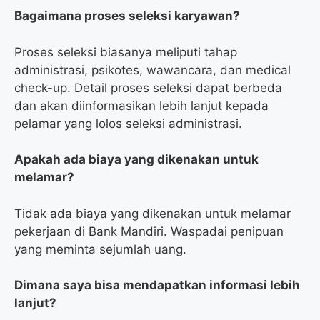
Bagaimana proses seleksi karyawan?
Proses seleksi biasanya meliputi tahap
administrasi, psikotes, wawancara, dan medical
check-up. Detail proses seleksi dapat berbeda
dan akan diinformasikan lebih lanjut kepada
pelamar yang lolos seleksi administrasi.
Apakah ada biaya yang dikenakan untuk
melamar?
Tidak ada biaya yang dikenakan untuk melamar
pekerjaan di Bank Mandiri. Waspadai penipuan
yang meminta sejumlah uang.
Dimana saya bisa mendapatkan informasi lebih
lanjut?