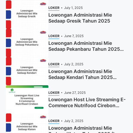
LOKER
July 1, 2025
Lowongan Administrasi Mie
Sedaap Gresik Tahun 2025
LOKER
June 7, 2025
Lowongan Administrasi Mie
Sedaap Pekanbaru Tahun 2025
(Resmi)
LOKER
July 2, 2025
Lowongan Administrasi Mie
Sedaap Kendari Tahun 2025
(Apply Now)
LOKER
June 27, 2025
Lowongan Host Live Streaming E-
Commerce Nutrifood Cirebon
Tahun 2025
LOKER
July 2, 2025
Lowongan Administrasi Mie