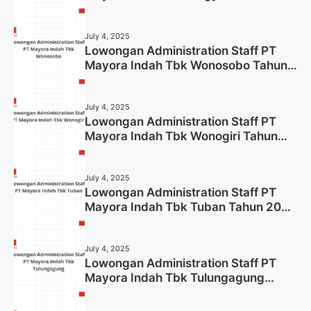
2025
July 4, 2025
Lowongan Administration Staff PT
Mayora Indah Tbk Wonosobo Tahun
2025 (Lamar Sekarang)
July 4, 2025
Lowongan Administration Staff PT
Mayora Indah Tbk Wonogiri Tahun
2025 (Apply Now)
July 4, 2025
Lowongan Administration Staff PT
Mayora Indah Tbk Tuban Tahun 2025
(Resmi)
July 4, 2025
Lowongan Administration Staff PT
Mayora Indah Tbk Tulungagung
Tahun 2025 (Lamar Sekarang)