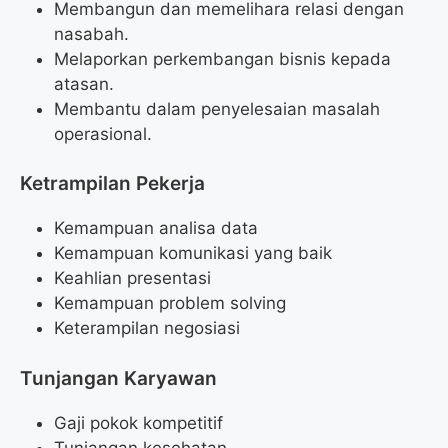
Membangun dan memelihara relasi dengan
nasabah.
Melaporkan perkembangan bisnis kepada
atasan.
Membantu dalam penyelesaian masalah
operasional.
Ketrampilan Pekerja
Kemampuan analisa data
Kemampuan komunikasi yang baik
Keahlian presentasi
Kemampuan problem solving
Keterampilan negosiasi
Tunjangan Karyawan
Gaji pokok kompetitif
Tunjangan kesehatan