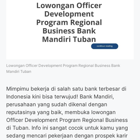
Lowongan Officer Development Program Regional Business Bank
Mandiri Tuban
Mimpimu bekerja di salah satu bank terbesar di
Indonesia kini bisa terwujud! Bank Mandiri,
perusahaan yang sudah dikenal dengan
reputasinya yang baik, membuka lowongan
Officer Development Program Regional Business
di Tuban. Info ini sangat cocok untuk kamu yang
sedang mencari pekerjaan dengan prospek karir