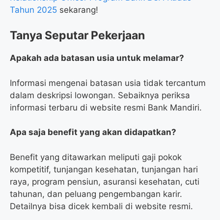
Tahun 2025
sekarang!
Tanya Seputar Pekerjaan
Apakah ada batasan usia untuk melamar?
Informasi mengenai batasan usia tidak tercantum
dalam deskripsi lowongan. Sebaiknya periksa
informasi terbaru di website resmi Bank Mandiri.
Apa saja benefit yang akan didapatkan?
Benefit yang ditawarkan meliputi gaji pokok
kompetitif, tunjangan kesehatan, tunjangan hari
raya, program pensiun, asuransi kesehatan, cuti
tahunan, dan peluang pengembangan karir.
Detailnya bisa dicek kembali di website resmi.