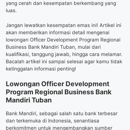
yang cerah dan kesempatan berkembang yang
luas.
Jangan lewatkan kesempatan emas ini! Artikel ini
akan memberikan informasi detail mengenai
lowongan Officer Development Program Regional
Business Bank Mandiri Tuban, mulai dari
kualifikasi, tanggung jawab, hingga cara melamar.
Bacalah artikel ini sampai selesai agar kamu tidak
ketinggalan informasi penting!
Lowongan Officer Development
Program Regional Business Bank
Mandiri Tuban
Bank Mandiri, sebagai salah satu bank terbesar
dan terkemuka di Indonesia, senantiasa
berkomitmen untuk mengembangkan sumber