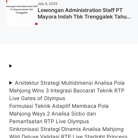
July 4, 2025
Lowongan Administration Staff PT
Mayora Indah Tbk Trenggalek Tahun
2025 (Resmi)
Arsitektur Strategi Multidimensi Analisa Pola
Mahjong Wins 3 Integrasi Baccarat Teknik RTP
Live Gates of Olympus
Formulasi Teknik Adaptif Membaca Pola
Mahjong Ways 2 Analisa Sicbo dan
Pemanfaatan RTP Live Olympus
Sinkronisasi Strategi Dinamis Analisa Mahjong
Wild Deluxe Validasi RTP Live Starlight Princess