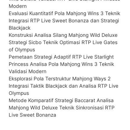
Modern
Evaluasi Kuantitatif Pola Mahjong Wins 3 Teknik
Integrasi RTP Live Sweet Bonanza dan Strategi
Blackjack
Konstruksi Analisa Silang Mahjong Wild Deluxe
Strategi Sicbo Teknik Optimasi RTP Live Gates
of Olympus
Pemetaan Strategi Adaptif RTP Live Starlight
Princess Analisa Pola Mahjong Wins 3 Teknik
Validasi Modern
Eksplorasi Pola Terstruktur Mahjong Ways 2
Integrasi Taktik Blackjack dan Analisa RTP Live
Olympus
Metode Komparatif Strategi Baccarat Analisa
Mahjong Wild Deluxe Teknik Sinkronisasi RTP
Live Sweet Bonanza