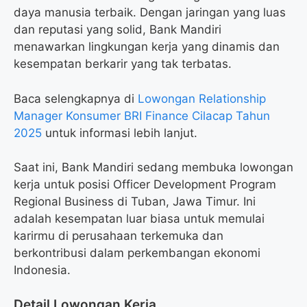
daya manusia terbaik. Dengan jaringan yang luas
dan reputasi yang solid, Bank Mandiri
menawarkan lingkungan kerja yang dinamis dan
kesempatan berkarir yang tak terbatas.
Baca selengkapnya di
Lowongan Relationship
Manager Konsumer BRI Finance Cilacap Tahun
2025
untuk informasi lebih lanjut.
Saat ini, Bank Mandiri sedang membuka lowongan
kerja untuk posisi Officer Development Program
Regional Business di Tuban, Jawa Timur. Ini
adalah kesempatan luar biasa untuk memulai
karirmu di perusahaan terkemuka dan
berkontribusi dalam perkembangan ekonomi
Indonesia.
Detail Lowongan Kerja