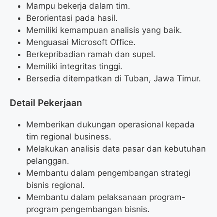
Mampu bekerja dalam tim.
Berorientasi pada hasil.
Memiliki kemampuan analisis yang baik.
Menguasai Microsoft Office.
Berkepribadian ramah dan supel.
Memiliki integritas tinggi.
Bersedia ditempatkan di Tuban, Jawa Timur.
Detail Pekerjaan
Memberikan dukungan operasional kepada
tim regional business.
Melakukan analisis data pasar dan kebutuhan
pelanggan.
Membantu dalam pengembangan strategi
bisnis regional.
Membantu dalam pelaksanaan program-
program pengembangan bisnis.