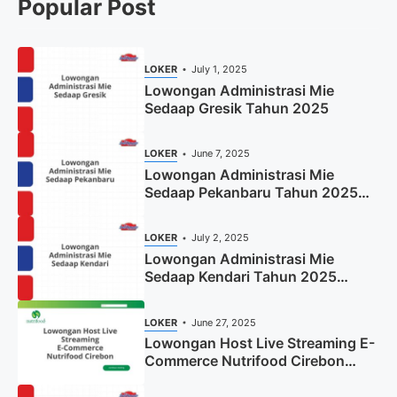
Popular Post
LOKER
July 1, 2025
Lowongan Administrasi Mie
Sedaap Gresik Tahun 2025
LOKER
June 7, 2025
Lowongan Administrasi Mie
Sedaap Pekanbaru Tahun 2025
(Resmi)
LOKER
July 2, 2025
Lowongan Administrasi Mie
Sedaap Kendari Tahun 2025
(Apply Now)
LOKER
June 27, 2025
Lowongan Host Live Streaming E-
Commerce Nutrifood Cirebon
Tahun 2025