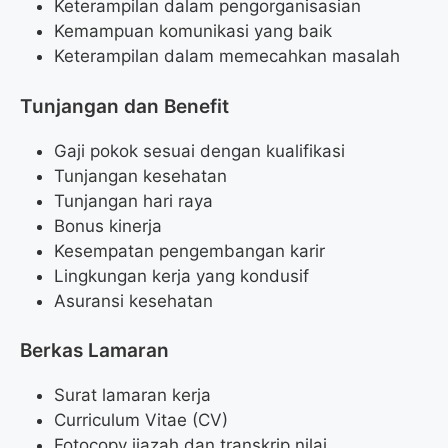
Keterampilan dalam pengorganisasian
Kemampuan komunikasi yang baik
Keterampilan dalam memecahkan masalah
Tunjangan dan Benefit
Gaji pokok sesuai dengan kualifikasi
Tunjangan kesehatan
Tunjangan hari raya
Bonus kinerja
Kesempatan pengembangan karir
Lingkungan kerja yang kondusif
Asuransi kesehatan
Berkas Lamaran
Surat lamaran kerja
Curriculum Vitae (CV)
Fotocopy ijazah dan transkrip nilai