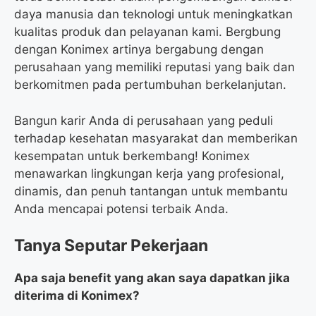
daya manusia dan teknologi untuk meningkatkan
kualitas produk dan pelayanan kami. Bergbung
dengan Konimex artinya bergabung dengan
perusahaan yang memiliki reputasi yang baik dan
berkomitmen pada pertumbuhan berkelanjutan.
Bangun karir Anda di perusahaan yang peduli
terhadap kesehatan masyarakat dan memberikan
kesempatan untuk berkembang! Konimex
menawarkan lingkungan kerja yang profesional,
dinamis, dan penuh tantangan untuk membantu
Anda mencapai potensi terbaik Anda.
Tanya Seputar Pekerjaan
Apa saja benefit yang akan saya dapatkan jika
diterima di Konimex?