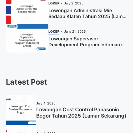
LOKER
July 2, 2025
Lowongan Administrasi Mie
Sedaap Klaten Tahun 2025 (Lamar
Sekarang)
LOKER
June 21, 2025
Lowongan Supervisor
Development Program Indomaret
Gresik Tahun 2025
Latest Post
July 4, 2025
Lowongan Cost Control Panasonic
Bogor Tahun 2025 (Lamar Sekarang)