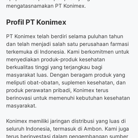
mengatasnamakan PT Konimex.
Profil PT Konimex
PT Konimex telah berdiri selama puluhan tahun
dan telah menjadi salah satu perusahaan farmasi
terkemuka di Indonesia. Kami berkomitmen untuk
menyediakan produk-produk kesehatan
berkualitas tinggi yang terjangkau bagi
masyarakat luas. Dengan beragam produk yang
meliputi obat-obatan, suplemen kesehatan, dan
produk perawatan pribadi, Konimex terus
berinovasi untuk memenuhi kebutuhan kesehatan
masyarakat.
Konimex memiliki jaringan distribusi yang luas di
seluruh Indonesia, termasuk di Ambon. Kami juga
terus berinvestasi dalam pengembangan sumber