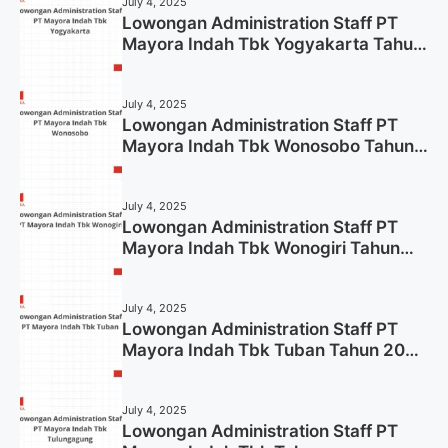
July 4, 2025
Lowongan Administration Staff PT
Mayora Indah Tbk Yogyakarta Tahun
2025
July 4, 2025
Lowongan Administration Staff PT
Mayora Indah Tbk Wonosobo Tahun
2025 (Lamar Sekarang)
July 4, 2025
Lowongan Administration Staff PT
Mayora Indah Tbk Wonogiri Tahun
2025 (Apply Now)
July 4, 2025
Lowongan Administration Staff PT
Mayora Indah Tbk Tuban Tahun 2025
(Resmi)
July 4, 2025
Lowongan Administration Staff PT