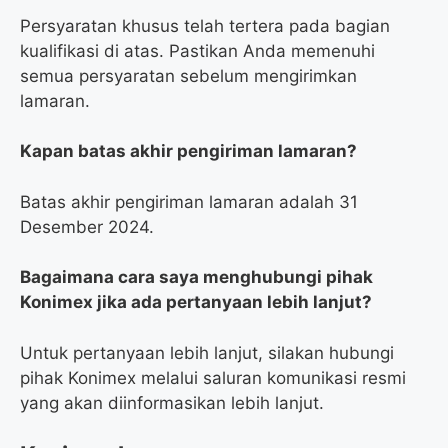
Persyaratan khusus telah tertera pada bagian
kualifikasi di atas. Pastikan Anda memenuhi
semua persyaratan sebelum mengirimkan
lamaran.
Kapan batas akhir pengiriman lamaran?
Batas akhir pengiriman lamaran adalah 31
Desember 2024.
Bagaimana cara saya menghubungi pihak
Konimex jika ada pertanyaan lebih lanjut?
Untuk pertanyaan lebih lanjut, silakan hubungi
pihak Konimex melalui saluran komunikasi resmi
yang akan diinformasikan lebih lanjut.