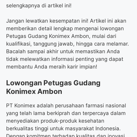
selengkapnya di artikel ini!
Jangan lewatkan kesempatan ini! Artikel ini akan
memberikan detail lengkap mengenai lowongan
Petugas Gudang Konimex Ambon, mulai dari
kualifikasi, tanggung jawab, hingga cara melamar.
Bacalah sampai akhir untuk memastikan Anda
tidak melewatkan informasi penting yang dapat
membantu Anda meraih karir impian!
Lowongan Petugas Gudang
Konimex Ambon
PT Konimex adalah perusahaan farmasi nasional
yang telah lama berkiprah dan terpercaya dalam
menyediakan produk-produk kesehatan
berkualitas tinggi untuk masyarakat Indonesia.
Dengan komitmen terhadap kualitas dan inovasi,