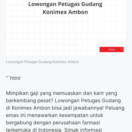
Lowongan Petugas Gudang Konimex Ambon
“`html
Mimpikan gaji yang memuaskan dan karir yang
berkembang pesat? Lowongan Petugas Gudang
di Konimex Ambon bisa jadi jawabannya! Peluang
emas ini menawarkan kesempatan untuk
bergabung dengan perusahaan farmasi
terkemuka di Indonesia. Simak informasi