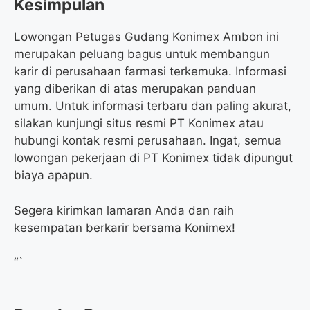
Kesimpulan
Lowongan Petugas Gudang Konimex Ambon ini
merupakan peluang bagus untuk membangun
karir di perusahaan farmasi terkemuka. Informasi
yang diberikan di atas merupakan panduan
umum. Untuk informasi terbaru dan paling akurat,
silakan kunjungi situs resmi PT Konimex atau
hubungi kontak resmi perusahaan. Ingat, semua
lowongan pekerjaan di PT Konimex tidak dipungut
biaya apapun.
Segera kirimkan lamaran Anda dan raih
kesempatan berkarir bersama Konimex!
“`