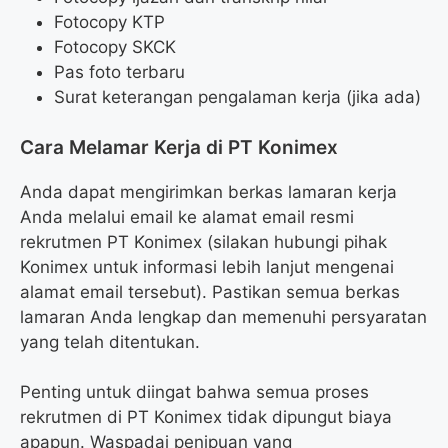
Fotocopy KTP
Fotocopy SKCK
Pas foto terbaru
Surat keterangan pengalaman kerja (jika ada)
Cara Melamar Kerja di PT Konimex
Anda dapat mengirimkan berkas lamaran kerja
Anda melalui email ke alamat email resmi
rekrutmen PT Konimex (silakan hubungi pihak
Konimex untuk informasi lebih lanjut mengenai
alamat email tersebut). Pastikan semua berkas
lamaran Anda lengkap dan memenuhi persyaratan
yang telah ditentukan.
Penting untuk diingat bahwa semua proses
rekrutmen di PT Konimex tidak dipungut biaya
apapun. Waspadai penipuan yang