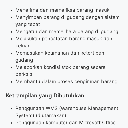
Menerima dan memeriksa barang masuk
Menyimpan barang di gudang dengan sistem
yang tepat
Mengatur dan memelihara barang di gudang
Melakukan pencatatan barang masuk dan
keluar
Memastikan keamanan dan ketertiban
gudang
Melaporkan kondisi stok barang secara
berkala
Membantu dalam proses pengiriman barang
Ketrampilan yang Dibutuhkan
Penggunaan WMS (Warehouse Management
System) (diutamakan)
Penggunaan komputer dan Microsoft Office