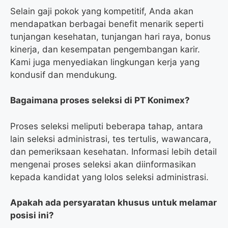
Selain gaji pokok yang kompetitif, Anda akan
mendapatkan berbagai benefit menarik seperti
tunjangan kesehatan, tunjangan hari raya, bonus
kinerja, dan kesempatan pengembangan karir.
Kami juga menyediakan lingkungan kerja yang
kondusif dan mendukung.
Bagaimana proses seleksi di PT Konimex?
Proses seleksi meliputi beberapa tahap, antara
lain seleksi administrasi, tes tertulis, wawancara,
dan pemeriksaan kesehatan. Informasi lebih detail
mengenai proses seleksi akan diinformasikan
kepada kandidat yang lolos seleksi administrasi.
Apakah ada persyaratan khusus untuk melamar
posisi ini?