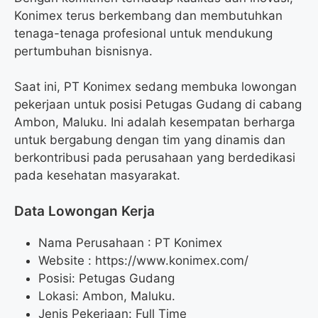
Konimex terus berkembang dan membutuhkan
tenaga-tenaga profesional untuk mendukung
pertumbuhan bisnisnya.
Saat ini, PT Konimex sedang membuka lowongan
pekerjaan untuk posisi Petugas Gudang di cabang
Ambon, Maluku. Ini adalah kesempatan berharga
untuk bergabung dengan tim yang dinamis dan
berkontribusi pada perusahaan yang berdedikasi
pada kesehatan masyarakat.
Data Lowongan Kerja
Nama Perusahaan :
PT Konimex
Website :
https://www.konimex.com/
Posisi:
Petugas Gudang
Lokasi: Ambon, Maluku.
Jenis Pekerjaan: Full Time