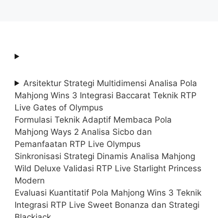
Arsitektur Strategi Multidimensi Analisa Pola
Mahjong Wins 3 Integrasi Baccarat Teknik RTP
Live Gates of Olympus
Formulasi Teknik Adaptif Membaca Pola
Mahjong Ways 2 Analisa Sicbo dan
Pemanfaatan RTP Live Olympus
Sinkronisasi Strategi Dinamis Analisa Mahjong
Wild Deluxe Validasi RTP Live Starlight Princess
Modern
Evaluasi Kuantitatif Pola Mahjong Wins 3 Teknik
Integrasi RTP Live Sweet Bonanza dan Strategi
Blackjack