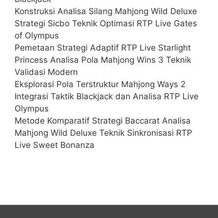
Konstruksi Analisa Silang Mahjong Wild Deluxe
Strategi Sicbo Teknik Optimasi RTP Live Gates
of Olympus
Pemetaan Strategi Adaptif RTP Live Starlight
Princess Analisa Pola Mahjong Wins 3 Teknik
Validasi Modern
Eksplorasi Pola Terstruktur Mahjong Ways 2
Integrasi Taktik Blackjack dan Analisa RTP Live
Olympus
Metode Komparatif Strategi Baccarat Analisa
Mahjong Wild Deluxe Teknik Sinkronisasi RTP
Live Sweet Bonanza