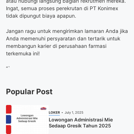
atau hubungi langsung bagian rekrutmen mereka.
Ingat, semua proses perekrutan di PT Konimex
tidak dipungut biaya apapun.
Jangan ragu untuk mengirimkan lamaran Anda jika
Anda memenuhi persyaratan dan tertarik untuk
membangun karier di perusahaan farmasi
terkemuka ini!
“`
Popular Post
LOKER
July 1, 2025
Lowongan Administrasi Mie
Sedaap Gresik Tahun 2025