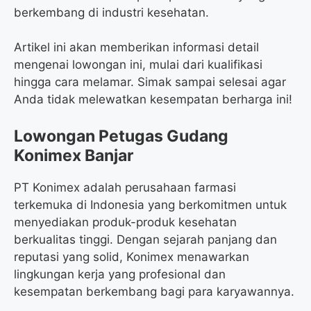
berkembang di industri kesehatan.
Artikel ini akan memberikan informasi detail
mengenai lowongan ini, mulai dari kualifikasi
hingga cara melamar. Simak sampai selesai agar
Anda tidak melewatkan kesempatan berharga ini!
Lowongan Petugas Gudang
Konimex Banjar
PT Konimex adalah perusahaan farmasi
terkemuka di Indonesia yang berkomitmen untuk
menyediakan produk-produk kesehatan
berkualitas tinggi. Dengan sejarah panjang dan
reputasi yang solid, Konimex menawarkan
lingkungan kerja yang profesional dan
kesempatan berkembang bagi para karyawannya.