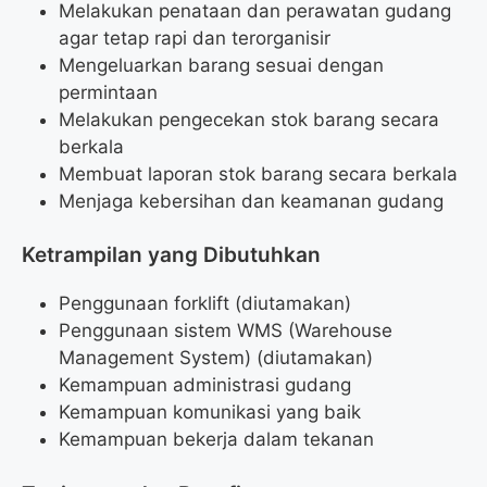
Melakukan penataan dan perawatan gudang
agar tetap rapi dan terorganisir
Mengeluarkan barang sesuai dengan
permintaan
Melakukan pengecekan stok barang secara
berkala
Membuat laporan stok barang secara berkala
Menjaga kebersihan dan keamanan gudang
Ketrampilan yang Dibutuhkan
Penggunaan forklift (diutamakan)
Penggunaan sistem WMS (Warehouse
Management System) (diutamakan)
Kemampuan administrasi gudang
Kemampuan komunikasi yang baik
Kemampuan bekerja dalam tekanan