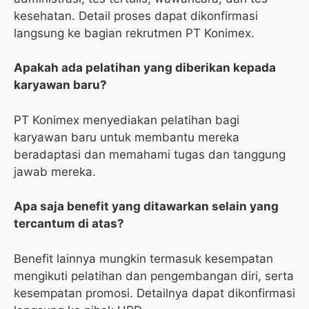
kesehatan. Detail proses dapat dikonfirmasi
langsung ke bagian rekrutmen PT Konimex.
Apakah ada pelatihan yang diberikan kepada
karyawan baru?
PT Konimex menyediakan pelatihan bagi
karyawan baru untuk membantu mereka
beradaptasi dan memahami tugas dan tanggung
jawab mereka.
Apa saja benefit yang ditawarkan selain yang
tercantum di atas?
Benefit lainnya mungkin termasuk kesempatan
mengikuti pelatihan dan pengembangan diri, serta
kesempatan promosi. Detailnya dapat dikonfirmasi