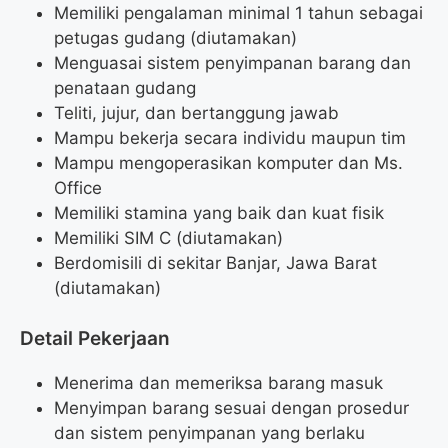
Memiliki pengalaman minimal 1 tahun sebagai
petugas gudang (diutamakan)
Menguasai sistem penyimpanan barang dan
penataan gudang
Teliti, jujur, dan bertanggung jawab
Mampu bekerja secara individu maupun tim
Mampu mengoperasikan komputer dan Ms.
Office
Memiliki stamina yang baik dan kuat fisik
Memiliki SIM C (diutamakan)
Berdomisili di sekitar Banjar, Jawa Barat
(diutamakan)
Detail Pekerjaan
Menerima dan memeriksa barang masuk
Menyimpan barang sesuai dengan prosedur
dan sistem penyimpanan yang berlaku