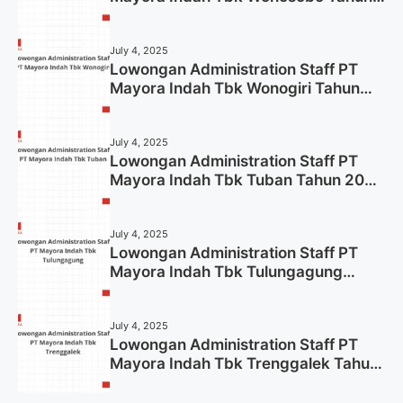
2025 (Lamar Sekarang)
July 4, 2025
Lowongan Administration Staff PT
Mayora Indah Tbk Wonogiri Tahun
2025 (Apply Now)
July 4, 2025
Lowongan Administration Staff PT
Mayora Indah Tbk Tuban Tahun 2025
(Resmi)
July 4, 2025
Lowongan Administration Staff PT
Mayora Indah Tbk Tulungagung
Tahun 2025 (Lamar Sekarang)
July 4, 2025
Lowongan Administration Staff PT
Mayora Indah Tbk Trenggalek Tahun
2025 (Resmi)