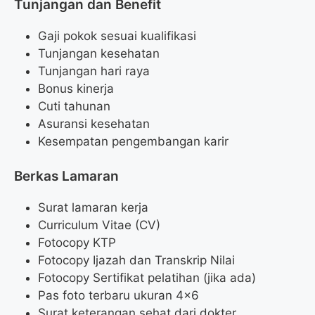
Tunjangan dan Benefit
Gaji pokok sesuai kualifikasi
Tunjangan kesehatan
Tunjangan hari raya
Bonus kinerja
Cuti tahunan
Asuransi kesehatan
Kesempatan pengembangan karir
Berkas Lamaran
Surat lamaran kerja
Curriculum Vitae (CV)
Fotocopy KTP
Fotocopy Ijazah dan Transkrip Nilai
Fotocopy Sertifikat pelatihan (jika ada)
Pas foto terbaru ukuran 4×6
Surat keterangan sehat dari dokter