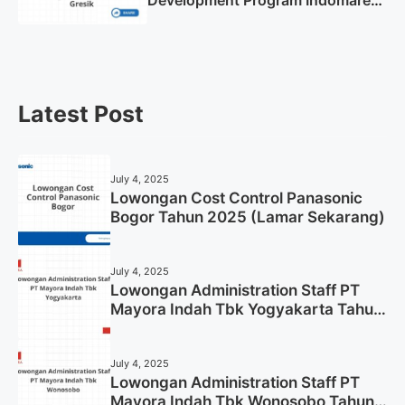
Gresik Tahun 2025
Latest Post
July 4, 2025
Lowongan Cost Control Panasonic
Bogor Tahun 2025 (Lamar Sekarang)
July 4, 2025
Lowongan Administration Staff PT
Mayora Indah Tbk Yogyakarta Tahun
2025
July 4, 2025
Lowongan Administration Staff PT
Mayora Indah Tbk Wonosobo Tahun