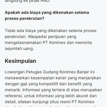
langsung ke pihak HRD.
Apakah ada biaya yang dikenakan selama
proses perekrutan?
Tidak ada biaya yang dikenakan selama proses
perekrutan. Waspadai penipuan yang
mengatasnamakan PT Konimex dan meminta
sejumlah uang.
Kesimpulan
Lowongan Petugas Gudang Konimex Banjar ini
menawarkan kesempatan karier yang menjanjikan
dengan gaji yang kompetitif dan benefit yang
menarik. Informasi yang tertera di atas merupakan
referensi, untuk informasi yang lebih akurat dan
detail, silakan kunjungi situs resmi PT Konimex