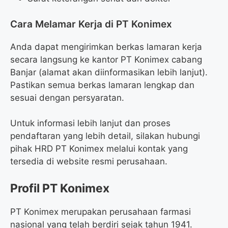
Cara Melamar Kerja di PT Konimex
Anda dapat mengirimkan berkas lamaran kerja
secara langsung ke kantor PT Konimex cabang
Banjar (alamat akan diinformasikan lebih lanjut).
Pastikan semua berkas lamaran lengkap dan
sesuai dengan persyaratan.
Untuk informasi lebih lanjut dan proses
pendaftaran yang lebih detail, silakan hubungi
pihak HRD PT Konimex melalui kontak yang
tersedia di website resmi perusahaan.
Profil PT Konimex
PT Konimex merupakan perusahaan farmasi
nasional yang telah berdiri sejak tahun 1941.