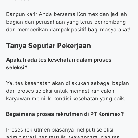
Bangun karir Anda bersama Konimex dan jadilah
bagian dari perusahaan yang terus berkembang
dan memberikan dampak positif bagi masyarakat!
Tanya Seputar Pekerjaan
Apakah ada tes kesehatan dalam proses
seleksi?
Ya, tes kesehatan akan dilakukan sebagai bagian
dari proses seleksi untuk memastikan calon
karyawan memiliki kondisi kesehatan yang baik.
Bagaimana proses rekrutmen di PT Konimex?
Proses rekrutmen biasanya meliputi seleksi
administrasi, tes tertulis, wawancara, dan tes