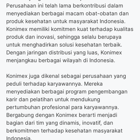
Perusahaan ini telah lama berkontribusi dalam
menyediakan berbagai macam obat-obatan dan
produk kesehatan untuk masyarakat Indonesia.
Konimex memiliki komitmen kuat terhadap kualitas
produk dan inovasi, sehingga selalu berupaya
untuk menghadirkan solusi kesehatan terbaik.
Dengan jaringan distribusi yang luas, Konimex
menjangkau berbagai wilayah di Indonesia.
Konimex juga dikenal sebagai perusahaan yang
peduli terhadap karyawannya. Mereka
menyediakan berbagai program pengembangan
karir dan pelatihan untuk mendukung
pertumbuhan profesional para karyawannya.
Bergabung dengan Konimex berarti menjadi
bagian dari tim yang dinamis, inovatif, dan
berkomitmen terhadap kesehatan masyarakat
Indonesia.