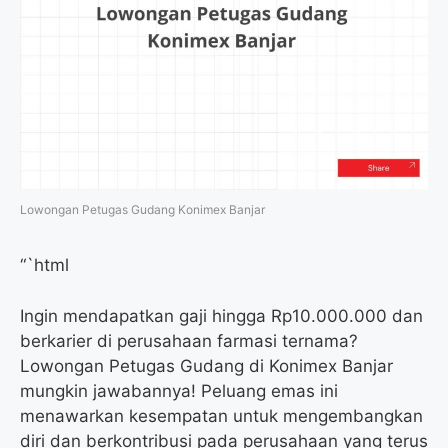
Lowongan Petugas Gudang Konimex Banjar
“`html
Ingin mendapatkan gaji hingga Rp10.000.000 dan
berkarier di perusahaan farmasi ternama?
Lowongan Petugas Gudang di Konimex Banjar
mungkin jawabannya! Peluang emas ini
menawarkan kesempatan untuk mengembangkan
diri dan berkontribusi pada perusahaan yang terus