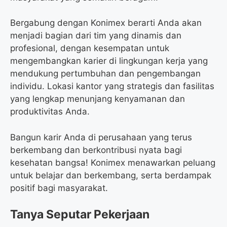
Bergabung dengan Konimex berarti Anda akan
menjadi bagian dari tim yang dinamis dan
profesional, dengan kesempatan untuk
mengembangkan karier di lingkungan kerja yang
mendukung pertumbuhan dan pengembangan
individu. Lokasi kantor yang strategis dan fasilitas
yang lengkap menunjang kenyamanan dan
produktivitas Anda.
Bangun karir Anda di perusahaan yang terus
berkembang dan berkontribusi nyata bagi
kesehatan bangsa! Konimex menawarkan peluang
untuk belajar dan berkembang, serta berdampak
positif bagi masyarakat.
Tanya Seputar Pekerjaan