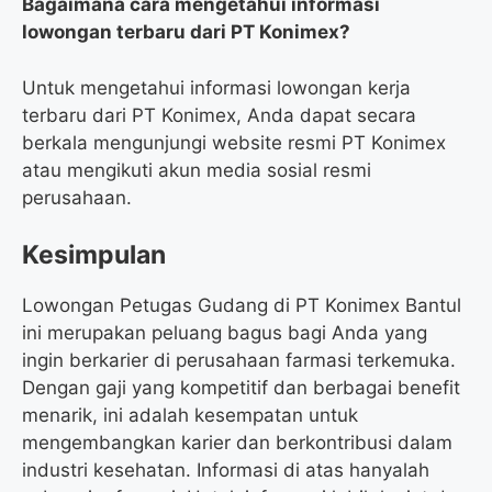
Bagaimana cara mengetahui informasi
lowongan terbaru dari PT Konimex?
Untuk mengetahui informasi lowongan kerja
terbaru dari PT Konimex, Anda dapat secara
berkala mengunjungi website resmi PT Konimex
atau mengikuti akun media sosial resmi
perusahaan.
Kesimpulan
Lowongan Petugas Gudang di PT Konimex Bantul
ini merupakan peluang bagus bagi Anda yang
ingin berkarier di perusahaan farmasi terkemuka.
Dengan gaji yang kompetitif dan berbagai benefit
menarik, ini adalah kesempatan untuk
mengembangkan karier dan berkontribusi dalam
industri kesehatan. Informasi di atas hanyalah