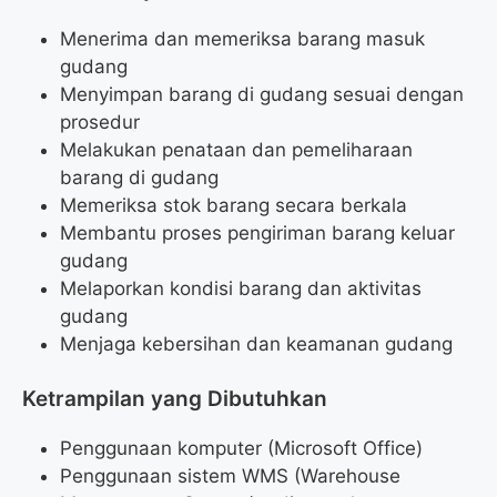
Menerima dan memeriksa barang masuk
gudang
Menyimpan barang di gudang sesuai dengan
prosedur
Melakukan penataan dan pemeliharaan
barang di gudang
Memeriksa stok barang secara berkala
Membantu proses pengiriman barang keluar
gudang
Melaporkan kondisi barang dan aktivitas
gudang
Menjaga kebersihan dan keamanan gudang
Ketrampilan yang Dibutuhkan
Penggunaan komputer (Microsoft Office)
Penggunaan sistem WMS (Warehouse