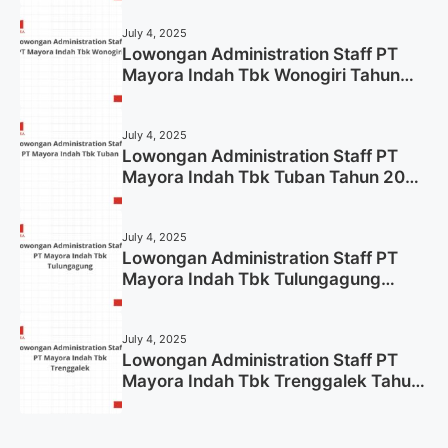
July 4, 2025
Lowongan Administration Staff PT
Mayora Indah Tbk Wonogiri Tahun
2025 (Apply Now)
July 4, 2025
Lowongan Administration Staff PT
Mayora Indah Tbk Tuban Tahun 2025
(Resmi)
July 4, 2025
Lowongan Administration Staff PT
Mayora Indah Tbk Tulungagung
Tahun 2025 (Lamar Sekarang)
July 4, 2025
Lowongan Administration Staff PT
Mayora Indah Tbk Trenggalek Tahun
2025 (Resmi)