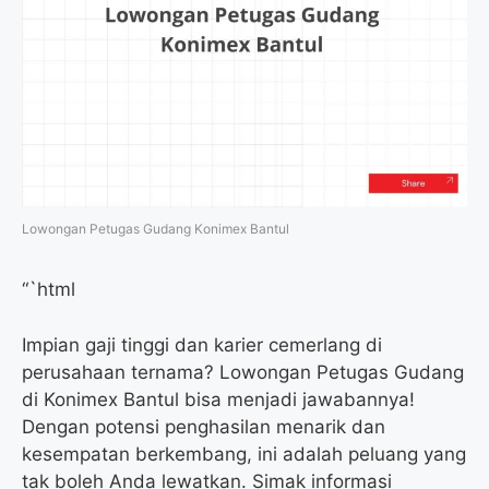
Lowongan Petugas Gudang Konimex Bantul
“`html
Impian gaji tinggi dan karier cemerlang di
perusahaan ternama? Lowongan Petugas Gudang
di Konimex Bantul bisa menjadi jawabannya!
Dengan potensi penghasilan menarik dan
kesempatan berkembang, ini adalah peluang yang
tak boleh Anda lewatkan. Simak informasi