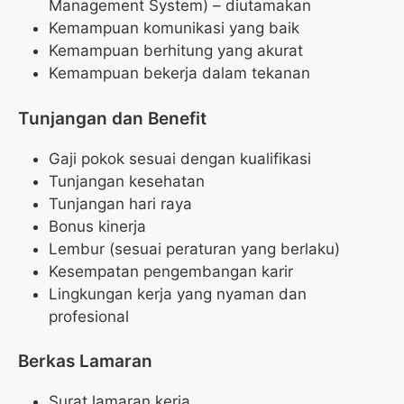
Management System) – diutamakan
Kemampuan komunikasi yang baik
Kemampuan berhitung yang akurat
Kemampuan bekerja dalam tekanan
Tunjangan dan Benefit
Gaji pokok sesuai dengan kualifikasi
Tunjangan kesehatan
Tunjangan hari raya
Bonus kinerja
Lembur (sesuai peraturan yang berlaku)
Kesempatan pengembangan karir
Lingkungan kerja yang nyaman dan
profesional
Berkas Lamaran
Surat lamaran kerja