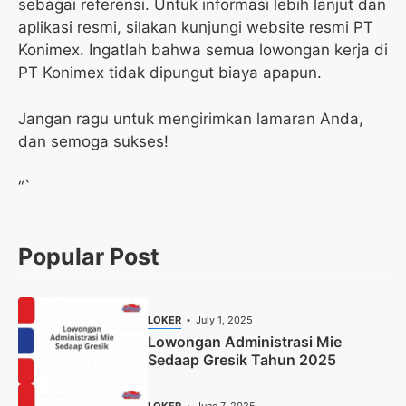
sebagai referensi. Untuk informasi lebih lanjut dan
aplikasi resmi, silakan kunjungi website resmi PT
Konimex. Ingatlah bahwa semua lowongan kerja di
PT Konimex tidak dipungut biaya apapun.
Jangan ragu untuk mengirimkan lamaran Anda,
dan semoga sukses!
“`
Popular Post
LOKER
July 1, 2025
Lowongan Administrasi Mie
Sedaap Gresik Tahun 2025