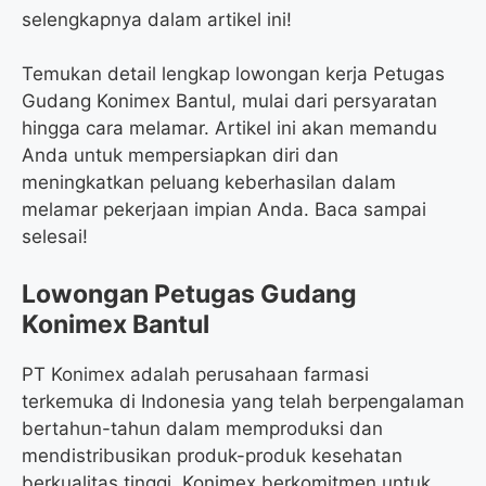
selengkapnya dalam artikel ini!
Temukan detail lengkap lowongan kerja Petugas
Gudang Konimex Bantul, mulai dari persyaratan
hingga cara melamar. Artikel ini akan memandu
Anda untuk mempersiapkan diri dan
meningkatkan peluang keberhasilan dalam
melamar pekerjaan impian Anda. Baca sampai
selesai!
Lowongan Petugas Gudang
Konimex Bantul
PT Konimex adalah perusahaan farmasi
terkemuka di Indonesia yang telah berpengalaman
bertahun-tahun dalam memproduksi dan
mendistribusikan produk-produk kesehatan
berkualitas tinggi. Konimex berkomitmen untuk