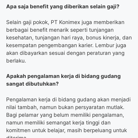
Apa saja benefit yang diberikan selain gaji?
Selain gaji pokok, PT Konimex juga memberikan
berbagai benefit menarik seperti tunjangan
kesehatan, tunjangan hari raya, bonus kinerja, dan
kesempatan pengembangan karier. Lembur juga
akan dibayarkan sesuai dengan peraturan yang
berlaku.
Apakah pengalaman kerja di bidang gudang
sangat dibutuhkan?
Pengalaman kerja di bidang gudang akan menjadi
nilai tambah, namun bukan persyaratan mutlak.
Bagi pelamar yang belum memiliki pengalaman,
namun memiliki semangat kerja tinggi dan
komitmen untuk belajar, masih berpeluang untuk
diterima.