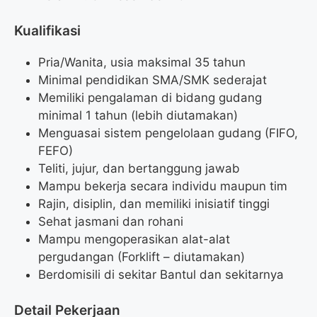
Kualifikasi
Pria/Wanita, usia maksimal 35 tahun
Minimal pendidikan SMA/SMK sederajat
Memiliki pengalaman di bidang gudang
minimal 1 tahun (lebih diutamakan)
Menguasai sistem pengelolaan gudang (FIFO,
FEFO)
Teliti, jujur, dan bertanggung jawab
Mampu bekerja secara individu maupun tim
Rajin, disiplin, dan memiliki inisiatif tinggi
Sehat jasmani dan rohani
Mampu mengoperasikan alat-alat
pergudangan (Forklift – diutamakan)
Berdomisili di sekitar Bantul dan sekitarnya
Detail Pekerjaan