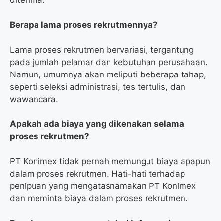
Berapa lama proses rekrutmennya?
Lama proses rekrutmen bervariasi, tergantung
pada jumlah pelamar dan kebutuhan perusahaan.
Namun, umumnya akan meliputi beberapa tahap,
seperti seleksi administrasi, tes tertulis, dan
wawancara.
Apakah ada biaya yang dikenakan selama
proses rekrutmen?
PT Konimex tidak pernah memungut biaya apapun
dalam proses rekrutmen. Hati-hati terhadap
penipuan yang mengatasnamakan PT Konimex
dan meminta biaya dalam proses rekrutmen.