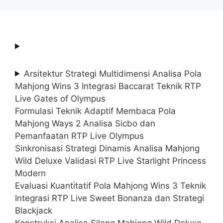
Arsitektur Strategi Multidimensi Analisa Pola
Mahjong Wins 3 Integrasi Baccarat Teknik RTP
Live Gates of Olympus
Formulasi Teknik Adaptif Membaca Pola
Mahjong Ways 2 Analisa Sicbo dan
Pemanfaatan RTP Live Olympus
Sinkronisasi Strategi Dinamis Analisa Mahjong
Wild Deluxe Validasi RTP Live Starlight Princess
Modern
Evaluasi Kuantitatif Pola Mahjong Wins 3 Teknik
Integrasi RTP Live Sweet Bonanza dan Strategi
Blackjack
Konstruksi Analisa Silang Mahjong Wild Deluxe