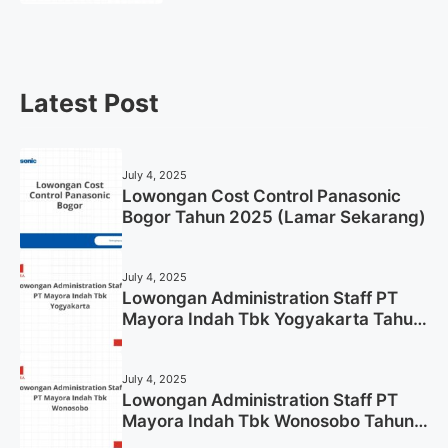
Latest Post
July 4, 2025
Lowongan Cost Control Panasonic
Bogor Tahun 2025 (Lamar Sekarang)
July 4, 2025
Lowongan Administration Staff PT
Mayora Indah Tbk Yogyakarta Tahun
2025
July 4, 2025
Lowongan Administration Staff PT
Mayora Indah Tbk Wonosobo Tahun
2025 (Lamar Sekarang)