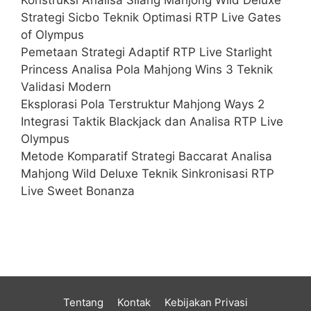
Strategi Sicbo Teknik Optimasi RTP Live Gates
of Olympus
Pemetaan Strategi Adaptif RTP Live Starlight
Princess Analisa Pola Mahjong Wins 3 Teknik
Validasi Modern
Eksplorasi Pola Terstruktur Mahjong Ways 2
Integrasi Taktik Blackjack dan Analisa RTP Live
Olympus
Metode Komparatif Strategi Baccarat Analisa
Mahjong Wild Deluxe Teknik Sinkronisasi RTP
Live Sweet Bonanza
Tentang
Kontak
Kebijakan Privasi