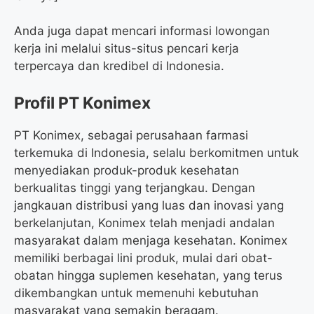
Anda juga dapat mencari informasi lowongan
kerja ini melalui situs-situs pencari kerja
terpercaya dan kredibel di Indonesia.
Profil PT Konimex
PT Konimex, sebagai perusahaan farmasi
terkemuka di Indonesia, selalu berkomitmen untuk
menyediakan produk-produk kesehatan
berkualitas tinggi yang terjangkau. Dengan
jangkauan distribusi yang luas dan inovasi yang
berkelanjutan, Konimex telah menjadi andalan
masyarakat dalam menjaga kesehatan. Konimex
memiliki berbagai lini produk, mulai dari obat-
obatan hingga suplemen kesehatan, yang terus
dikembangkan untuk memenuhi kebutuhan
masyarakat yang semakin beragam.