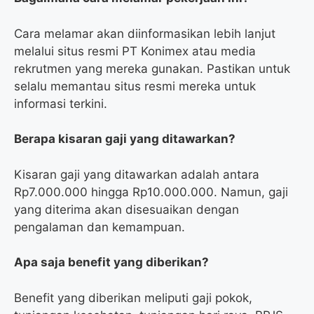
Cara melamar akan diinformasikan lebih lanjut
melalui situs resmi PT Konimex atau media
rekrutmen yang mereka gunakan. Pastikan untuk
selalu memantau situs resmi mereka untuk
informasi terkini.
Berapa kisaran gaji yang ditawarkan?
Kisaran gaji yang ditawarkan adalah antara
Rp7.000.000 hingga Rp10.000.000. Namun, gaji
yang diterima akan disesuaikan dengan
pengalaman dan kemampuan.
Apa saja benefit yang diberikan?
Benefit yang diberikan meliputi gaji pokok,