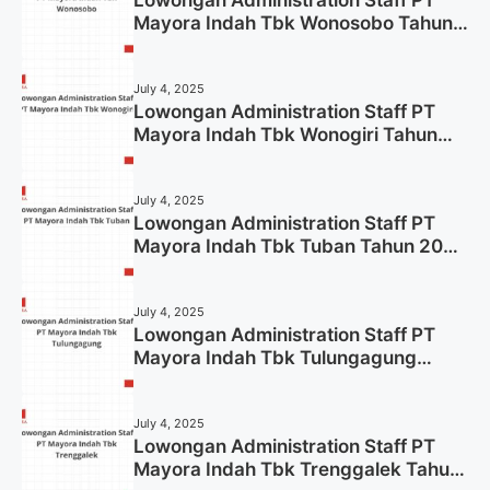
Mayora Indah Tbk Wonosobo Tahun
2025 (Lamar Sekarang)
July 4, 2025
Lowongan Administration Staff PT
Mayora Indah Tbk Wonogiri Tahun
2025 (Apply Now)
July 4, 2025
Lowongan Administration Staff PT
Mayora Indah Tbk Tuban Tahun 2025
(Resmi)
July 4, 2025
Lowongan Administration Staff PT
Mayora Indah Tbk Tulungagung
Tahun 2025 (Lamar Sekarang)
July 4, 2025
Lowongan Administration Staff PT
Mayora Indah Tbk Trenggalek Tahun