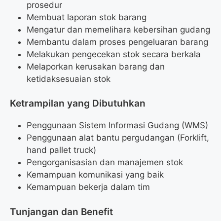
prosedur
Membuat laporan stok barang
Mengatur dan memelihara kebersihan gudang
Membantu dalam proses pengeluaran barang
Melakukan pengecekan stok secara berkala
Melaporkan kerusakan barang dan
ketidaksesuaian stok
Ketrampilan yang Dibutuhkan
Penggunaan Sistem Informasi Gudang (WMS)
Penggunaan alat bantu pergudangan (Forklift,
hand pallet truck)
Pengorganisasian dan manajemen stok
Kemampuan komunikasi yang baik
Kemampuan bekerja dalam tim
Tunjangan dan Benefit