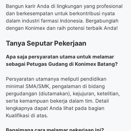
Bangun karir Anda di lingkungan yang profesional
dan berkesempatan untuk berkontribusi nyata
dalam industri farmasi Indonesia. Bergabunglah
dengan Konimex dan raih potensi terbaik Anda!
Tanya Seputar Pekerjaan
Apa saja persyaratan utama untuk melamar
sebagai Petugas Gudang di Konimex Batang?
Persyaratan utamanya meliputi pendidikan
minimal SMA/SMK, pengalaman di bidang
pergudangan (diutamakan), kejujuran, ketelitian,
serta kemampuan bekerja dalam tim. Detail
lengkapnya dapat Anda lihat pada bagian
Kualifikasi di atas.
Bagaimana cara melamar pekerjaan ini?