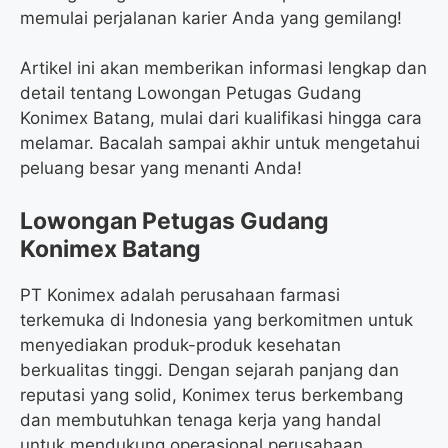
memulai perjalanan karier Anda yang gemilang!
Artikel ini akan memberikan informasi lengkap dan
detail tentang Lowongan Petugas Gudang
Konimex Batang, mulai dari kualifikasi hingga cara
melamar. Bacalah sampai akhir untuk mengetahui
peluang besar yang menanti Anda!
Lowongan Petugas Gudang
Konimex Batang
PT Konimex adalah perusahaan farmasi
terkemuka di Indonesia yang berkomitmen untuk
menyediakan produk-produk kesehatan
berkualitas tinggi. Dengan sejarah panjang dan
reputasi yang solid, Konimex terus berkembang
dan membutuhkan tenaga kerja yang handal
untuk mendukung operasional perusahaan.