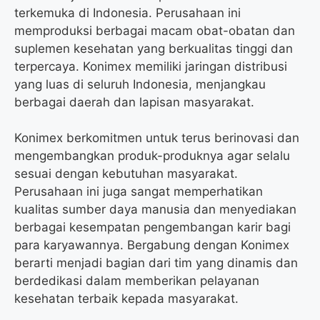
terkemuka di Indonesia. Perusahaan ini
memproduksi berbagai macam obat-obatan dan
suplemen kesehatan yang berkualitas tinggi dan
terpercaya. Konimex memiliki jaringan distribusi
yang luas di seluruh Indonesia, menjangkau
berbagai daerah dan lapisan masyarakat.
Konimex berkomitmen untuk terus berinovasi dan
mengembangkan produk-produknya agar selalu
sesuai dengan kebutuhan masyarakat.
Perusahaan ini juga sangat memperhatikan
kualitas sumber daya manusia dan menyediakan
berbagai kesempatan pengembangan karir bagi
para karyawannya. Bergabung dengan Konimex
berarti menjadi bagian dari tim yang dinamis dan
berdedikasi dalam memberikan pelayanan
kesehatan terbaik kepada masyarakat.