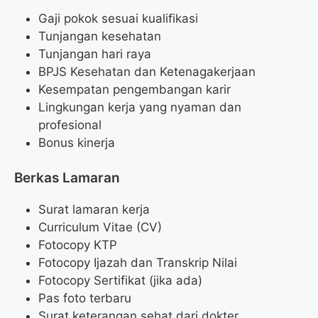
Gaji pokok sesuai kualifikasi
Tunjangan kesehatan
Tunjangan hari raya
BPJS Kesehatan dan Ketenagakerjaan
Kesempatan pengembangan karir
Lingkungan kerja yang nyaman dan
profesional
Bonus kinerja
Berkas Lamaran
Surat lamaran kerja
Curriculum Vitae (CV)
Fotocopy KTP
Fotocopy Ijazah dan Transkrip Nilai
Fotocopy Sertifikat (jika ada)
Pas foto terbaru
Surat keterangan sehat dari dokter