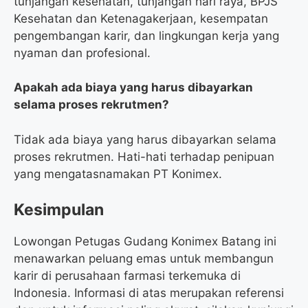
tunjangan kesehatan, tunjangan hari raya, BPJS
Kesehatan dan Ketenagakerjaan, kesempatan
pengembangan karir, dan lingkungan kerja yang
nyaman dan profesional.
Apakah ada biaya yang harus dibayarkan
selama proses rekrutmen?
Tidak ada biaya yang harus dibayarkan selama
proses rekrutmen. Hati-hati terhadap penipuan
yang mengatasnamakan PT Konimex.
Kesimpulan
Lowongan Petugas Gudang Konimex Batang ini
menawarkan peluang emas untuk membangun
karir di perusahaan farmasi terkemuka di
Indonesia. Informasi di atas merupakan referensi