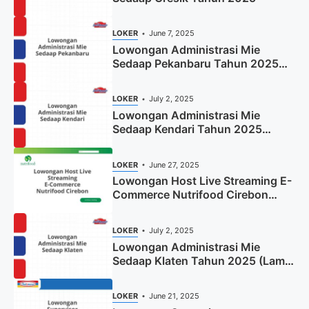
LOKER
June 7, 2025
Lowongan Administrasi Mie
Sedaap Pekanbaru Tahun 2025
(Resmi)
LOKER
July 2, 2025
Lowongan Administrasi Mie
Sedaap Kendari Tahun 2025
(Apply Now)
LOKER
June 27, 2025
Lowongan Host Live Streaming E-
Commerce Nutrifood Cirebon
Tahun 2025
LOKER
July 2, 2025
Lowongan Administrasi Mie
Sedaap Klaten Tahun 2025 (Lamar
Sekarang)
LOKER
June 21, 2025