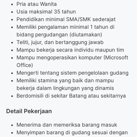
Pria atau Wanita
Usia maksimal 35 tahun
Pendidikan minimal SMA/SMK sederajat
Memiliki pengalaman minimal 1 tahun di
bidang pergudangan (diutamakan)
Teliti, jujur, dan bertanggung jawab
Mampu bekerja secara individu maupun tim
Mampu mengoperasikan komputer (Microsoft
Office)
Mengerti tentang sistem pengelolaan gudang
Memiliki stamina yang baik dan mampu
bekerja dalam lingkungan yang dinamis
Berdomisili di sekitar Batang atau sekitarnya
Detail Pekerjaan
Menerima dan memeriksa barang masuk
Menyimpan barang di gudang sesuai dengan