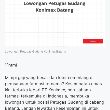
Lowongan Petugas Gudang Konimex Batang
“`html
Mimpi gaji yang besar dan karir cemerlang di
perusahaan farmasi ternama? Kesempatan emas
kini terbuka lebar! PT Konimex, perusahaan
farmasi terkemuka di Indonesia, membuka
lowongan untuk posisi Petugas Gudang di cabang
Batang. Jangan lewatkan kesempatan ini untuk