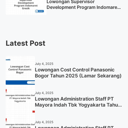
Lowongan Supervisor
Development Program Indomaret
Gresik Tahun 2025
Latest Post
July 4, 2025
Lowongan Cost Control Panasonic
Bogor Tahun 2025 (Lamar Sekarang)
July 4, 2025
Lowongan Administration Staff PT
Mayora Indah Tbk Yogyakarta Tahun
2025
July 4, 2025
Lowongan Administration Staff PT