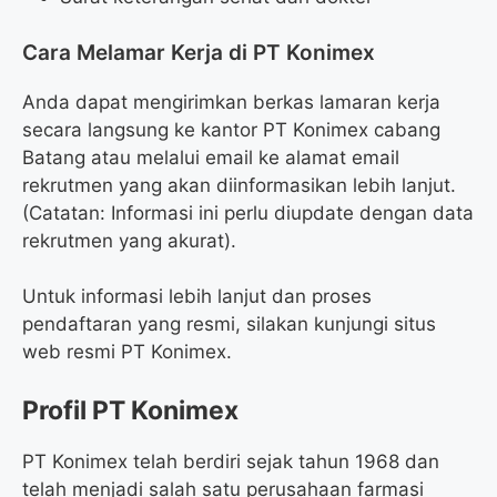
Cara Melamar Kerja di PT Konimex
Anda dapat mengirimkan berkas lamaran kerja
secara langsung ke kantor PT Konimex cabang
Batang atau melalui email ke alamat email
rekrutmen yang akan diinformasikan lebih lanjut.
(Catatan: Informasi ini perlu diupdate dengan data
rekrutmen yang akurat).
Untuk informasi lebih lanjut dan proses
pendaftaran yang resmi, silakan kunjungi situs
web resmi PT Konimex.
Profil PT Konimex
PT Konimex telah berdiri sejak tahun 1968 dan
telah menjadi salah satu perusahaan farmasi