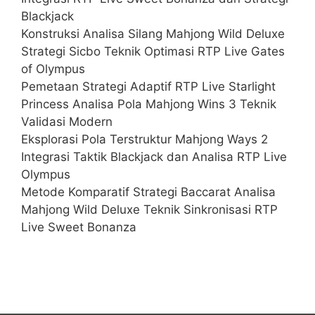
Blackjack
Konstruksi Analisa Silang Mahjong Wild Deluxe
Strategi Sicbo Teknik Optimasi RTP Live Gates
of Olympus
Pemetaan Strategi Adaptif RTP Live Starlight
Princess Analisa Pola Mahjong Wins 3 Teknik
Validasi Modern
Eksplorasi Pola Terstruktur Mahjong Ways 2
Integrasi Taktik Blackjack dan Analisa RTP Live
Olympus
Metode Komparatif Strategi Baccarat Analisa
Mahjong Wild Deluxe Teknik Sinkronisasi RTP
Live Sweet Bonanza