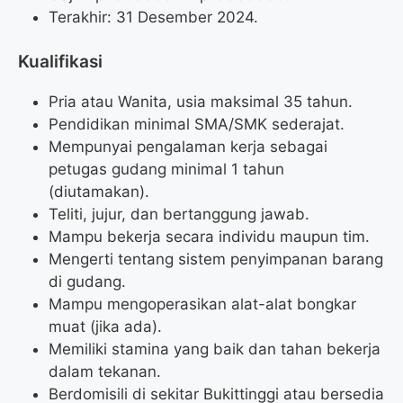
Terakhir: 31 Desember 2024.
Kualifikasi
Pria atau Wanita, usia maksimal 35 tahun.
Pendidikan minimal SMA/SMK sederajat.
Mempunyai pengalaman kerja sebagai
petugas gudang minimal 1 tahun
(diutamakan).
Teliti, jujur, dan bertanggung jawab.
Mampu bekerja secara individu maupun tim.
Mengerti tentang sistem penyimpanan barang
di gudang.
Mampu mengoperasikan alat-alat bongkar
muat (jika ada).
Memiliki stamina yang baik dan tahan bekerja
dalam tekanan.
Berdomisili di sekitar Bukittinggi atau bersedia