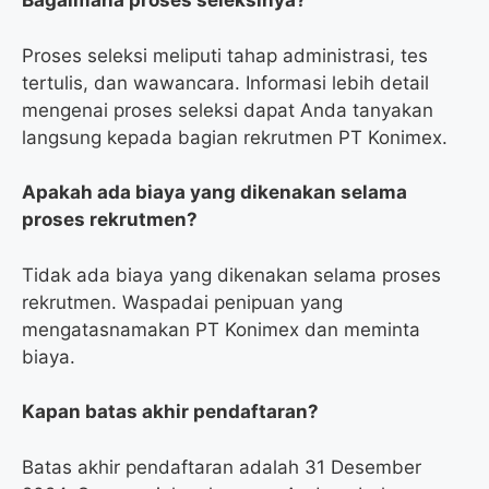
Bagaimana proses seleksinya?
Proses seleksi meliputi tahap administrasi, tes
tertulis, dan wawancara. Informasi lebih detail
mengenai proses seleksi dapat Anda tanyakan
langsung kepada bagian rekrutmen PT Konimex.
Apakah ada biaya yang dikenakan selama
proses rekrutmen?
Tidak ada biaya yang dikenakan selama proses
rekrutmen. Waspadai penipuan yang
mengatasnamakan PT Konimex dan meminta
biaya.
Kapan batas akhir pendaftaran?
Batas akhir pendaftaran adalah 31 Desember