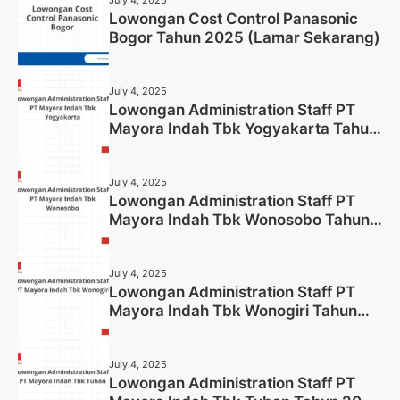
Lowongan Cost Control Panasonic
Bogor Tahun 2025 (Lamar Sekarang)
July 4, 2025
Lowongan Administration Staff PT
Mayora Indah Tbk Yogyakarta Tahun
2025
July 4, 2025
Lowongan Administration Staff PT
Mayora Indah Tbk Wonosobo Tahun
2025 (Lamar Sekarang)
July 4, 2025
Lowongan Administration Staff PT
Mayora Indah Tbk Wonogiri Tahun
2025 (Apply Now)
July 4, 2025
Lowongan Administration Staff PT