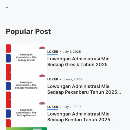
“`
Popular Post
LOKER
July 1, 2025
Lowongan Administrasi Mie
Sedaap Gresik Tahun 2025
LOKER
June 7, 2025
Lowongan Administrasi Mie
Sedaap Pekanbaru Tahun 2025
(Resmi)
LOKER
July 2, 2025
Lowongan Administrasi Mie
Sedaap Kendari Tahun 2025
(Apply Now)