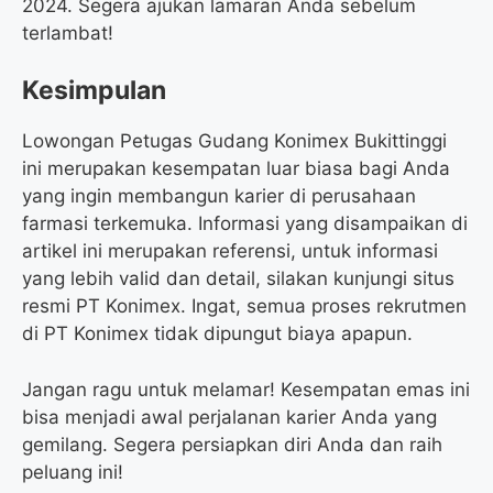
2024. Segera ajukan lamaran Anda sebelum
terlambat!
Kesimpulan
Lowongan Petugas Gudang Konimex Bukittinggi
ini merupakan kesempatan luar biasa bagi Anda
yang ingin membangun karier di perusahaan
farmasi terkemuka. Informasi yang disampaikan di
artikel ini merupakan referensi, untuk informasi
yang lebih valid dan detail, silakan kunjungi situs
resmi PT Konimex. Ingat, semua proses rekrutmen
di PT Konimex tidak dipungut biaya apapun.
Jangan ragu untuk melamar! Kesempatan emas ini
bisa menjadi awal perjalanan karier Anda yang
gemilang. Segera persiapkan diri Anda dan raih
peluang ini!