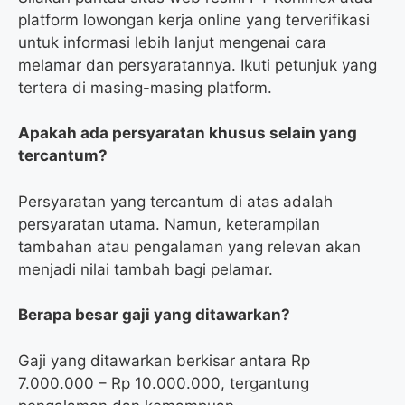
platform lowongan kerja online yang terverifikasi
untuk informasi lebih lanjut mengenai cara
melamar dan persyaratannya. Ikuti petunjuk yang
tertera di masing-masing platform.
Apakah ada persyaratan khusus selain yang
tercantum?
Persyaratan yang tercantum di atas adalah
persyaratan utama. Namun, keterampilan
tambahan atau pengalaman yang relevan akan
menjadi nilai tambah bagi pelamar.
Berapa besar gaji yang ditawarkan?
Gaji yang ditawarkan berkisar antara Rp
7.000.000 – Rp 10.000.000, tergantung