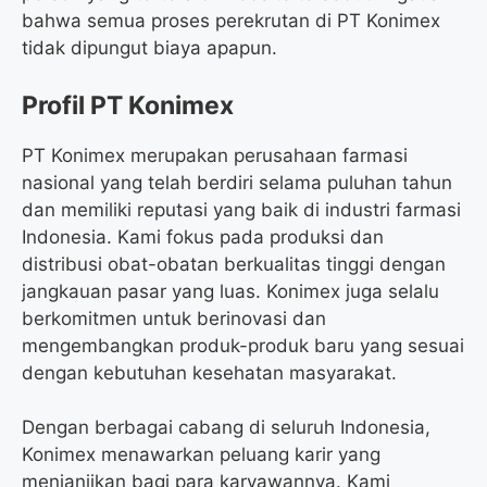
bahwa semua proses perekrutan di PT Konimex
tidak dipungut biaya apapun.
Profil PT Konimex
PT Konimex merupakan perusahaan farmasi
nasional yang telah berdiri selama puluhan tahun
dan memiliki reputasi yang baik di industri farmasi
Indonesia. Kami fokus pada produksi dan
distribusi obat-obatan berkualitas tinggi dengan
jangkauan pasar yang luas. Konimex juga selalu
berkomitmen untuk berinovasi dan
mengembangkan produk-produk baru yang sesuai
dengan kebutuhan kesehatan masyarakat.
Dengan berbagai cabang di seluruh Indonesia,
Konimex menawarkan peluang karir yang
menjanjikan bagi para karyawannya. Kami