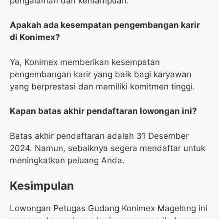
pengalaman dan kemampuan.
Apakah ada kesempatan pengembangan karir
di Konimex?
Ya, Konimex memberikan kesempatan
pengembangan karir yang baik bagi karyawan
yang berprestasi dan memiliki komitmen tinggi.
Kapan batas akhir pendaftaran lowongan ini?
Batas akhir pendaftaran adalah 31 Desember
2024. Namun, sebaiknya segera mendaftar untuk
meningkatkan peluang Anda.
Kesimpulan
Lowongan Petugas Gudang Konimex Magelang ini