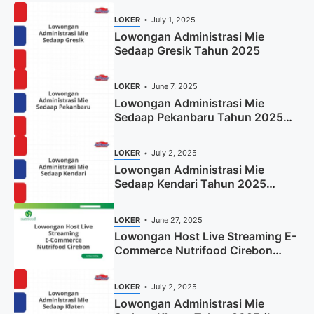
LOKER
July 1, 2025
Lowongan Administrasi Mie
Sedaap Gresik Tahun 2025
LOKER
June 7, 2025
Lowongan Administrasi Mie
Sedaap Pekanbaru Tahun 2025
(Resmi)
LOKER
July 2, 2025
Lowongan Administrasi Mie
Sedaap Kendari Tahun 2025
(Apply Now)
LOKER
June 27, 2025
Lowongan Host Live Streaming E-
Commerce Nutrifood Cirebon
Tahun 2025
LOKER
July 2, 2025
Lowongan Administrasi Mie