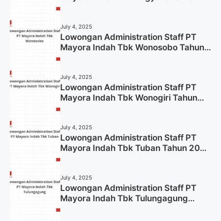
2025
July 4, 2025
Lowongan Administration Staff PT
Mayora Indah Tbk Wonosobo Tahun
2025 (Lamar Sekarang)
July 4, 2025
Lowongan Administration Staff PT
Mayora Indah Tbk Wonogiri Tahun
2025 (Apply Now)
July 4, 2025
Lowongan Administration Staff PT
Mayora Indah Tbk Tuban Tahun 2025
(Resmi)
July 4, 2025
Lowongan Administration Staff PT
Mayora Indah Tbk Tulungagung
Tahun 2025 (Lamar Sekarang)