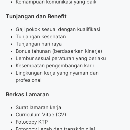
Kemampuan komunikasi yang baik
Tunjangan dan Benefit
Gaji pokok sesuai dengan kualifikasi
Tunjangan kesehatan
Tunjangan hari raya
Bonus tahunan (berdasarkan kinerja)
Lembur sesuai peraturan yang berlaku
Kesempatan pengembangan karir
Lingkungan kerja yang nyaman dan
profesional
Berkas Lamaran
Surat lamaran kerja
Curriculum Vitae (CV)
Fotocopy KTP
Fotocopy ijazah dan transkrip nilai