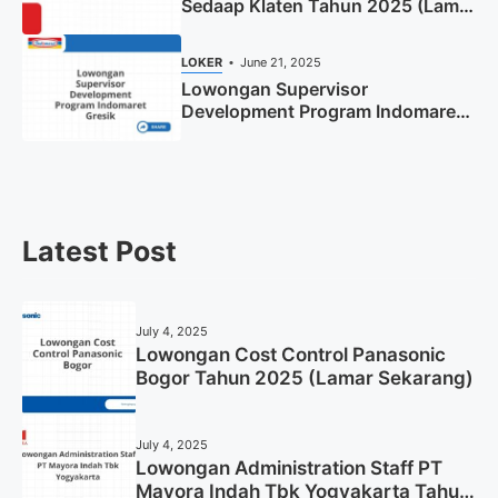
Sedaap Klaten Tahun 2025 (Lamar
Sekarang)
LOKER
June 21, 2025
Lowongan Supervisor
Development Program Indomaret
Gresik Tahun 2025
Latest Post
July 4, 2025
Lowongan Cost Control Panasonic
Bogor Tahun 2025 (Lamar Sekarang)
July 4, 2025
Lowongan Administration Staff PT
Mayora Indah Tbk Yogyakarta Tahun