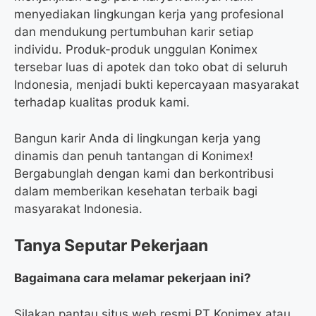
menyediakan lingkungan kerja yang profesional
dan mendukung pertumbuhan karir setiap
individu. Produk-produk unggulan Konimex
tersebar luas di apotek dan toko obat di seluruh
Indonesia, menjadi bukti kepercayaan masyarakat
terhadap kualitas produk kami.
Bangun karir Anda di lingkungan kerja yang
dinamis dan penuh tantangan di Konimex!
Bergabunglah dengan kami dan berkontribusi
dalam memberikan kesehatan terbaik bagi
masyarakat Indonesia.
Tanya Seputar Pekerjaan
Bagaimana cara melamar pekerjaan ini?
Silakan pantau situs web resmi PT Konimex atau