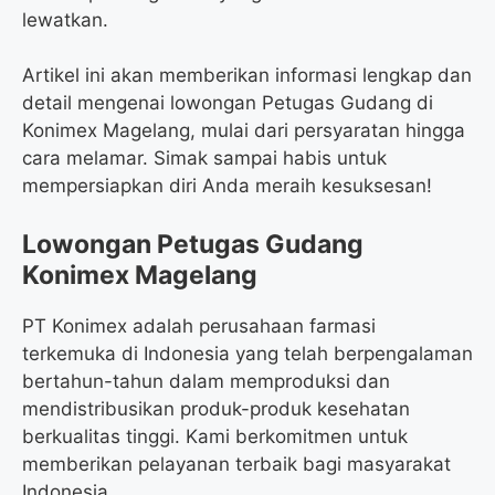
lewatkan.
Artikel ini akan memberikan informasi lengkap dan
detail mengenai lowongan Petugas Gudang di
Konimex Magelang, mulai dari persyaratan hingga
cara melamar. Simak sampai habis untuk
mempersiapkan diri Anda meraih kesuksesan!
Lowongan Petugas Gudang
Konimex Magelang
PT Konimex adalah perusahaan farmasi
terkemuka di Indonesia yang telah berpengalaman
bertahun-tahun dalam memproduksi dan
mendistribusikan produk-produk kesehatan
berkualitas tinggi. Kami berkomitmen untuk
memberikan pelayanan terbaik bagi masyarakat
Indonesia.