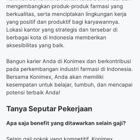
mengembangkan produk-produk farmasi yang
berkualitas, serta menciptakan lingkungan kerja
yang positif dan produktif bagi karyawannya.
Lokasi kantor yang strategis dan tersebar di
berbagai kota di Indonesia memberikan
aksesibilitas yang baik.
Bangun karier Anda di Konimex dan berkontribusi
pada perkembangan industri farmasi di Indonesia.
Bersama Konimex, Anda akan memiliki
kesempatan untuk belajar, tumbuh, dan mencapai
potensi terbaik Anda!
Tanya Seputar Pekerjaan
Apa saja benefit yang ditawarkan selain gaji?
Selain gaji pokok yang kompetitif, Konimex