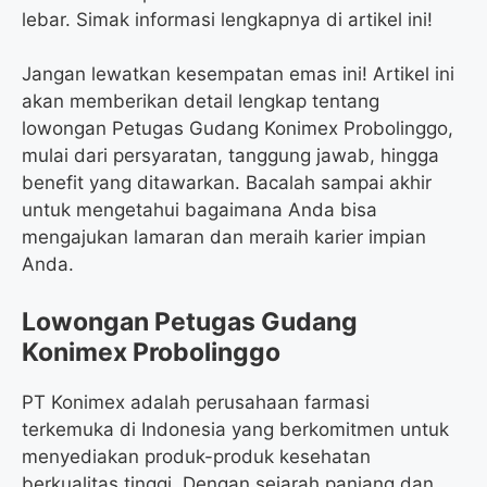
lebar. Simak informasi lengkapnya di artikel ini!
Jangan lewatkan kesempatan emas ini! Artikel ini
akan memberikan detail lengkap tentang
lowongan Petugas Gudang Konimex Probolinggo,
mulai dari persyaratan, tanggung jawab, hingga
benefit yang ditawarkan. Bacalah sampai akhir
untuk mengetahui bagaimana Anda bisa
mengajukan lamaran dan meraih karier impian
Anda.
Lowongan Petugas Gudang
Konimex Probolinggo
PT Konimex adalah perusahaan farmasi
terkemuka di Indonesia yang berkomitmen untuk
menyediakan produk-produk kesehatan
berkualitas tinggi. Dengan sejarah panjang dan