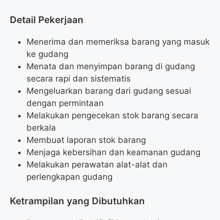
Detail Pekerjaan
Menerima dan memeriksa barang yang masuk
ke gudang
Menata dan menyimpan barang di gudang
secara rapi dan sistematis
Mengeluarkan barang dari gudang sesuai
dengan permintaan
Melakukan pengecekan stok barang secara
berkala
Membuat laporan stok barang
Menjaga kebersihan dan keamanan gudang
Melakukan perawatan alat-alat dan
perlengkapan gudang
Ketrampilan yang Dibutuhkan