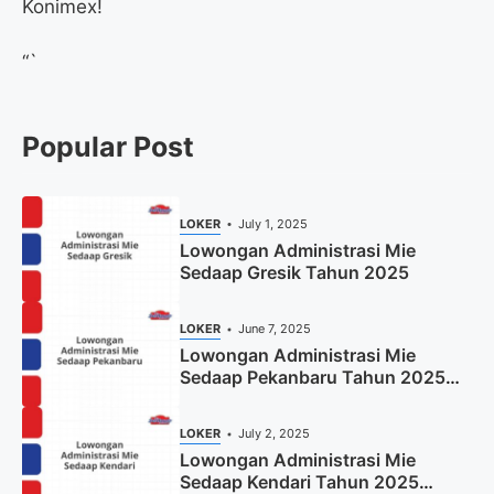
Konimex!
“`
Popular Post
LOKER
July 1, 2025
Lowongan Administrasi Mie
Sedaap Gresik Tahun 2025
LOKER
June 7, 2025
Lowongan Administrasi Mie
Sedaap Pekanbaru Tahun 2025
(Resmi)
LOKER
July 2, 2025
Lowongan Administrasi Mie
Sedaap Kendari Tahun 2025