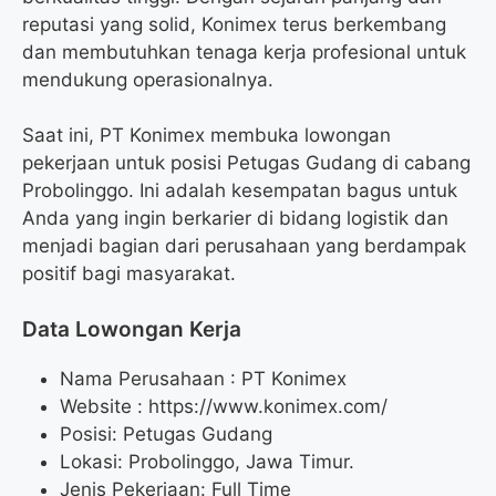
reputasi yang solid, Konimex terus berkembang
dan membutuhkan tenaga kerja profesional untuk
mendukung operasionalnya.
Saat ini, PT Konimex membuka lowongan
pekerjaan untuk posisi Petugas Gudang di cabang
Probolinggo. Ini adalah kesempatan bagus untuk
Anda yang ingin berkarier di bidang logistik dan
menjadi bagian dari perusahaan yang berdampak
positif bagi masyarakat.
Data Lowongan Kerja
Nama Perusahaan :
PT Konimex
Website :
https://www.konimex.com/
Posisi:
Petugas Gudang
Lokasi: Probolinggo, Jawa Timur.
Jenis Pekerjaan: Full Time