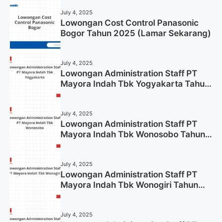
July 4, 2025
Lowongan Cost Control Panasonic
Bogor Tahun 2025 (Lamar Sekarang)
July 4, 2025
Lowongan Administration Staff PT
Mayora Indah Tbk Yogyakarta Tahun
2025
July 4, 2025
Lowongan Administration Staff PT
Mayora Indah Tbk Wonosobo Tahun
2025 (Lamar Sekarang)
July 4, 2025
Lowongan Administration Staff PT
Mayora Indah Tbk Wonogiri Tahun
2025 (Apply Now)
July 4, 2025