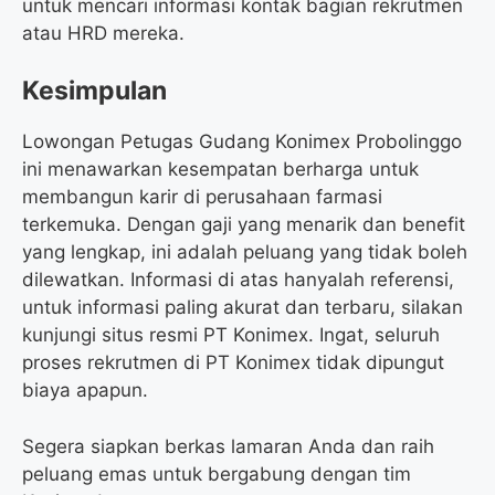
untuk mencari informasi kontak bagian rekrutmen
atau HRD mereka.
Kesimpulan
Lowongan Petugas Gudang Konimex Probolinggo
ini menawarkan kesempatan berharga untuk
membangun karir di perusahaan farmasi
terkemuka. Dengan gaji yang menarik dan benefit
yang lengkap, ini adalah peluang yang tidak boleh
dilewatkan. Informasi di atas hanyalah referensi,
untuk informasi paling akurat dan terbaru, silakan
kunjungi situs resmi PT Konimex. Ingat, seluruh
proses rekrutmen di PT Konimex tidak dipungut
biaya apapun.
Segera siapkan berkas lamaran Anda dan raih
peluang emas untuk bergabung dengan tim