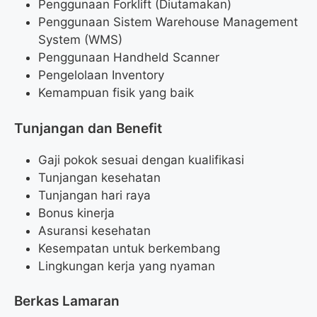
Penggunaan Forklift (Diutamakan)
Penggunaan Sistem Warehouse Management
System (WMS)
Penggunaan Handheld Scanner
Pengelolaan Inventory
Kemampuan fisik yang baik
Tunjangan dan Benefit
Gaji pokok sesuai dengan kualifikasi
Tunjangan kesehatan
Tunjangan hari raya
Bonus kinerja
Asuransi kesehatan
Kesempatan untuk berkembang
Lingkungan kerja yang nyaman
Berkas Lamaran