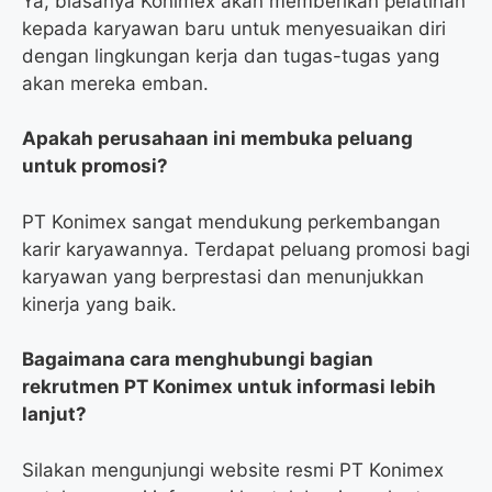
Ya, biasanya Konimex akan memberikan pelatihan
kepada karyawan baru untuk menyesuaikan diri
dengan lingkungan kerja dan tugas-tugas yang
akan mereka emban.
Apakah perusahaan ini membuka peluang
untuk promosi?
PT Konimex sangat mendukung perkembangan
karir karyawannya. Terdapat peluang promosi bagi
karyawan yang berprestasi dan menunjukkan
kinerja yang baik.
Bagaimana cara menghubungi bagian
rekrutmen PT Konimex untuk informasi lebih
lanjut?
Silakan mengunjungi website resmi PT Konimex