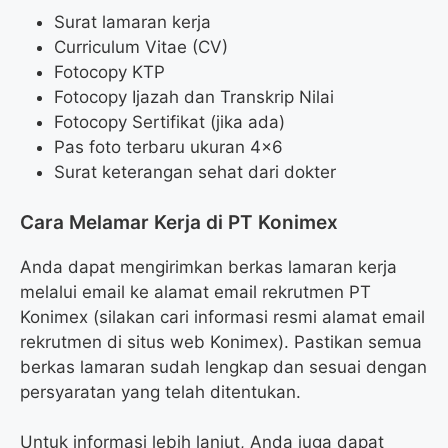
Surat lamaran kerja
Curriculum Vitae (CV)
Fotocopy KTP
Fotocopy Ijazah dan Transkrip Nilai
Fotocopy Sertifikat (jika ada)
Pas foto terbaru ukuran 4×6
Surat keterangan sehat dari dokter
Cara Melamar Kerja di PT Konimex
Anda dapat mengirimkan berkas lamaran kerja
melalui email ke alamat email rekrutmen PT
Konimex (silakan cari informasi resmi alamat email
rekrutmen di situs web Konimex). Pastikan semua
berkas lamaran sudah lengkap dan sesuai dengan
persyaratan yang telah ditentukan.
Untuk informasi lebih lanjut, Anda juga dapat