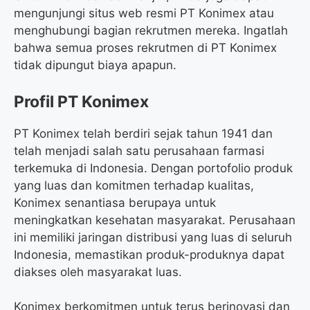
mengunjungi situs web resmi PT Konimex atau
menghubungi bagian rekrutmen mereka. Ingatlah
bahwa semua proses rekrutmen di PT Konimex
tidak dipungut biaya apapun.
Profil PT Konimex
PT Konimex telah berdiri sejak tahun 1941 dan
telah menjadi salah satu perusahaan farmasi
terkemuka di Indonesia. Dengan portofolio produk
yang luas dan komitmen terhadap kualitas,
Konimex senantiasa berupaya untuk
meningkatkan kesehatan masyarakat. Perusahaan
ini memiliki jaringan distribusi yang luas di seluruh
Indonesia, memastikan produk-produknya dapat
diakses oleh masyarakat luas.
Konimex berkomitmen untuk terus berinovasi dan