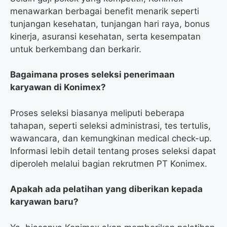
menawarkan berbagai benefit menarik seperti
tunjangan kesehatan, tunjangan hari raya, bonus
kinerja, asuransi kesehatan, serta kesempatan
untuk berkembang dan berkarir.
Bagaimana proses seleksi penerimaan
karyawan di Konimex?
Proses seleksi biasanya meliputi beberapa
tahapan, seperti seleksi administrasi, tes tertulis,
wawancara, dan kemungkinan medical check-up.
Informasi lebih detail tentang proses seleksi dapat
diperoleh melalui bagian rekrutmen PT Konimex.
Apakah ada pelatihan yang diberikan kepada
karyawan baru?