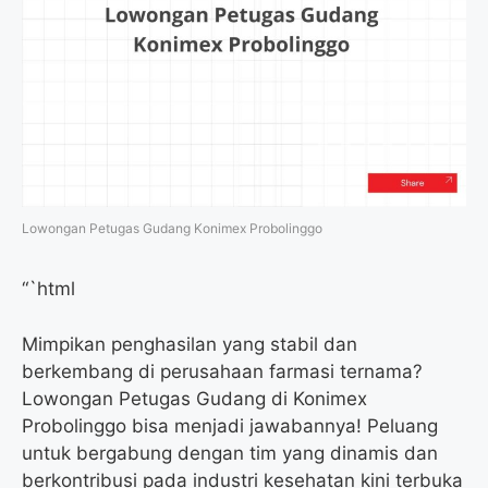
Lowongan Petugas Gudang Konimex Probolinggo
“`html
Mimpikan penghasilan yang stabil dan
berkembang di perusahaan farmasi ternama?
Lowongan Petugas Gudang di Konimex
Probolinggo bisa menjadi jawabannya! Peluang
untuk bergabung dengan tim yang dinamis dan
berkontribusi pada industri kesehatan kini terbuka