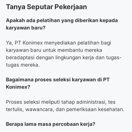
Tanya Seputar Pekerjaan
Apakah ada pelatihan yang diberikan kepada
karyawan baru?
Ya, PT Konimex menyediakan pelatihan bagi
karyawan baru untuk membantu mereka
beradaptasi dengan lingkungan kerja dan tugas-
tugas mereka.
Bagaimana proses seleksi karyawan di PT
Konimex?
Proses seleksi meliputi tahap administrasi, tes
tertulis, wawancara, dan pemeriksaan kesehatan.
Berapa lama masa percobaan kerja?