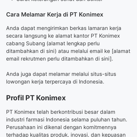
Cara Melamar Kerja di PT Konimex
Anda dapat mengirimkan berkas lamaran kerja
secara langsung ke alamat kantor PT Konimex
cabang Subang (alamat lengkap perlu
ditambahkan di sini) atau melalui email ke [alamat
email rekrutmen perlu ditambahkan di sini].
Anda juga dapat melamar melalui situs-situs
lowongan kerja terpercaya di Indonesia.
Profil PT Konimex
PT Konimex telah berkontribusi besar dalam
industri farmasi Indonesia selama puluhan tahun.
Perusahaan ini dikenal dengan komitmennya
terhadap kualitas produk, inovasi, dan kepuasan