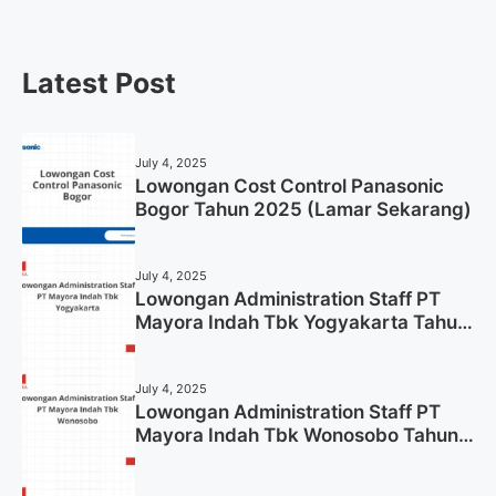
Latest Post
July 4, 2025
Lowongan Cost Control Panasonic
Bogor Tahun 2025 (Lamar Sekarang)
July 4, 2025
Lowongan Administration Staff PT
Mayora Indah Tbk Yogyakarta Tahun
2025
July 4, 2025
Lowongan Administration Staff PT
Mayora Indah Tbk Wonosobo Tahun
2025 (Lamar Sekarang)