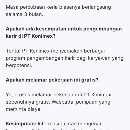
Masa percobaan kerja biasanya berlangsung
selama 3 bulan.
Apakah ada kesempatan untuk pengembangan
karir di PT Konimex?
Tentu! PT Konimex menyediakan berbagai
program pengembangan karir bagi karyawan yang
berpotensi.
Apakah melamar pekerjaan ini gratis?
Ya, proses melamar pekerjaan di PT Konimex
sepenuhnya gratis. Waspadai penipuan yang
meminta biaya.
Kesimpulan:
Informasi di atas mengenai