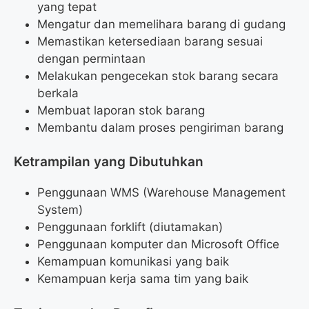
yang tepat
Mengatur dan memelihara barang di gudang
Memastikan ketersediaan barang sesuai
dengan permintaan
Melakukan pengecekan stok barang secara
berkala
Membuat laporan stok barang
Membantu dalam proses pengiriman barang
Ketrampilan yang Dibutuhkan
Penggunaan WMS (Warehouse Management
System)
Penggunaan forklift (diutamakan)
Penggunaan komputer dan Microsoft Office
Kemampuan komunikasi yang baik
Kemampuan kerja sama tim yang baik