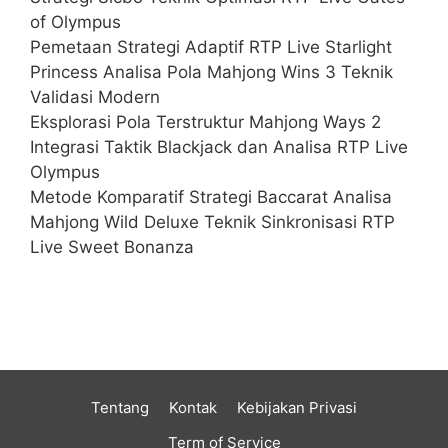
of Olympus
Pemetaan Strategi Adaptif RTP Live Starlight
Princess Analisa Pola Mahjong Wins 3 Teknik
Validasi Modern
Eksplorasi Pola Terstruktur Mahjong Ways 2
Integrasi Taktik Blackjack dan Analisa RTP Live
Olympus
Metode Komparatif Strategi Baccarat Analisa
Mahjong Wild Deluxe Teknik Sinkronisasi RTP
Live Sweet Bonanza
Tentang
Kontak
Kebijakan Privasi
Term of Service