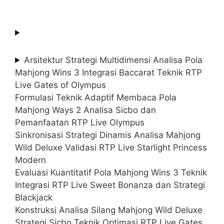
Arsitektur Strategi Multidimensi Analisa Pola
Mahjong Wins 3 Integrasi Baccarat Teknik RTP
Live Gates of Olympus
Formulasi Teknik Adaptif Membaca Pola
Mahjong Ways 2 Analisa Sicbo dan
Pemanfaatan RTP Live Olympus
Sinkronisasi Strategi Dinamis Analisa Mahjong
Wild Deluxe Validasi RTP Live Starlight Princess
Modern
Evaluasi Kuantitatif Pola Mahjong Wins 3 Teknik
Integrasi RTP Live Sweet Bonanza dan Strategi
Blackjack
Konstruksi Analisa Silang Mahjong Wild Deluxe
Strategi Sicbo Teknik Optimasi RTP Live Gates