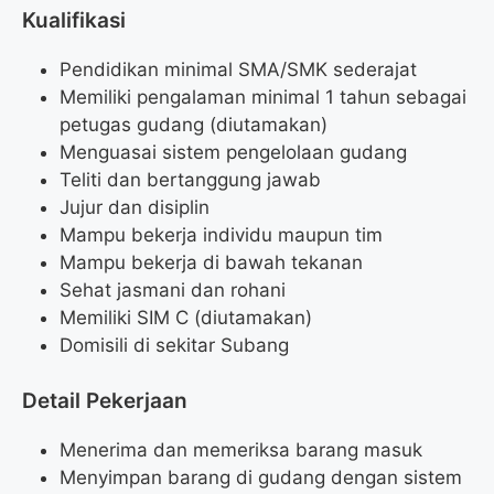
Kualifikasi
Pendidikan minimal SMA/SMK sederajat
Memiliki pengalaman minimal 1 tahun sebagai
petugas gudang (diutamakan)
Menguasai sistem pengelolaan gudang
Teliti dan bertanggung jawab
Jujur dan disiplin
Mampu bekerja individu maupun tim
Mampu bekerja di bawah tekanan
Sehat jasmani dan rohani
Memiliki SIM C (diutamakan)
Domisili di sekitar Subang
Detail Pekerjaan
Menerima dan memeriksa barang masuk
Menyimpan barang di gudang dengan sistem