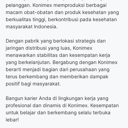
pelanggan. Konimex memproduksi berbagai
macam obat-obatan dan produk kesehatan yang
berkualitas tinggi, berkontribusi pada kesehatan
masyarakat Indonesia.
Dengan pabrik yang berlokasi strategis dan
jaringan distribusi yang luas, Konimex
menawarkan stabilitas dan kesempatan kerja
yang berkelanjutan. Bergabung dengan Konimex
berarti menjadi bagian dari perusahaan yang
terus berkembang dan memberikan dampak
positif bagi masyarakat.
Bangun karier Anda di lingkungan kerja yang
profesional dan dinamis di Konimex. Kesempatan
untuk belajar dan berkembang selalu terbuka
lebar!