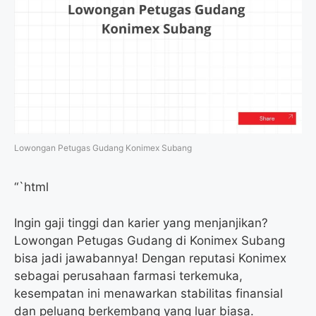
Lowongan Petugas Gudang Konimex Subang
“`html
Ingin gaji tinggi dan karier yang menjanjikan?
Lowongan Petugas Gudang di Konimex Subang
bisa jadi jawabannya! Dengan reputasi Konimex
sebagai perusahaan farmasi terkemuka,
kesempatan ini menawarkan stabilitas finansial
dan peluang berkembang yang luar biasa.