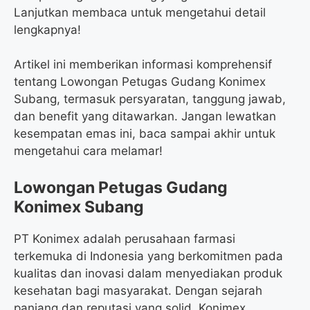
Lanjutkan membaca untuk mengetahui detail
lengkapnya!
Artikel ini memberikan informasi komprehensif
tentang Lowongan Petugas Gudang Konimex
Subang, termasuk persyaratan, tanggung jawab,
dan benefit yang ditawarkan. Jangan lewatkan
kesempatan emas ini, baca sampai akhir untuk
mengetahui cara melamar!
Lowongan Petugas Gudang
Konimex Subang
PT Konimex adalah perusahaan farmasi
terkemuka di Indonesia yang berkomitmen pada
kualitas dan inovasi dalam menyediakan produk
kesehatan bagi masyarakat. Dengan sejarah
panjang dan reputasi yang solid, Konimex