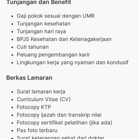
Tunjangan dan Benefit
Gaji pokok sesuai dengan UMR
Tunjangan kesehatan
Tunjangan hari raya
BPJS Kesehatan dan Ketenagakerjaan
Cuti tahunan
Peluang pengembangan karir
Lingkungan kerja yang nyaman dan kondusif
Berkas Lamaran
Surat lamaran kerja
Curriculum Vitae (CV)
Fotocopy KTP
Fotocopy ijazah dan transkrip nilai
Fotocopy sertifikat pelatihan (jika ada)
Pas foto terbaru
Surat keterangan sehat dari dokter