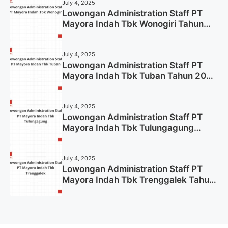
July 4, 2025
Lowongan Administration Staff PT
Mayora Indah Tbk Wonogiri Tahun
2025 (Apply Now)
July 4, 2025
Lowongan Administration Staff PT
Mayora Indah Tbk Tuban Tahun 2025
(Resmi)
July 4, 2025
Lowongan Administration Staff PT
Mayora Indah Tbk Tulungagung
Tahun 2025 (Lamar Sekarang)
July 4, 2025
Lowongan Administration Staff PT
Mayora Indah Tbk Trenggalek Tahun
2025 (Resmi)