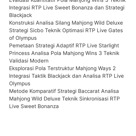
Integrasi RTP Live Sweet Bonanza dan Strategi
Blackjack
Konstruksi Analisa Silang Mahjong Wild Deluxe
Strategi Sicbo Teknik Optimasi RTP Live Gates
of Olympus
Pemetaan Strategi Adaptif RTP Live Starlight
Princess Analisa Pola Mahjong Wins 3 Teknik
Validasi Modern
Eksplorasi Pola Terstruktur Mahjong Ways 2
Integrasi Taktik Blackjack dan Analisa RTP Live
Olympus
Metode Komparatif Strategi Baccarat Analisa
Mahjong Wild Deluxe Teknik Sinkronisasi RTP
Live Sweet Bonanza