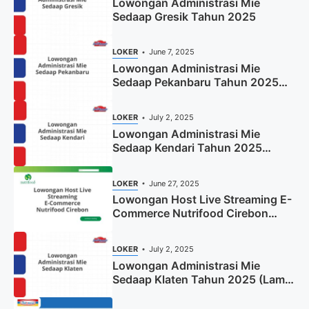
Lowongan Administrasi Mie
Sedaap Gresik Tahun 2025
LOKER
June 7, 2025
Lowongan Administrasi Mie
Sedaap Pekanbaru Tahun 2025
(Resmi)
LOKER
July 2, 2025
Lowongan Administrasi Mie
Sedaap Kendari Tahun 2025
(Apply Now)
LOKER
June 27, 2025
Lowongan Host Live Streaming E-
Commerce Nutrifood Cirebon
Tahun 2025
LOKER
July 2, 2025
Lowongan Administrasi Mie
Sedaap Klaten Tahun 2025 (Lamar
Sekarang)