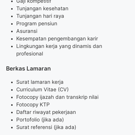
Gaji kompetitif
Tunjangan kesehatan
Tunjangan hari raya
Program pensiun
Asuransi
Kesempatan pengembangan karir
Lingkungan kerja yang dinamis dan
profesional
Berkas Lamaran
Surat lamaran kerja
Curriculum Vitae (CV)
Fotocopy ijazah dan transkrip nilai
Fotocopy KTP
Daftar riwayat pekerjaan
Portofolio (jika ada)
Surat referensi (jika ada)