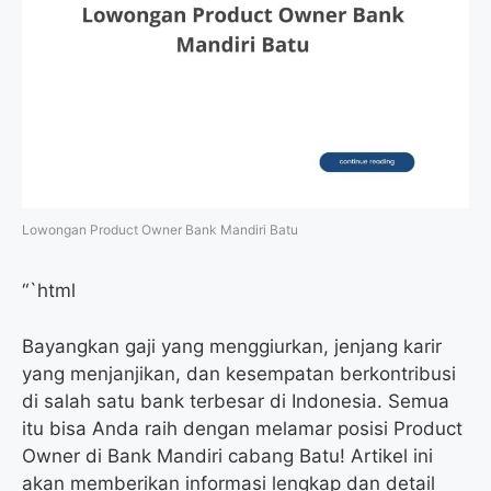
Lowongan Product Owner Bank Mandiri Batu
“`html
Bayangkan gaji yang menggiurkan, jenjang karir
yang menjanjikan, dan kesempatan berkontribusi
di salah satu bank terbesar di Indonesia. Semua
itu bisa Anda raih dengan melamar posisi Product
Owner di Bank Mandiri cabang Batu! Artikel ini
akan memberikan informasi lengkap dan detail