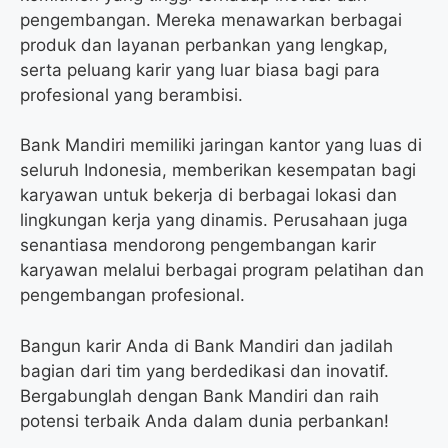
pengembangan. Mereka menawarkan berbagai
produk dan layanan perbankan yang lengkap,
serta peluang karir yang luar biasa bagi para
profesional yang berambisi.
Bank Mandiri memiliki jaringan kantor yang luas di
seluruh Indonesia, memberikan kesempatan bagi
karyawan untuk bekerja di berbagai lokasi dan
lingkungan kerja yang dinamis. Perusahaan juga
senantiasa mendorong pengembangan karir
karyawan melalui berbagai program pelatihan dan
pengembangan profesional.
Bangun karir Anda di Bank Mandiri dan jadilah
bagian dari tim yang berdedikasi dan inovatif.
Bergabunglah dengan Bank Mandiri dan raih
potensi terbaik Anda dalam dunia perbankan!