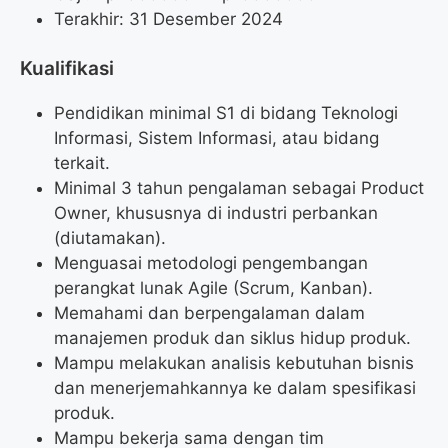
Terakhir: 31 Desember 2024
Kualifikasi
Pendidikan minimal S1 di bidang Teknologi
Informasi, Sistem Informasi, atau bidang
terkait.
Minimal 3 tahun pengalaman sebagai Product
Owner, khususnya di industri perbankan
(diutamakan).
Menguasai metodologi pengembangan
perangkat lunak Agile (Scrum, Kanban).
Memahami dan berpengalaman dalam
manajemen produk dan siklus hidup produk.
Mampu melakukan analisis kebutuhan bisnis
dan menerjemahkannya ke dalam spesifikasi
produk.
Mampu bekerja sama dengan tim