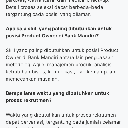
Detail proses seleksi dapat berbeda-beda
tergantung pada posisi yang dilamar.
Apa saja skill yang paling dibutuhkan untuk
posisi Product Owner di Bank Mandiri?
Skill yang paling dibutuhkan untuk posisi Product
Owner di Bank Mandiri antara lain penguasaan
metodologi Agile, manajemen produk, analisis
kebutuhan bisnis, komunikasi, dan kemampuan
memecahkan masalah.
Berapa lama waktu yang dibutuhkan untuk
proses rekrutmen?
Waktu yang dibutuhkan untuk proses rekrutmen
dapat bervariasi, tergantung pada jumlah pelamar