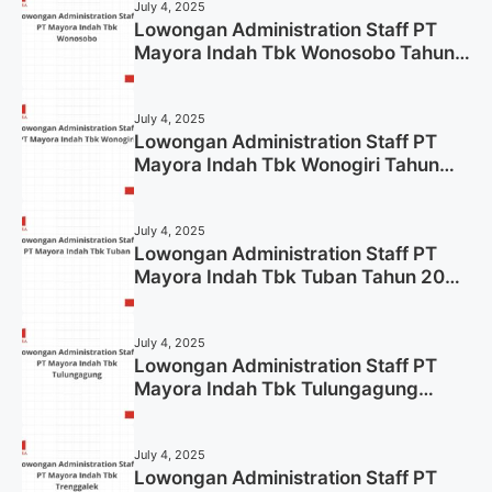
July 4, 2025
Lowongan Administration Staff PT
Mayora Indah Tbk Wonosobo Tahun
2025 (Lamar Sekarang)
July 4, 2025
Lowongan Administration Staff PT
Mayora Indah Tbk Wonogiri Tahun
2025 (Apply Now)
July 4, 2025
Lowongan Administration Staff PT
Mayora Indah Tbk Tuban Tahun 2025
(Resmi)
July 4, 2025
Lowongan Administration Staff PT
Mayora Indah Tbk Tulungagung
Tahun 2025 (Lamar Sekarang)
July 4, 2025
Lowongan Administration Staff PT