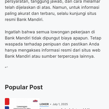
persyaratan, tanggung jawab, dan cara melamar
telah dijelaskan di atas. Namun, untuk informasi
paling akurat dan terbaru, selalu kunjungi situs
resmi Bank Mandiri.
Ingatlah bahwa semua lowongan pekerjaan di
Bank Mandiri tidak dipungut biaya apapun. Tetap
waspada terhadap penipuan dan pastikan Anda
hanya mengakses informasi resmi dari situs web
Bank Mandiri atau sumber terpercaya lainnya.
“`
Popular Post
LOKER
July 1, 2025