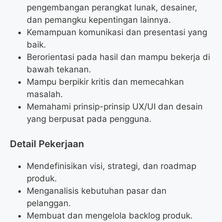
pengembangan perangkat lunak, desainer,
dan pemangku kepentingan lainnya.
Kemampuan komunikasi dan presentasi yang
baik.
Berorientasi pada hasil dan mampu bekerja di
bawah tekanan.
Mampu berpikir kritis dan memecahkan
masalah.
Memahami prinsip-prinsip UX/UI dan desain
yang berpusat pada pengguna.
Detail Pekerjaan
Mendefinisikan visi, strategi, dan roadmap
produk.
Menganalisis kebutuhan pasar dan
pelanggan.
Membuat dan mengelola backlog produk.