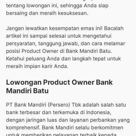
tentang lowongan ini, sehingga Anda siap
bersaing dan meraih kesuksesan.
Jangan lewatkan kesempatan emas ini! Bacalah
artikel ini sampai selesai untuk mengetahui
persyaratan, tanggung jawab, dan cara melamar
posisi Product Owner di Bank Mandiri Batu.
Ketahui peluang Anda dan langkah tepat untuk
meraih impian karir Anda.
Lowongan Product Owner Bank
Mandiri Batu
PT Bank Mandiri (Persero) Tbk adalah salah satu
bank terbesar dan terkemuka di Indonesia,
dengan jaringan luas dan layanan perbankan yang
komprehensif. Bank Mandiri selalu berkomitmen
untuk memberikan pelayanan terbaik kepada