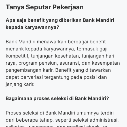
Tanya Seputar Pekerjaan
Apa saja benefit yang diberikan Bank Mandiri
kepada karyawannya?
Bank Mandiri menawarkan berbagai benefit
menarik kepada karyawannya, termasuk gaji
kompetitif, tunjangan kesehatan, tunjangan hari
raya, program pensiun, asuransi, dan kesempatan
pengembangan karir. Benefit yang ditawarkan
dapat bervariasi tergantung pada posisi dan
jenjang karir.
Bagaimana proses seleksi di Bank Mandiri?
Proses seleksi di Bank Mandiri umumnya terdiri
dari beberapa tahap, seperti seleksi administrasi,
psikotes, wawancara, dan medical check-up.