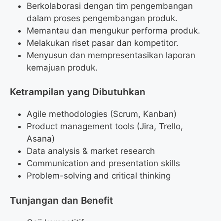
Berkolaborasi dengan tim pengembangan
dalam proses pengembangan produk.
Memantau dan mengukur performa produk.
Melakukan riset pasar dan kompetitor.
Menyusun dan mempresentasikan laporan
kemajuan produk.
Ketrampilan yang Dibutuhkan
Agile methodologies (Scrum, Kanban)
Product management tools (Jira, Trello,
Asana)
Data analysis & market research
Communication and presentation skills
Problem-solving and critical thinking
Tunjangan dan Benefit