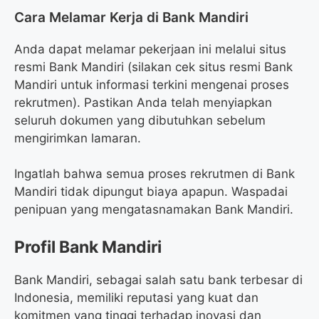
Cara Melamar Kerja di Bank Mandiri
Anda dapat melamar pekerjaan ini melalui situs
resmi Bank Mandiri (silakan cek situs resmi Bank
Mandiri untuk informasi terkini mengenai proses
rekrutmen). Pastikan Anda telah menyiapkan
seluruh dokumen yang dibutuhkan sebelum
mengirimkan lamaran.
Ingatlah bahwa semua proses rekrutmen di Bank
Mandiri tidak dipungut biaya apapun. Waspadai
penipuan yang mengatasnamakan Bank Mandiri.
Profil Bank Mandiri
Bank Mandiri, sebagai salah satu bank terbesar di
Indonesia, memiliki reputasi yang kuat dan
komitmen yang tinggi terhadap inovasi dan