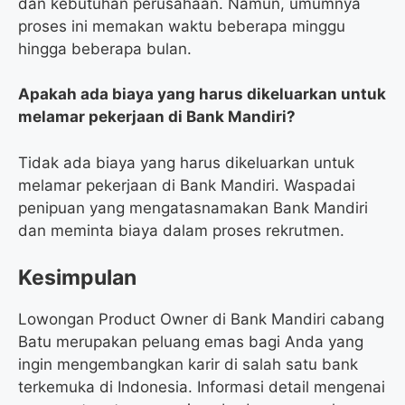
dan kebutuhan perusahaan. Namun, umumnya
proses ini memakan waktu beberapa minggu
hingga beberapa bulan.
Apakah ada biaya yang harus dikeluarkan untuk
melamar pekerjaan di Bank Mandiri?
Tidak ada biaya yang harus dikeluarkan untuk
melamar pekerjaan di Bank Mandiri. Waspadai
penipuan yang mengatasnamakan Bank Mandiri
dan meminta biaya dalam proses rekrutmen.
Kesimpulan
Lowongan Product Owner di Bank Mandiri cabang
Batu merupakan peluang emas bagi Anda yang
ingin mengembangkan karir di salah satu bank
terkemuka di Indonesia. Informasi detail mengenai