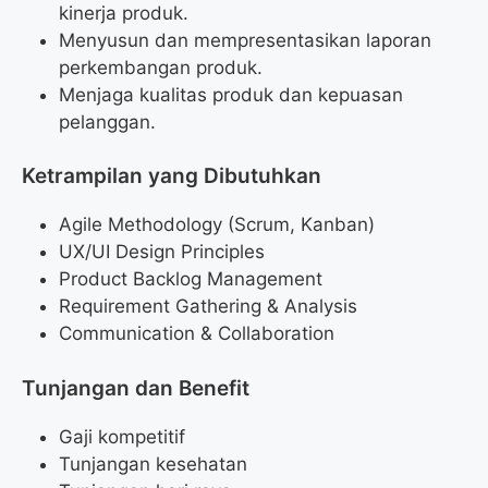
kinerja produk.
Menyusun dan mempresentasikan laporan
perkembangan produk.
Menjaga kualitas produk dan kepuasan
pelanggan.
Ketrampilan yang Dibutuhkan
Agile Methodology (Scrum, Kanban)
UX/UI Design Principles
Product Backlog Management
Requirement Gathering & Analysis
Communication & Collaboration
Tunjangan dan Benefit
Gaji kompetitif
Tunjangan kesehatan