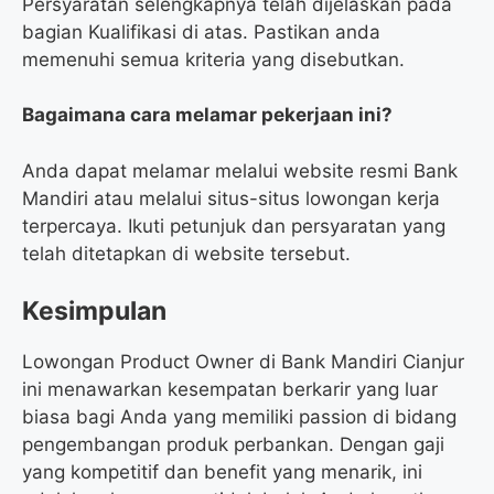
Persyaratan selengkapnya telah dijelaskan pada
bagian Kualifikasi di atas. Pastikan anda
memenuhi semua kriteria yang disebutkan.
Bagaimana cara melamar pekerjaan ini?
Anda dapat melamar melalui website resmi Bank
Mandiri atau melalui situs-situs lowongan kerja
terpercaya. Ikuti petunjuk dan persyaratan yang
telah ditetapkan di website tersebut.
Kesimpulan
Lowongan Product Owner di Bank Mandiri Cianjur
ini menawarkan kesempatan berkarir yang luar
biasa bagi Anda yang memiliki passion di bidang
pengembangan produk perbankan. Dengan gaji
yang kompetitif dan benefit yang menarik, ini