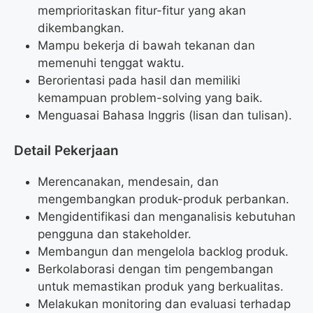
memprioritaskan fitur-fitur yang akan
dikembangkan.
Mampu bekerja di bawah tekanan dan
memenuhi tenggat waktu.
Berorientasi pada hasil dan memiliki
kemampuan problem-solving yang baik.
Menguasai Bahasa Inggris (lisan dan tulisan).
Detail Pekerjaan
Merencanakan, mendesain, dan
mengembangkan produk-produk perbankan.
Mengidentifikasi dan menganalisis kebutuhan
pengguna dan stakeholder.
Membangun dan mengelola backlog produk.
Berkolaborasi dengan tim pengembangan
untuk memastikan produk yang berkualitas.
Melakukan monitoring dan evaluasi terhadap