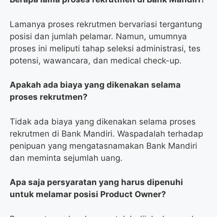
Lamanya proses rekrutmen bervariasi tergantung
posisi dan jumlah pelamar. Namun, umumnya
proses ini meliputi tahap seleksi administrasi, tes
potensi, wawancara, dan medical check-up.
Apakah ada biaya yang dikenakan selama
proses rekrutmen?
Tidak ada biaya yang dikenakan selama proses
rekrutmen di Bank Mandiri. Waspadalah terhadap
penipuan yang mengatasnamakan Bank Mandiri
dan meminta sejumlah uang.
Apa saja persyaratan yang harus dipenuhi
untuk melamar posisi Product Owner?