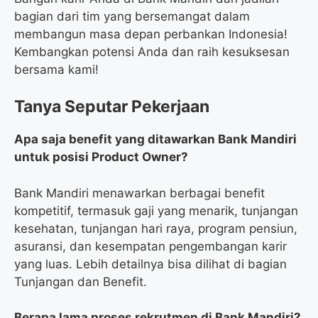
bagian dari tim yang bersemangat dalam
membangun masa depan perbankan Indonesia!
Kembangkan potensi Anda dan raih kesuksesan
bersama kami!
Tanya Seputar Pekerjaan
Apa saja benefit yang ditawarkan Bank Mandiri
untuk posisi Product Owner?
Bank Mandiri menawarkan berbagai benefit
kompetitif, termasuk gaji yang menarik, tunjangan
kesehatan, tunjangan hari raya, program pensiun,
asuransi, dan kesempatan pengembangan karir
yang luas. Lebih detailnya bisa dilihat di bagian
Tunjangan dan Benefit.
Berapa lama proses rekrutmen di Bank Mandiri?