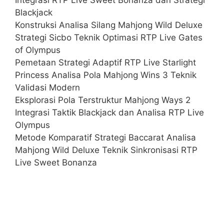
Blackjack
Konstruksi Analisa Silang Mahjong Wild Deluxe
Strategi Sicbo Teknik Optimasi RTP Live Gates
of Olympus
Pemetaan Strategi Adaptif RTP Live Starlight
Princess Analisa Pola Mahjong Wins 3 Teknik
Validasi Modern
Eksplorasi Pola Terstruktur Mahjong Ways 2
Integrasi Taktik Blackjack dan Analisa RTP Live
Olympus
Metode Komparatif Strategi Baccarat Analisa
Mahjong Wild Deluxe Teknik Sinkronisasi RTP
Live Sweet Bonanza