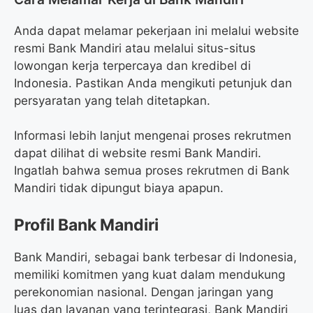
Anda dapat melamar pekerjaan ini melalui website
resmi Bank Mandiri atau melalui situs-situs
lowongan kerja terpercaya dan kredibel di
Indonesia. Pastikan Anda mengikuti petunjuk dan
persyaratan yang telah ditetapkan.
Informasi lebih lanjut mengenai proses rekrutmen
dapat dilihat di website resmi Bank Mandiri.
Ingatlah bahwa semua proses rekrutmen di Bank
Mandiri tidak dipungut biaya apapun.
Profil Bank Mandiri
Bank Mandiri, sebagai bank terbesar di Indonesia,
memiliki komitmen yang kuat dalam mendukung
perekonomian nasional. Dengan jaringan yang
luas dan layanan yang terintegrasi, Bank Mandiri