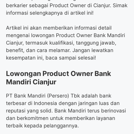
berkarier sebagai Product Owner di Cianjur. Simak
informasi selengkapnya di artikel ini!
Artikel ini akan memberikan informasi detail
mengenai lowongan Product Owner Bank Mandiri
Cianjur, termasuk kualifikasi, tanggung jawab,
benefit, dan cara melamar. Jangan lewatkan
kesempatan ini, baca sampai selesai!
Lowongan Product Owner Bank
Mandiri Cianjur
PT Bank Mandiri (Persero) Tbk adalah bank
terbesar di Indonesia dengan jaringan luas dan
reputasi yang solid. Bank Mandiri terus berinovasi
dan berkomitmen untuk memberikan layanan
terbaik kepada pelanggannya.