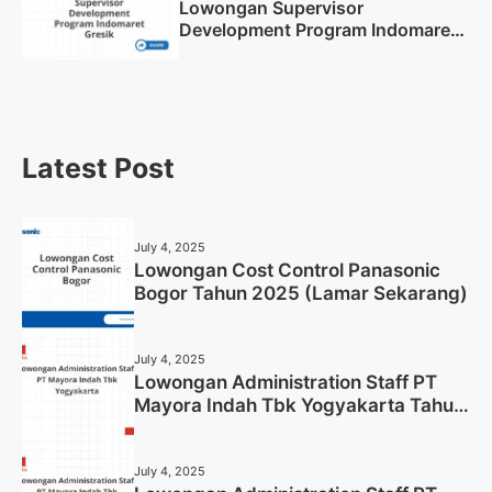
Lowongan Supervisor
Development Program Indomaret
Gresik Tahun 2025
Latest Post
July 4, 2025
Lowongan Cost Control Panasonic
Bogor Tahun 2025 (Lamar Sekarang)
July 4, 2025
Lowongan Administration Staff PT
Mayora Indah Tbk Yogyakarta Tahun
2025
July 4, 2025