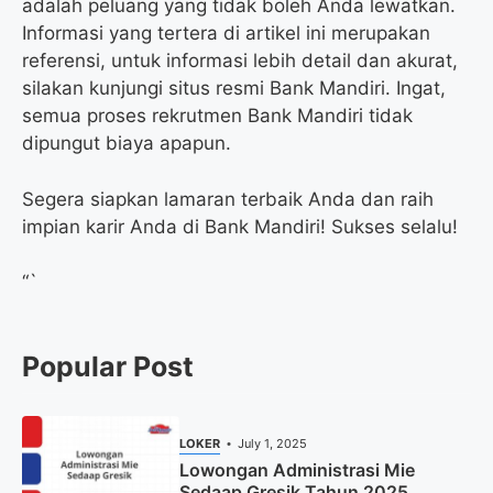
adalah peluang yang tidak boleh Anda lewatkan.
Informasi yang tertera di artikel ini merupakan
referensi, untuk informasi lebih detail dan akurat,
silakan kunjungi situs resmi Bank Mandiri. Ingat,
semua proses rekrutmen Bank Mandiri tidak
dipungut biaya apapun.
Segera siapkan lamaran terbaik Anda dan raih
impian karir Anda di Bank Mandiri! Sukses selalu!
“`
Popular Post
LOKER
July 1, 2025
Lowongan Administrasi Mie
Sedaap Gresik Tahun 2025