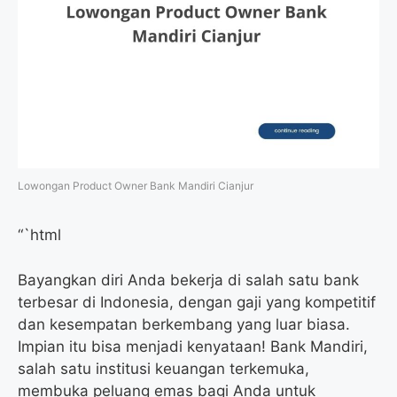
Lowongan Product Owner Bank Mandiri Cianjur
“`html
Bayangkan diri Anda bekerja di salah satu bank
terbesar di Indonesia, dengan gaji yang kompetitif
dan kesempatan berkembang yang luar biasa.
Impian itu bisa menjadi kenyataan! Bank Mandiri,
salah satu institusi keuangan terkemuka,
membuka peluang emas bagi Anda untuk