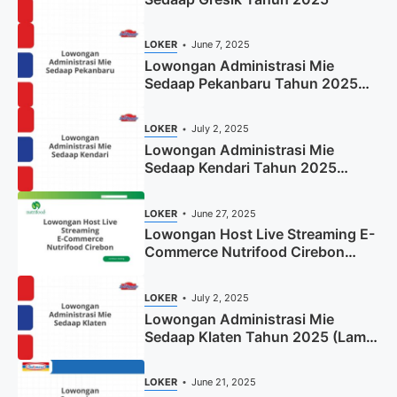
LOKER
June 7, 2025
Lowongan Administrasi Mie
Sedaap Pekanbaru Tahun 2025
(Resmi)
LOKER
July 2, 2025
Lowongan Administrasi Mie
Sedaap Kendari Tahun 2025
(Apply Now)
LOKER
June 27, 2025
Lowongan Host Live Streaming E-
Commerce Nutrifood Cirebon
Tahun 2025
LOKER
July 2, 2025
Lowongan Administrasi Mie
Sedaap Klaten Tahun 2025 (Lamar
Sekarang)
LOKER
June 21, 2025