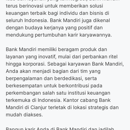
terus berinovasi untuk memberikan solusi
keuangan terbaik bagi individu dan bisnis di
seluruh Indonesia. Bank Mandiri juga dikenal
dengan budaya kerjanya yang positif dan
mendukung pertumbuhan karir karyawannya.
Bank Mandiri memiliki beragam produk dan
layanan yang inovatif, mulai dari perbankan ritel
hingga korporasi. Sebagai karyawan Bank Mandiri,
Anda akan menjadi bagian dari tim yang
berpengalaman dan berdedikasi, serta
berkesempatan untuk berkontribusi pada
perkembangan salah satu institusi keuangan
terkemuka di Indonesia. Kantor cabang Bank
Mandiri di Cianjur terletak di lokasi strategis dan
mudah diakses.
Bangun karir Anda di Bank Mandiri dan jadilah