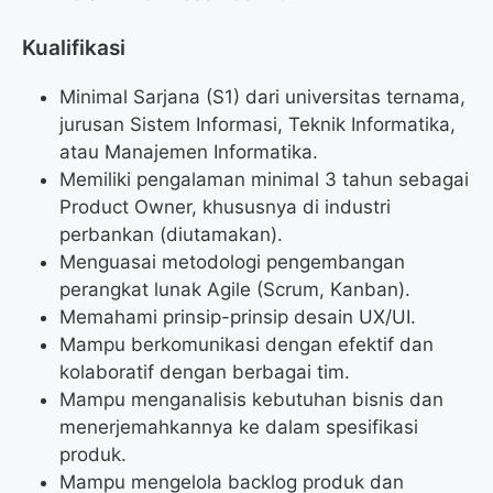
Kualifikasi
Minimal Sarjana (S1) dari universitas ternama,
jurusan Sistem Informasi, Teknik Informatika,
atau Manajemen Informatika.
Memiliki pengalaman minimal 3 tahun sebagai
Product Owner, khususnya di industri
perbankan (diutamakan).
Menguasai metodologi pengembangan
perangkat lunak Agile (Scrum, Kanban).
Memahami prinsip-prinsip desain UX/UI.
Mampu berkomunikasi dengan efektif dan
kolaboratif dengan berbagai tim.
Mampu menganalisis kebutuhan bisnis dan
menerjemahkannya ke dalam spesifikasi
produk.
Mampu mengelola backlog produk dan