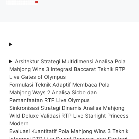
2025 (Resmi)
Arsitektur Strategi Multidimensi Analisa Pola
Mahjong Wins 3 Integrasi Baccarat Teknik RTP
Live Gates of Olympus
Formulasi Teknik Adaptif Membaca Pola
Mahjong Ways 2 Analisa Sicbo dan
Pemanfaatan RTP Live Olympus
Sinkronisasi Strategi Dinamis Analisa Mahjong
Wild Deluxe Validasi RTP Live Starlight Princess
Modern
Evaluasi Kuantitatif Pola Mahjong Wins 3 Teknik
Integrasi RTP Live Sweet Bonanza dan Strategi