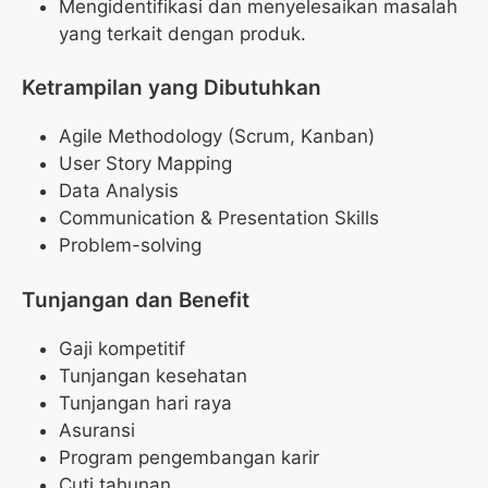
Mengidentifikasi dan menyelesaikan masalah
yang terkait dengan produk.
Ketrampilan yang Dibutuhkan
Agile Methodology (Scrum, Kanban)
User Story Mapping
Data Analysis
Communication & Presentation Skills
Problem-solving
Tunjangan dan Benefit
Gaji kompetitif
Tunjangan kesehatan
Tunjangan hari raya
Asuransi
Program pengembangan karir
Cuti tahunan