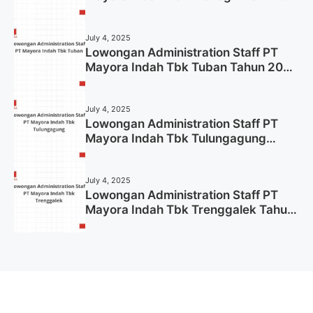
2025 (Apply Now)
July 4, 2025
Lowongan Administration Staff PT
Mayora Indah Tbk Tuban Tahun 2025
(Resmi)
July 4, 2025
Lowongan Administration Staff PT
Mayora Indah Tbk Tulungagung
Tahun 2025 (Lamar Sekarang)
July 4, 2025
Lowongan Administration Staff PT
Mayora Indah Tbk Trenggalek Tahun
2025 (Resmi)