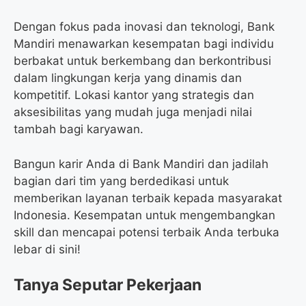
Dengan fokus pada inovasi dan teknologi, Bank
Mandiri menawarkan kesempatan bagi individu
berbakat untuk berkembang dan berkontribusi
dalam lingkungan kerja yang dinamis dan
kompetitif. Lokasi kantor yang strategis dan
aksesibilitas yang mudah juga menjadi nilai
tambah bagi karyawan.
Bangun karir Anda di Bank Mandiri dan jadilah
bagian dari tim yang berdedikasi untuk
memberikan layanan terbaik kepada masyarakat
Indonesia. Kesempatan untuk mengembangkan
skill dan mencapai potensi terbaik Anda terbuka
lebar di sini!
Tanya Seputar Pekerjaan