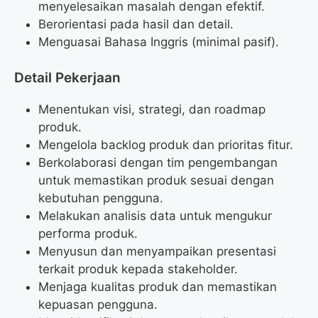
menyelesaikan masalah dengan efektif.
Berorientasi pada hasil dan detail.
Menguasai Bahasa Inggris (minimal pasif).
Detail Pekerjaan
Menentukan visi, strategi, dan roadmap
produk.
Mengelola backlog produk dan prioritas fitur.
Berkolaborasi dengan tim pengembangan
untuk memastikan produk sesuai dengan
kebutuhan pengguna.
Melakukan analisis data untuk mengukur
performa produk.
Menyusun dan menyampaikan presentasi
terkait produk kepada stakeholder.
Menjaga kualitas produk dan memastikan
kepuasan pengguna.