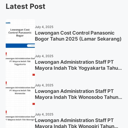
Latest Post
July 4, 2025
Lowongan Cost Control Panasonic
Bogor Tahun 2025 (Lamar Sekarang)
July 4, 2025
Lowongan Administration Staff PT
Mayora Indah Tbk Yogyakarta Tahun
2025
July 4, 2025
Lowongan Administration Staff PT
Mayora Indah Tbk Wonosobo Tahun
2025 (Lamar Sekarang)
July 4, 2025
Lowongan Administration Staff PT
Mayora Indah Tbk Wonogiri Tahun