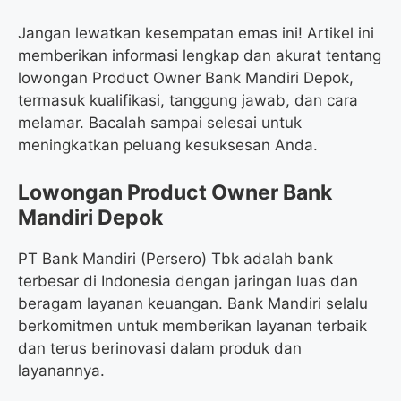
Jangan lewatkan kesempatan emas ini! Artikel ini
memberikan informasi lengkap dan akurat tentang
lowongan Product Owner Bank Mandiri Depok,
termasuk kualifikasi, tanggung jawab, dan cara
melamar. Bacalah sampai selesai untuk
meningkatkan peluang kesuksesan Anda.
Lowongan Product Owner Bank
Mandiri Depok
PT Bank Mandiri (Persero) Tbk adalah bank
terbesar di Indonesia dengan jaringan luas dan
beragam layanan keuangan. Bank Mandiri selalu
berkomitmen untuk memberikan layanan terbaik
dan terus berinovasi dalam produk dan
layanannya.