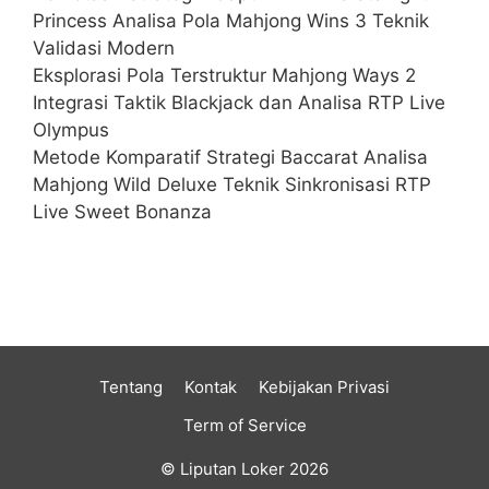
Princess Analisa Pola Mahjong Wins 3 Teknik
Validasi Modern
Eksplorasi Pola Terstruktur Mahjong Ways 2
Integrasi Taktik Blackjack dan Analisa RTP Live
Olympus
Metode Komparatif Strategi Baccarat Analisa
Mahjong Wild Deluxe Teknik Sinkronisasi RTP
Live Sweet Bonanza
Tentang
Kontak
Kebijakan Privasi
Term of Service
© Liputan Loker 2026