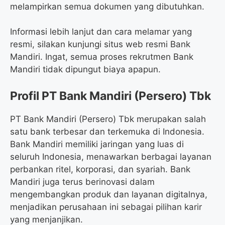
melampirkan semua dokumen yang dibutuhkan.
Informasi lebih lanjut dan cara melamar yang
resmi, silakan kunjungi situs web resmi Bank
Mandiri. Ingat, semua proses rekrutmen Bank
Mandiri tidak dipungut biaya apapun.
Profil PT Bank Mandiri (Persero) Tbk
PT Bank Mandiri (Persero) Tbk merupakan salah
satu bank terbesar dan terkemuka di Indonesia.
Bank Mandiri memiliki jaringan yang luas di
seluruh Indonesia, menawarkan berbagai layanan
perbankan ritel, korporasi, dan syariah. Bank
Mandiri juga terus berinovasi dalam
mengembangkan produk dan layanan digitalnya,
menjadikan perusahaan ini sebagai pilihan karir
yang menjanjikan.