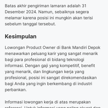
Batas akhir pengiriman lamaran adalah 31
Desember 2024. Namun, sebaiknya segera
melamar karena posisi ini mungkin akan terisi
sebelum tanggal tersebut.
Kesimpulan
Lowongan Product Owner di Bank Mandiri Depok
menawarkan peluang karir yang sangat menarik
bagi para profesional di bidang teknologi
informasi. Dengan gaji yang kompetitif, benefit
yang menarik, dan lingkungan kerja yang
profesional, posisi ini sangat direkomendasikan
bagi Anda yang ingin berkembang di industri
perbankan.
Informasi lowongan kerja di atas merupakan
referensi. Untuk informasi yang paling akurat dan