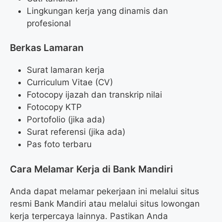
Lingkungan kerja yang dinamis dan
profesional
Berkas Lamaran
Surat lamaran kerja
Curriculum Vitae (CV)
Fotocopy ijazah dan transkrip nilai
Fotocopy KTP
Portofolio (jika ada)
Surat referensi (jika ada)
Pas foto terbaru
Cara Melamar Kerja di Bank Mandiri
Anda dapat melamar pekerjaan ini melalui situs
resmi Bank Mandiri atau melalui situs lowongan
kerja terpercaya lainnya. Pastikan Anda