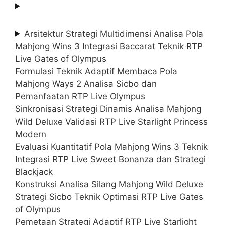
Arsitektur Strategi Multidimensi Analisa Pola
Mahjong Wins 3 Integrasi Baccarat Teknik RTP
Live Gates of Olympus
Formulasi Teknik Adaptif Membaca Pola
Mahjong Ways 2 Analisa Sicbo dan
Pemanfaatan RTP Live Olympus
Sinkronisasi Strategi Dinamis Analisa Mahjong
Wild Deluxe Validasi RTP Live Starlight Princess
Modern
Evaluasi Kuantitatif Pola Mahjong Wins 3 Teknik
Integrasi RTP Live Sweet Bonanza dan Strategi
Blackjack
Konstruksi Analisa Silang Mahjong Wild Deluxe
Strategi Sicbo Teknik Optimasi RTP Live Gates
of Olympus
Pemetaan Strategi Adaptif RTP Live Starlight