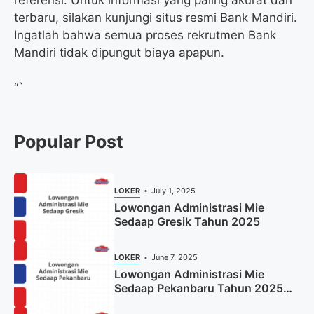
terbaru, silakan kunjungi situs resmi Bank Mandiri.
Ingatlah bahwa semua proses rekrutmen Bank
Mandiri tidak dipungut biaya apapun.
“`
Popular Post
LOKER
July 1, 2025
Lowongan Administrasi Mie
Sedaap Gresik Tahun 2025
LOKER
June 7, 2025
Lowongan Administrasi Mie
Sedaap Pekanbaru Tahun 2025
(Resmi)