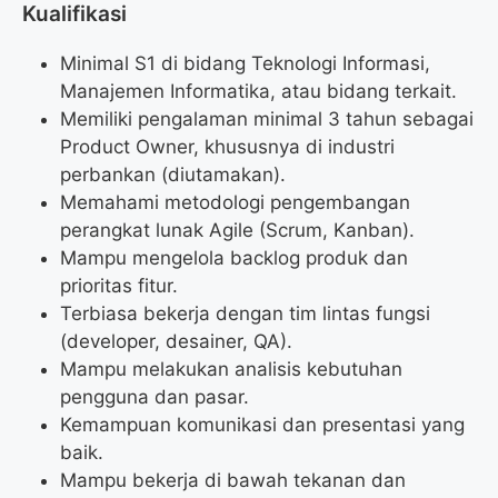
Kualifikasi
Minimal S1 di bidang Teknologi Informasi,
Manajemen Informatika, atau bidang terkait.
Memiliki pengalaman minimal 3 tahun sebagai
Product Owner, khususnya di industri
perbankan (diutamakan).
Memahami metodologi pengembangan
perangkat lunak Agile (Scrum, Kanban).
Mampu mengelola backlog produk dan
prioritas fitur.
Terbiasa bekerja dengan tim lintas fungsi
(developer, desainer, QA).
Mampu melakukan analisis kebutuhan
pengguna dan pasar.
Kemampuan komunikasi dan presentasi yang
baik.
Mampu bekerja di bawah tekanan dan