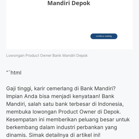
Lowongan Product Owner Bank Mandiri Depok
“`html
Gaji tinggi, karir cemerlang di Bank Mandiri?
Impian Anda bisa menjadi kenyataan! Bank
Mandiri, salah satu bank terbesar di Indonesia,
membuka lowongan Product Owner di Depok.
Kesempatan ini memberikan peluang besar untuk
berkembang dalam industri perbankan yang
dinamis. Simak detailnya di artikel ini!