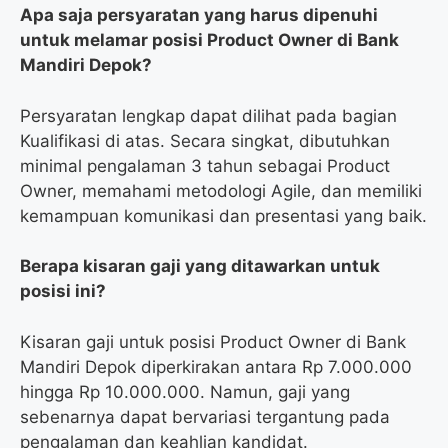
Apa saja persyaratan yang harus dipenuhi
untuk melamar posisi Product Owner di Bank
Mandiri Depok?
Persyaratan lengkap dapat dilihat pada bagian
Kualifikasi di atas. Secara singkat, dibutuhkan
minimal pengalaman 3 tahun sebagai Product
Owner, memahami metodologi Agile, dan memiliki
kemampuan komunikasi dan presentasi yang baik.
Berapa kisaran gaji yang ditawarkan untuk
posisi ini?
Kisaran gaji untuk posisi Product Owner di Bank
Mandiri Depok diperkirakan antara Rp 7.000.000
hingga Rp 10.000.000. Namun, gaji yang
sebenarnya dapat bervariasi tergantung pada
pengalaman dan keahlian kandidat.