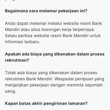
Bagaimana cara melamar pekerjaan ini?
Anda dapat melamar melalui website resmi Bank
Mandiri atau situs lowongan kerja terpercaya.
Selalu periksa website resmi Bank Mandiri untuk
informasi terbaru.
Apakah ada biaya yang dikenakan dalam proses
rekrutmen?
Tidak ada biaya yang dikenakan dalam proses
rekrutmen Bank Mandiri. Waspadai penipuan yang
menjanjikan pekerjaan dengan meminta sejumlah
uang.
Kapan batas akhir pengiriman lamaran?