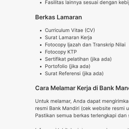
Fasilitas lainnya sesuai dengan keb
Berkas Lamaran
Curriculum Vitae (CV)
Surat Lamaran Kerja
Fotocopy Ijazah dan Transkrip Nilai
Fotocopy KTP
Sertifikat pelatihan (jika ada)
Portofolio (jika ada)
Surat Referensi (jika ada)
Cara Melamar Kerja di Bank Mand
Untuk melamar, Anda dapat mengirimkan
resmi Bank Mandiri (cek website resmi un
Pastikan semua berkas terlengkapi dan 