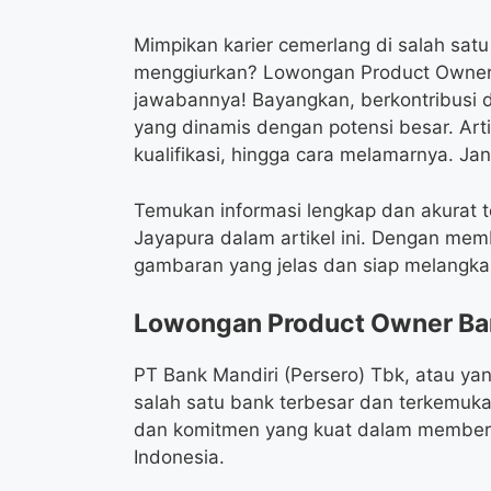
Mimpikan karier cemerlang di salah satu
menggiurkan? Lowongan Product Owner 
jawabannya! Bayangkan, berkontribusi
yang dinamis dengan potensi besar. Arti
kualifikasi, hingga cara melamarnya. J
Temukan informasi lengkap dan akurat 
Jayapura dalam artikel ini. Dengan mem
gambaran yang jelas dan siap melangkah
Lowongan Product Owner Ban
PT Bank Mandiri (Persero) Tbk, atau yan
salah satu bank terbesar dan terkemuka 
dan komitmen yang kuat dalam memberik
Indonesia.