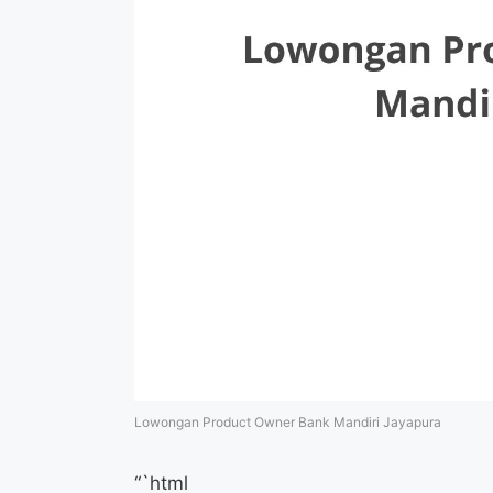
Lowongan Product Owner Bank Mandiri Jayapura
“`html