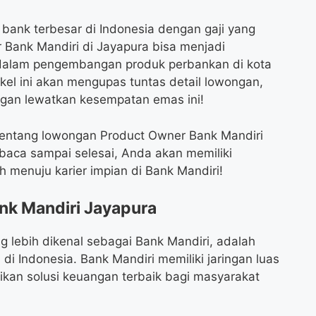
 bank terbesar di Indonesia dengan gaji yang
Bank Mandiri di Jayapura bisa menjadi
 dalam pengembangan produk perbankan di kota
kel ini akan mengupas tuntas detail lowongan,
angan lewatkan kesempatan emas ini!
tentang lowongan Product Owner Bank Mandiri
baca sampai selesai, Anda akan memiliki
 menuju karier impian di Bank Mandiri!
k Mandiri Jayapura
g lebih dikenal sebagai Bank Mandiri, adalah
di Indonesia. Bank Mandiri memiliki jaringan luas
an solusi keuangan terbaik bagi masyarakat