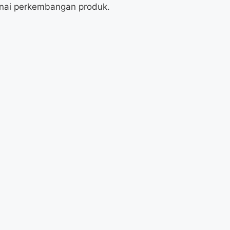
nai perkembangan produk.