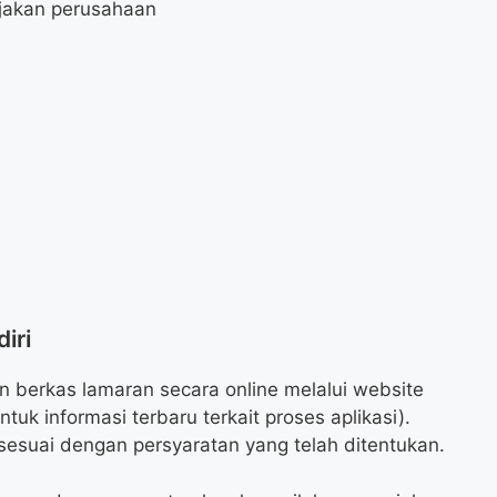
ijakan perusahaan
iri
 berkas lamaran secara online melalui website
tuk informasi terbaru terkait proses aplikasi).
sesuai dengan persyaratan yang telah ditentukan.