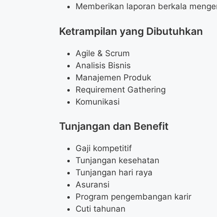
Memberikan laporan berkala menge
Ketrampilan yang Dibutuhkan
Agile & Scrum
Analisis Bisnis
Manajemen Produk
Requirement Gathering
Komunikasi
Tunjangan dan Benefit
Gaji kompetitif
Tunjangan kesehatan
Tunjangan hari raya
Asuransi
Program pengembangan karir
Cuti tahunan