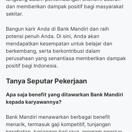
dan memberikan dampak positif bagi masyarakat
sekitar.
Bangun karir Anda di Bank Mandiri dan raih
potensi penuh Anda. Di sini, Anda akan
mendapatkan kesempatan untuk belajar dan
berkembang, serta berkontribusi dalam
perusahaan yang senantiasa memberikan dampak
positif bagi Indonesia.
Tanya Seputar Pekerjaan
Apa saja benefit yang ditawarkan Bank Mandiri
kepada karyawannya?
Bank Mandiri menawarkan berbagai benefit
menarik, termasuk gaji kompetitif, tunjangan
kesehatan, tunjangan hari raya, program pensiun,