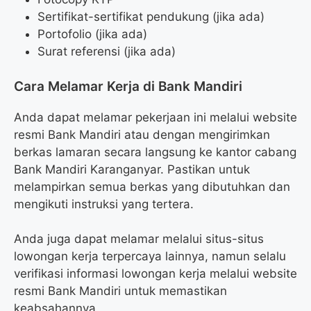
Sertifikat-sertifikat pendukung (jika ada)
Portofolio (jika ada)
Surat referensi (jika ada)
Cara Melamar Kerja di Bank Mandiri
Anda dapat melamar pekerjaan ini melalui website
resmi Bank Mandiri atau dengan mengirimkan
berkas lamaran secara langsung ke kantor cabang
Bank Mandiri Karanganyar. Pastikan untuk
melampirkan semua berkas yang dibutuhkan dan
mengikuti instruksi yang tertera.
Anda juga dapat melamar melalui situs-situs
lowongan kerja terpercaya lainnya, namun selalu
verifikasi informasi lowongan kerja melalui website
resmi Bank Mandiri untuk memastikan
keabsahannya.