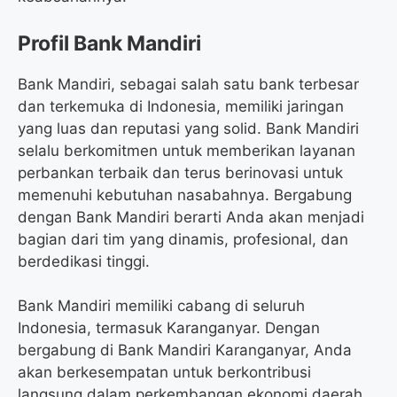
Profil Bank Mandiri
Bank Mandiri, sebagai salah satu bank terbesar
dan terkemuka di Indonesia, memiliki jaringan
yang luas dan reputasi yang solid. Bank Mandiri
selalu berkomitmen untuk memberikan layanan
perbankan terbaik dan terus berinovasi untuk
memenuhi kebutuhan nasabahnya. Bergabung
dengan Bank Mandiri berarti Anda akan menjadi
bagian dari tim yang dinamis, profesional, dan
berdedikasi tinggi.
Bank Mandiri memiliki cabang di seluruh
Indonesia, termasuk Karanganyar. Dengan
bergabung di Bank Mandiri Karanganyar, Anda
akan berkesempatan untuk berkontribusi
langsung dalam perkembangan ekonomi daerah