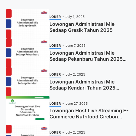
LOKER
July 1, 2025
Lowongan Administrasi Mie
Sedaap Gresik Tahun 2025
LOKER
June 7, 2025
Lowongan Administrasi Mie
Sedaap Pekanbaru Tahun 2025
(Resmi)
LOKER
July 2, 2025
Lowongan Administrasi Mie
Sedaap Kendari Tahun 2025
(Apply Now)
LOKER
June 27, 2025
Lowongan Host Live Streaming E-
Commerce Nutrifood Cirebon
Tahun 2025
LOKER
July 2, 2025