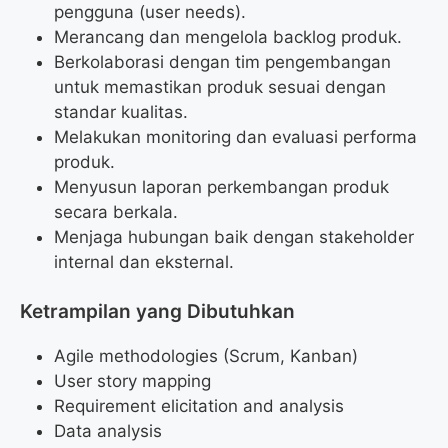
pengguna (user needs).
Merancang dan mengelola backlog produk.
Berkolaborasi dengan tim pengembangan
untuk memastikan produk sesuai dengan
standar kualitas.
Melakukan monitoring dan evaluasi performa
produk.
Menyusun laporan perkembangan produk
secara berkala.
Menjaga hubungan baik dengan stakeholder
internal dan eksternal.
Ketrampilan yang Dibutuhkan
Agile methodologies (Scrum, Kanban)
User story mapping
Requirement elicitation and analysis
Data analysis