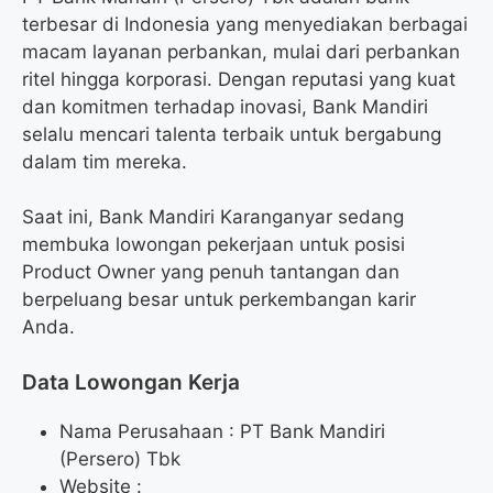
terbesar di Indonesia yang menyediakan berbagai
macam layanan perbankan, mulai dari perbankan
ritel hingga korporasi. Dengan reputasi yang kuat
dan komitmen terhadap inovasi, Bank Mandiri
selalu mencari talenta terbaik untuk bergabung
dalam tim mereka.
Saat ini, Bank Mandiri Karanganyar sedang
membuka lowongan pekerjaan untuk posisi
Product Owner yang penuh tantangan dan
berpeluang besar untuk perkembangan karir
Anda.
Data Lowongan Kerja
Nama Perusahaan :
PT Bank Mandiri
(Persero) Tbk
Website :