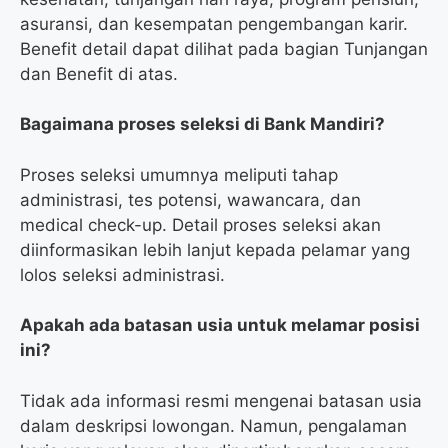
asuransi, dan kesempatan pengembangan karir.
Benefit detail dapat dilihat pada bagian Tunjangan
dan Benefit di atas.
Bagaimana proses seleksi di Bank Mandiri?
Proses seleksi umumnya meliputi tahap
administrasi, tes potensi, wawancara, dan
medical check-up. Detail proses seleksi akan
diinformasikan lebih lanjut kepada pelamar yang
lolos seleksi administrasi.
Apakah ada batasan usia untuk melamar posisi
ini?
Tidak ada informasi resmi mengenai batasan usia
dalam deskripsi lowongan. Namun, pengalaman