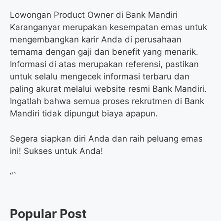
Lowongan Product Owner di Bank Mandiri
Karanganyar merupakan kesempatan emas untuk
mengembangkan karir Anda di perusahaan
ternama dengan gaji dan benefit yang menarik.
Informasi di atas merupakan referensi, pastikan
untuk selalu mengecek informasi terbaru dan
paling akurat melalui website resmi Bank Mandiri.
Ingatlah bahwa semua proses rekrutmen di Bank
Mandiri tidak dipungut biaya apapun.
Segera siapkan diri Anda dan raih peluang emas
ini! Sukses untuk Anda!
“`
Popular Post