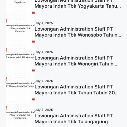
Mayora Indah Tbk Yogyakarta Tahun
2025
July 4, 2025
Lowongan Administration Staff PT
Mayora Indah Tbk Wonosobo Tahun
2025 (Lamar Sekarang)
July 4, 2025
Lowongan Administration Staff PT
Mayora Indah Tbk Wonogiri Tahun
2025 (Apply Now)
July 4, 2025
Lowongan Administration Staff PT
Mayora Indah Tbk Tuban Tahun 2025
(Resmi)
July 4, 2025
Lowongan Administration Staff PT
Mayora Indah Tbk Tulungagung