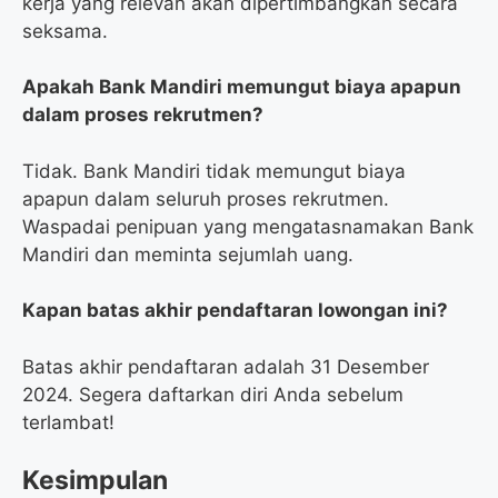
kerja yang relevan akan dipertimbangkan secara
seksama.
Apakah Bank Mandiri memungut biaya apapun
dalam proses rekrutmen?
Tidak. Bank Mandiri tidak memungut biaya
apapun dalam seluruh proses rekrutmen.
Waspadai penipuan yang mengatasnamakan Bank
Mandiri dan meminta sejumlah uang.
Kapan batas akhir pendaftaran lowongan ini?
Batas akhir pendaftaran adalah 31 Desember
2024. Segera daftarkan diri Anda sebelum
terlambat!
Kesimpulan