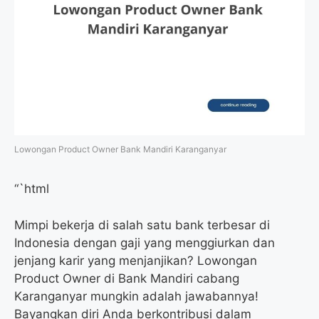
Lowongan Product Owner Bank Mandiri Karanganyar
“`html
Mimpi bekerja di salah satu bank terbesar di
Indonesia dengan gaji yang menggiurkan dan
jenjang karir yang menjanjikan? Lowongan
Product Owner di Bank Mandiri cabang
Karanganyar mungkin adalah jawabannya!
Bayangkan diri Anda berkontribusi dalam