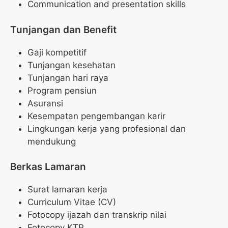
Communication and presentation skills
Tunjangan dan Benefit
Gaji kompetitif
Tunjangan kesehatan
Tunjangan hari raya
Program pensiun
Asuransi
Kesempatan pengembangan karir
Lingkungan kerja yang profesional dan
mendukung
Berkas Lamaran
Surat lamaran kerja
Curriculum Vitae (CV)
Fotocopy ijazah dan transkrip nilai
Fotocopy KTP