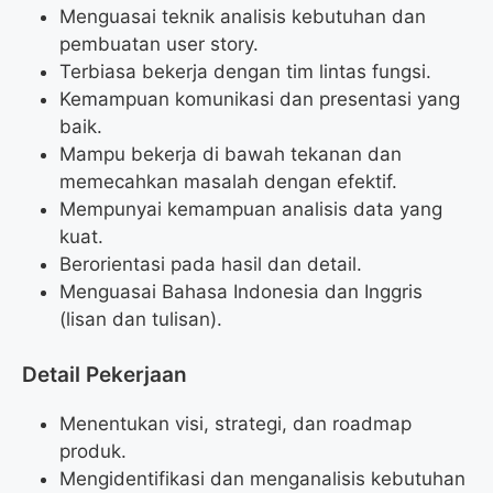
Menguasai teknik analisis kebutuhan dan
pembuatan user story.
Terbiasa bekerja dengan tim lintas fungsi.
Kemampuan komunikasi dan presentasi yang
baik.
Mampu bekerja di bawah tekanan dan
memecahkan masalah dengan efektif.
Mempunyai kemampuan analisis data yang
kuat.
Berorientasi pada hasil dan detail.
Menguasai Bahasa Indonesia dan Inggris
(lisan dan tulisan).
Detail Pekerjaan
Menentukan visi, strategi, dan roadmap
produk.
Mengidentifikasi dan menganalisis kebutuhan