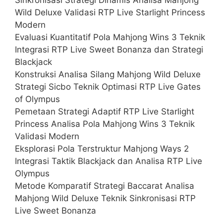
Wild Deluxe Validasi RTP Live Starlight Princess
Modern
Evaluasi Kuantitatif Pola Mahjong Wins 3 Teknik
Integrasi RTP Live Sweet Bonanza dan Strategi
Blackjack
Konstruksi Analisa Silang Mahjong Wild Deluxe
Strategi Sicbo Teknik Optimasi RTP Live Gates
of Olympus
Pemetaan Strategi Adaptif RTP Live Starlight
Princess Analisa Pola Mahjong Wins 3 Teknik
Validasi Modern
Eksplorasi Pola Terstruktur Mahjong Ways 2
Integrasi Taktik Blackjack dan Analisa RTP Live
Olympus
Metode Komparatif Strategi Baccarat Analisa
Mahjong Wild Deluxe Teknik Sinkronisasi RTP
Live Sweet Bonanza