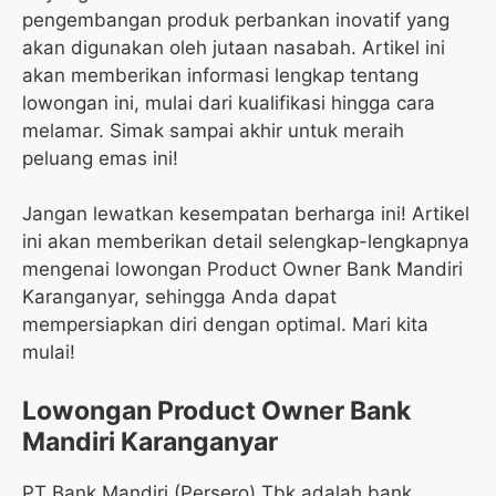
pengembangan produk perbankan inovatif yang
akan digunakan oleh jutaan nasabah. Artikel ini
akan memberikan informasi lengkap tentang
lowongan ini, mulai dari kualifikasi hingga cara
melamar. Simak sampai akhir untuk meraih
peluang emas ini!
Jangan lewatkan kesempatan berharga ini! Artikel
ini akan memberikan detail selengkap-lengkapnya
mengenai lowongan Product Owner Bank Mandiri
Karanganyar, sehingga Anda dapat
mempersiapkan diri dengan optimal. Mari kita
mulai!
Lowongan Product Owner Bank
Mandiri Karanganyar
PT Bank Mandiri (Persero) Tbk adalah bank