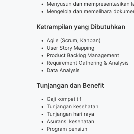
Menyusun dan mempresentasikan l
Mengelola dan memelihara dokumen
Ketrampilan yang Dibutuhkan
Agile (Scrum, Kanban)
User Story Mapping
Product Backlog Management
Requirement Gathering & Analysis
Data Analysis
Tunjangan dan Benefit
Gaji kompetitif
Tunjangan kesehatan
Tunjangan hari raya
Asuransi kesehatan
Program pensiun