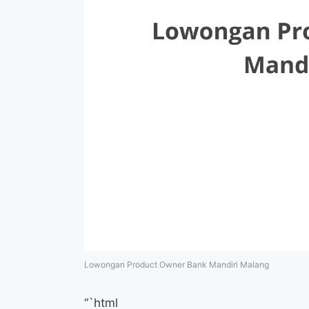
Lowongan Product Owner Bank Mandiri Malang
“`html