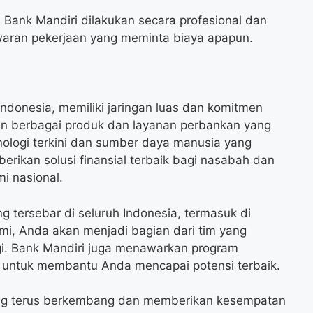
 Bank Mandiri dilakukan secara profesional dan
waran pekerjaan yang meminta biaya apapun.
Indonesia, memiliki jaringan luas dan komitmen
an berbagai produk dan layanan perbankan yang
ologi terkini dan sumber daya manusia yang
rikan solusi finansial terbaik bagi nasabah dan
i nasional.
g tersebar di seluruh Indonesia, termasuk di
i, Anda akan menjadi bagian dari tim yang
ggi. Bank Mandiri juga menawarkan program
 untuk membantu Anda mencapai potensi terbaik.
ang terus berkembang dan memberikan kesempatan