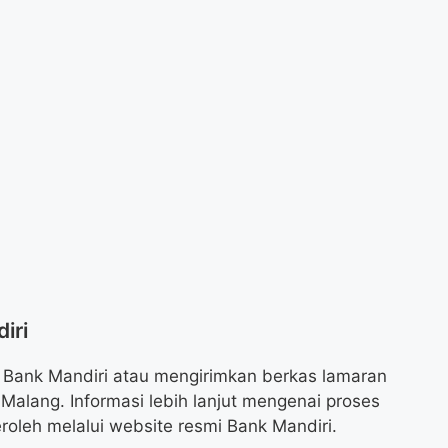
iri
i Bank Mandiri atau mengirimkan berkas lamaran
Malang. Informasi lebih lanjut mengenai proses
roleh melalui website resmi Bank Mandiri.