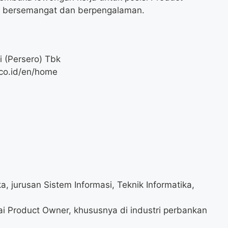
g bersemangat dan berpengalaman.
 (Persero) Tbk
co.id/en/home
a, jurusan Sistem Informasi, Teknik Informatika,
i Product Owner, khususnya di industri perbankan