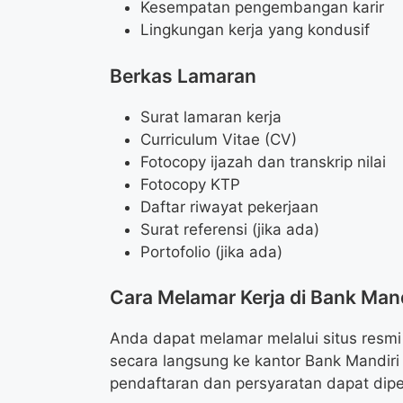
Kesempatan pengembangan karir
Lingkungan kerja yang kondusif
Berkas Lamaran
Surat lamaran kerja
Curriculum Vitae (CV)
Fotocopy ijazah dan transkrip nilai
Fotocopy KTP
Daftar riwayat pekerjaan
Surat referensi (jika ada)
Portofolio (jika ada)
Cara Melamar Kerja di Bank Mand
Anda dapat melamar melalui situs resm
secara langsung ke kantor Bank Mandiri 
pendaftaran dan persyaratan dapat dipe