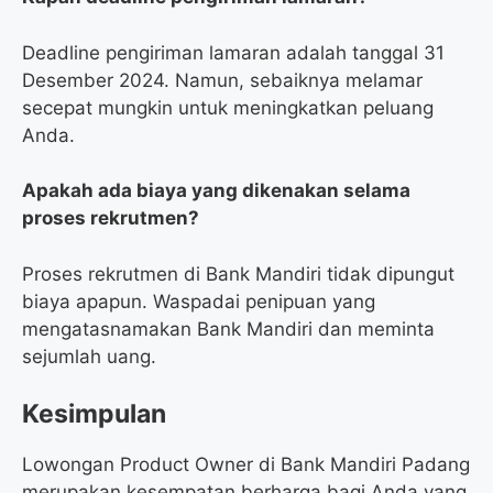
Deadline pengiriman lamaran adalah tanggal 31
Desember 2024. Namun, sebaiknya melamar
secepat mungkin untuk meningkatkan peluang
Anda.
Apakah ada biaya yang dikenakan selama
proses rekrutmen?
Proses rekrutmen di Bank Mandiri tidak dipungut
biaya apapun. Waspadai penipuan yang
mengatasnamakan Bank Mandiri dan meminta
sejumlah uang.
Kesimpulan
Lowongan Product Owner di Bank Mandiri Padang
merupakan kesempatan berharga bagi Anda yang