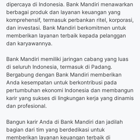
dipercaya di Indonesia. Bank Mandiri menawarkan
berbagai produk dan layanan keuangan yang
komprehensif, termasuk perbankan ritel, korporasi,
dan investasi. Bank Mandiri berkomitmen untuk
memberikan layanan terbaik kepada pelanggan
dan karyawannya.
Bank Mandiri memiliki jaringan cabang yang luas
di seluruh Indonesia, termasuk di Padang.
Bergabung dengan Bank Mandiri memberikan
Anda kesempatan untuk berkontribusi pada
pertumbuhan ekonomi Indonesia dan membangun
karir yang sukses di lingkungan kerja yang dinamis
dan profesional.
Bangun karir Anda di Bank Mandiri dan jadilah
bagian dari tim yang berdedikasi untuk
memberikan layanan keuangan terbaik di