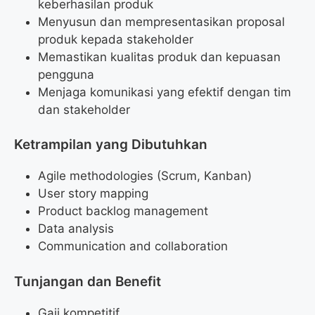
keberhasilan produk
Menyusun dan mempresentasikan proposal
produk kepada stakeholder
Memastikan kualitas produk dan kepuasan
pengguna
Menjaga komunikasi yang efektif dengan tim
dan stakeholder
Ketrampilan yang Dibutuhkan
Agile methodologies (Scrum, Kanban)
User story mapping
Product backlog management
Data analysis
Communication and collaboration
Tunjangan dan Benefit
Gaji kompetitif