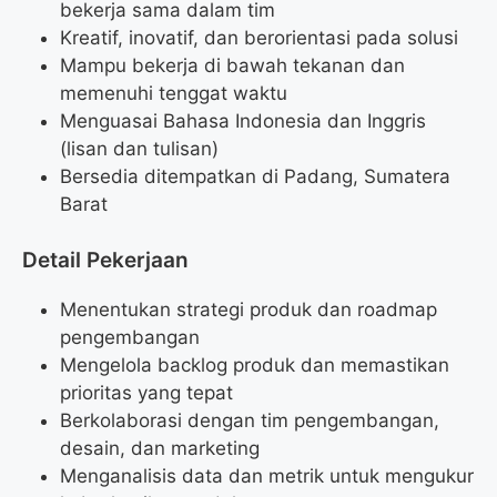
bekerja sama dalam tim
Kreatif, inovatif, dan berorientasi pada solusi
Mampu bekerja di bawah tekanan dan
memenuhi tenggat waktu
Menguasai Bahasa Indonesia dan Inggris
(lisan dan tulisan)
Bersedia ditempatkan di Padang, Sumatera
Barat
Detail Pekerjaan
Menentukan strategi produk dan roadmap
pengembangan
Mengelola backlog produk dan memastikan
prioritas yang tepat
Berkolaborasi dengan tim pengembangan,
desain, dan marketing
Menganalisis data dan metrik untuk mengukur