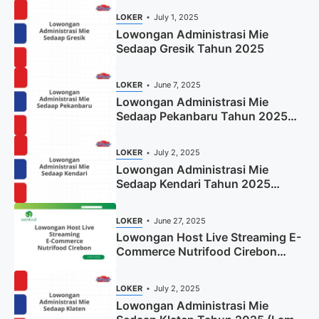
LOKER
July 1, 2025
Lowongan Administrasi Mie
Sedaap Gresik Tahun 2025
LOKER
June 7, 2025
Lowongan Administrasi Mie
Sedaap Pekanbaru Tahun 2025
(Resmi)
LOKER
July 2, 2025
Lowongan Administrasi Mie
Sedaap Kendari Tahun 2025
(Apply Now)
LOKER
June 27, 2025
Lowongan Host Live Streaming E-
Commerce Nutrifood Cirebon
Tahun 2025
LOKER
July 2, 2025
Lowongan Administrasi Mie