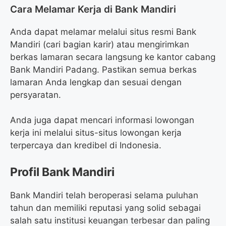
Cara Melamar Kerja di Bank Mandiri
Anda dapat melamar melalui situs resmi Bank
Mandiri (cari bagian karir) atau mengirimkan
berkas lamaran secara langsung ke kantor cabang
Bank Mandiri Padang. Pastikan semua berkas
lamaran Anda lengkap dan sesuai dengan
persyaratan.
Anda juga dapat mencari informasi lowongan
kerja ini melalui situs-situs lowongan kerja
terpercaya dan kredibel di Indonesia.
Profil Bank Mandiri
Bank Mandiri telah beroperasi selama puluhan
tahun dan memiliki reputasi yang solid sebagai
salah satu institusi keuangan terbesar dan paling