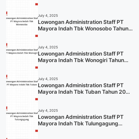
2025
July 4, 2025
Lowongan Administration Staff PT
Mayora Indah Tbk Wonosobo Tahun
2025 (Lamar Sekarang)
July 4, 2025
Lowongan Administration Staff PT
Mayora Indah Tbk Wonogiri Tahun
2025 (Apply Now)
July 4, 2025
Lowongan Administration Staff PT
Mayora Indah Tbk Tuban Tahun 2025
(Resmi)
July 4, 2025
Lowongan Administration Staff PT
Mayora Indah Tbk Tulungagung
Tahun 2025 (Lamar Sekarang)