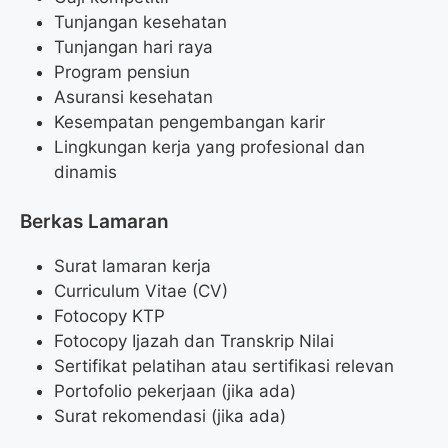
Tunjangan kesehatan
Tunjangan hari raya
Program pensiun
Asuransi kesehatan
Kesempatan pengembangan karir
Lingkungan kerja yang profesional dan
dinamis
Berkas Lamaran
Surat lamaran kerja
Curriculum Vitae (CV)
Fotocopy KTP
Fotocopy Ijazah dan Transkrip Nilai
Sertifikat pelatihan atau sertifikasi relevan
Portofolio pekerjaan (jika ada)
Surat rekomendasi (jika ada)