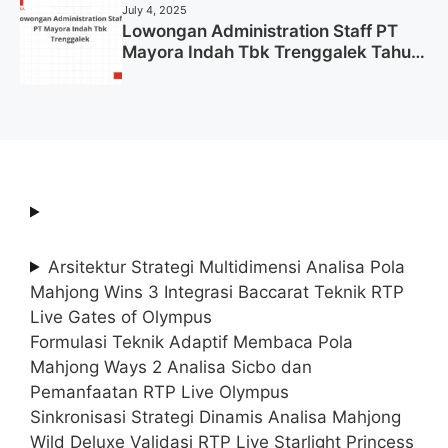
July 4, 2025
Lowongan Administration Staff PT
Mayora Indah Tbk Trenggalek Tahun
2025 (Resmi)
Arsitektur Strategi Multidimensi Analisa Pola
Mahjong Wins 3 Integrasi Baccarat Teknik RTP
Live Gates of Olympus
Formulasi Teknik Adaptif Membaca Pola
Mahjong Ways 2 Analisa Sicbo dan
Pemanfaatan RTP Live Olympus
Sinkronisasi Strategi Dinamis Analisa Mahjong
Wild Deluxe Validasi RTP Live Starlight Princess