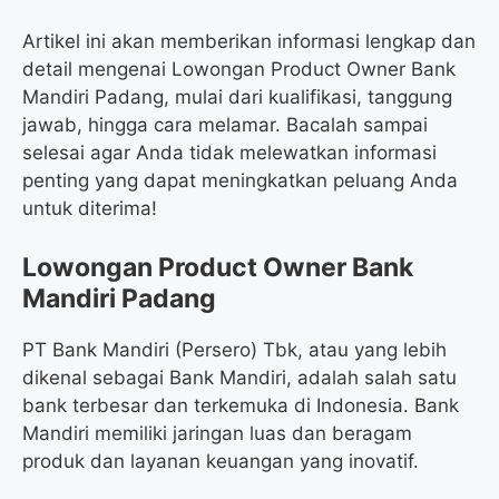
Artikel ini akan memberikan informasi lengkap dan
detail mengenai Lowongan Product Owner Bank
Mandiri Padang, mulai dari kualifikasi, tanggung
jawab, hingga cara melamar. Bacalah sampai
selesai agar Anda tidak melewatkan informasi
penting yang dapat meningkatkan peluang Anda
untuk diterima!
Lowongan Product Owner Bank
Mandiri Padang
PT Bank Mandiri (Persero) Tbk, atau yang lebih
dikenal sebagai Bank Mandiri, adalah salah satu
bank terbesar dan terkemuka di Indonesia. Bank
Mandiri memiliki jaringan luas dan beragam
produk dan layanan keuangan yang inovatif.