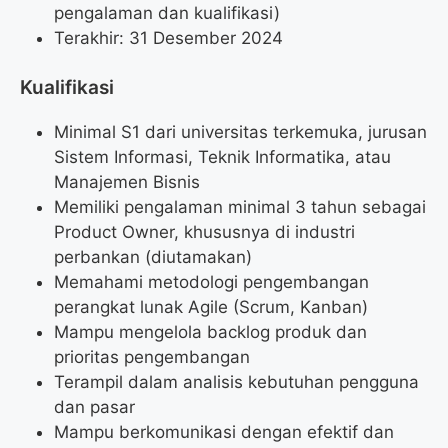
pengalaman dan kualifikasi)
Terakhir: 31 Desember 2024
Kualifikasi
Minimal S1 dari universitas terkemuka, jurusan
Sistem Informasi, Teknik Informatika, atau
Manajemen Bisnis
Memiliki pengalaman minimal 3 tahun sebagai
Product Owner, khususnya di industri
perbankan (diutamakan)
Memahami metodologi pengembangan
perangkat lunak Agile (Scrum, Kanban)
Mampu mengelola backlog produk dan
prioritas pengembangan
Terampil dalam analisis kebutuhan pengguna
dan pasar
Mampu berkomunikasi dengan efektif dan