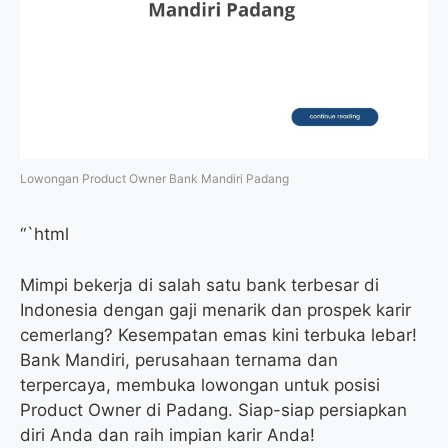
Lowongan Product Owner Bank Mandiri Padang
“`html
Mimpi bekerja di salah satu bank terbesar di
Indonesia dengan gaji menarik dan prospek karir
cemerlang? Kesempatan emas kini terbuka lebar!
Bank Mandiri, perusahaan ternama dan
terpercaya, membuka lowongan untuk posisi
Product Owner di Padang. Siap-siap persiapkan
diri Anda dan raih impian karir Anda!