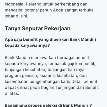
Indonesia! Peluang untuk berkembang dan
mencapai potensi penuh Anda sangat terbuka
lebar di sini.
Tanya Seputar Pekerjaan
Apa saja benefit yang diberikan Bank Mandiri
kepada karyawannya?
Bank Mandiri menawarkan berbagai benefit
kepada karyawannya, termasuk gaji kompetitif,
tunjangan kesehatan, tunjangan hari raya,
program pensiun, asuransi kesehatan, dan
kesempatan pengembangan karir. Detail benefit
dapat dilihat pada bagian Tunjangan dan Benefit
di atas.
Bagaimana proses seleksi di Bank Mandiri?