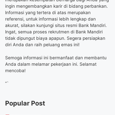
ingin mengembangkan karir di bidang perbankan.
Informasi yang tertera di atas merupakan
referensi, untuk informasi lebih lengkap dan
akurat, silakan kunjungi situs resmi Bank Mandiri.
Ingat, semua proses rekrutmen di Bank Mandiri
tidak dipungut biaya apapun. Segera persiapkan
diri Anda dan raih peluang emas ini!
Semoga informasi ini bermanfaat dan membantu
Anda dalam melamar pekerjaan ini. Selamat
mencoba!
“`
Popular Post