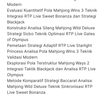
Modern
Evaluasi Kuantitatif Pola Mahjong Wins 3 Teknik
Integrasi RTP Live Sweet Bonanza dan Strategi
Blackjack
Konstruksi Analisa Silang Mahjong Wild Deluxe
Strategi Sicbo Teknik Optimasi RTP Live Gates
of Olympus
Pemetaan Strategi Adaptif RTP Live Starlight
Princess Analisa Pola Mahjong Wins 3 Teknik
Validasi Modern
Eksplorasi Pola Terstruktur Mahjong Ways 2
Integrasi Taktik Blackjack dan Analisa RTP Live
Olympus
Metode Komparatif Strategi Baccarat Analisa
Mahjong Wild Deluxe Teknik Sinkronisasi RTP
Live Sweet Bonanza