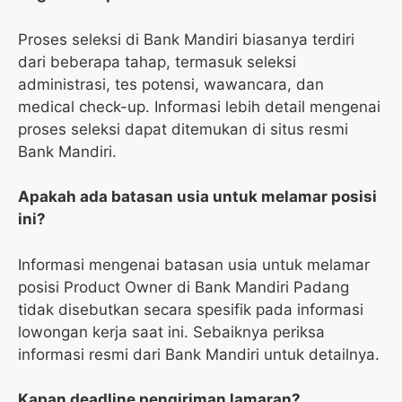
Proses seleksi di Bank Mandiri biasanya terdiri
dari beberapa tahap, termasuk seleksi
administrasi, tes potensi, wawancara, dan
medical check-up. Informasi lebih detail mengenai
proses seleksi dapat ditemukan di situs resmi
Bank Mandiri.
Apakah ada batasan usia untuk melamar posisi
ini?
Informasi mengenai batasan usia untuk melamar
posisi Product Owner di Bank Mandiri Padang
tidak disebutkan secara spesifik pada informasi
lowongan kerja saat ini. Sebaiknya periksa
informasi resmi dari Bank Mandiri untuk detailnya.
Kapan deadline pengiriman lamaran?