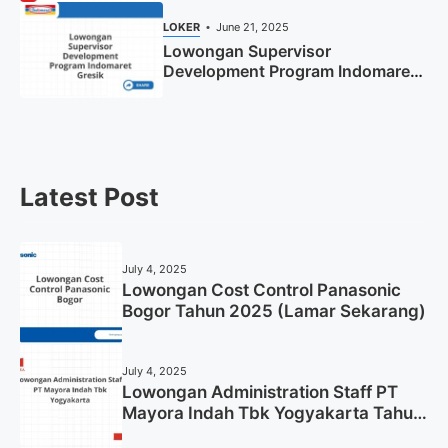
LOKER
June 21, 2025
Lowongan Supervisor
Development Program Indomaret
Gresik Tahun 2025
Latest Post
July 4, 2025
Lowongan Cost Control Panasonic
Bogor Tahun 2025 (Lamar Sekarang)
July 4, 2025
Lowongan Administration Staff PT
Mayora Indah Tbk Yogyakarta Tahun
2025