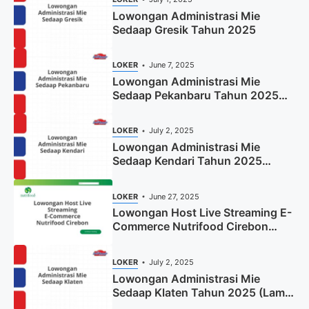
Lowongan Administrasi Mie
Sedaap Gresik Tahun 2025
LOKER
June 7, 2025
Lowongan Administrasi Mie
Sedaap Pekanbaru Tahun 2025
(Resmi)
LOKER
July 2, 2025
Lowongan Administrasi Mie
Sedaap Kendari Tahun 2025
(Apply Now)
LOKER
June 27, 2025
Lowongan Host Live Streaming E-
Commerce Nutrifood Cirebon
Tahun 2025
LOKER
July 2, 2025
Lowongan Administrasi Mie
Sedaap Klaten Tahun 2025 (Lamar
Sekarang)