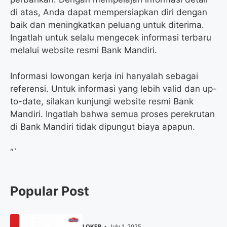
di atas, Anda dapat mempersiapkan diri dengan
baik dan meningkatkan peluang untuk diterima.
Ingatlah untuk selalu mengecek informasi terbaru
melalui website resmi Bank Mandiri.
Informasi lowongan kerja ini hanyalah sebagai
referensi. Untuk informasi yang lebih valid dan up-
to-date, silakan kunjungi website resmi Bank
Mandiri. Ingatlah bahwa semua proses perekrutan
di Bank Mandiri tidak dipungut biaya apapun.
“`
Popular Post
LOKER
July 1, 2025