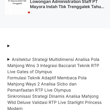
Lowongan Administration Staff PT
Mayora Indah Tbk Trenggalek Tahun
2025 (Resmi)
Arsitektur Strategi Multidimensi Analisa Pola
Mahjong Wins 3 Integrasi Baccarat Teknik RTP
Live Gates of Olympus
Formulasi Teknik Adaptif Membaca Pola
Mahjong Ways 2 Analisa Sicbo dan
Pemanfaatan RTP Live Olympus
Sinkronisasi Strategi Dinamis Analisa Mahjong
Wild Deluxe Validasi RTP Live Starlight Princess
Modern