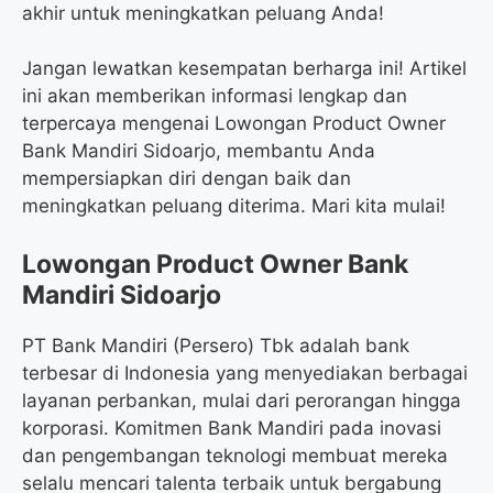
akhir untuk meningkatkan peluang Anda!
Jangan lewatkan kesempatan berharga ini! Artikel
ini akan memberikan informasi lengkap dan
terpercaya mengenai Lowongan Product Owner
Bank Mandiri Sidoarjo, membantu Anda
mempersiapkan diri dengan baik dan
meningkatkan peluang diterima. Mari kita mulai!
Lowongan Product Owner Bank
Mandiri Sidoarjo
PT Bank Mandiri (Persero) Tbk adalah bank
terbesar di Indonesia yang menyediakan berbagai
layanan perbankan, mulai dari perorangan hingga
korporasi. Komitmen Bank Mandiri pada inovasi
dan pengembangan teknologi membuat mereka
selalu mencari talenta terbaik untuk bergabung