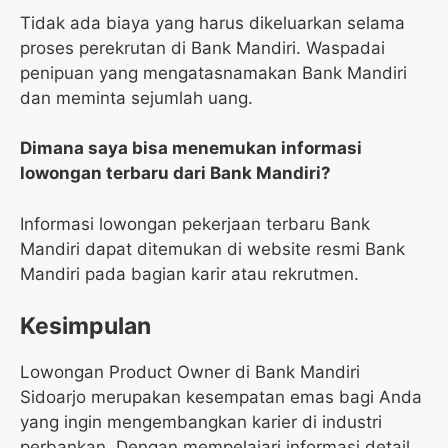
Tidak ada biaya yang harus dikeluarkan selama
proses perekrutan di Bank Mandiri. Waspadai
penipuan yang mengatasnamakan Bank Mandiri
dan meminta sejumlah uang.
Dimana saya bisa menemukan informasi
lowongan terbaru dari Bank Mandiri?
Informasi lowongan pekerjaan terbaru Bank
Mandiri dapat ditemukan di website resmi Bank
Mandiri pada bagian karir atau rekrutmen.
Kesimpulan
Lowongan Product Owner di Bank Mandiri
Sidoarjo merupakan kesempatan emas bagi Anda
yang ingin mengembangkan karier di industri
perbankan. Dengan mempelajari informasi detail