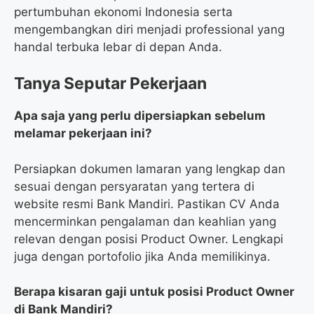
pertumbuhan ekonomi Indonesia serta
mengembangkan diri menjadi professional yang
handal terbuka lebar di depan Anda.
Tanya Seputar Pekerjaan
Apa saja yang perlu dipersiapkan sebelum
melamar pekerjaan ini?
Persiapkan dokumen lamaran yang lengkap dan
sesuai dengan persyaratan yang tertera di
website resmi Bank Mandiri. Pastikan CV Anda
mencerminkan pengalaman dan keahlian yang
relevan dengan posisi Product Owner. Lengkapi
juga dengan portofolio jika Anda memilikinya.
Berapa kisaran gaji untuk posisi Product Owner
di Bank Mandiri?