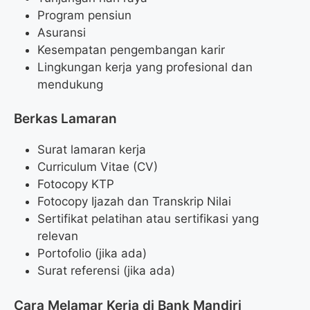
Program pensiun
Asuransi
Kesempatan pengembangan karir
Lingkungan kerja yang profesional dan
mendukung
Berkas Lamaran
Surat lamaran kerja
Curriculum Vitae (CV)
Fotocopy KTP
Fotocopy Ijazah dan Transkrip Nilai
Sertifikat pelatihan atau sertifikasi yang
relevan
Portofolio (jika ada)
Surat referensi (jika ada)
Cara Melamar Kerja di Bank Mandiri