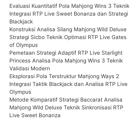
Evaluasi Kuantitatif Pola Mahjong Wins 3 Teknik
Integrasi RTP Live Sweet Bonanza dan Strategi
Blackjack
Konstruksi Analisa Silang Mahjong Wild Deluxe
Strategi Sicbo Teknik Optimasi RTP Live Gates
of Olympus
Pemetaan Strategi Adaptif RTP Live Starlight
Princess Analisa Pola Mahjong Wins 3 Teknik
Validasi Modern
Eksplorasi Pola Terstruktur Mahjong Ways 2
Integrasi Taktik Blackjack dan Analisa RTP Live
Olympus
Metode Komparatif Strategi Baccarat Analisa
Mahjong Wild Deluxe Teknik Sinkronisasi RTP
Live Sweet Bonanza