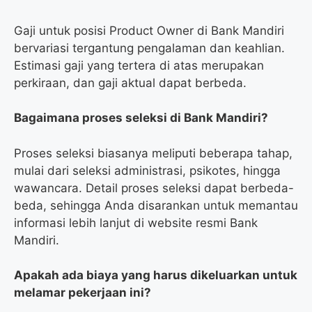
Gaji untuk posisi Product Owner di Bank Mandiri
bervariasi tergantung pengalaman dan keahlian.
Estimasi gaji yang tertera di atas merupakan
perkiraan, dan gaji aktual dapat berbeda.
Bagaimana proses seleksi di Bank Mandiri?
Proses seleksi biasanya meliputi beberapa tahap,
mulai dari seleksi administrasi, psikotes, hingga
wawancara. Detail proses seleksi dapat berbeda-
beda, sehingga Anda disarankan untuk memantau
informasi lebih lanjut di website resmi Bank
Mandiri.
Apakah ada biaya yang harus dikeluarkan untuk
melamar pekerjaan ini?