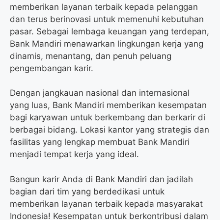
memberikan layanan terbaik kepada pelanggan
dan terus berinovasi untuk memenuhi kebutuhan
pasar. Sebagai lembaga keuangan yang terdepan,
Bank Mandiri menawarkan lingkungan kerja yang
dinamis, menantang, dan penuh peluang
pengembangan karir.
Dengan jangkauan nasional dan internasional
yang luas, Bank Mandiri memberikan kesempatan
bagi karyawan untuk berkembang dan berkarir di
berbagai bidang. Lokasi kantor yang strategis dan
fasilitas yang lengkap membuat Bank Mandiri
menjadi tempat kerja yang ideal.
Bangun karir Anda di Bank Mandiri dan jadilah
bagian dari tim yang berdedikasi untuk
memberikan layanan terbaik kepada masyarakat
Indonesia! Kesempatan untuk berkontribusi dalam