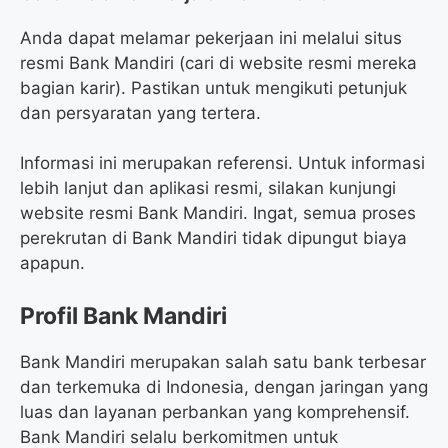
Anda dapat melamar pekerjaan ini melalui situs
resmi Bank Mandiri (cari di website resmi mereka
bagian karir). Pastikan untuk mengikuti petunjuk
dan persyaratan yang tertera.
Informasi ini merupakan referensi. Untuk informasi
lebih lanjut dan aplikasi resmi, silakan kunjungi
website resmi Bank Mandiri. Ingat, semua proses
perekrutan di Bank Mandiri tidak dipungut biaya
apapun.
Profil Bank Mandiri
Bank Mandiri merupakan salah satu bank terbesar
dan terkemuka di Indonesia, dengan jaringan yang
luas dan layanan perbankan yang komprehensif.
Bank Mandiri selalu berkomitmen untuk