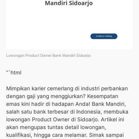
Lowongan Product Owner Bank Mandiri Sidoarjo
“`html
Mimpikan karier cemerlang di industri perbankan
dengan gaji yang menggiurkan? Kesempatan
emas kini hadir di hadapan Anda! Bank Mandiri,
salah satu bank terbesar di Indonesia, membuka
lowongan Product Owner di Sidoarjo. Artikel ini
akan mengupas tuntas detail lowongan,
kualifikasi, hingga cara melamar. Simak sampai