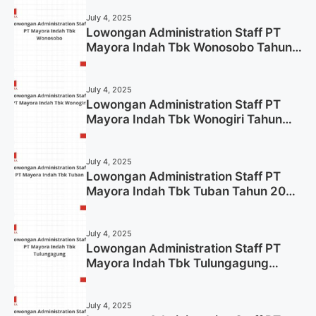
July 4, 2025
Lowongan Administration Staff PT
Mayora Indah Tbk Wonosobo Tahun
2025 (Lamar Sekarang)
July 4, 2025
Lowongan Administration Staff PT
Mayora Indah Tbk Wonogiri Tahun
2025 (Apply Now)
July 4, 2025
Lowongan Administration Staff PT
Mayora Indah Tbk Tuban Tahun 2025
(Resmi)
July 4, 2025
Lowongan Administration Staff PT
Mayora Indah Tbk Tulungagung
Tahun 2025 (Lamar Sekarang)
July 4, 2025