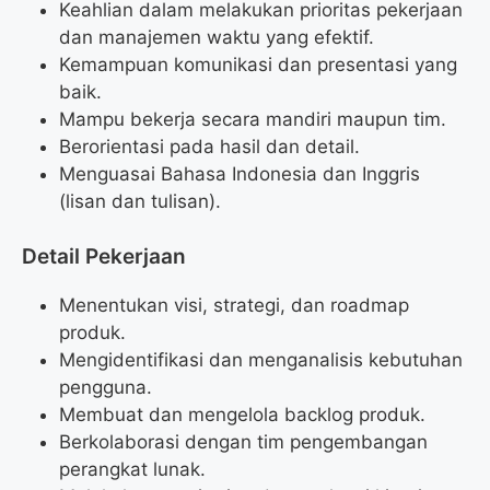
Keahlian dalam melakukan prioritas pekerjaan
dan manajemen waktu yang efektif.
Kemampuan komunikasi dan presentasi yang
baik.
Mampu bekerja secara mandiri maupun tim.
Berorientasi pada hasil dan detail.
Menguasai Bahasa Indonesia dan Inggris
(lisan dan tulisan).
Detail Pekerjaan
Menentukan visi, strategi, dan roadmap
produk.
Mengidentifikasi dan menganalisis kebutuhan
pengguna.
Membuat dan mengelola backlog produk.
Berkolaborasi dengan tim pengembangan
perangkat lunak.