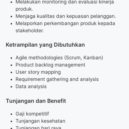
Melakukan monitoring dan evaluasi kinerja
produk.
Menjaga kualitas dan kepuasan pelanggan.
Melaporkan perkembangan produk kepada
stakeholder.
Ketrampilan yang Dibutuhkan
Agile methodologies (Scrum, Kanban)
Product backlog management
User story mapping
Requirement gathering and analysis
Data analysis
Tunjangan dan Benefit
Gaji kompetitif
Tunjangan kesehatan
Tunjangan hari raya