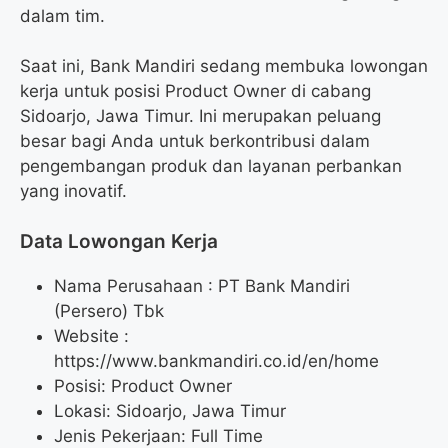
dalam tim.
Saat ini, Bank Mandiri sedang membuka lowongan
kerja untuk posisi Product Owner di cabang
Sidoarjo, Jawa Timur. Ini merupakan peluang
besar bagi Anda untuk berkontribusi dalam
pengembangan produk dan layanan perbankan
yang inovatif.
Data Lowongan Kerja
Nama Perusahaan :
PT Bank Mandiri
(Persero) Tbk
Website :
https://www.bankmandiri.co.id/en/home
Posisi:
Product Owner
Lokasi: Sidoarjo, Jawa Timur
Jenis Pekerjaan: Full Time