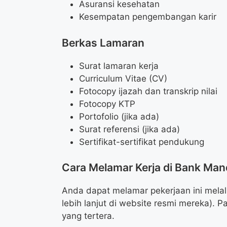
Asuransi kesehatan
Kesempatan pengembangan karir
Berkas Lamaran
Surat lamaran kerja
Curriculum Vitae (CV)
Fotocopy ijazah dan transkrip nilai
Fotocopy KTP
Portofolio (jika ada)
Surat referensi (jika ada)
Sertifikat-sertifikat pendukung
Cara Melamar Kerja di Bank Mand
Anda dapat melamar pekerjaan ini melalui
lebih lanjut di website resmi mereka). P
yang tertera.