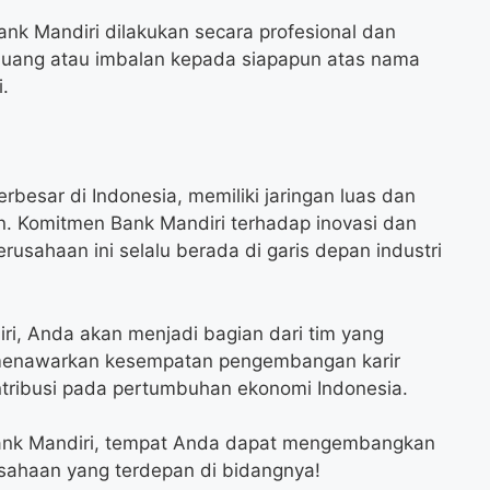
ank Mandiri dilakukan secara profesional dan
 uang atau imbalan kepada siapapun atas nama
.
rbesar di Indonesia, memiliki jaringan luas dan
. Komitmen Bank Mandiri terhadap inovasi dan
sahaan ini selalu berada di garis depan industri
, Anda akan menjadi bagian dari tim yang
i menawarkan kesempatan pengembangan karir
tribusi pada pertumbuhan ekonomi Indonesia.
Bank Mandiri, tempat Anda dapat mengembangkan
rusahaan yang terdepan di bidangnya!