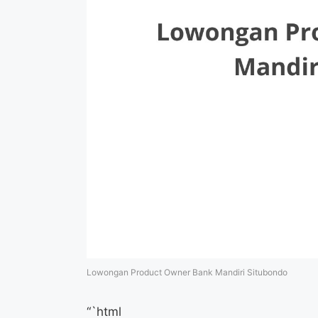
Lowongan Product Owner Bank Mandiri Situbondo
“`html