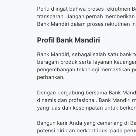
Perlu diingat bahwa proses rekrutmen B
transparan. Jangan pernah memberikan
Bank Mandiri dalam proses rekrutmen ini
Profil Bank Mandiri
Bank Mandiri, sebagai salah satu bank te
beragam produk serta layanan keuangan
pengembangan teknologi memastikan peru
perbankan.
Dengan bergabung bersama Bank Mandiri
dinamis dan profesional. Bank Mandir
yang luas dan kesempatan untuk berkon
Bangun karir Anda yang cemerlang di 
potensi diri dan berkontribusi pada pe