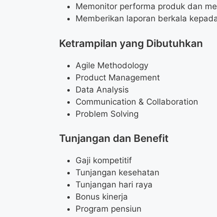
Memonitor performa produk dan me
Memberikan laporan berkala kepad
Ketrampilan yang Dibutuhkan
Agile Methodology
Product Management
Data Analysis
Communication & Collaboration
Problem Solving
Tunjangan dan Benefit
Gaji kompetitif
Tunjangan kesehatan
Tunjangan hari raya
Bonus kinerja
Program pensiun