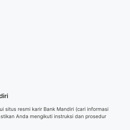
iri
 situs resmi karir Bank Mandiri (cari informasi
astikan Anda mengikuti instruksi dan prosedur