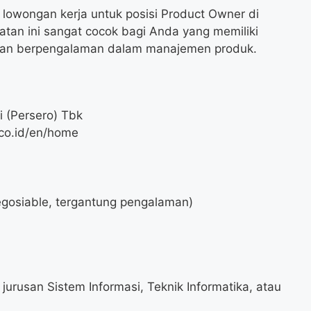
lowongan kerja untuk posisi Product Owner di
tan ini sangat cocok bagi Anda yang memiliki
an berpengalaman dalam manajemen produk.
 (Persero) Tbk
co.id/en/home
gosiable, tergantung pengalaman)
 jurusan Sistem Informasi, Teknik Informatika, atau