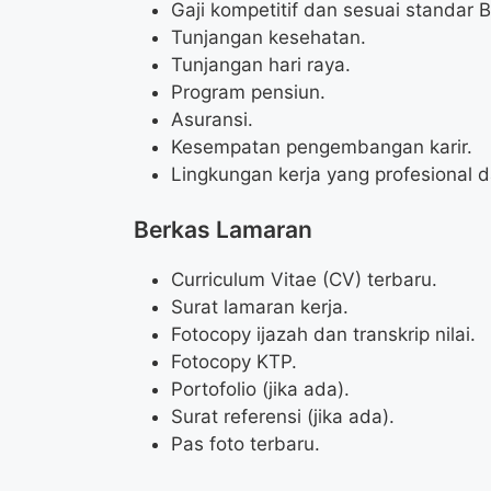
Gaji kompetitif dan sesuai standar 
Tunjangan kesehatan.
Tunjangan hari raya.
Program pensiun.
Asuransi.
Kesempatan pengembangan karir.
Lingkungan kerja yang profesional
Berkas Lamaran
Curriculum Vitae (CV) terbaru.
Surat lamaran kerja.
Fotocopy ijazah dan transkrip nilai.
Fotocopy KTP.
Portofolio (jika ada).
Surat referensi (jika ada).
Pas foto terbaru.