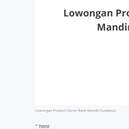
Lowongan Product Owner Bank Mandiri Surabaya
“`html