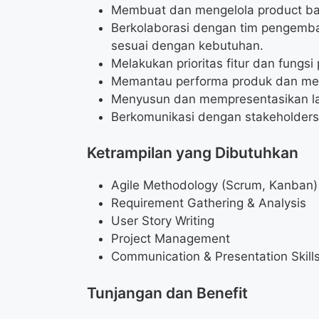
Membuat dan mengelola product ba
Berkolaborasi dengan tim pengemb
sesuai dengan kebutuhan.
Melakukan prioritas fitur dan fungsi
Memantau performa produk dan meng
Menyusun dan mempresentasikan l
Berkomunikasi dengan stakeholders 
Ketrampilan yang Dibutuhkan
Agile Methodology (Scrum, Kanban)
Requirement Gathering & Analysis
User Story Writing
Project Management
Communication & Presentation Skill
Tunjangan dan Benefit