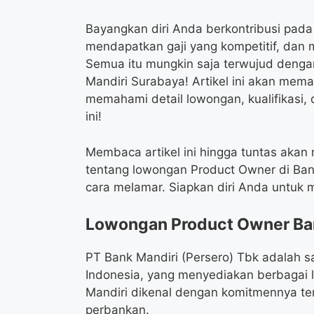
Bayangkan diri Anda berkontribusi pada 
mendapatkan gaji yang kompetitif, dan 
Semua itu mungkin saja terwujud deng
Mandiri Surabaya! Artikel ini akan me
memahami detail lowongan, kualifikasi
ini!
Membaca artikel ini hingga tuntas ak
tentang lowongan Product Owner di Bank
cara melamar. Siapkan diri Anda untuk
Lowongan Product Owner Ban
PT Bank Mandiri (Persero) Tbk adalah s
Indonesia, yang menyediakan berbagai 
Mandiri dikenal dengan komitmennya te
perbankan.