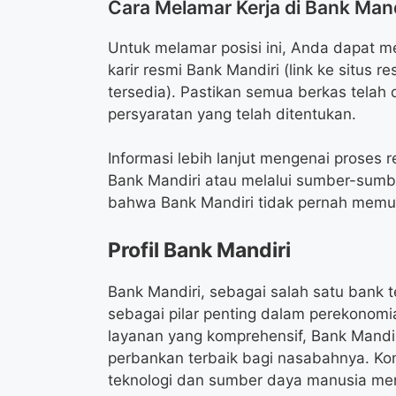
Cara Melamar Kerja di Bank Mand
Untuk melamar posisi ini, Anda dapat m
karir resmi Bank Mandiri (link ke situs r
tersedia). Pastikan semua berkas telah
persyaratan yang telah ditentukan.
Informasi lebih lanjut mengenai proses 
Bank Mandiri atau melalui sumber-sumbe
bahwa Bank Mandiri tidak pernah memu
Profil Bank Mandiri
Bank Mandiri, sebagai salah satu bank t
sebagai pilar penting dalam perekonomi
layanan yang komprehensif, Bank Mandir
perbankan terbaik bagi nasabahnya. K
teknologi dan sumber daya manusia me