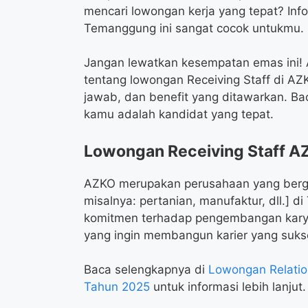
mencari lowongan kerja yang tepat? Inf
Temanggung ini sangat cocok untukmu. 
Jangan lewatkan kesempatan emas ini! 
tentang lowongan Receiving Staff di AZ
jawab, dan benefit yang ditawarkan. Ba
kamu adalah kandidat yang tepat.
Lowongan Receiving Staff 
AZKO merupakan perusahaan yang berge
misalnya: pertanian, manufaktur, dll.] 
komitmen terhadap pengembangan karya
yang ingin membangun karier yang suks
Baca selengkapnya di
Lowongan Relati
Tahun 2025
untuk informasi lebih lanjut.