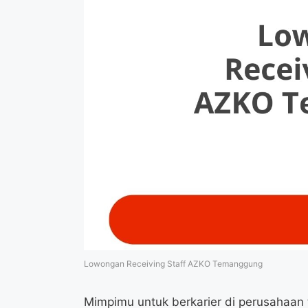
Lowongan Receiving Staff AZKO Temanggung
Mimpimu untuk berkarier di perusahaan