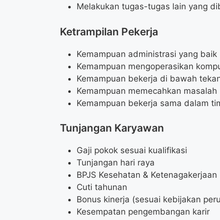
Melakukan tugas-tugas lain yang di
Ketrampilan Pekerja
Kemampuan administrasi yang baik
Kemampuan mengoperasikan kompu
Kemampuan bekerja di bawah teka
Kemampuan memecahkan masalah
Kemampuan bekerja sama dalam ti
Tunjangan Karyawan
Gaji pokok sesuai kualifikasi
Tunjangan hari raya
BPJS Kesehatan & Ketenagakerjaan
Cuti tahunan
Bonus kinerja (sesuai kebijakan pe
Kesempatan pengembangan karir