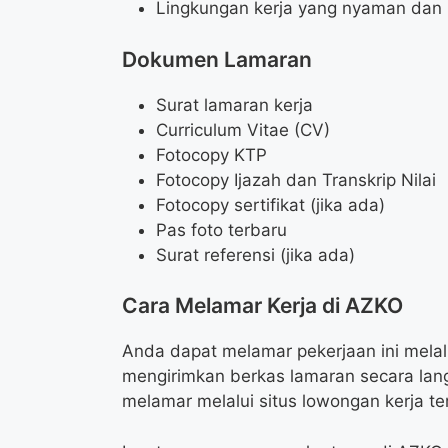
Lingkungan kerja yang nyaman dan 
Dokumen Lamaran
Surat lamaran kerja
Curriculum Vitae (CV)
Fotocopy KTP
Fotocopy Ijazah dan Transkrip Nilai
Fotocopy sertifikat (jika ada)
Pas foto terbaru
Surat referensi (jika ada)
Cara Melamar Kerja di AZKO
Anda dapat melamar pekerjaan ini melalu
mengirimkan berkas lamaran secara lan
melamar melalui situs lowongan kerja te