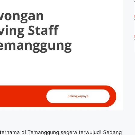
 ternama di Temanggung segera terwujud! Sedang