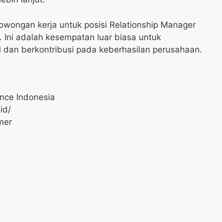
owongan kerja untuk posisi Relationship Manager
. Ini adalah kesempatan luar biasa untuk
 dan berkontribusi pada keberhasilan perusahaan.
ance Indonesia
id/
mer