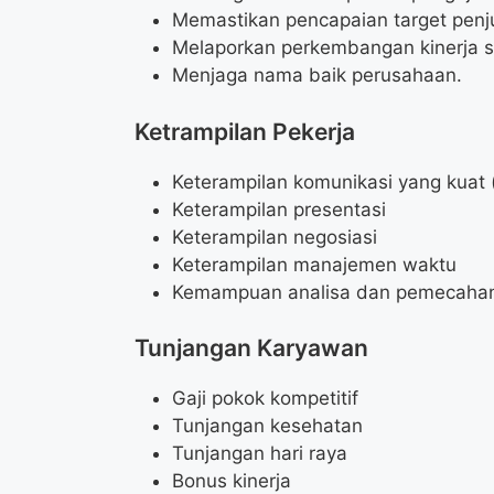
Memastikan pencapaian target penju
Melaporkan perkembangan kinerja s
Menjaga nama baik perusahaan.
Ketrampilan Pekerja
Keterampilan komunikasi yang kuat (
Keterampilan presentasi
Keterampilan negosiasi
Keterampilan manajemen waktu
Kemampuan analisa dan pemecaha
Tunjangan Karyawan
Gaji pokok kompetitif
Tunjangan kesehatan
Tunjangan hari raya
Bonus kinerja