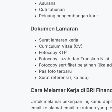
Asuransi
Cuti tahunan
Peluang pengembangan karir
Dokumen Lamaran
Surat lamaran kerja
Curriculum Vitae (CV)
Fotocopy KTP
Fotocopy Ijazah dan Transkrip Nilai
Fotocopy sertifikat pelatihan (jika a
Pas foto terbaru
Surat referensi (jika ada)
Cara Melamar Kerja di BRI Finan
Untuk melamar pekerjaan ini, kamu dap
email ke alamat email rekrutmen yang te