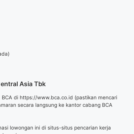
ada)
entral Asia Tbk
 BCA di https://www.bca.co.id (pastikan mencari
lamaran secara langsung ke kantor cabang BCA
asi lowongan ini di situs-situs pencarian kerja