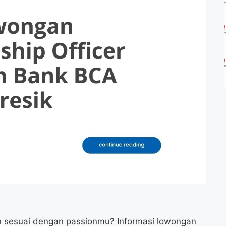
n sesuai dengan passionmu? Informasi lowongan