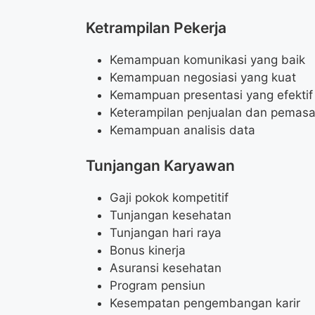
Ketrampilan Pekerja
Kemampuan komunikasi yang baik
Kemampuan negosiasi yang kuat
Kemampuan presentasi yang efektif
Keterampilan penjualan dan pemas
Kemampuan analisis data
Tunjangan Karyawan
Gaji pokok kompetitif
Tunjangan kesehatan
Tunjangan hari raya
Bonus kinerja
Asuransi kesehatan
Program pensiun
Kesempatan pengembangan karir