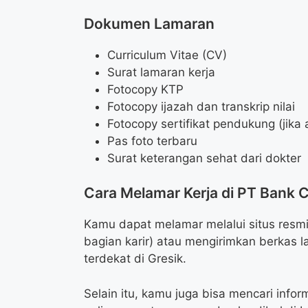
Dokumen Lamaran
Curriculum Vitae (CV)
Surat lamaran kerja
Fotocopy KTP
Fotocopy ijazah dan transkrip nilai
Fotocopy sertifikat pendukung (jika 
Pas foto terbaru
Surat keterangan sehat dari dokter
Cara Melamar Kerja di PT Bank C
Kamu dapat melamar melalui situs resmi
bagian karir) atau mengirimkan berkas 
terdekat di Gresik.
Selain itu, kamu juga bisa mencari inform