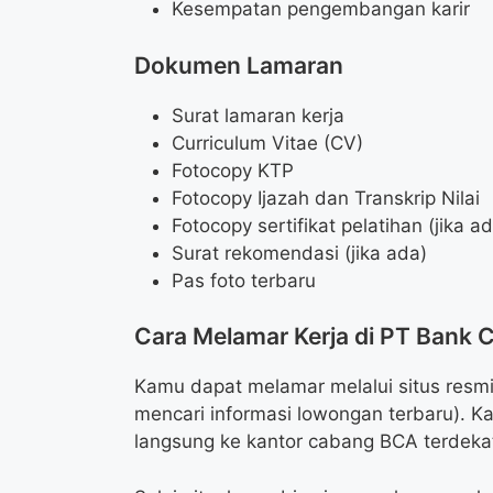
Kesempatan pengembangan karir
Dokumen Lamaran
Surat lamaran kerja
Curriculum Vitae (CV)
Fotocopy KTP
Fotocopy Ijazah dan Transkrip Nilai
Fotocopy sertifikat pelatihan (jika a
Surat rekomendasi (jika ada)
Pas foto terbaru
Cara Melamar Kerja di PT Bank C
Kamu dapat melamar melalui situs resmi
mencari informasi lowongan terbaru). K
langsung ke kantor cabang BCA terdeka