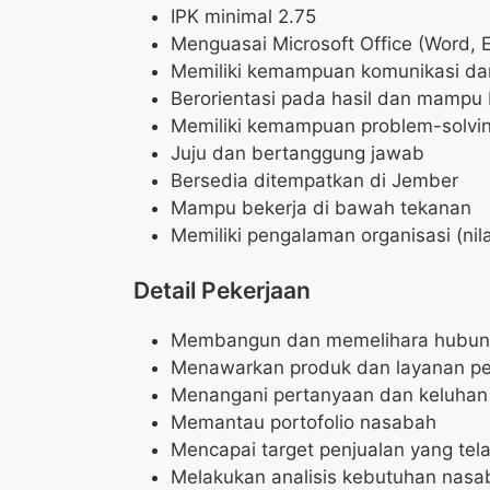
IPK minimal 2.75
Menguasai Microsoft Office (Word, 
Memiliki kemampuan komunikasi dan
Berorientasi pada hasil dan mampu 
Memiliki kemampuan problem-solvin
Juju dan bertanggung jawab
Bersedia ditempatkan di Jember
Mampu bekerja di bawah tekanan
Memiliki pengalaman organisasi (nil
Detail Pekerjaan
Membangun dan memelihara hubun
Menawarkan produk dan layanan p
Menangani pertanyaan dan keluhan
Memantau portofolio nasabah
Mencapai target penjualan yang tel
Melakukan analisis kebutuhan nasa