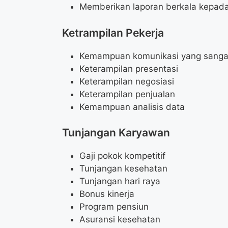
Memberikan laporan berkala kepad
Ketrampilan Pekerja
Kemampuan komunikasi yang sanga
Keterampilan presentasi
Keterampilan negosiasi
Keterampilan penjualan
Kemampuan analisis data
Tunjangan Karyawan
Gaji pokok kompetitif
Tunjangan kesehatan
Tunjangan hari raya
Bonus kinerja
Program pensiun
Asuransi kesehatan