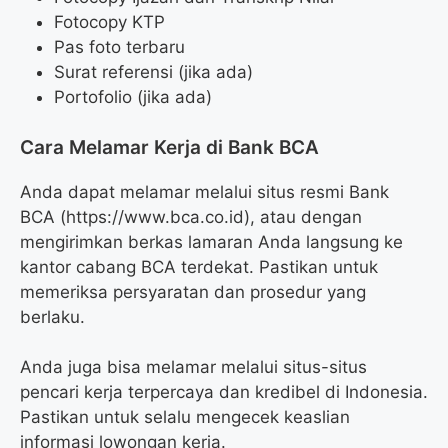
Fotocopy KTP
Pas foto terbaru
Surat referensi (jika ada)
Portofolio (jika ada)
Cara Melamar Kerja di Bank BCA
Anda dapat melamar melalui situs resmi Bank
BCA (https://www.bca.co.id), atau dengan
mengirimkan berkas lamaran Anda langsung ke
kantor cabang BCA terdekat. Pastikan untuk
memeriksa persyaratan dan prosedur yang
berlaku.
Anda juga bisa melamar melalui situs-situs
pencari kerja terpercaya dan kredibel di Indonesia.
Pastikan untuk selalu mengecek keaslian
informasi lowongan kerja.