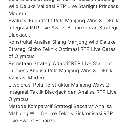
Wild Deluxe Validasi RTP Live Starlight Princess
Modern
Evaluasi Kuantitatif Pola Mahjong Wins 3 Teknik
Integrasi RTP Live Sweet Bonanza dan Strategi
Blackjack
Konstruksi Analisa Silang Mahjong Wild Deluxe
Strategi Sicbo Teknik Optimasi RTP Live Gates
of Olympus
Pemetaan Strategi Adaptif RTP Live Starlight
Princess Analisa Pola Mahjong Wins 3 Teknik
Validasi Modern
Eksplorasi Pola Terstruktur Mahjong Ways 2
Integrasi Taktik Blackjack dan Analisa RTP Live
Olympus
Metode Komparatif Strategi Baccarat Analisa
Mahjong Wild Deluxe Teknik Sinkronisasi RTP
Live Sweet Bonanza