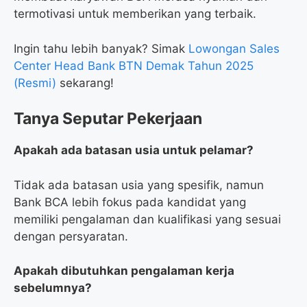
termotivasi untuk memberikan yang terbaik.
Ingin tahu lebih banyak? Simak
Lowongan Sales
Center Head Bank BTN Demak Tahun 2025
(Resmi)
sekarang!
Tanya Seputar Pekerjaan
Apakah ada batasan usia untuk pelamar?
Tidak ada batasan usia yang spesifik, namun
Bank BCA lebih fokus pada kandidat yang
memiliki pengalaman dan kualifikasi yang sesuai
dengan persyaratan.
Apakah dibutuhkan pengalaman kerja
sebelumnya?