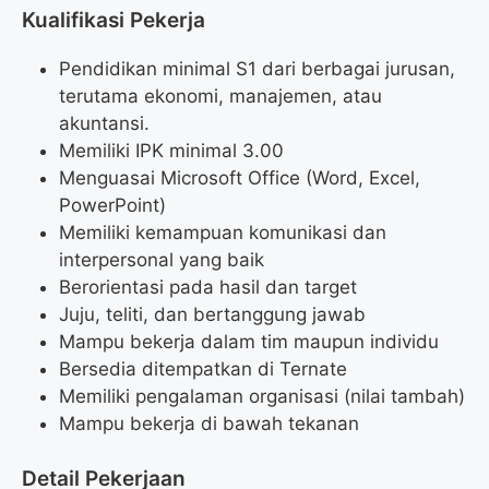
Kualifikasi Pekerja
Pendidikan minimal S1 dari berbagai jurusan,
terutama ekonomi, manajemen, atau
akuntansi.
Memiliki IPK minimal 3.00
Menguasai Microsoft Office (Word, Excel,
PowerPoint)
Memiliki kemampuan komunikasi dan
interpersonal yang baik
Berorientasi pada hasil dan target
Juju, teliti, dan bertanggung jawab
Mampu bekerja dalam tim maupun individu
Bersedia ditempatkan di Ternate
Memiliki pengalaman organisasi (nilai tambah)
Mampu bekerja di bawah tekanan
Detail Pekerjaan