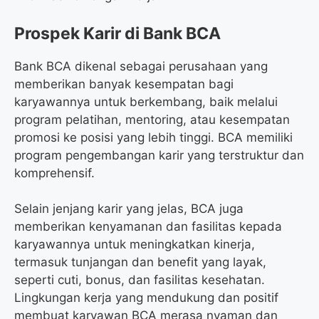
Prospek Karir di Bank BCA
Bank BCA dikenal sebagai perusahaan yang
memberikan banyak kesempatan bagi
karyawannya untuk berkembang, baik melalui
program pelatihan, mentoring, atau kesempatan
promosi ke posisi yang lebih tinggi. BCA memiliki
program pengembangan karir yang terstruktur dan
komprehensif.
Selain jenjang karir yang jelas, BCA juga
memberikan kenyamanan dan fasilitas kepada
karyawannya untuk meningkatkan kinerja,
termasuk tunjangan dan benefit yang layak,
seperti cuti, bonus, dan fasilitas kesehatan.
Lingkungan kerja yang mendukung dan positif
membuat karyawan BCA merasa nyaman dan