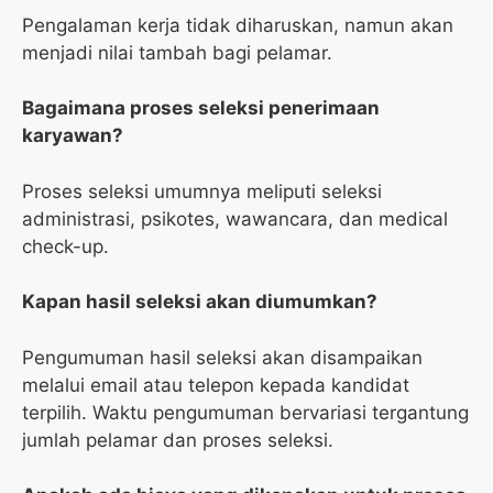
Pengalaman kerja tidak diharuskan, namun akan
menjadi nilai tambah bagi pelamar.
Bagaimana proses seleksi penerimaan
karyawan?
Proses seleksi umumnya meliputi seleksi
administrasi, psikotes, wawancara, dan medical
check-up.
Kapan hasil seleksi akan diumumkan?
Pengumuman hasil seleksi akan disampaikan
melalui email atau telepon kepada kandidat
terpilih. Waktu pengumuman bervariasi tergantung
jumlah pelamar dan proses seleksi.