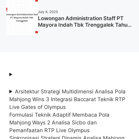
July 4, 2025
Lowongan Administration Staff PT
Mayora Indah Tbk Trenggalek Tahun
2025 (Resmi)
Arsitektur Strategi Multidimensi Analisa Pola
Mahjong Wins 3 Integrasi Baccarat Teknik RTP
Live Gates of Olympus
Formulasi Teknik Adaptif Membaca Pola
Mahjong Ways 2 Analisa Sicbo dan
Pemanfaatan RTP Live Olympus
Sinkronisasi Strategi Dinamis Analisa Mahjong