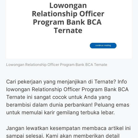
Lowongan Relationship Officer Program Bank BCA Ternate
Cari pekerjaan yang menjanjikan di Ternate? Info
lowongan Relationship Officer Program Bank BCA
Ternate ini sangat cocok untuk Anda yang
berambisi dalam dunia perbankan! Peluang emas
untuk memulai karir gemilang terbuka lebar.
Jangan lewatkan kesempatan membaca artikel ini
sampai selesai. Kami akan memberikan detail