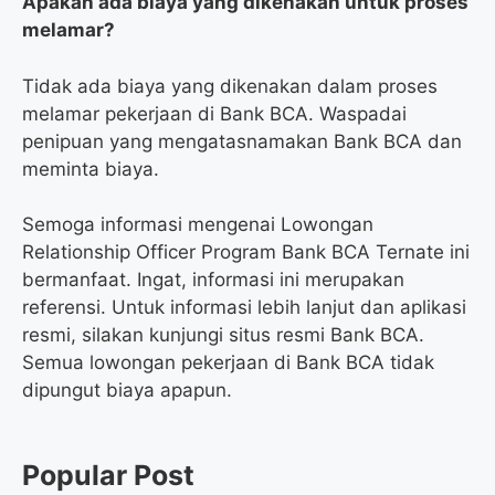
Apakah ada biaya yang dikenakan untuk proses
melamar?
Tidak ada biaya yang dikenakan dalam proses
melamar pekerjaan di Bank BCA. Waspadai
penipuan yang mengatasnamakan Bank BCA dan
meminta biaya.
Semoga informasi mengenai Lowongan
Relationship Officer Program Bank BCA Ternate ini
bermanfaat. Ingat, informasi ini merupakan
referensi. Untuk informasi lebih lanjut dan aplikasi
resmi, silakan kunjungi situs resmi Bank BCA.
Semua lowongan pekerjaan di Bank BCA tidak
dipungut biaya apapun.
Popular Post