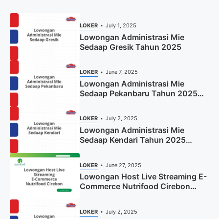
LOKER
July 1, 2025
Lowongan Administrasi Mie
Sedaap Gresik Tahun 2025
LOKER
June 7, 2025
Lowongan Administrasi Mie
Sedaap Pekanbaru Tahun 2025
(Resmi)
LOKER
July 2, 2025
Lowongan Administrasi Mie
Sedaap Kendari Tahun 2025
(Apply Now)
LOKER
June 27, 2025
Lowongan Host Live Streaming E-
Commerce Nutrifood Cirebon
Tahun 2025
LOKER
July 2, 2025