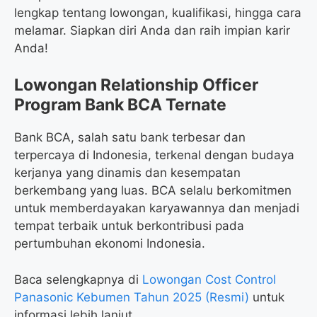
lengkap tentang lowongan, kualifikasi, hingga cara
melamar. Siapkan diri Anda dan raih impian karir
Anda!
Lowongan Relationship Officer
Program Bank BCA Ternate
Bank BCA, salah satu bank terbesar dan
terpercaya di Indonesia, terkenal dengan budaya
kerjanya yang dinamis dan kesempatan
berkembang yang luas. BCA selalu berkomitmen
untuk memberdayakan karyawannya dan menjadi
tempat terbaik untuk berkontribusi pada
pertumbuhan ekonomi Indonesia.
Baca selengkapnya di
Lowongan Cost Control
Panasonic Kebumen Tahun 2025 (Resmi)
untuk
informasi lebih lanjut.