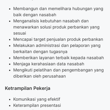
Membangun dan memelihara hubungan yang
baik dengan nasabah
Menganalisis kebutuhan nasabah dan
menawarkan solusi produk perbankan yang
sesuai
Mencapai target penjualan produk perbankan
Melakukan administrasi dan pelaporan yang
berkaitan dengan tugasnya
Memberikan layanan terbaik kepada nasabah
Menjaga kerahasiaan data nasabah
Mengikuti pelatihan dan pengembangan yang
diberikan oleh perusahaan
Ketrampilan Pekerja
Komunikasi yang efektif
Keterampilan presentasi